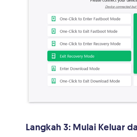
Langkah 3: Mulai Keluar d