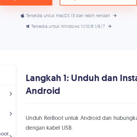
Tersedia untuk macOS 13 dan lebih rendah
Tersedia untuk Windows 11/10/8.1/8/7
Langkah 1: Unduh dan Inst
Android
d
Unduh ReiBoot untuk Android dan hubungk
dengan kabel USB.
boot