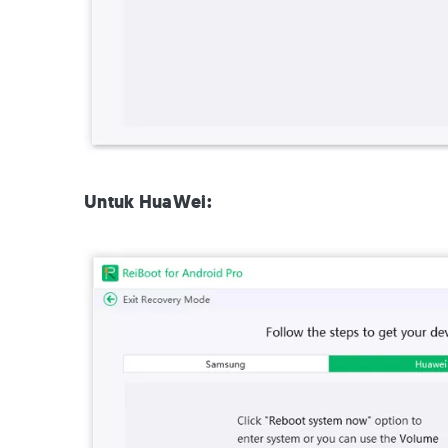
Untuk HuaWei: