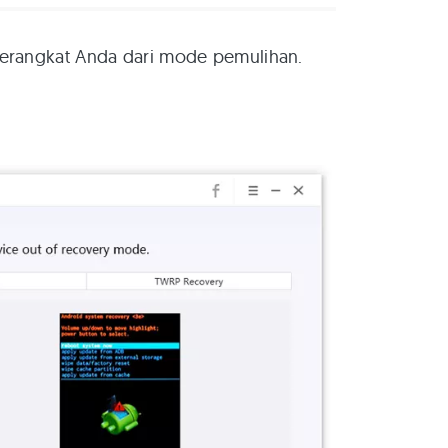
perangkat Anda dari mode pemulihan.