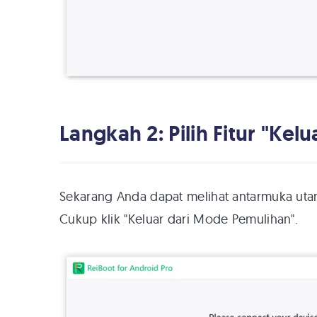
Langkah 2: Pilih Fitur "Ke
Sekarang Anda dapat melihat antarmuka uta
Cukup klik "Keluar dari Mode Pemulihan".