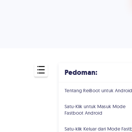
Pedoman:
Tentang ReiBoot untuk Androi
Satu-Klik untuk Masuk Mode
Fastboot Android
Satu-klik Keluar dari Mode Fast