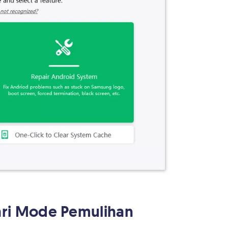
ari Mode Pemulihan