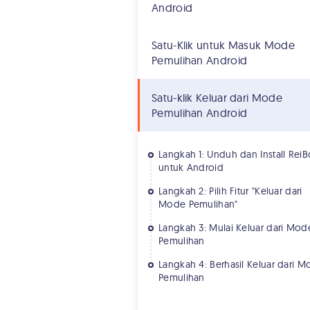
Android
Satu-Klik untuk Masuk Mode
Pemulihan Android
Satu-klik Keluar dari Mode
Pemulihan Android
Langkah 1: Unduh dan Install ReiB
untuk Android
Langkah 2: Pilih Fitur "Keluar dari
Mode Pemulihan"
Langkah 3: Mulai Keluar dari Mod
Pemulihan
Langkah 4: Berhasil Keluar dari 
Pemulihan