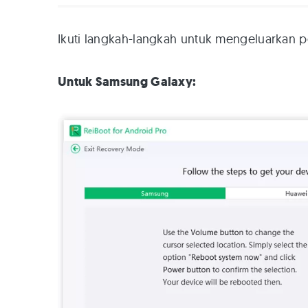
Ikuti langkah-langkah untuk mengeluarkan 
Untuk Samsung Galaxy: