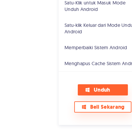
Satu-Klik untuk Masuk Mode
Unduh Android
Satu-klik Keluar dari Mode Und
Android
Memperbaiki Sistem Android
Menghapus Cache Sistem Andr
Unduh
Beli Sekarang