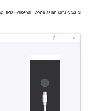
i tidak dikenali, coba salah satu opsi di