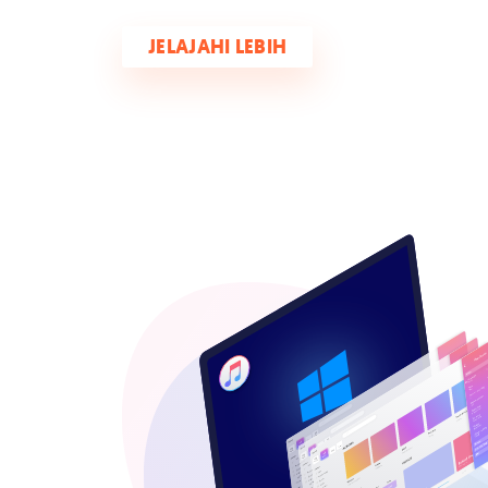
JELAJAHI LEBIH