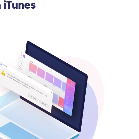
 iTunes