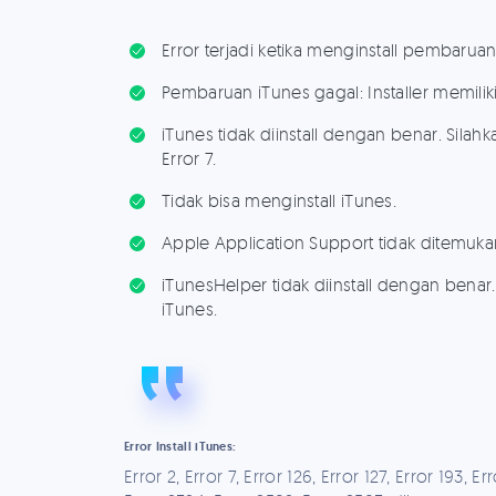
Error terjadi ketika menginstall pembaruan
Pembaruan iTunes gagal: Installer memilik
iTunes tidak diinstall dengan benar. Silahka
Error 7.
Tidak bisa menginstall iTunes.
Apple Application Support tidak ditemukan
iTunesHelper tidak diinstall dengan benar. 
iTunes.
Error Install iTunes:
Error 2, Error 7, Error 126, Error 127, Error 193, Er