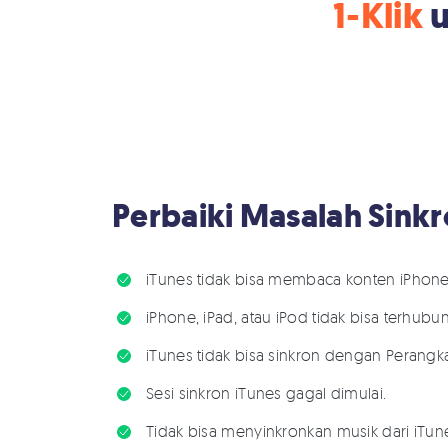
1-Klik
u
Perbaiki Masalah Sinkr
iTunes tidak bisa membaca konten iPhone
iPhone, iPad, atau iPod tidak bisa terhubu
iTunes tidak bisa sinkron dengan Perangka
Sesi sinkron iTunes gagal dimulai.
Tidak bisa menyinkronkan musik dari iTun