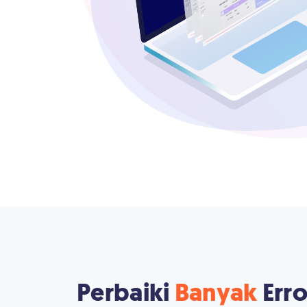
Perbaiki
Banyak
Erro