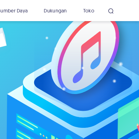
Sumber Daya
Dukungan
Toko