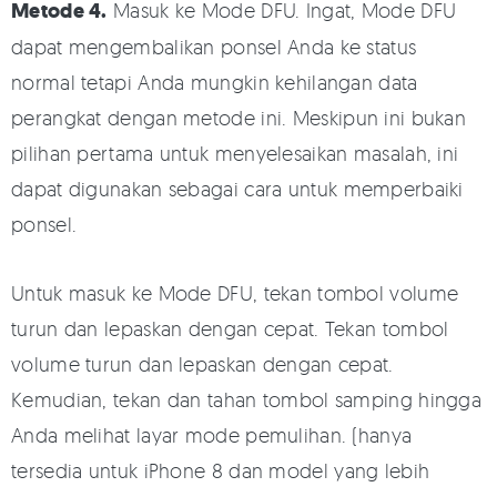
Metode 4.
Masuk ke Mode DFU. Ingat, Mode DFU
dapat mengembalikan ponsel Anda ke status
normal tetapi Anda mungkin kehilangan data
perangkat dengan metode ini. Meskipun ini bukan
pilihan pertama untuk menyelesaikan masalah, ini
dapat digunakan sebagai cara untuk memperbaiki
ponsel.
Untuk masuk ke Mode DFU, tekan tombol volume
turun dan lepaskan dengan cepat. Tekan tombol
volume turun dan lepaskan dengan cepat.
Kemudian, tekan dan tahan tombol samping hingga
Anda melihat layar mode pemulihan. (hanya
tersedia untuk iPhone 8 dan model yang lebih