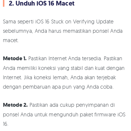
2. Unduh iOS 16 Macet
Sama seperti iOS 16 Stuck on Verifying Update
sebelumnya, Anda harus memastikan ponsel Anda
macet.
Metode 1.
Pastikan Internet Anda tersedia. Pastikan
Anda memiliki koneksi yang stabil dan kuat dengan
Internet. Jika koneksi lemah, Anda akan terjebak
dengan pembaruan apa pun yang Anda coba.
Metode 2.
Pastikan ada cukup penyimpanan di
ponsel Anda untuk mengunduh paket firmware iOS
16.