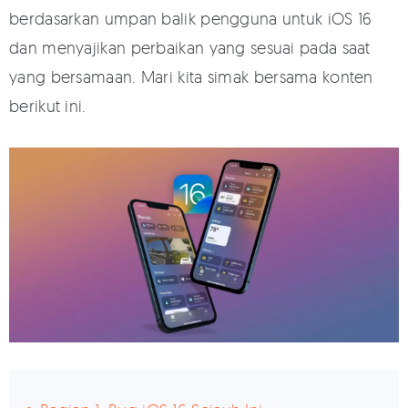
berdasarkan umpan balik pengguna untuk iOS 16
dan menyajikan perbaikan yang sesuai pada saat
yang bersamaan. Mari kita simak bersama konten
berikut ini.