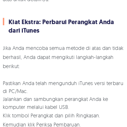
Kiat Ekstra: Perbarui Perangkat Anda
dari iTunes
Jika Anda mencoba semua metode di atas dan tidak
berhasil, Anda dapat mengikuti langkah-langkah
berikut:
Pastikan Anda telah mengunduh iTunes versi terbaru
di PC/Mac.
Jalankan dan sambungkan perangkat Anda ke
komputer melalui kabel USB.
Klik tombol Perangkat dan pilih Ringkasan.
Kemudian klik Periksa Pembaruan.