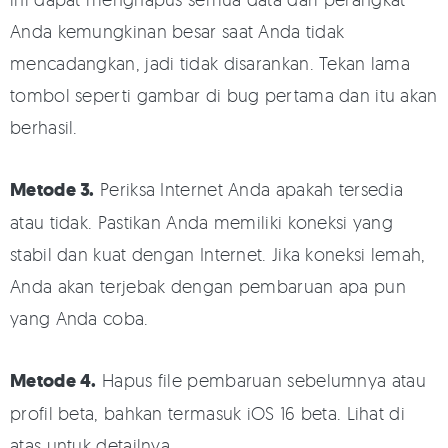
Anda kemungkinan besar saat Anda tidak
mencadangkan, jadi tidak disarankan. Tekan lama
tombol seperti gambar di bug pertama dan itu akan
berhasil.
Metode 3.
Periksa Internet Anda apakah tersedia
atau tidak. Pastikan Anda memiliki koneksi yang
stabil dan kuat dengan Internet. Jika koneksi lemah,
Anda akan terjebak dengan pembaruan apa pun
yang Anda coba.
Metode 4.
Hapus file pembaruan sebelumnya atau
profil beta, bahkan termasuk iOS 16 beta. Lihat di
atas untuk detailnya.