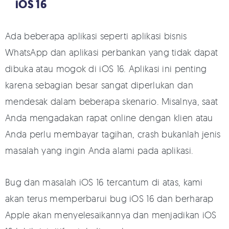
iOS 16
Ada beberapa aplikasi seperti aplikasi bisnis
WhatsApp dan aplikasi perbankan yang tidak dapat
dibuka atau mogok di iOS 16. Aplikasi ini penting
karena sebagian besar sangat diperlukan dan
mendesak dalam beberapa skenario. Misalnya, saat
Anda mengadakan rapat online dengan klien atau
Anda perlu membayar tagihan, crash bukanlah jenis
masalah yang ingin Anda alami pada aplikasi.
Bug dan masalah iOS 16 tercantum di atas, kami
akan terus memperbarui bug iOS 16 dan berharap
Apple akan menyelesaikannya dan menjadikan iOS