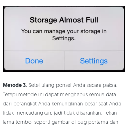
Metode 3.
Setel ulang ponsel Anda secara paksa.
Tetapi metode ini dapat menghapus semua data
dari perangkat Anda kemungkinan besar saat Anda
tidak mencadangkan, jadi tidak disarankan. Tekan
lama tombol seperti gambar di bug pertama dan