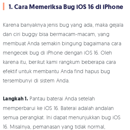
1. Cara Memeriksa Bug iOS 16 di iPhone
Karena banyaknya jenis bug yang ada, maka gejala
dan ciri buggy bisa bermacam-macam, yang
membuat Anda semakin bingung bagaimana cara
mengecek bug di iPhone dengan iOS 16. Oleh
karena itu, berikut kami rangkum beberapa cara
efektif untuk membantu Anda find hapus bug
tersembunyi di sistem Anda.
Langkah 1.
Pantau baterai Anda setelah
memperbarui ke iOS 16. Baterai adalah andalan
semua perangkat. Ini dapat menunjukkan bug iOS
16. Misalnya, pemanasan yang tidak normal,