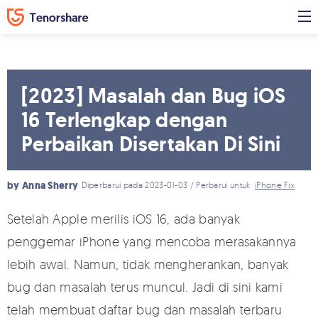
[2023] Masalah dan Bug iOS
16 Terlengkap dengan
Perbaikan Disertakan Di Sini
by
Anna Sherry
Diperbarui pada 2023-01-03 / Perbarui untuk
iPhone Fix
Setelah Apple merilis iOS 16, ada banyak
penggemar iPhone yang mencoba merasakannya
lebih awal. Namun, tidak mengherankan, banyak
bug dan masalah terus muncul. Jadi di sini kami
telah membuat daftar bug dan masalah terbaru