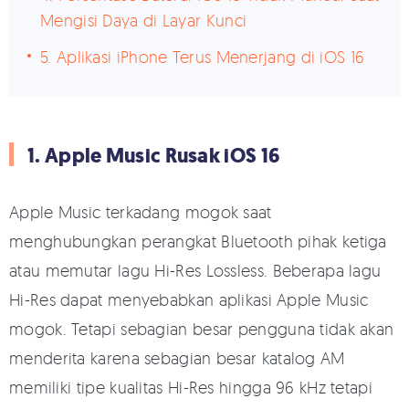
Mengisi Daya di Layar Kunci
5. Aplikasi iPhone Terus Menerjang di iOS 16
1. Apple Music Rusak iOS 16
Apple Music terkadang mogok saat
menghubungkan perangkat Bluetooth pihak ketiga
atau memutar lagu Hi-Res Lossless. Beberapa lagu
Hi-Res dapat menyebabkan aplikasi Apple Music
mogok. Tetapi sebagian besar pengguna tidak akan
menderita karena sebagian besar katalog AM
memiliki tipe kualitas Hi-Res hingga 96 kHz tetapi