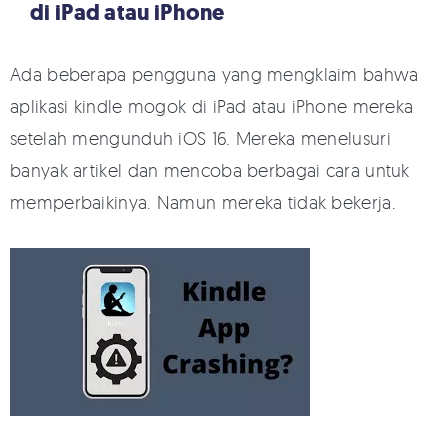
di iPad atau iPhone
Ada beberapa pengguna yang mengklaim bahwa
aplikasi kindle mogok di iPad atau iPhone mereka
setelah mengunduh iOS 16. Mereka menelusuri
banyak artikel dan mencoba berbagai cara untuk
memperbaikinya. Namun mereka tidak bekerja.