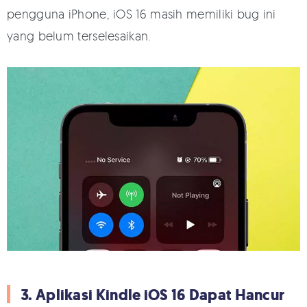
pengguna iPhone, iOS 16 masih memiliki bug ini
yang belum terselesaikan.
3. Aplikasi Kindle iOS 16 Dapat Hancur