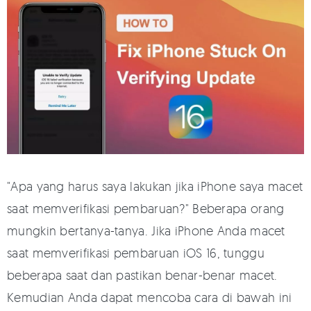
"Apa yang harus saya lakukan jika iPhone saya macet
saat memverifikasi pembaruan?" Beberapa orang
mungkin bertanya-tanya. Jika iPhone Anda macet
saat memverifikasi pembaruan iOS 16, tunggu
beberapa saat dan pastikan benar-benar macet.
Kemudian Anda dapat mencoba cara di bawah ini