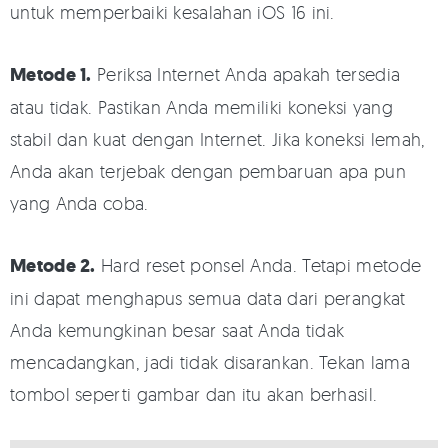
untuk memperbaiki kesalahan iOS 16 ini.
Metode 1.
Periksa Internet Anda apakah tersedia
atau tidak. Pastikan Anda memiliki koneksi yang
stabil dan kuat dengan Internet. Jika koneksi lemah,
Anda akan terjebak dengan pembaruan apa pun
yang Anda coba.
Metode 2.
Hard reset ponsel Anda. Tetapi metode
ini dapat menghapus semua data dari perangkat
Anda kemungkinan besar saat Anda tidak
mencadangkan, jadi tidak disarankan. Tekan lama
tombol seperti gambar dan itu akan berhasil.