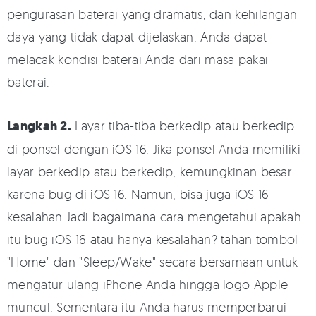
pengurasan baterai yang dramatis, dan kehilangan
daya yang tidak dapat dijelaskan. Anda dapat
melacak kondisi baterai Anda dari masa pakai
baterai.
Langkah 2.
Layar tiba-tiba berkedip atau berkedip
di ponsel dengan iOS 16. Jika ponsel Anda memiliki
layar berkedip atau berkedip, kemungkinan besar
karena bug di iOS 16. Namun, bisa juga iOS 16
kesalahan Jadi bagaimana cara mengetahui apakah
itu bug iOS 16 atau hanya kesalahan? tahan tombol
"Home" dan "Sleep/Wake" secara bersamaan untuk
mengatur ulang iPhone Anda hingga logo Apple
muncul. Sementara itu Anda harus memperbarui