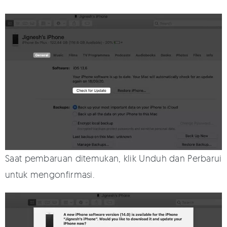
Saat pembaruan ditemukan, klik Unduh dan Perbarui
untuk mengonfirmasi.