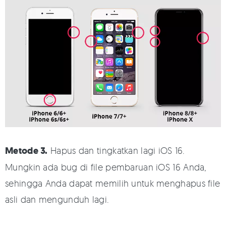
Metode 3.
Hapus dan tingkatkan lagi iOS 16.
Mungkin ada bug di file pembaruan iOS 16 Anda,
sehingga Anda dapat memilih untuk menghapus file
asli dan mengunduh lagi.