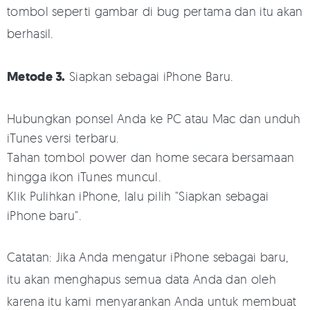
tombol seperti gambar di bug pertama dan itu akan
berhasil.
Metode 3.
Siapkan sebagai iPhone Baru.
Hubungkan ponsel Anda ke PC atau Mac dan unduh
iTunes versi terbaru.
Tahan tombol power dan home secara bersamaan
hingga ikon iTunes muncul.
Klik Pulihkan iPhone, lalu pilih "Siapkan sebagai
iPhone baru".
Catatan: Jika Anda mengatur iPhone sebagai baru,
itu akan menghapus semua data Anda dan oleh
karena itu kami menyarankan Anda untuk membuat