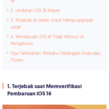
16
2. Unduhan iOS 16 Macet
3. Terjebak di Geser untuk Meng-upgrade
Layar
4. Pembaruan iOS 16 Tidak Muncul di
Pengaturan
Tips Tambahan: Perbarui Perangkat Anda dari
iTunes
1. Terjebak saat Memverifikasi
Pembaruan iOS 16