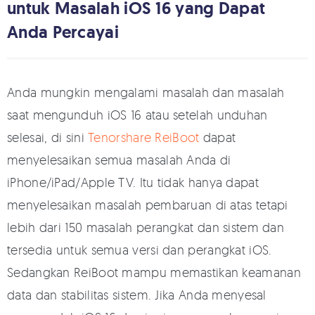
untuk Masalah iOS 16 yang Dapat
Anda Percayai
Anda mungkin mengalami masalah dan masalah
saat mengunduh iOS 16 atau setelah unduhan
selesai, di sini
Tenorshare ReiBoot
dapat
menyelesaikan semua masalah Anda di
iPhone/iPad/Apple TV. Itu tidak hanya dapat
menyelesaikan masalah pembaruan di atas tetapi
lebih dari 150 masalah perangkat dan sistem dan
tersedia untuk semua versi dan perangkat iOS.
Sedangkan ReiBoot mampu memastikan keamanan
data dan stabilitas sistem. Jika Anda menyesal