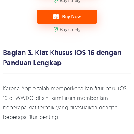
Bagian 3. Kiat Khusus iOS 16 dengan
Panduan Lengkap
Karena Apple telah memperkenalkan fitur baru iOS
16 di WWDC, di sini kami akan memberikan
beberapa kiat terbaik yang disesuaikan dengan
beberapa fitur penting.