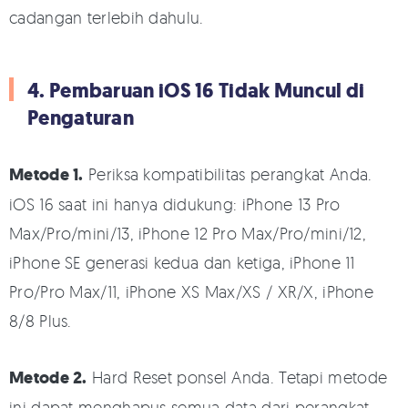
cadangan terlebih dahulu.
4. Pembaruan iOS 16 Tidak Muncul di
Pengaturan
Metode 1.
Periksa kompatibilitas perangkat Anda.
iOS 16 saat ini hanya didukung: iPhone 13 Pro
Max/Pro/mini/13, iPhone 12 Pro Max/Pro/mini/12,
iPhone SE generasi kedua dan ketiga, iPhone 11
Pro/Pro Max/11, iPhone XS Max/XS / XR/X, iPhone
8/8 Plus.
Metode 2.
Hard Reset ponsel Anda. Tetapi metode
ini dapat menghapus semua data dari perangkat