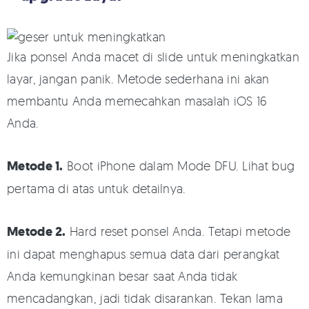
Jika ponsel Anda macet di slide untuk meningkatkan
layar, jangan panik. Metode sederhana ini akan
membantu Anda memecahkan masalah iOS 16
Anda.
Metode 1.
Boot iPhone dalam Mode DFU. Lihat bug
pertama di atas untuk detailnya.
Metode 2.
Hard reset ponsel Anda. Tetapi metode
ini dapat menghapus semua data dari perangkat
Anda kemungkinan besar saat Anda tidak
mencadangkan, jadi tidak disarankan. Tekan lama