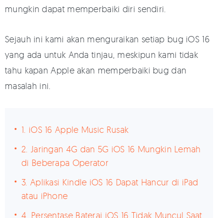
mungkin dapat memperbaiki diri sendiri.
Sejauh ini kami akan menguraikan setiap bug iOS 16
yang ada untuk Anda tinjau, meskipun kami tidak
tahu kapan Apple akan memperbaiki bug dan
masalah ini.
1. iOS 16 Apple Music Rusak
2. Jaringan 4G dan 5G iOS 16 Mungkin Lemah
di Beberapa Operator
3. Aplikasi Kindle iOS 16 Dapat Hancur di iPad
atau iPhone
4. Persentase Baterai iOS 16 Tidak Muncul Saat