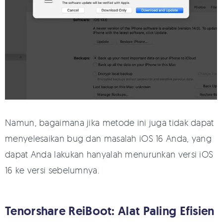
Namun, bagaimana jika metode ini juga tidak dapat
menyelesaikan bug dan masalah iOS 16 Anda, yang
dapat Anda lakukan hanyalah menurunkan versi iOS
16 ke versi sebelumnya.
Tenorshare ReiBoot: Alat Paling Efisien