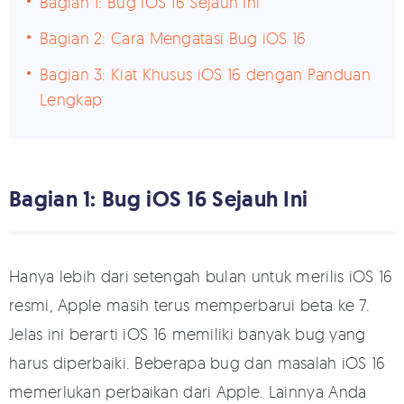
Bagian 1: Bug iOS 16 Sejauh Ini
Bagian 2: Cara Mengatasi Bug iOS 16
Bagian 3: Kiat Khusus iOS 16 dengan Panduan
Lengkap
Bagian 1: Bug iOS 16 Sejauh Ini
Hanya lebih dari setengah bulan untuk merilis iOS 16
resmi, Apple masih terus memperbarui beta ke 7.
Jelas ini berarti iOS 16 memiliki banyak bug yang
harus diperbaiki. Beberapa bug dan masalah iOS 16
memerlukan perbaikan dari Apple. Lainnya Anda