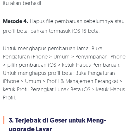
itu akan berhasil.
Metode 4.
Hapus file pembaruan sebelumnya atau
profil beta, bahkan termasuk iOS 16 beta.
Untuk menghapus pembaruan lama: Buka
Pengaturan iPhone > Umum > Penyimpanan iPhone
> pilih pembaruan iOS > ketuk Hapus Pembaruan.
Untuk menghapus profil beta: Buka Pengaturan
iPhone > Umum > Profil & Manajemen Perangkat >
ketuk Profil Perangkat Lunak Beta iOS > ketuk Hapus
Profil.
3. Terjebak di Geser untuk Meng-
upgrade Layar