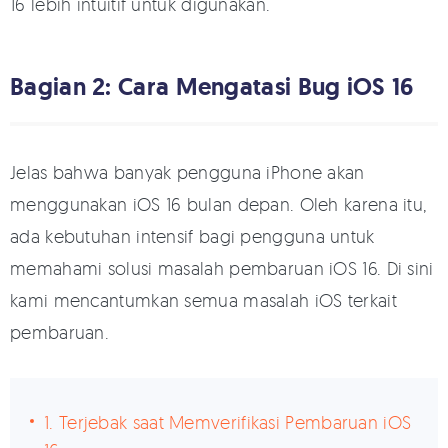
16 lebih intuitif untuk digunakan.
Bagian 2: Cara Mengatasi Bug iOS 16
Jelas bahwa banyak pengguna iPhone akan
menggunakan iOS 16 bulan depan. Oleh karena itu,
ada kebutuhan intensif bagi pengguna untuk
memahami solusi masalah pembaruan iOS 16. Di sini
kami mencantumkan semua masalah iOS terkait
pembaruan.
1. Terjebak saat Memverifikasi Pembaruan iOS