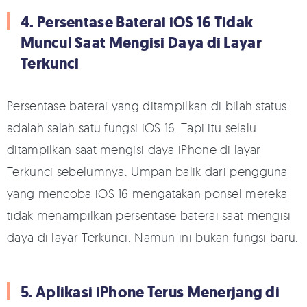
4. Persentase Baterai iOS 16 Tidak
Muncul Saat Mengisi Daya di Layar
Terkunci
Persentase baterai yang ditampilkan di bilah status
adalah salah satu fungsi iOS 16. Tapi itu selalu
ditampilkan saat mengisi daya iPhone di layar
Terkunci sebelumnya. Umpan balik dari pengguna
yang mencoba iOS 16 mengatakan ponsel mereka
tidak menampilkan persentase baterai saat mengisi
daya di layar Terkunci. Namun ini bukan fungsi baru.
5. Aplikasi iPhone Terus Menerjang di