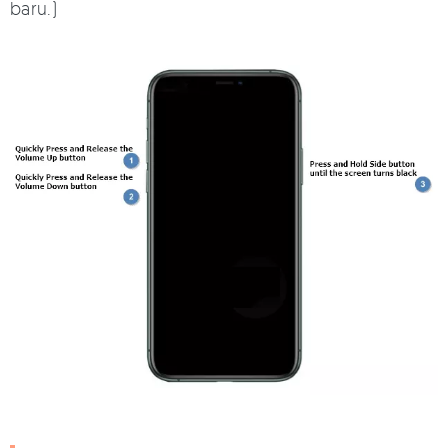
baru.)