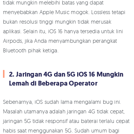
tidak mungkin melebihi batas yang dapat
menyebabkan Apple Music mogok. Lossless tetapi
bukan resolusi tinggi mungkin tidak merusak
aplikasi. Selain itu, iOS 16 hanya tersedia untuk lini
Airpods, jika Anda menyambungkan perangkat
Bluetooth pihak ketiga.
2. Jaringan 4G dan 5G iOS 16 Mungkin
Lemah di Beberapa Operator
Sebenarnya, iOS sudah lama mengalami bug ini.
Masalah utamanya adalah jaringan 4G tidak cepat,
jaringan 5G tidak responsif atau baterai terlalu cepat
habis saat menggunakan 5G. Sudah umum bagi