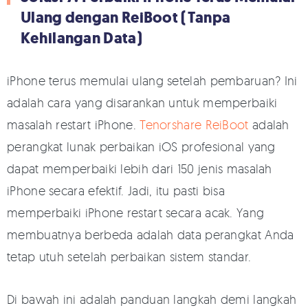
Ulang dengan ReiBoot (Tanpa
Kehilangan Data)
iPhone terus memulai ulang setelah pembaruan? Ini
adalah cara yang disarankan untuk memperbaiki
masalah restart iPhone.
Tenorshare ReiBoot
adalah
perangkat lunak perbaikan iOS profesional yang
dapat memperbaiki lebih dari 150 jenis masalah
iPhone secara efektif. Jadi, itu pasti bisa
memperbaiki iPhone restart secara acak. Yang
membuatnya berbeda adalah data perangkat Anda
tetap utuh setelah perbaikan sistem standar.
Di bawah ini adalah panduan langkah demi langkah