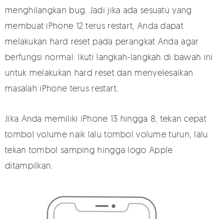
menghilangkan bug. Jadi jika ada sesuatu yang
membuat iPhone 12 terus restart, Anda dapat
melakukan hard reset pada perangkat Anda agar
berfungsi normal. Ikuti langkah-langkah di bawah ini
untuk melakukan hard reset dan menyelesaikan
masalah iPhone terus restart.
Jika Anda memiliki iPhone 13 hingga 8, tekan cepat
tombol volume naik lalu tombol volume turun, lalu
tekan tombol samping hingga logo Apple
ditampilkan.