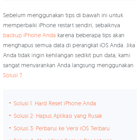
Sebelum menggunakan tips di bawah ini untuk
memperbaiki iPhone restart sendiri, sebaiknya
backup iPhone Anda
karena beberapa tips akan
menghapus semua data di perangkat iOS Anda. Jika
Anda tidak ingin kehilangan sedikit pun data, kami
sangat menyarankan Anda langsung menggunakan
Solusi 7
.
Solusi 1: Hard Reset iPhone Anda
Solusi 2: Hapus Aplikasi yang Rusak
Solusi 3: Perbarui ke Versi iOS Terbaru