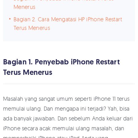
Menerus
Bagian 2. Cara Mengatasi HP iPhone Restart
Terus Menerus
Bagian 1. Penyebab iPhone Restart
Terus Menerus
Masalah yang sangat umum seperti iPhone 11 terus
memulai ulang. Dan mengapa ini terjadi? Yah, bisa
ada banyak jawaban. Dan sebelum Anda keluar dari
iPhone secara acak memulai ulang masalah, dan