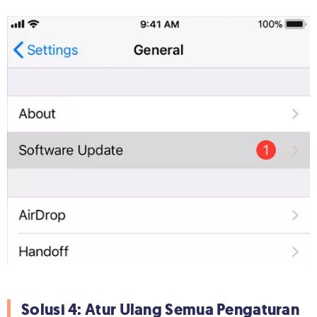
Solusi 4: Atur Ulang Semua Pengaturan