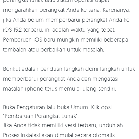
mengarahkan perangkat Anda ke sana. Karenanya,
jika Anda belum memperbarui perangkat Anda ke
iOS 15.2 terbaru, ini adalah waktu yang tepat.
Pembaruan iOS baru mungkin memiliki beberapa
tambalan atau perbaikan untuk masalah.
Berikut adalah panduan langkah demi langkah untuk
memperbarui perangkat Anda dan mengatasi
masalah iphone terus memulai ulang sendiri.
Buka Pengaturan lalu buka Umum. Klik opsi
"Pembaruan Perangkat Lunak".
Jika Anda tidak memiliki versi terbaru, unduhlah.
Proses instalasi akan dimulai secara otomatis.