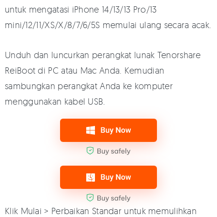
untuk mengatasi iPhone 14/13/13 Pro/13
mini/12/11/XS/X/8/7/6/5S memulai ulang secara acak.
Unduh dan luncurkan perangkat lunak Tenorshare
ReiBoot di PC atau Mac Anda. Kemudian
sambungkan perangkat Anda ke komputer
menggunakan kabel USB.
Klik Mulai > Perbaikan Standar untuk memulihkan