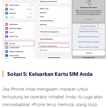
Solusi 5: Keluarkan Kartu SIM Anda
Jika iPhone Anda mengalami masalah untuk
terhubung ke operator nirkabel Anda, itu juga akan
menyebabkan iPhone terus memulai ulang loop.