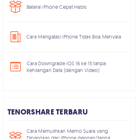
Baterai iPhone Cepat Habis
Cara Mengatasi iPhone Tidak Bisa Menyala
Cara Downgrade iOS 16 ke 15 tanpa
Kehilangan Data (dengan Video)
TENORSHARE TERBARU
Cara Memulihkan Memo Suara yang
Dipangkas dari iPhone dengan/tanpa