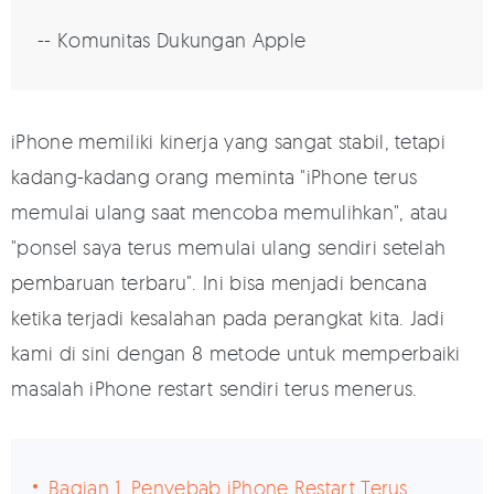
-- Komunitas Dukungan Apple
iPhone memiliki kinerja yang sangat stabil, tetapi
kadang-kadang orang meminta "iPhone terus
memulai ulang saat mencoba memulihkan", atau
"ponsel saya terus memulai ulang sendiri setelah
pembaruan terbaru". Ini bisa menjadi bencana
ketika terjadi kesalahan pada perangkat kita. Jadi
kami di sini dengan 8 metode untuk memperbaiki
masalah iPhone restart sendiri terus menerus.
Bagian 1. Penyebab iPhone Restart Terus