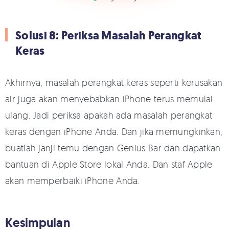
Solusi 8: Periksa Masalah Perangkat
Keras
Akhirnya, masalah perangkat keras seperti kerusakan
air juga akan menyebabkan iPhone terus memulai
ulang. Jadi periksa apakah ada masalah perangkat
keras dengan iPhone Anda. Dan jika memungkinkan,
buatlah janji temu dengan Genius Bar dan dapatkan
bantuan di Apple Store lokal Anda. Dan staf Apple
akan memperbaiki iPhone Anda.
Kesimpulan