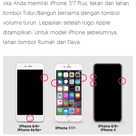
Jika Anda memiliki iPhone 7/7 Plus, tekan dan tahan
tombol Tidur/Bangun bersama dengan tombol
volume turun. Lepaskan setelah logo Apple
ditampilkan. Untuk model iPhone sebelumnya,
tahan tombol Rumah dan Daya.