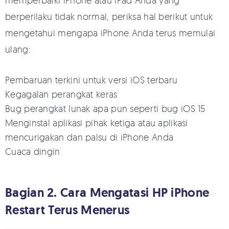
memperbaiki iPhone atau iPad Anda yang
berperilaku tidak normal, periksa hal berikut untuk
mengetahui mengapa iPhone Anda terus memulai
ulang:
Pembaruan terkini untuk versi iOS terbaru
Kegagalan perangkat keras
Bug perangkat lunak apa pun seperti bug iOS 15
Menginstal aplikasi pihak ketiga atau aplikasi
mencurigakan dan palsu di iPhone Anda
Cuaca dingin
Bagian 2. Cara Mengatasi HP iPhone
Restart Terus Menerus