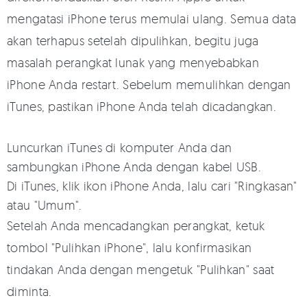
mengatasi iPhone terus memulai ulang. Semua data
akan terhapus setelah dipulihkan, begitu juga
masalah perangkat lunak yang menyebabkan
iPhone Anda restart. Sebelum memulihkan dengan
iTunes, pastikan iPhone Anda telah dicadangkan.
Luncurkan iTunes di komputer Anda dan
sambungkan iPhone Anda dengan kabel USB.
Di iTunes, klik ikon iPhone Anda, lalu cari "Ringkasan"
atau "Umum".
Setelah Anda mencadangkan perangkat, ketuk
tombol "Pulihkan iPhone", lalu konfirmasikan
tindakan Anda dengan mengetuk "Pulihkan" saat
diminta.