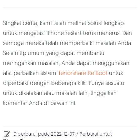
Singkat cerita, kami telah melihat solusi lengkap
untuk mengatasi iPhone restart terus menerus. Dan
semoga mereka telah memperbaiki masalah Anda.
Selain tip umum yang dapat membantu
meringankan masalah, Anda dapat menggunakan
alat perbaikan sistem
Tenorshare ReiBoot
untuk
diperbaiki dengan beberapa klik. Punya sesuatu
untuk dikatakan atau masalah lain, tinggalkan
komentar Anda di bawah ini.
Diperbarui pada 2022-12-07 / Perbarui untuk