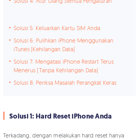
Solusi 4: Atur Ulang Semua Pengaturan
Solusi 5: Keluarkan Kartu SIM Anda
Solusi 6: Pulihkan iPhone Menggunakan
iTunes (Kehilangan Data)
Solusi 7: Mengatasi iPhone Restart Terus
Menerus (Tanpa Kehilangan Data)
Solusi 8: Periksa Masalah Perangkat Keras
Solusi 1: Hard Reset iPhone Anda
Terkadang, dengan melakukan hard reset hanya