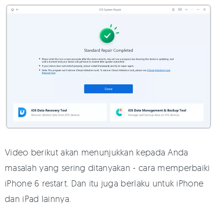
Video berikut akan menunjukkan kepada Anda
masalah yang sering ditanyakan - cara memperbaiki
iPhone 6 restart. Dan itu juga berlaku untuk iPhone
dan iPad lainnya.