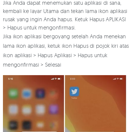
Jika Anda dapat menemukan satu aplikasi di sana,
kembali ke layar Utama dan tekan lama ikon aplikasi
rusak yang ingin Anda hapus. Ketuk Hapus APLIKASI
> Hapus untuk mengonfirmasi.
Jika ikon aplikasi bergoyang setelah Anda menekan
lama ikon aplikasi, ketuk ikon Hapus di pojok kiri atas
ikon aplikasi > Hapus Aplikasi > Hapus untuk
mengonfirmasi > Selesai