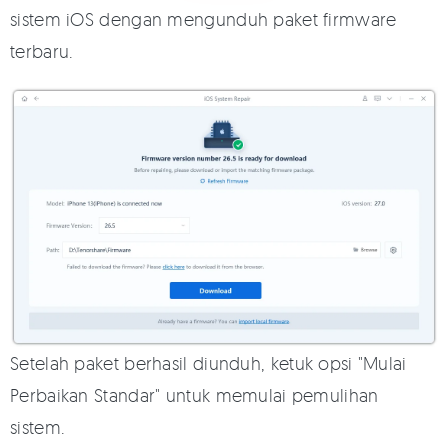
sistem iOS dengan mengunduh paket firmware
terbaru.
Setelah paket berhasil diunduh, ketuk opsi "Mulai
Perbaikan Standar" untuk memulai pemulihan
sistem.