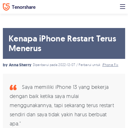
Kenapa iPhone Restart Terus
Menerus
by
Anna Sherry
Diperbarui pada 2022-12-07 / Perbarui untuk
iPhone Fix
Saya memiliki iPhone 13 yang bekerja
dengan baik ketika saya mulai
menggunakannya, tapi sekarang terus restart
sendiri dan saya tidak yakin harus berbuat
apa."