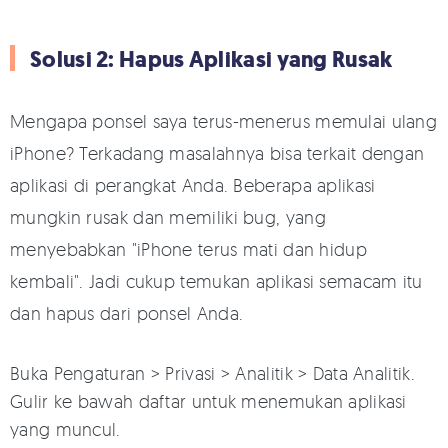
Solusi 2: Hapus Aplikasi yang Rusak
Mengapa ponsel saya terus-menerus memulai ulang
iPhone? Terkadang masalahnya bisa terkait dengan
aplikasi di perangkat Anda. Beberapa aplikasi
mungkin rusak dan memiliki bug, yang
menyebabkan "iPhone terus mati dan hidup
kembali". Jadi cukup temukan aplikasi semacam itu
dan hapus dari ponsel Anda.
Buka Pengaturan > Privasi > Analitik > Data Analitik.
Gulir ke bawah daftar untuk menemukan aplikasi
yang muncul.