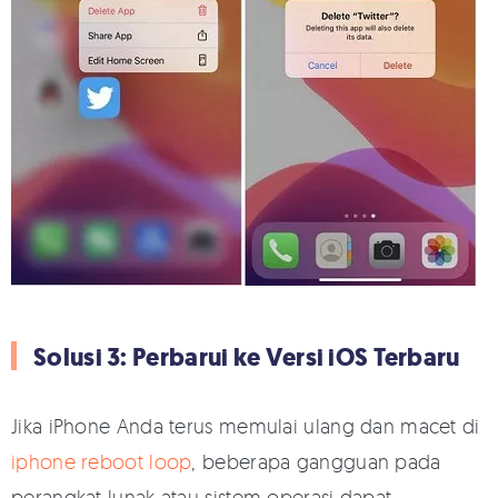
Solusi 3: Perbarui ke Versi iOS Terbaru
Jika iPhone Anda terus memulai ulang dan macet di
iphone reboot loop
, beberapa gangguan pada
perangkat lunak atau sistem operasi dapat