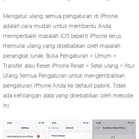
Mengatur ulang semua pengaturan di iPhone
adalah cara mudah untuk membantu Anda
memperbaiki masalah iOS seperti iPhone terus
memulai ulang yang disebabkan oleh masalah
perangkat lunak. Buka Pengaturan > Umum >
Transfer atau Reset iPhone Reset > Setel ulang > Atur
Ulang Semua Pengaturan untuk mengembalikan
pengaturan iPhone Anda ke default pabrik. Tidak
ada kehilangan data yang disebabkan oleh metode
ini.