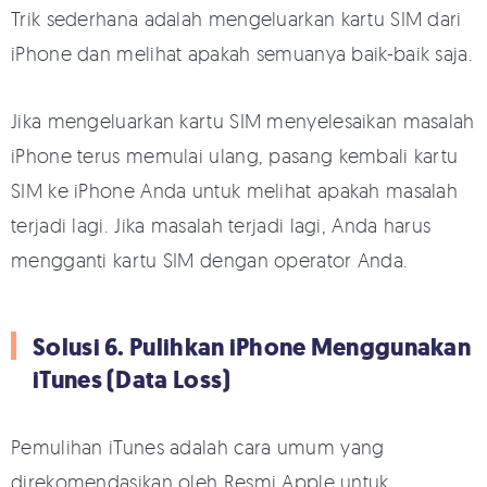
Trik sederhana adalah mengeluarkan kartu SIM dari
iPhone dan melihat apakah semuanya baik-baik saja.
Jika mengeluarkan kartu SIM menyelesaikan masalah
iPhone terus memulai ulang, pasang kembali kartu
SIM ke iPhone Anda untuk melihat apakah masalah
terjadi lagi. Jika masalah terjadi lagi, Anda harus
mengganti kartu SIM dengan operator Anda.
Solusi 6. Pulihkan iPhone Menggunakan
iTunes (Data Loss)
Pemulihan iTunes adalah cara umum yang
direkomendasikan oleh Resmi Apple untuk