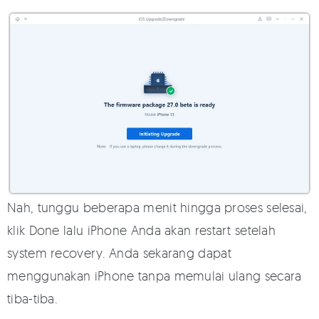
Nah, tunggu beberapa menit hingga proses selesai,
klik Done lalu iPhone Anda akan restart setelah
system recovery. Anda sekarang dapat
menggunakan iPhone tanpa memulai ulang secara
tiba-tiba.