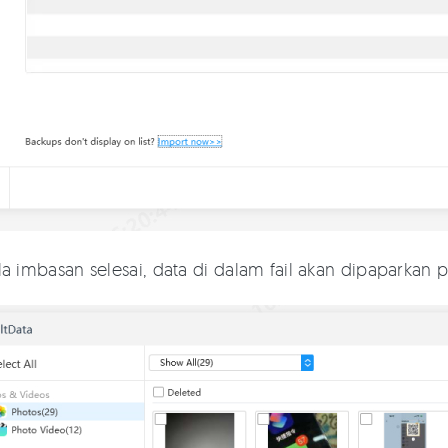
a imbasan selesai, data di dalam fail akan dipaparkan p