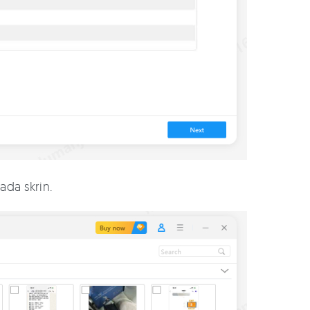
ada skrin.