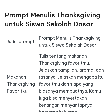
Prompt Menulis Thanksgiving
untuk Siswa Sekolah Dasar
Prompt Menulis Thanksgiving
Judul prompt
untuk Siswa Sekolah Dasar
Tulis tentang makanan
Thanksgiving favoritmu.
Jelaskan tampilan, aroma, dan
Makanan
rasanya. Jelaskan mengapa itu
Thanksgiving
favoritmu dan siapa yang
Favoritku
biasanya membuatnya. Kamu
juga bisa menyertakan
kenangan menyantapnya