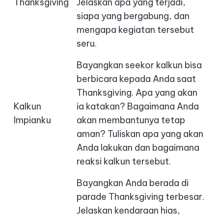
Thanksgiving
Jelaskan apa yang terjadi,
siapa yang bergabung, dan
mengapa kegiatan tersebut
seru.
Bayangkan seekor kalkun bisa
berbicara kepada Anda saat
Thanksgiving. Apa yang akan
Kalkun
ia katakan? Bagaimana Anda
Impianku
akan membantunya tetap
aman? Tuliskan apa yang akan
Anda lakukan dan bagaimana
reaksi kalkun tersebut.
Bayangkan Anda berada di
parade Thanksgiving terbesar.
Jelaskan kendaraan hias,