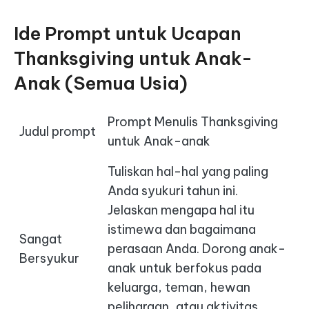
Ide Prompt untuk Ucapan
Thanksgiving untuk Anak-
Anak (Semua Usia)
Prompt Menulis Thanksgiving
Judul prompt
untuk Anak-anak
Tuliskan hal-hal yang paling
Anda syukuri tahun ini.
Jelaskan mengapa hal itu
istimewa dan bagaimana
Sangat
perasaan Anda. Dorong anak-
Bersyukur
anak untuk berfokus pada
keluarga, teman, hewan
peliharaan, atau aktivitas