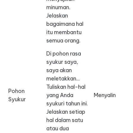
minuman.
Jelaskan
bagaimana hal
itu membantu
semua orang.
Di pohon rasa
syukur saya,
saya akan
meletakkan...
Tuliskan hal-hal
Pohon
yang Anda
Menyalin
Syukur
syukuri tahun ini.
Jelaskan setiap
hal dalam satu
atau dua