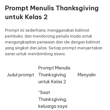
Prompt Menulis Thanksgiving
untuk Kelas 2
Prompt ini sederhana, menggunakan kalimat
pembuka, dan mendorong penulis muda untuk
mengungkapkan perasaan dan ide dengan kalimat
yang singkat dan jelas. Setiap prompt menyertakan
saran untuk membimbing siswa.
Prompt Menulis
Judul prompt
Thanksgiving
Menyalin
untuk Kelas 2
“Saat
Thanksgiving,
keluarga saya