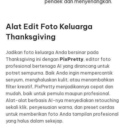
pendek dan menyenangkan.
Alat Edit Foto Keluarga
Thanksgiving
Jadikan foto keluarga Anda bersinar pada
Thanksgiving ini dengan
PixPretty
, editor foto
profesional bertenaga AI yang dirancang untuk
potret sempurna. Baik Anda ingin mempercantik
senyum, menghaluskan kulit, atau menambahkan
filter kreatif, PixPretty menjadikannya cepat dan
mudah, baik untuk pemula maupun profesional.
Alat-alat berbasis AI-nya menyediakan retouching
sekali klik, penyesuaian warna, dan preset cerdas
untuk memberikan foto Anda tampilan profesional
yang halus dalam sekejap.