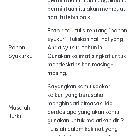
permintaan itu dan bagaimana
permintaan itu akan membuat
hari itu lebih baik.
Foto atau tulis tentang "pohon
syukur". Tuliskan hal-hal yang
Pohon
Anda syukuri tahun ini.
Syukurku
Gunakan kalimat singkat untuk
mendeskripsikan masing-
masing.
Bayangkan kamu seekor
kalkun yang berusaha
menghindari dimasak. Ide
Masalah
cerdas apa yang akan kamu
Turki
gunakan untuk melarikan diri?
Tulislah dalam kalimat yang