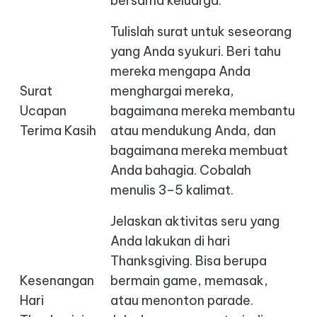
bersama keluarga.
Tulislah surat untuk seseorang
yang Anda syukuri. Beri tahu
mereka mengapa Anda
Surat
menghargai mereka,
Ucapan
bagaimana mereka membantu
Terima Kasih
atau mendukung Anda, dan
bagaimana mereka membuat
Anda bahagia. Cobalah
menulis 3–5 kalimat.
Jelaskan aktivitas seru yang
Anda lakukan di hari
Thanksgiving. Bisa berupa
Kesenangan
bermain game, memasak,
Hari
atau menonton parade.