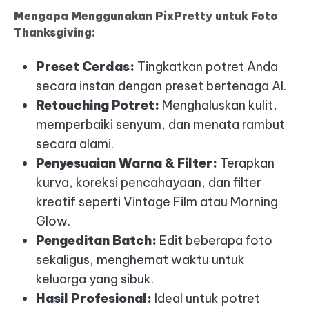
Mengapa Menggunakan PixPretty untuk Foto
Thanksgiving:
Preset Cerdas:
Tingkatkan potret Anda
secara instan dengan preset bertenaga AI.
Retouching Potret:
Menghaluskan kulit,
memperbaiki senyum, dan menata rambut
secara alami.
Penyesuaian Warna & Filter:
Terapkan
kurva, koreksi pencahayaan, dan filter
kreatif seperti Vintage Film atau Morning
Glow.
Pengeditan Batch:
Edit beberapa foto
sekaligus, menghemat waktu untuk
keluarga yang sibuk.
Hasil Profesional:
Ideal untuk potret