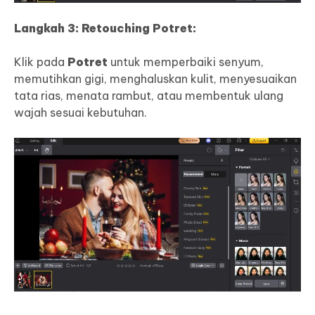
Langkah 3: Retouching Potret:
Klik pada
Potret
untuk memperbaiki senyum,
memutihkan gigi, menghaluskan kulit, menyesuaikan
tata rias, menata rambut, atau membentuk ulang
wajah sesuai kebutuhan.