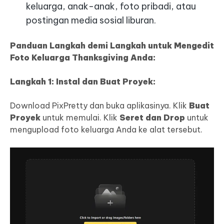
keluarga, anak-anak, foto pribadi, atau
postingan media sosial liburan.
Panduan Langkah demi Langkah untuk Mengedit
Foto Keluarga Thanksgiving Anda:
Langkah 1: Instal dan Buat Proyek:
Download PixPretty dan buka aplikasinya. Klik
Buat
Proyek
untuk memulai. Klik
Seret dan Drop
untuk
mengupload foto keluarga Anda ke alat tersebut.