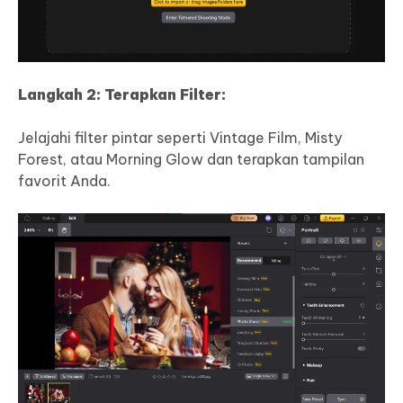
Langkah 2: Terapkan Filter:
Jelajahi filter pintar seperti Vintage Film, Misty
Forest, atau Morning Glow dan terapkan tampilan
favorit Anda.