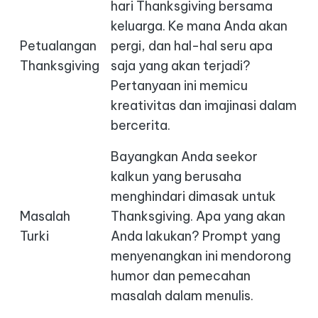
hari Thanksgiving bersama
keluarga. Ke mana Anda akan
Petualangan
pergi, dan hal-hal seru apa
Thanksgiving
saja yang akan terjadi?
Pertanyaan ini memicu
kreativitas dan imajinasi dalam
bercerita.
Bayangkan Anda seekor
kalkun yang berusaha
menghindari dimasak untuk
Masalah
Thanksgiving. Apa yang akan
Turki
Anda lakukan? Prompt yang
menyenangkan ini mendorong
humor dan pemecahan
masalah dalam menulis.