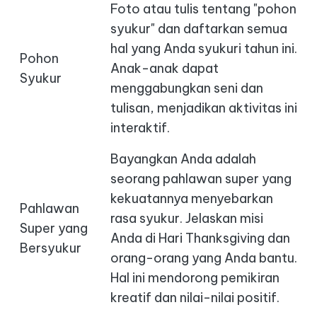
Foto atau tulis tentang "pohon
syukur" dan daftarkan semua
hal yang Anda syukuri tahun ini.
Pohon
Anak-anak dapat
Syukur
menggabungkan seni dan
tulisan, menjadikan aktivitas ini
interaktif.
Bayangkan Anda adalah
seorang pahlawan super yang
kekuatannya menyebarkan
Pahlawan
rasa syukur. Jelaskan misi
Super yang
Anda di Hari Thanksgiving dan
Bersyukur
orang-orang yang Anda bantu.
Hal ini mendorong pemikiran
kreatif dan nilai-nilai positif.