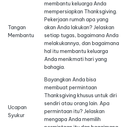
membantu keluarga Anda
mempersiapkan Thanksgiving.
Pekerjaan rumah apa yang
Tangan
akan Anda lakukan? Jelaskan
Membantu
setiap tugas, bagaimana Anda
melakukannya, dan bagaimana
hal itu membantu keluarga
Anda menikmati hari yang
bahagia.
Bayangkan Anda bisa
membuat permintaan
Thanksgiving khusus untuk diri
sendiri atau orang lain. Apa
Ucapan
permintaan itu? Jelaskan
Syukur
mengapa Anda memilih