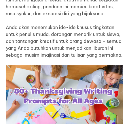
homeschooling, panduan ini memicu kreativitas,
rasa syukur, dan ekspresi diri yang bijaksana.
Anda akan menemukan ide-ide khusus tingkatan
untuk penulis muda, dorongan menarik untuk siswa,
dan tantangan kreatif untuk orang dewasa - semua
yang Anda butuhkan untuk menjadikan liburan ini
sebagai musim imajinasi dan tulisan yang bermakna.