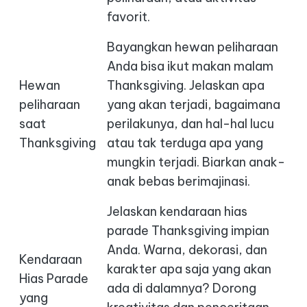
favorit.
Bayangkan hewan peliharaan
Anda bisa ikut makan malam
Hewan
Thanksgiving. Jelaskan apa
peliharaan
yang akan terjadi, bagaimana
saat
perilakunya, dan hal-hal lucu
Thanksgiving
atau tak terduga apa yang
mungkin terjadi. Biarkan anak-
anak bebas berimajinasi.
Jelaskan kendaraan hias
parade Thanksgiving impian
Anda. Warna, dekorasi, dan
Kendaraan
karakter apa saja yang akan
Hias Parade
ada di dalamnya? Dorong
yang