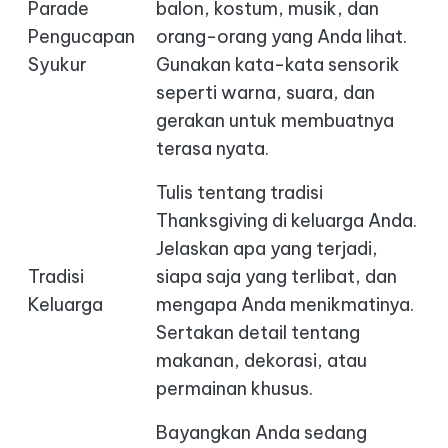
Parade
balon, kostum, musik, dan
Pengucapan
orang-orang yang Anda lihat.
Syukur
Gunakan kata-kata sensorik
seperti warna, suara, dan
gerakan untuk membuatnya
terasa nyata.
Tulis tentang tradisi
Thanksgiving di keluarga Anda.
Jelaskan apa yang terjadi,
Tradisi
siapa saja yang terlibat, dan
Keluarga
mengapa Anda menikmatinya.
Sertakan detail tentang
makanan, dekorasi, atau
permainan khusus.
Bayangkan Anda sedang