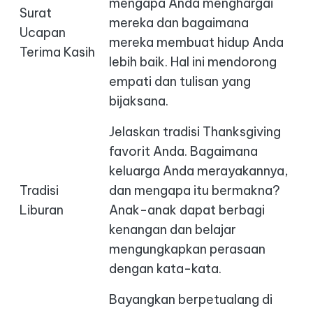
mengapa Anda menghargai
Surat
mereka dan bagaimana
Ucapan
mereka membuat hidup Anda
Terima Kasih
lebih baik. Hal ini mendorong
empati dan tulisan yang
bijaksana.
Jelaskan tradisi Thanksgiving
favorit Anda. Bagaimana
keluarga Anda merayakannya,
Tradisi
dan mengapa itu bermakna?
Liburan
Anak-anak dapat berbagi
kenangan dan belajar
mengungkapkan perasaan
dengan kata-kata.
Bayangkan berpetualang di