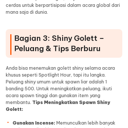
cerdas untuk berpartisipasi dalam acara global dari
mana saja di dunia.
Bagian 3: Shiny Golett –
Peluang & Tips Berburu
Anda bisa menemukan golett shiny selama acara
khusus seperti Spotlight Hour, tapi itu langka.
Peluang shiny umum untuk spawn liar adalah 1
banding 500. Untuk meningkatkan peluang, ikuti
acara spawn tinggi dan gunakan item yang
membantu.
Tips Meningkatkan Spawn Shiny
Golett:
Gunakan Incense:
Memunculkan lebih banyak