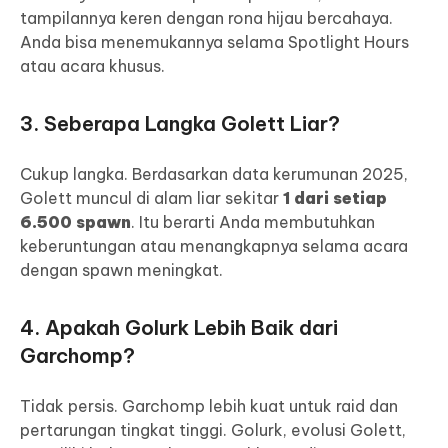
tampilannya keren dengan rona hijau bercahaya.
Anda bisa menemukannya selama Spotlight Hours
atau acara khusus.
3. Seberapa Langka Golett Liar?
Cukup langka. Berdasarkan data kerumunan 2025,
Golett muncul di alam liar sekitar
1 dari setiap
6.500 spawn
. Itu berarti Anda membutuhkan
keberuntungan atau menangkapnya selama acara
dengan spawn meningkat.
4. Apakah Golurk Lebih Baik dari
Garchomp?
Tidak persis. Garchomp lebih kuat untuk raid dan
pertarungan tingkat tinggi. Golurk, evolusi Golett,