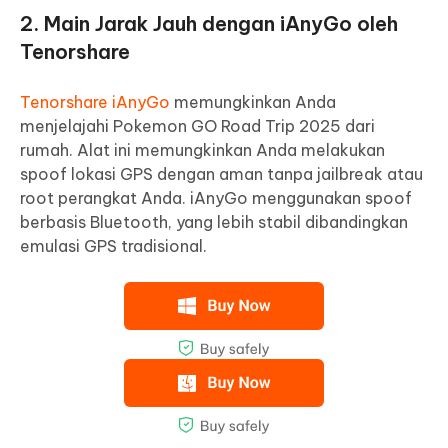
2. Main Jarak Jauh dengan iAnyGo oleh
Tenorshare
Tenorshare iAnyGo
memungkinkan Anda
menjelajahi Pokemon GO Road Trip 2025 dari
rumah. Alat ini memungkinkan Anda melakukan
spoof lokasi GPS dengan aman tanpa jailbreak atau
root perangkat Anda. iAnyGo menggunakan spoof
berbasis Bluetooth, yang lebih stabil dibandingkan
emulasi GPS tradisional.