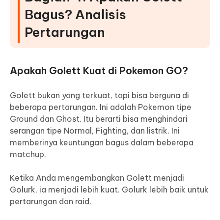
Bagus? Analisis
Pertarungan
Apakah Golett Kuat di Pokemon GO?
Golett bukan yang terkuat, tapi bisa berguna di
beberapa pertarungan. Ini adalah Pokemon tipe
Ground dan Ghost. Itu berarti bisa menghindari
serangan tipe Normal, Fighting, dan listrik. Ini
memberinya keuntungan bagus dalam beberapa
matchup.
Ketika Anda mengembangkan Golett menjadi
Golurk, ia menjadi lebih kuat. Golurk lebih baik untuk
pertarungan dan raid.