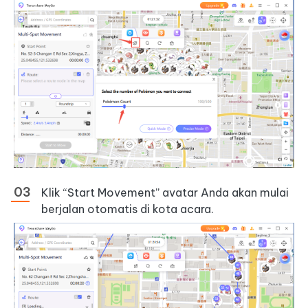
Klik “Start Movement” avatar Anda akan mulai
berjalan otomatis di kota acara.