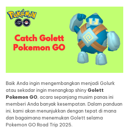
Baik Anda ingin mengembangkan menjadi Golurk
atau sekadar ingin menangkap shiny
Golett
Pokemon GO
, acara sepanjang musim panas ini
memberi Anda banyak kesempatan. Dalam panduan
ini, kami akan menunjukkan dengan tepat di mana
dan bagaimana menemukan Golett selama
Pokemon GO Road Trip 2025.