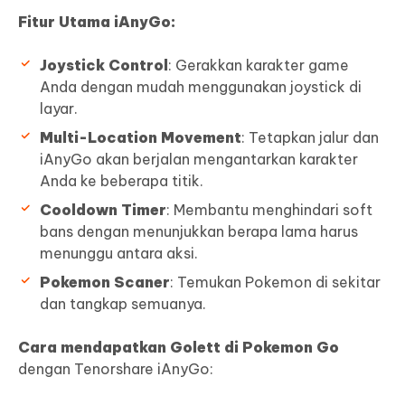
Fitur Utama iAnyGo:
Joystick Control
: Gerakkan karakter game
Anda dengan mudah menggunakan joystick di
layar.
Multi-Location Movement
: Tetapkan jalur dan
iAnyGo akan berjalan mengantarkan karakter
Anda ke beberapa titik.
Cooldown Timer
: Membantu menghindari soft
bans dengan menunjukkan berapa lama harus
menunggu antara aksi.
Pokemon Scaner
: Temukan Pokemon di sekitar
dan tangkap semuanya.
Cara mendapatkan Golett di Pokemon Go
dengan Tenorshare iAnyGo: