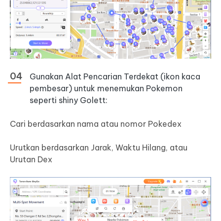
Gunakan Alat Pencarian Terdekat (ikon kaca
pembesar) untuk menemukan Pokemon
seperti shiny Golett:
Cari berdasarkan nama atau nomor Pokedex
Urutkan berdasarkan Jarak, Waktu Hilang, atau
Urutan Dex