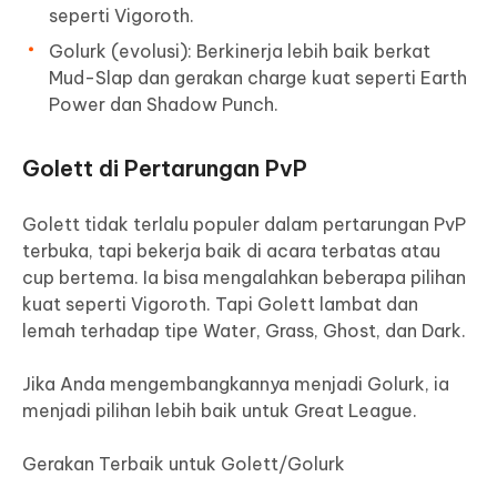
seperti Vigoroth.
Golurk (evolusi): Berkinerja lebih baik berkat
Mud-Slap dan gerakan charge kuat seperti Earth
Power dan Shadow Punch.
Golett di Pertarungan PvP
Golett tidak terlalu populer dalam pertarungan PvP
terbuka, tapi bekerja baik di acara terbatas atau
cup bertema. Ia bisa mengalahkan beberapa pilihan
kuat seperti Vigoroth. Tapi Golett lambat dan
lemah terhadap tipe Water, Grass, Ghost, dan Dark.
Jika Anda mengembangkannya menjadi Golurk, ia
menjadi pilihan lebih baik untuk Great League.
Gerakan Terbaik untuk Golett/Golurk