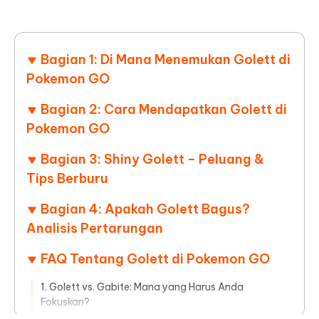
Bagian 1: Di Mana Menemukan Golett di
Pokemon GO
Bagian 2: Cara Mendapatkan Golett di
Pokemon GO
Bagian 3: Shiny Golett – Peluang &
Tips Berburu
Bagian 4: Apakah Golett Bagus?
Analisis Pertarungan
FAQ Tentang Golett di Pokemon GO
1. Golett vs. Gabite: Mana yang Harus Anda
Fokuskan?