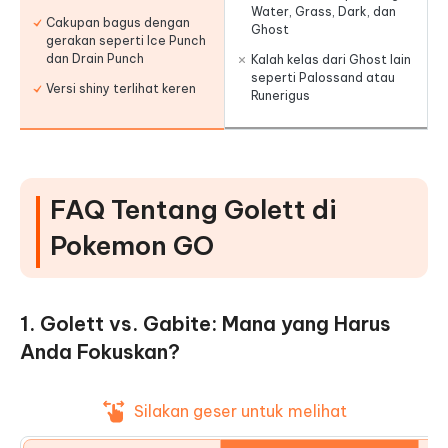
Water, Grass, Dark, dan
Cakupan bagus dengan
Ghost
gerakan seperti Ice Punch
dan Drain Punch
Kalah kelas dari Ghost lain
seperti Palossand atau
Versi shiny terlihat keren
Runerigus
FAQ Tentang Golett di
Pokemon GO
1. Golett vs. Gabite: Mana yang Harus
Anda Fokuskan?
Silakan geser untuk melihat