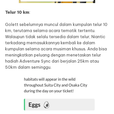
Telur 10 km
:
Golett sebelumnya muncul dalam kumpulan telur 10
km, terutama selama acara tematik tertentu.
Walaupun tidak selalu tersedia dalam telur, Niantic
terkadang memasukkannya kembali ke dalam
kumpulan selama acara musiman khusus. Anda bisa
meningkatkan peluang dengan menetaskan telur
hadiah Adventure Sync dari berjalan 25km atau
50km dalam seminggu.