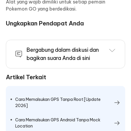
Alat yang wajib dimiliki untuk setiap pemain
Pokemon GO yang berdedikasi.
Ungkapkan Pendapat Anda
Bergabung dalam diskusi dan
bagikan suara Anda di sini
Artikel Terkait
Cara Memalsukan GPS Tanpa Root [Update
2026]
Cara Memalsukan GPS Android Tanpa Mock
Location