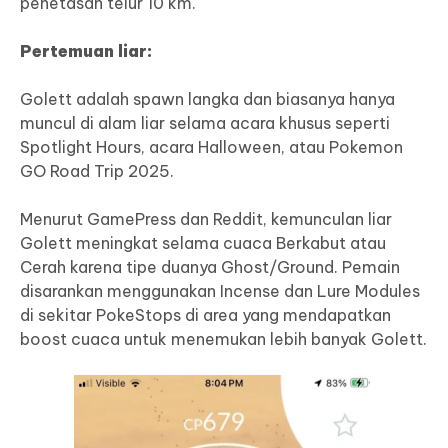
penetasan telur 10 km.
Pertemuan liar:
Golett adalah spawn langka dan biasanya hanya
muncul di alam liar selama acara khusus seperti
Spotlight Hours, acara Halloween, atau Pokemon
GO Road Trip 2025.
Menurut GamePress dan Reddit, kemunculan liar
Golett meningkat selama cuaca Berkabut atau
Cerah karena tipe duanya Ghost/Ground. Pemain
disarankan menggunakan Incense dan Lure Modules
di sekitar PokeStops di area yang mendapatkan
boost cuaca untuk menemukan lebih banyak Golett.