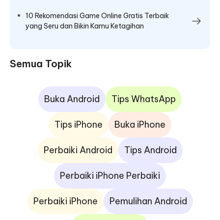
10 Rekomendasi Game Online Gratis Terbaik
yang Seru dan Bikin Kamu Ketagihan
Semua Topik
Buka Android
Tips WhatsApp
Tips iPhone
Buka iPhone
Perbaiki Android
Tips Android
Perbaiki iPhone Perbaiki
Perbaiki iPhone
Pemulihan Android