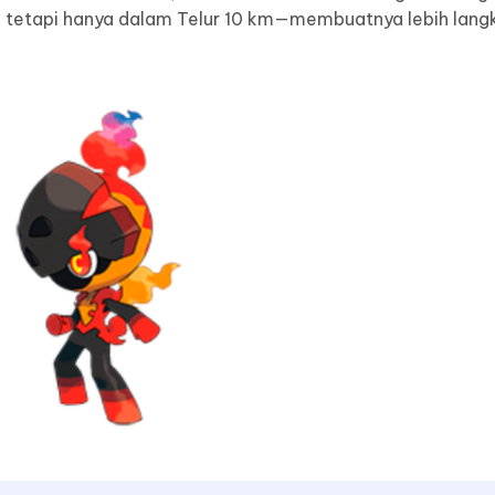
a tetapi hanya dalam Telur 10 km—membuatnya lebih langk