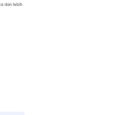
a dan lebih