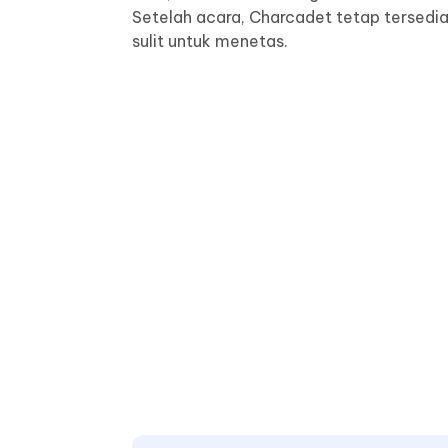
Setelah acara, Charcadet tetap tersedi
sulit untuk menetas.