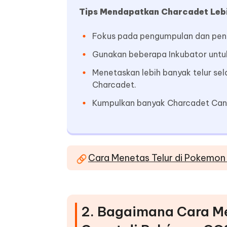
Tips Mendapatkan Charcadet Lebi
Fokus pada pengumpulan dan pene
Gunakan beberapa Inkubator untu
Menetaskan lebih banyak telur se
Charcadet.
Kumpulkan banyak Charcadet Can
Cara Menetas Telur di Pokemon
2. Bagaimana Cara 