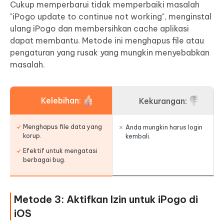
Cukup memperbarui tidak memperbaiki masalah
"iPogo update to continue not working", menginstal
ulang iPogo dan membersihkan cache aplikasi
dapat membantu. Metode ini menghapus file atau
pengaturan yang rusak yang mungkin menyebabkan
masalah.
Kelebihan:
Kekurangan:
Menghapus file data yang
Anda mungkin harus login
korup.
kembali.
Efektif untuk mengatasi
berbagai bug.
Metode 3: Aktifkan Izin untuk iPogo di
iOS