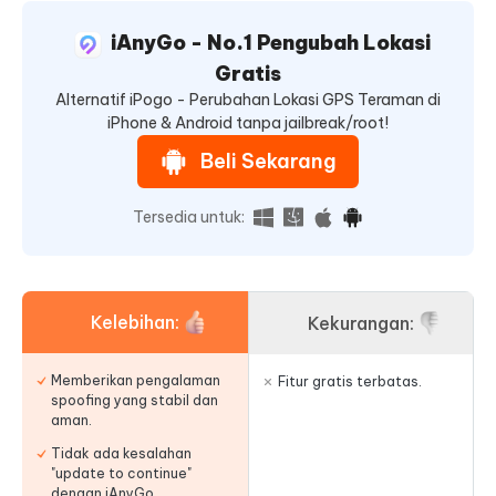
iAnyGo - No.1 Pengubah Lokasi
Gratis
Alternatif iPogo - Perubahan Lokasi GPS Teraman di
iPhone & Android tanpa jailbreak/root!
Beli Sekarang
Tersedia untuk:
Kelebihan:
Kekurangan:
Memberikan pengalaman
Fitur gratis terbatas.
spoofing yang stabil dan
aman.
Tidak ada kesalahan
"update to continue"
dengan iAnyGo.