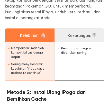
tetap kompatibel dengan versi terbaru dan langkah
keamanan Pokémon GO. Untuk memperbarui,
kunjungi situs resmi iPogo, unduh versi terbaru, dan
instal di perangkat Anda.
Kelebihan:
Kekurangan:
Memperbaiki masalah
Pembaruan mungkin
kompatibilitas dengan
diperlukan sering.
cepat.
Sering menyelesaikan
kesalahan "iPogo says
update to continue".
Metode 2: Instal Ulang iPogo dan
Bersihkan Cache