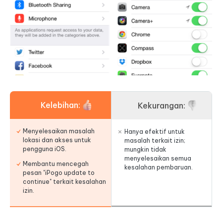
Kelebihan:
Kekurangan:
Menyelesaikan masalah
Hanya efektif untuk
lokasi dan akses untuk
masalah terkait izin;
pengguna iOS.
mungkin tidak
menyelesaikan semua
Membantu mencegah
kesalahan pembaruan.
pesan "iPogo update to
continue" terkait kesalahan
izin.