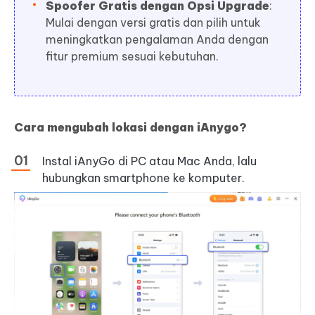
Spoofer Gratis dengan Opsi Upgrade
:
Mulai dengan versi gratis dan pilih untuk
meningkatkan pengalaman Anda dengan
fitur premium sesuai kebutuhan.
Cara mengubah lokasi dengan iAnygo?
Instal iAnyGo di PC atau Mac Anda, lalu
hubungkan smartphone ke komputer.