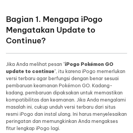
Solusi Stabil
Bagian 1. Mengapa iPogo
Show More
Mengatakan Update to
Continue?
Jika Anda melihat pesan "
iPogo Pokémon GO
update to continue
", itu karena iPogo memerlukan
versi terbaru agar berfungsi dengan benar sesuai
pembaruan keamanan Pokémon GO. Kadang-
kadang, pembaruan dipaksakan untuk memastikan
kompatibilitas dan keamanan. Jika Anda mengalami
masalah ini, cukup unduh versi terbaru dari situs
resmi iPogo dan instal ulang. Ini harus menyelesaikan
peringatan dan memungkinkan Anda mengakses
fitur lengkap iPogo lagi.