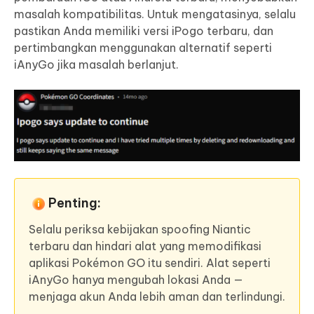
masalah kompatibilitas. Untuk mengatasinya, selalu
pastikan Anda memiliki versi iPogo terbaru, dan
pertimbangkan menggunakan alternatif seperti
iAnyGo jika masalah berlanjut.
Penting:
Selalu periksa kebijakan spoofing Niantic
terbaru dan hindari alat yang memodifikasi
aplikasi Pokémon GO itu sendiri. Alat seperti
iAnyGo hanya mengubah lokasi Anda —
menjaga akun Anda lebih aman dan terlindungi.