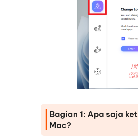
Bagian 1: Apa saja ke
Mac?