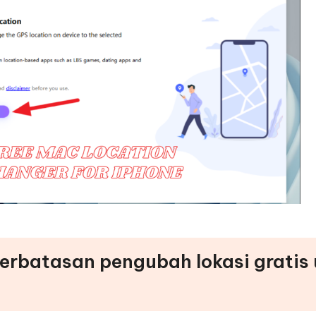
terbatasan pengubah lokasi gratis