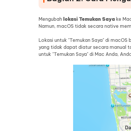
Mengubah
lokasi Temukan Saya
ke Mac
Namun, macOS tidak secara native memun
Lokasi untuk "Temukan Saya" di macOS bia
yang tidak dapat diatur secara manual ta
untuk "Temukan Saya" di Mac Anda, And