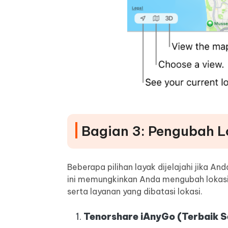
Bagian 3: Pengubah L
Beberapa pilihan layak dijelajahi jika A
ini memungkinkan Anda mengubah lokasi
serta layanan yang dibatasi lokasi.
Tenorshare iAnyGo
(Terbaik 