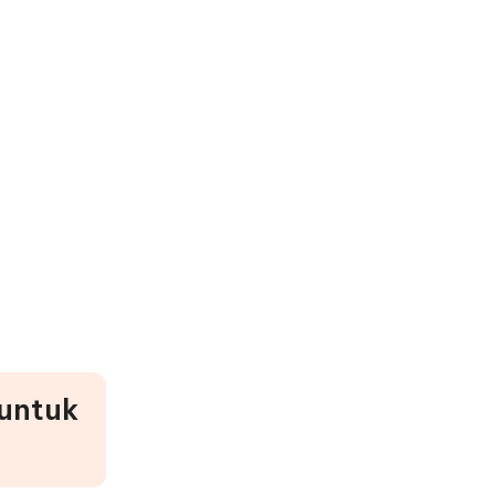
 untuk