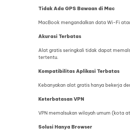
Tidak Ada GPS Bawaan di Mac
MacBook mengandalkan data Wi-Fi atau IP
Akurasi Terbatas
Alat gratis seringkali tidak dapat memal
tertentu.
Kompatibilitas Aplikasi Terbatas
Kebanyakan alat gratis hanya bekerja de
Keterbatasan VPN
VPN memalsukan wilayah umum (kota ata
Solusi Hanya Browser