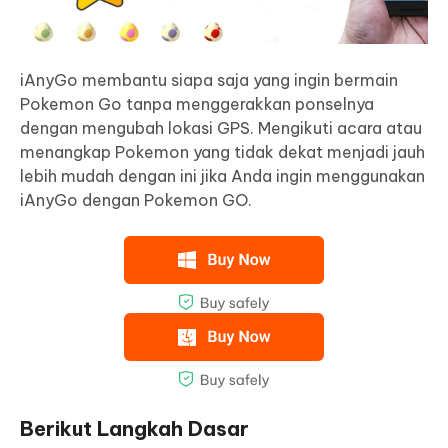
iAnyGo membantu siapa saja yang ingin bermain
Pokemon Go tanpa menggerakkan ponselnya
dengan mengubah lokasi GPS. Mengikuti acara atau
menangkap Pokemon yang tidak dekat menjadi jauh
lebih mudah dengan ini jika Anda ingin menggunakan
iAnyGo dengan Pokemon GO.
Berikut Langkah Dasar