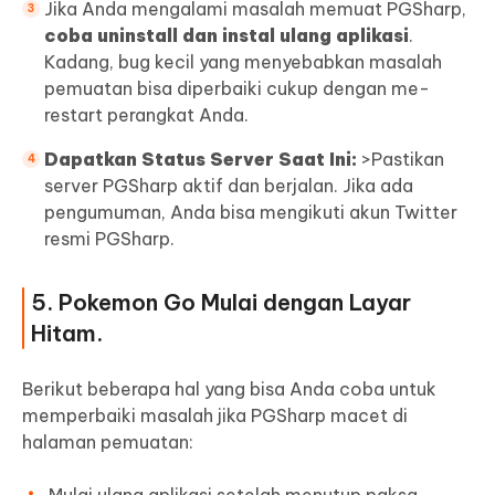
Jika Anda mengalami masalah memuat PGSharp,
coba uninstall dan instal ulang aplikasi
.
Kadang, bug kecil yang menyebabkan masalah
pemuatan bisa diperbaiki cukup dengan me-
restart perangkat Anda.
Dapatkan Status Server Saat Ini:
>Pastikan
server PGSharp aktif dan berjalan. Jika ada
pengumuman, Anda bisa mengikuti akun Twitter
resmi PGSharp.
5. Pokemon Go Mulai dengan Layar
Hitam.
Berikut beberapa hal yang bisa Anda coba untuk
memperbaiki masalah jika PGSharp macet di
halaman pemuatan: