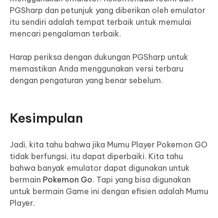
PGSharp dan petunjuk yang diberikan oleh emulator
itu sendiri adalah tempat terbaik untuk memulai
mencari pengalaman terbaik.
Harap periksa dengan dukungan PGSharp untuk
memastikan Anda menggunakan versi terbaru
dengan pengaturan yang benar sebelum.
Kesimpulan
Jadi, kita tahu bahwa jika Mumu Player Pokemon GO
tidak berfungsi, itu dapat diperbaiki. Kita tahu
bahwa banyak emulator dapat digunakan untuk
bermain
Pokemon Go
. Tapi yang bisa digunakan
untuk bermain Game ini dengan efisien adalah Mumu
Player.