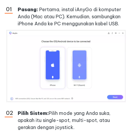
Pasang:
Pertama, instal iAnyGo di komputer
Anda (Mac atau PC). Kemudian, sambungkan
iPhone Anda ke PC menggunakan kabel USB.
Pilih Sistem:
Pilih mode yang Anda suka,
apakah itu single-spot, multi-spot, atau
gerakan dengan joystick.