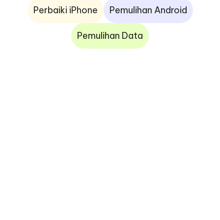
Perbaiki iPhone
Pemulihan Android
Pemulihan Data