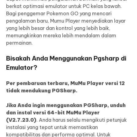
berkat optimasi emulator untuk PC kelas bawah.
Bagi penggemar Pokemon GO yang mencari
pengalaman baru, Mumu Player menyediakan layar
yang lebih besar dan kontrol yang lebih baik,
memungkinkan mereka lebih mendalam dalam
permainan.
Bisakah Anda Menggunakan Pgsharp di
Emulator?
Per pembaruan terbaru, MuMu Player versi 12
tidak mendukung PGSharp.
Jika Anda ingin menggunakan PGSharp, unduh
dan instal versi 64-bit MuMu Player
(V2.7.23.0)
. Anda harus selalu mengikuti petunjuk
instalasi yang tepat untuk memastikan
kompatibilitas dan performa optimal. Untuk