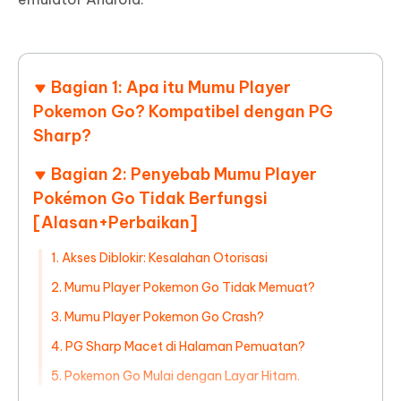
Bagian 1: Apa itu Mumu Player
Pokemon Go? Kompatibel dengan PG
Sharp?
Bagian 2: Penyebab Mumu Player
Pokémon Go Tidak Berfungsi
[Alasan+Perbaikan]
1. Akses Diblokir: Kesalahan Otorisasi
2. Mumu Player Pokemon Go Tidak Memuat?
3. Mumu Player Pokemon Go Crash?
4. PG Sharp Macet di Halaman Pemuatan?
5. Pokemon Go Mulai dengan Layar Hitam.