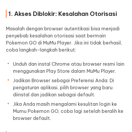
1. Akses Diblokir: Kesalahan Otorisasi
Masalah dengan browser autentikasi bisa menjadi
penyebab kesalahan otorisasi saat bermain
Pokemon GO di MuMu Player. Jika ini tidak berhasil,
coba langkah-langkah berikut:
Unduh dan instal Chrome atau browser resmi lain
menggunakan Play Store dalam MuMu Player.
Jadikan Browser sebagai Preferensi Anda: Di
pengaturan aplikasi, pilih browser yang baru
diinstal dan jadikan sebagai default.
Jika Anda masih mengalami kesulitan login ke
Mumu Pokemon GO, coba lagi setelah beralih ke
browser default.