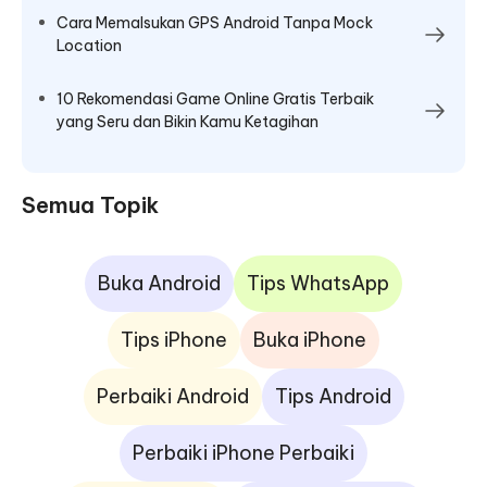
Cara Memalsukan GPS Android Tanpa Mock
Location
10 Rekomendasi Game Online Gratis Terbaik
yang Seru dan Bikin Kamu Ketagihan
Semua Topik
Buka Android
Tips WhatsApp
Tips iPhone
Buka iPhone
Perbaiki Android
Tips Android
Perbaiki iPhone Perbaiki