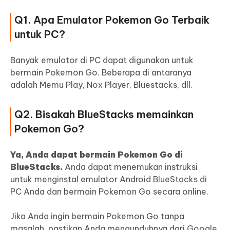
Q1. Apa Emulator Pokemon Go Terbaik
untuk PC?
Banyak emulator di PC dapat digunakan untuk
bermain Pokemon Go. Beberapa di antaranya
adalah Memu Play, Nox Player, Bluestacks, dll.
Q2. Bisakah BlueStacks memainkan
Pokemon Go?
Ya, Anda dapat bermain Pokemon Go di
BlueStacks.
Anda dapat menemukan instruksi
untuk menginstal emulator Android BlueStacks di
PC Anda dan bermain Pokemon Go secara online.
Jika Anda ingin bermain Pokemon Go tanpa
masalah, pastikan Anda mengunduhnya dari Google