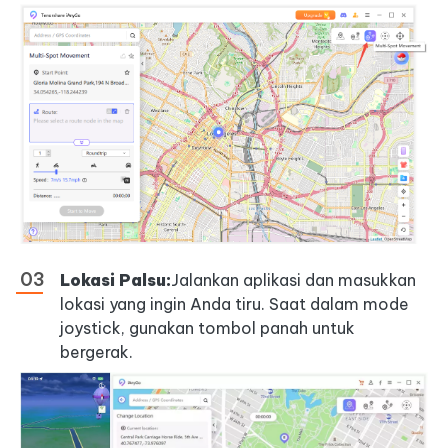
Lokasi Palsu:
Jalankan aplikasi dan masukkan
lokasi yang ingin Anda tiru. Saat dalam mode
joystick, gunakan tombol panah untuk
bergerak.