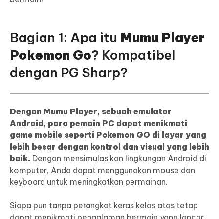
Bagian 1: Apa itu
Mumu Player
Pokemon Go
? Kompatibel
dengan PG Sharp?
Dengan Mumu Player, sebuah emulator
Android, para pemain PC dapat menikmati
game mobile seperti Pokemon GO di layar yang
lebih besar dengan kontrol dan visual yang lebih
baik.
Dengan mensimulasikan lingkungan Android di
komputer, Anda dapat menggunakan mouse dan
keyboard untuk meningkatkan permainan.
Siapa pun tanpa perangkat keras kelas atas tetap
dapat menikmati pengalaman bermain yang lancar