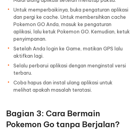
Mulai ulang aplikasi setelah menutup paksa.
Untuk memperbaikinya, buka pengaturan aplikasi
dan pergi ke cache. Untuk membersihkan cache
Pokemon GO Anda, masuk ke pengaturan
aplikasi, lalu ketuk Pokemon GO. Kemudian, ketuk
penyimpanan.
Setelah Anda login ke Game, matikan GPS lalu
aktifkan lagi.
Selalu perbarui aplikasi dengan menginstal versi
terbaru.
Coba hapus dan instal ulang aplikasi untuk
melihat apakah masalah teratasi.
Bagian 3: Cara Bermain
Pokemon Go tanpa Berjalan?