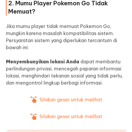
2. Mumu Player Pokemon Go Tidak
Memuat?
Jika mumu player tidak memuat Pokemon Go,
mungkin karena masalah kompatibilitas sistem.
Persyaratan sistem yang diperlukan tercantum di
bawah ini:
Menyembunyikan lokasi Anda
dapat membantu
perlindungan privasi, mencegah paparan informasi
lokasi, menghindari tekanan sosial yang tidak perlu,
dan mengontrol lingkup berbagi informasi.
Silakan geser untuk melihat
Silakan geser untuk melihat