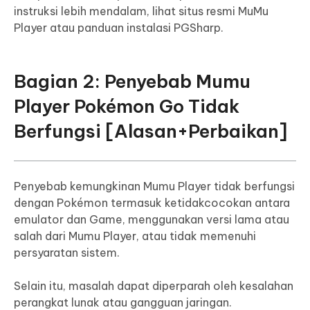
instruksi lebih mendalam, lihat situs resmi MuMu
Player atau panduan instalasi PGSharp.
Bagian 2: Penyebab Mumu
Player Pokémon Go Tidak
Berfungsi [Alasan+Perbaikan]
Penyebab kemungkinan Mumu Player tidak berfungsi
dengan Pokémon termasuk ketidakcocokan antara
emulator dan Game, menggunakan versi lama atau
salah dari Mumu Player, atau tidak memenuhi
persyaratan sistem.
Selain itu, masalah dapat diperparah oleh kesalahan
perangkat lunak atau gangguan jaringan.