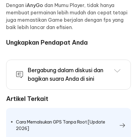
Dengan
iAnyGo
dan Mumu Player, tidak hanya
membuat permainan lebih mudah dan cepat tetapi
juga memastikan Game berjalan dengan fps yang
baik lebih lancar dan efisien.
Ungkapkan Pendapat Anda
Bergabung dalam diskusi dan
bagikan suara Anda di sini
Artikel Terkait
Cara Memalsukan GPS Tanpa Root [Update
2026]