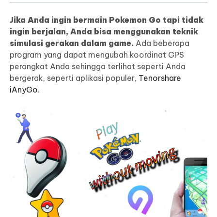
Jika Anda ingin bermain Pokemon Go tapi tidak
ingin berjalan, Anda bisa menggunakan teknik
simulasi gerakan dalam game.
Ada beberapa
program yang dapat mengubah koordinat GPS
perangkat Anda sehingga terlihat seperti Anda
bergerak, seperti aplikasi populer,
Tenorshare
iAnyGo
.