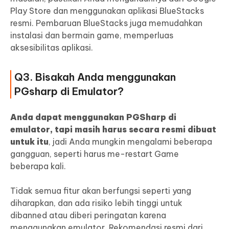
Play Store dan menggunakan aplikasi BlueStacks
resmi. Pembaruan BlueStacks juga memudahkan
instalasi dan bermain game, memperluas
aksesibilitas aplikasi.
Q3. Bisakah Anda menggunakan
PGsharp di Emulator?
Anda dapat menggunakan PGSharp di
emulator, tapi masih harus secara resmi dibuat
untuk itu
, jadi Anda mungkin mengalami beberapa
gangguan, seperti harus me-restart Game
beberapa kali.
Tidak semua fitur akan berfungsi seperti yang
diharapkan, dan ada risiko lebih tinggi untuk
dibanned atau diberi peringatan karena
menggunakan emulator. Rekomendasi resmi dari