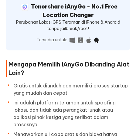
Tenorshare iAnyGo - No.1 Free
Location Changer
Perubahan Lokasi GPS Teraman di iPhone & Android
tanpa jailbreak/root!
Tersedia untuk:
Mengapa Memilih iAnyGo Dibanding Alat
Lain?
Gratis untuk diunduh dan memiliki proses startup
yang mudah dan cepat.
Ini adalah platform teraman untuk spoofing
lokasi, dan tidak ada perangkat lunak atau
aplikasi pihak ketiga yang terlibat dalam
prosesnya.
Menawarkan uji coba gratis dan biaya hanya