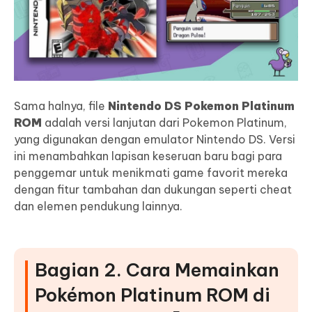
Sama halnya, file
Nintendo DS Pokemon Platinum
ROM
adalah versi lanjutan dari Pokemon Platinum,
yang digunakan dengan emulator Nintendo DS. Versi
ini menambahkan lapisan keseruan baru bagi para
penggemar untuk menikmati game favorit mereka
dengan fitur tambahan dan dukungan seperti cheat
dan elemen pendukung lainnya.
Bagian 2. Cara Memainkan
Pokémon Platinum ROM di