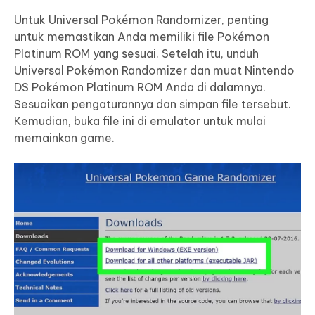
Untuk Universal Pokémon Randomizer, penting
untuk memastikan Anda memiliki file Pokémon
Platinum ROM yang sesuai. Setelah itu, unduh
Universal Pokémon Randomizer dan muat Nintendo
DS Pokémon Platinum ROM Anda di dalamnya.
Sesuaikan pengaturannya dan simpan file tersebut.
Kemudian, buka file ini di emulator untuk mulai
memainkan game.