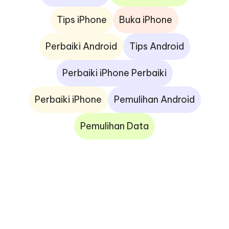
Tips iPhone
Buka iPhone
Perbaiki Android
Tips Android
Perbaiki iPhone Perbaiki
Perbaiki iPhone
Pemulihan Android
Pemulihan Data