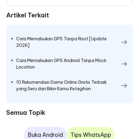
Artikel Terkait
Cara Memalsukan GPS Tanpa Root [Update
2026]
Cara Memalsukan GPS Android Tanpa Mock
Location
10 Rekomendasi Game Online Gratis Terbaik
yang Seru dan Bikin Kamu Ketagihan
Semua Topik
Buka Android
Tips WhatsApp