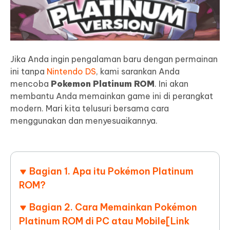
Jika Anda ingin pengalaman baru dengan permainan
ini tanpa
Nintendo DS
, kami sarankan Anda
mencoba
Pokemon Platinum ROM
. Ini akan
membantu Anda memainkan game ini di perangkat
modern. Mari kita telusuri bersama cara
menggunakan dan menyesuaikannya.
Bagian 1. Apa itu Pokémon Platinum
ROM?
Bagian 2. Cara Memainkan Pokémon
Platinum ROM di PC atau Mobile[Link