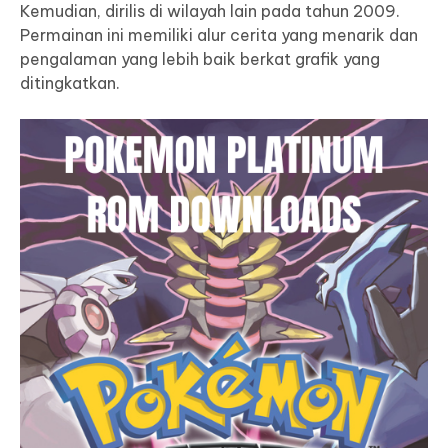
Kemudian, dirilis di wilayah lain pada tahun 2009.
Permainan ini memiliki alur cerita yang menarik dan
pengalaman yang lebih baik berkat grafik yang
ditingkatkan.