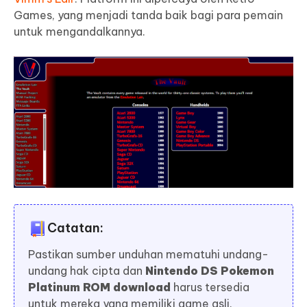
Games, yang menjadi tanda baik bagi para pemain
untuk mengandalkannya.
Catatan:
Pastikan sumber unduhan mematuhi undang-
undang hak cipta dan
Nintendo DS Pokemon
Platinum ROM download
harus tersedia
untuk mereka yang memiliki game asli.