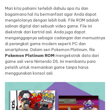
Mari kita pahami terlebih dahulu apa itu dan
bagaimana hal itu bermanfaat agar Anda dapat
mengelolanya dengan lebih baik. File ROM adalah
salinan digital dari sebuah video game. File ini
diekstrak dari kartrid asli. Anda juga dapat
menganggapnya sebagai cadangan dan memuatnya
di perangkat game modern seperti PC dan
smartphone. Dalam seri Pokemon Platinum, file
Pokemon Platinum ROM
mengekstrak data dari
game asli versi Nintendo DS. Ini membantu para
pelatih untuk memainkan game tanpa harus
menggunakan konsol asli.