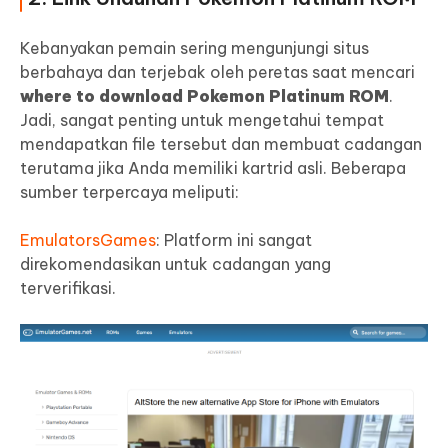
Kebanyakan pemain sering mengunjungi situs
berbahaya dan terjebak oleh peretas saat mencari
where to download Pokemon Platinum ROM
.
Jadi, sangat penting untuk mengetahui tempat
mendapatkan file tersebut dan membuat cadangan
terutama jika Anda memiliki kartrid asli. Beberapa
sumber terpercaya meliputi:
EmulatorsGames
: Platform ini sangat
direkomendasikan untuk cadangan yang
terverifikasi.