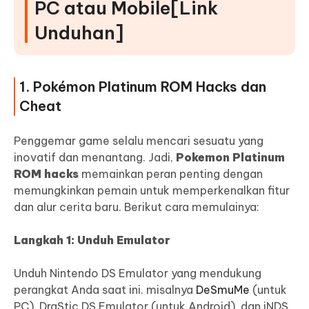
PC atau Mobile[Link
Unduhan]
1. Pokémon Platinum ROM Hacks dan
Cheat
Penggemar game selalu mencari sesuatu yang
inovatif dan menantang. Jadi,
Pokemon Platinum
ROM hacks
memainkan peran penting dengan
memungkinkan pemain untuk memperkenalkan fitur
dan alur cerita baru. Berikut cara memulainya:
Langkah 1: Unduh Emulator
Unduh Nintendo DS Emulator yang mendukung
perangkat Anda saat ini. misalnya
DeSmuMe
(untuk
PC), DraStic DS Emulator (untuk Android), dan iNDS