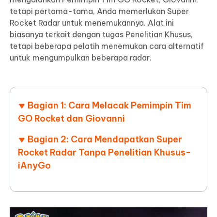
tetapi pertama-tama, Anda memerlukan Super
Rocket Radar untuk menemukannya. Alat ini
biasanya terkait dengan tugas Penelitian Khusus,
tetapi beberapa pelatih menemukan cara alternatif
untuk mengumpulkan beberapa radar.
Bagian 1: Cara Melacak Pemimpin Tim
GO Rocket dan Giovanni
Bagian 2: Cara Mendapatkan Super
Rocket Radar Tanpa Penelitian Khusus-
iAnyGo