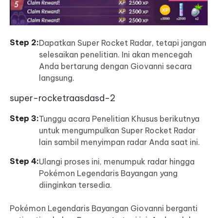
Dapatkan Super Rocket Radar, tetapi jangan
selesaikan penelitian. Ini akan mencegah
Anda bertarung dengan Giovanni secara
langsung.
super-rocketraasdasd-2
Tunggu acara Penelitian Khusus berikutnya
untuk mengumpulkan Super Rocket Radar
lain sambil menyimpan radar Anda saat ini.
Ulangi proses ini, menumpuk radar hingga
Pokémon Legendaris Bayangan yang
diinginkan tersedia.
Pokémon Legendaris Bayangan Giovanni berganti