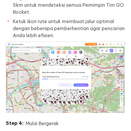
5km untuk mendeteksi semua Pemimpin Tim GO
Rocket.
Ketuk ikon rute untuk membuat jalur optimal
dengan beberapa pemberhentian agar pencarian
Anda lebih efisien.
: Mulai Bergerak