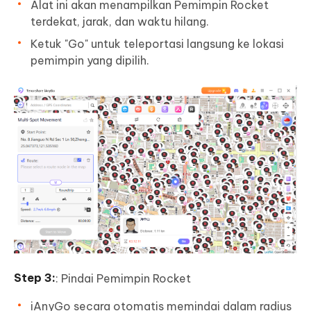
Alat ini akan menampilkan Pemimpin Rocket
terdekat, jarak, dan waktu hilang.
Ketuk "Go" untuk teleportasi langsung ke lokasi
pemimpin yang dipilih.
: Pindai Pemimpin Rocket
iAnyGo secara otomatis memindai dalam radius