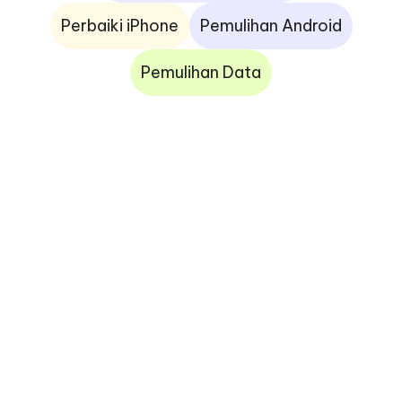
Perbaiki iPhone
Pemulihan Android
Pemulihan Data