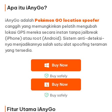
Apa itu iAnyGo?
iAnyGo adalah
Pokémon GO location spoofer
canggih yang memungkinkan pelatih mengubah
lokasi GPS mereka secara instan tanpa jailbreak
(iPhone) atau root (Android). Sistem anti-deteksi-
nya menjadikannya salah satu alat spoofing teraman
yang tersedia.
Fitur Utama iAnyGo