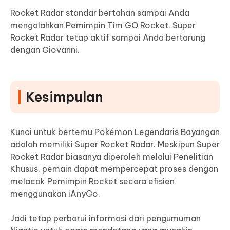
Rocket Radar standar bertahan sampai Anda
mengalahkan Pemimpin Tim GO Rocket. Super
Rocket Radar tetap aktif sampai Anda bertarung
dengan Giovanni.
Kesimpulan
Kunci untuk bertemu Pokémon Legendaris Bayangan
adalah memiliki Super Rocket Radar. Meskipun Super
Rocket Radar biasanya diperoleh melalui Penelitian
Khusus, pemain dapat mempercepat proses dengan
melacak Pemimpin Rocket secara efisien
menggunakan iAnyGo.
Jadi tetap perbarui informasi dari pengumuman