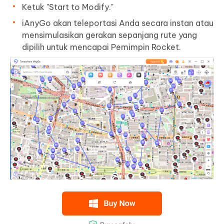
Ketuk "Start to Modify."
iAnyGo akan teleportasi Anda secara instan atau
mensimulasikan gerakan sepanjang rute yang
dipilih untuk mencapai Pemimpin Rocket.