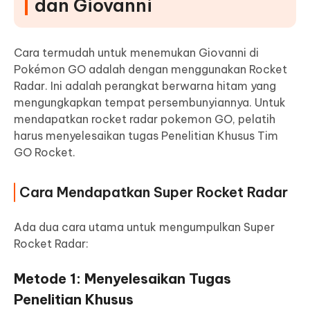
dan Giovanni
Cara termudah untuk menemukan Giovanni di
Pokémon GO adalah dengan menggunakan Rocket
Radar. Ini adalah perangkat berwarna hitam yang
mengungkapkan tempat persembunyiannya. Untuk
mendapatkan rocket radar pokemon GO, pelatih
harus menyelesaikan tugas Penelitian Khusus Tim
GO Rocket.
Cara Mendapatkan Super Rocket Radar
Ada dua cara utama untuk mengumpulkan Super
Rocket Radar:
Metode 1: Menyelesaikan Tugas
Penelitian Khusus