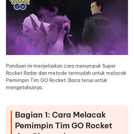
Panduan ini menjelaskan cara menumpuk Super
Rocket Radar dan metode termudah untuk melacak
Pemimpin Tim GO Rocket. Baca terus untuk
mengetahuinya.
Bagian 1: Cara Melacak
Pemimpin Tim GO Rocket