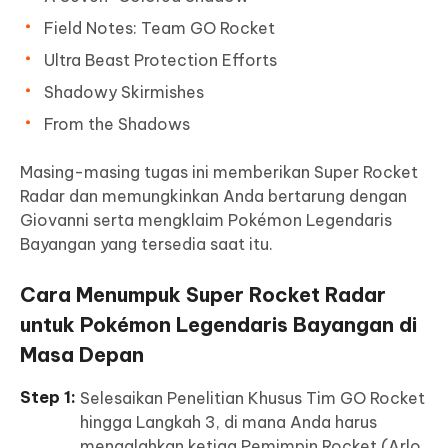
Field Notes: Team GO Rocket
Ultra Beast Protection Efforts
Shadowy Skirmishes
From the Shadows
Masing-masing tugas ini memberikan Super Rocket
Radar dan memungkinkan Anda bertarung dengan
Giovanni serta mengklaim Pokémon Legendaris
Bayangan yang tersedia saat itu.
Cara Menumpuk Super Rocket Radar
untuk Pokémon Legendaris Bayangan di
Masa Depan
Selesaikan Penelitian Khusus Tim GO Rocket
hingga Langkah 3, di mana Anda harus
mengalahkan ketiga Pemimpin Rocket (Arlo,