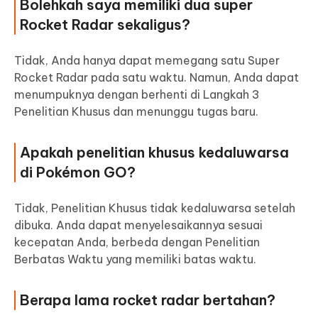
Bolehkah saya memiliki dua super
Rocket Radar sekaligus?
Tidak, Anda hanya dapat memegang satu Super
Rocket Radar pada satu waktu. Namun, Anda dapat
menumpuknya dengan berhenti di Langkah 3
Penelitian Khusus dan menunggu tugas baru.
Apakah penelitian khusus kedaluwarsa
di Pokémon GO?
Tidak, Penelitian Khusus tidak kedaluwarsa setelah
dibuka. Anda dapat menyelesaikannya sesuai
kecepatan Anda, berbeda dengan Penelitian
Berbatas Waktu yang memiliki batas waktu.
Berapa lama rocket radar bertahan?