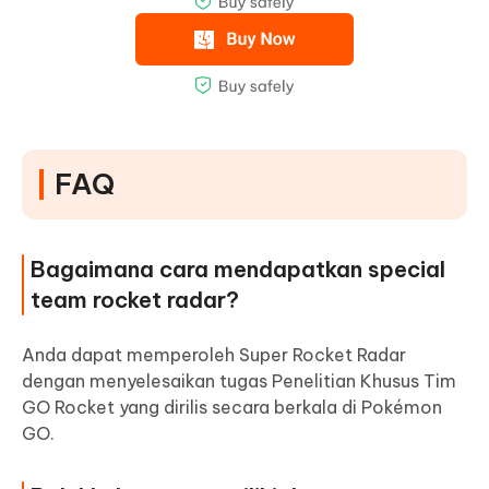
FAQ
Bagaimana cara mendapatkan special
team rocket radar?
Anda dapat memperoleh Super Rocket Radar
dengan menyelesaikan tugas Penelitian Khusus Tim
GO Rocket yang dirilis secara berkala di Pokémon
GO.