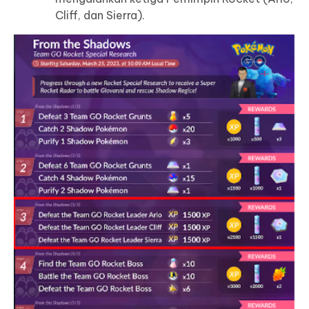
Cliff, dan Sierra).