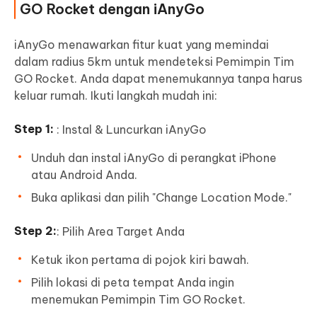
GO Rocket dengan iAnyGo
iAnyGo menawarkan fitur kuat yang memindai
dalam radius 5km untuk mendeteksi Pemimpin Tim
GO Rocket. Anda dapat menemukannya tanpa harus
keluar rumah. Ikuti langkah mudah ini:
: Instal & Luncurkan iAnyGo
Unduh dan instal iAnyGo di perangkat iPhone
atau Android Anda.
Buka aplikasi dan pilih "Change Location Mode."
: Pilih Area Target Anda
Ketuk ikon pertama di pojok kiri bawah.
Pilih lokasi di peta tempat Anda ingin
menemukan Pemimpin Tim GO Rocket.