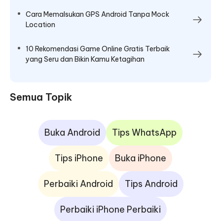
Cara Memalsukan GPS Android Tanpa Mock
Location
10 Rekomendasi Game Online Gratis Terbaik
yang Seru dan Bikin Kamu Ketagihan
Semua Topik
Buka Android
Tips WhatsApp
Tips iPhone
Buka iPhone
Perbaiki Android
Tips Android
Perbaiki iPhone Perbaiki