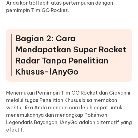
Anda kontrol lebih atas pertempuran dengan
pemimpin Tim GO Rocket.
Bagian 2: Cara
Mendapatkan Super Rocket
Radar Tanpa Penelitian
Khusus-iAnyGo
Menemukan Pemimpin Tim GO Rocket dan Giovanni
melalui tugas Penelitian Khusus bisa memakan
waktu. Jika Anda mencari cara lebih cepat untuk
menemukannya dan menangkap Pokémon
Legendaris Bayangan, iAnyGo adalah alternatif yang
efektif.