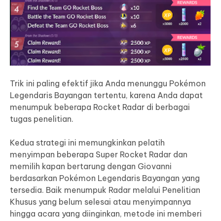
Trik ini paling efektif jika Anda menunggu Pokémon
Legendaris Bayangan tertentu, karena Anda dapat
menumpuk beberapa Rocket Radar di berbagai
tugas penelitian.
Kedua strategi ini memungkinkan pelatih
menyimpan beberapa Super Rocket Radar dan
memilih kapan bertarung dengan Giovanni
berdasarkan Pokémon Legendaris Bayangan yang
tersedia. Baik menumpuk Radar melalui Penelitian
Khusus yang belum selesai atau menyimpannya
hingga acara yang diinginkan, metode ini memberi