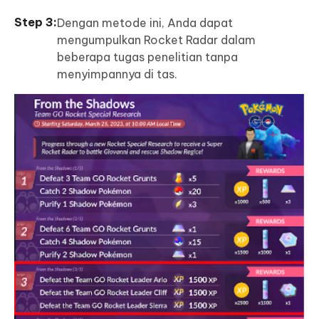
Dengan metode ini, Anda dapat
mengumpulkan Rocket Radar dalam
beberapa tugas penelitian tanpa
menyimpannya di tas.