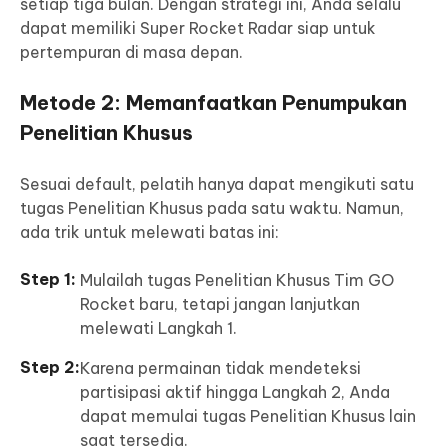
setiap tiga bulan. Dengan strategi ini, Anda selalu
dapat memiliki Super Rocket Radar siap untuk
pertempuran di masa depan.
Metode 2: Memanfaatkan Penumpukan
Penelitian Khusus
Sesuai default, pelatih hanya dapat mengikuti satu
tugas Penelitian Khusus pada satu waktu. Namun,
ada trik untuk melewati batas ini:
Mulailah tugas Penelitian Khusus Tim GO
Rocket baru, tetapi jangan lanjutkan
melewati Langkah 1.
Karena permainan tidak mendeteksi
partisipasi aktif hingga Langkah 2, Anda
dapat memulai tugas Penelitian Khusus lain
saat tersedia.