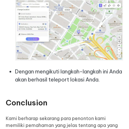
Dengan mengikuti langkah-langkah ini Anda
akan berhasil teleport lokasi Anda.
Conclusion
Kami berharap sekarang para penonton kami
memiliki pemahaman yang jelas tentang apa yang