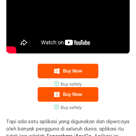
Tapi ada satu aplikasi yang digunakan dan dipercaya
oleh banyak pengguna di seluruh dunia, aplikasi itu
tidak lain adalah
Tenorshare iAnyGo
. Aplikasi ini