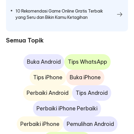
10 Rekomendasi Game Online Gratis Terbaik
yang Seru dan Bikin Kamu Ketagihan
Semua Topik
Buka Android
Tips WhatsApp
Tips iPhone
Buka iPhone
Perbaiki Android
Tips Android
Perbaiki iPhone Perbaiki
Perbaiki iPhone
Pemulihan Android