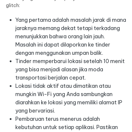
glitch:
Yang pertama adalah masalah jarak di mana
jaraknya memang dekat tetapi terkadang
menunjukkan bahwa orang lain jauh.
Masalah ini dapat dilaporkan ke tinder
dengan menggunakan umpan balik.
Tinder memperbarui lokasi setelah 10 menit
yang bisa menjadi alasan jika moda
transportasi berjalan cepat.
Lokasi tidak aktif atau dimatikan atau
mungkin Wi-Fi yang Anda sambungkan
diarahkan ke lokasi yang memiliki alamat IP
yang bervariasi.
Pembaruan terus menerus adalah
kebutuhan untuk setiap aplikasi. Pastikan