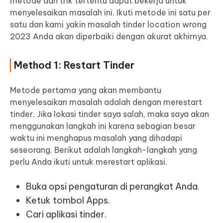
metode dan trik tertentu dapat bekerja untuk
menyelesaikan masalah ini. Ikuti metode ini satu per
satu dan kami yakin masalah tinder location wrong
2023 Anda akan diperbaiki dengan akurat akhirnya.
Method 1: Restart Tinder
Metode pertama yang akan membantu
menyelesaikan masalah adalah dengan merestart
tinder. Jika lokasi tinder saya salah, maka saya akan
menggunakan langkah ini karena sebagian besar
waktu ini menghapus masalah yang dihadapi
seseorang. Berikut adalah langkah-langkah yang
perlu Anda ikuti untuk merestart aplikasi.
Buka opsi pengaturan di perangkat Anda.
Ketuk tombol Apps.
Cari aplikasi tinder.