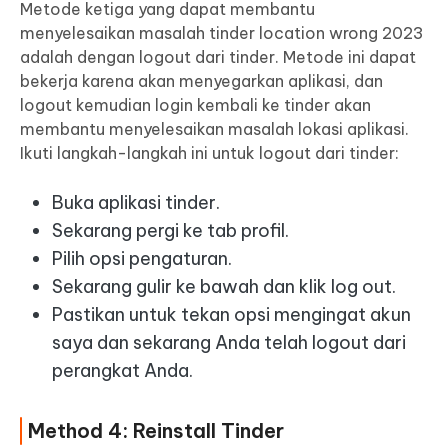
Metode ketiga yang dapat membantu
menyelesaikan masalah tinder location wrong 2023
adalah dengan logout dari tinder. Metode ini dapat
bekerja karena akan menyegarkan aplikasi, dan
logout kemudian login kembali ke tinder akan
membantu menyelesaikan masalah lokasi aplikasi.
Ikuti langkah-langkah ini untuk logout dari tinder:
Buka aplikasi tinder.
Sekarang pergi ke tab profil.
Pilih opsi pengaturan.
Sekarang gulir ke bawah dan klik log out.
Pastikan untuk tekan opsi mengingat akun
saya dan sekarang Anda telah logout dari
perangkat Anda.
Method 4: Reinstall Tinder