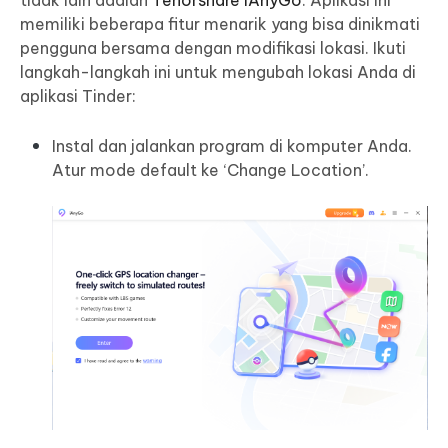
memiliki beberapa fitur menarik yang bisa dinikmati
pengguna bersama dengan modifikasi lokasi. Ikuti
langkah-langkah ini untuk mengubah lokasi Anda di
aplikasi Tinder:
Instal dan jalankan program di komputer Anda.
Atur mode default ke ‘Change Location’.