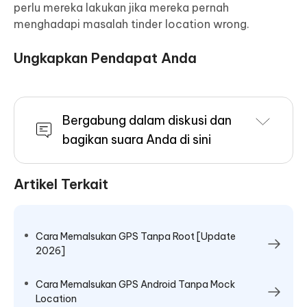
perlu mereka lakukan jika mereka pernah
menghadapi masalah tinder location wrong.
Ungkapkan Pendapat Anda
Bergabung dalam diskusi dan
bagikan suara Anda di sini
Artikel Terkait
Cara Memalsukan GPS Tanpa Root [Update
2026]
Cara Memalsukan GPS Android Tanpa Mock
Location