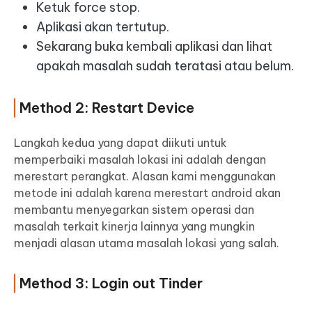
Ketuk force stop.
Aplikasi akan tertutup.
Sekarang buka kembali aplikasi dan lihat
apakah masalah sudah teratasi atau belum.
Method 2: Restart Device
Langkah kedua yang dapat diikuti untuk
memperbaiki masalah lokasi ini adalah dengan
merestart perangkat. Alasan kami menggunakan
metode ini adalah karena merestart android akan
membantu menyegarkan sistem operasi dan
masalah terkait kinerja lainnya yang mungkin
menjadi alasan utama masalah lokasi yang salah.
Method 3: Login out Tinder