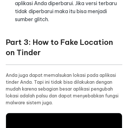
aplikasi Anda diperbarui. Jika versi terbaru
tidak diperbarui maka itu bisa menjadi
sumber glitch.
Part 3: How to Fake Location
on Tinder
Anda juga dapat memalsukan lokasi pada aplikasi
tinder Anda. Tapi ini tidak bisa dilakukan dengan
mudah karena sebagian besar aplikasi pengubah
lokasi adalah palsu dan dapat menyebabkan fungsi
malware sistem juga.