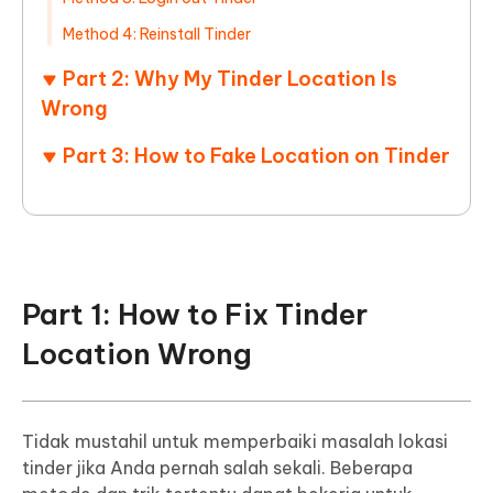
Method 4: Reinstall Tinder
Part 2: Why My Tinder Location Is
Wrong
Part 3: How to Fake Location on Tinder
Part 1: How to Fix Tinder
Location Wrong
Tidak mustahil untuk memperbaiki masalah lokasi
tinder jika Anda pernah salah sekali. Beberapa