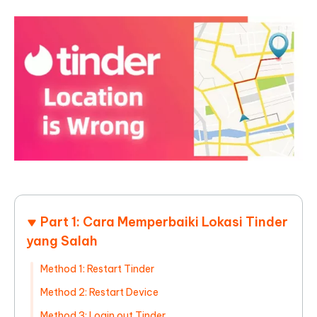
Part 1: Cara Memperbaiki Lokasi Tinder
yang Salah
Method 1: Restart Tinder
Method 2: Restart Device
Method 3: Login out Tinder