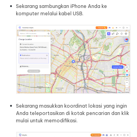
Sekarang sambungkan iPhone Anda ke
komputer melalui kabel USB.
Sekarang masukkan koordinat lokasi yang ingin
Anda teleportasikan di kotak pencarian dan klik
mulai untuk memodifikasi.