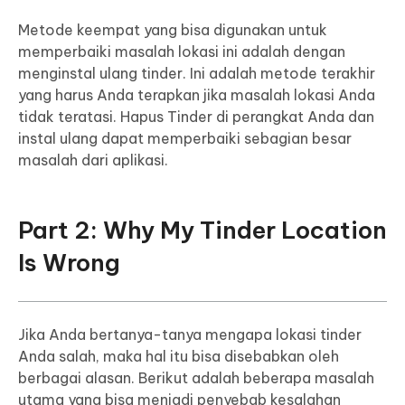
Metode keempat yang bisa digunakan untuk
memperbaiki masalah lokasi ini adalah dengan
menginstal ulang tinder. Ini adalah metode terakhir
yang harus Anda terapkan jika masalah lokasi Anda
tidak teratasi. Hapus Tinder di perangkat Anda dan
instal ulang dapat memperbaiki sebagian besar
masalah dari aplikasi.
Part 2: Why My Tinder Location
Is Wrong
Jika Anda bertanya-tanya mengapa lokasi tinder
Anda salah, maka hal itu bisa disebabkan oleh
berbagai alasan. Berikut adalah beberapa masalah
utama yang bisa menjadi penyebab kesalahan