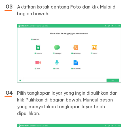
Aktifkan kotak centang Foto dan klik Mulai di
bagian bawah.
Pilih tangkapan layar yang ingin dipulihkan dan
klik Pulihkan di bagian bawah. Muncul pesan
yang menyatakan tangkapan layar telah
dipulihkan.