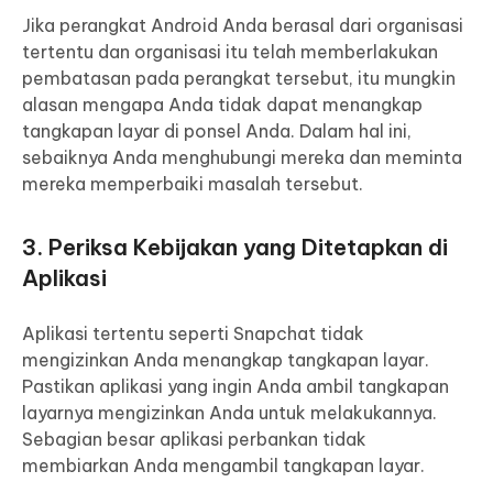
Jika perangkat Android Anda berasal dari organisasi
tertentu dan organisasi itu telah memberlakukan
pembatasan pada perangkat tersebut, itu mungkin
alasan mengapa Anda tidak dapat menangkap
tangkapan layar di ponsel Anda. Dalam hal ini,
sebaiknya Anda menghubungi mereka dan meminta
mereka memperbaiki masalah tersebut.
3. Periksa Kebijakan yang Ditetapkan di
Aplikasi
Aplikasi tertentu seperti Snapchat tidak
mengizinkan Anda menangkap tangkapan layar.
Pastikan aplikasi yang ingin Anda ambil tangkapan
layarnya mengizinkan Anda untuk melakukannya.
Sebagian besar aplikasi perbankan tidak
membiarkan Anda mengambil tangkapan layar.