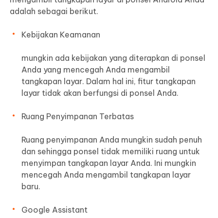
adalah sebagai berikut.
Kebijakan Keamanan
mungkin ada kebijakan yang diterapkan di ponsel
Anda yang mencegah Anda mengambil
tangkapan layar. Dalam hal ini, fitur tangkapan
layar tidak akan berfungsi di ponsel Anda.
Ruang Penyimpanan Terbatas
Ruang penyimpanan Anda mungkin sudah penuh
dan sehingga ponsel tidak memiliki ruang untuk
menyimpan tangkapan layar Anda. Ini mungkin
mencegah Anda mengambil tangkapan layar
baru.
Google Assistant