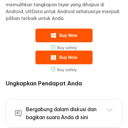
memulihkan tangkapan layar yang dihapus di
Android, UltData untuk Android seharusnya menjadi
pilihan terbaik untuk Anda.
Ungkapkan Pendapat Anda
Bergabung dalam diskusi dan
bagikan suara Anda di sini