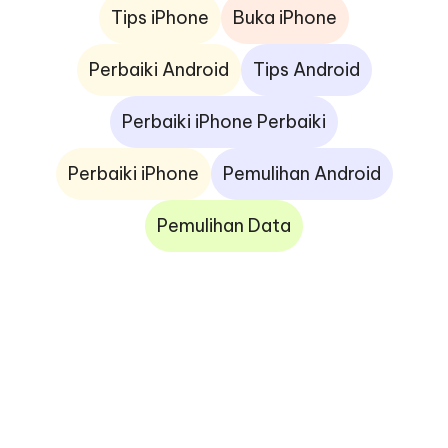
Tips iPhone
Buka iPhone
Perbaiki Android
Tips Android
Perbaiki iPhone Perbaiki
Perbaiki iPhone
Pemulihan Android
Pemulihan Data