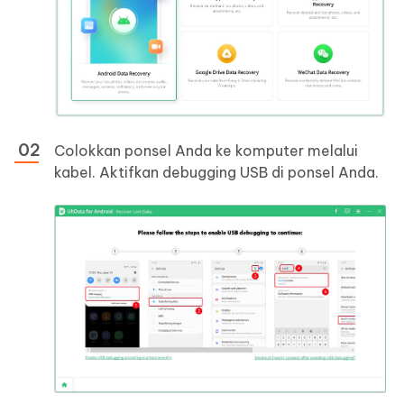
Colokkan ponsel Anda ke komputer melalui
kabel. Aktifkan debugging USB di ponsel Anda.