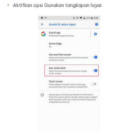
Aktifkan opsi Gunakan tangkapan layar.