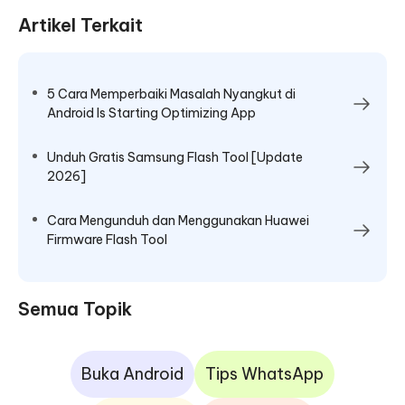
Artikel Terkait
5 Cara Memperbaiki Masalah Nyangkut di
Android Is Starting Optimizing App
Unduh Gratis Samsung Flash Tool [Update
2026]
Cara Mengunduh dan Menggunakan Huawei
Firmware Flash Tool
Semua Topik
Buka Android
Tips WhatsApp