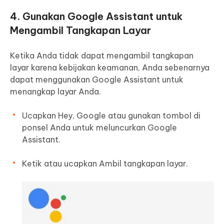
4. Gunakan Google Assistant untuk
Mengambil Tangkapan Layar
Ketika Anda tidak dapat mengambil tangkapan
layar karena kebijakan keamanan, Anda sebenarnya
dapat menggunakan Google Assistant untuk
menangkap layar Anda.
Ucapkan Hey, Google atau gunakan tombol di
ponsel Anda untuk meluncurkan Google
Assistant.
Ketik atau ucapkan Ambil tangkapan layar.