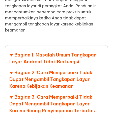
tangkapan layar di perangkat Anda. Panduan ini
mencantumkan beberapa cara praktis untuk
memperbaikinya ketika Anda tidak dapat
mengambil tangkapan layar karena kebijakan
keamanan.
Bagian 1. Masalah Umum Tangkapan
Layar Android Tidak Berfungsi
Bagian 2. Cara Memperbaiki Tidak
Dapat Mengambil Tangkapan Layar
Karena Kebijakan Keamanan
Bagian 3. Cara Memperbaiki Tidak
Dapat Mengambil Tangkapan Layar
Karena Ruang Penyimpanan Terbatas