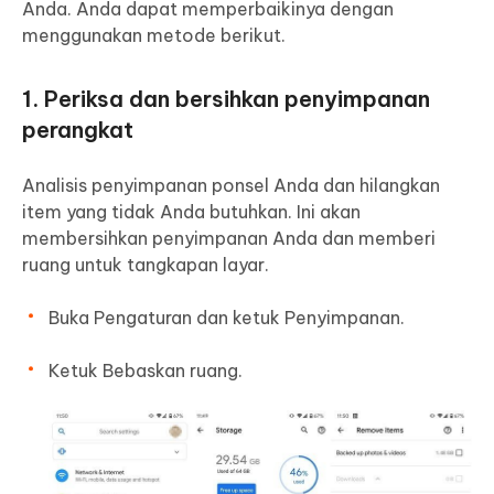
Anda. Anda dapat memperbaikinya dengan
menggunakan metode berikut.
1. Periksa dan bersihkan penyimpanan
perangkat
Analisis penyimpanan ponsel Anda dan hilangkan
item yang tidak Anda butuhkan. Ini akan
membersihkan penyimpanan Anda dan memberi
ruang untuk tangkapan layar.
Buka Pengaturan dan ketuk Penyimpanan.
Ketuk Bebaskan ruang.