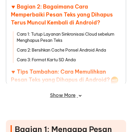
Bagian 2: Bagaimana Cara
Memperbaiki Pesan Teks yang Dihapus
Terus Muncul Kembali di Android?
Cara 1: Tutup Layanan Sinkronisasi Cloud sebelum
Menghapus Pesan Teks
Cara 2: Bersihkan Cache Ponsel Android Anda
Cara 3: Format Kartu SD Anda
Tips Tambahan: Cara Memulihkan
Pesan Teks yang Dihapus di Android?
Kesimpulan
Show More
Bagian 1: Mengapa Pesan