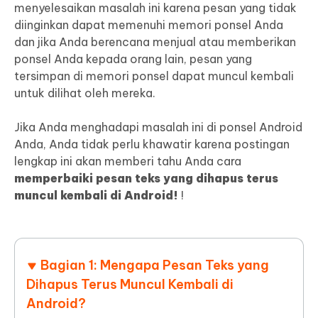
menyelesaikan masalah ini karena pesan yang tidak
diinginkan dapat memenuhi memori ponsel Anda
dan jika Anda berencana menjual atau memberikan
ponsel Anda kepada orang lain, pesan yang
tersimpan di memori ponsel dapat muncul kembali
untuk dilihat oleh mereka.
Jika Anda menghadapi masalah ini di ponsel Android
Anda, Anda tidak perlu khawatir karena postingan
lengkap ini akan memberi tahu Anda cara
memperbaiki pesan teks yang dihapus terus
muncul kembali di Android!
!
Bagian 1: Mengapa Pesan Teks yang
Dihapus Terus Muncul Kembali di
Android?