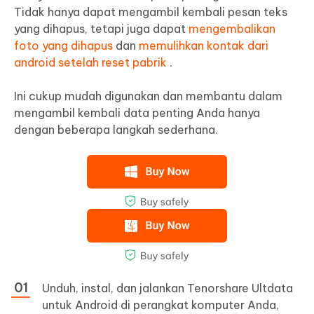
Tidak hanya dapat mengambil kembali pesan teks
yang dihapus, tetapi juga dapat
mengembalikan
foto yang dihapus
dan
memulihkan kontak dari
android setelah reset pabrik
.
Ini cukup mudah digunakan dan membantu dalam
mengambil kembali data penting Anda hanya
dengan beberapa langkah sederhana.
Unduh, instal, dan jalankan Tenorshare Ultdata
untuk Android di perangkat komputer Anda,