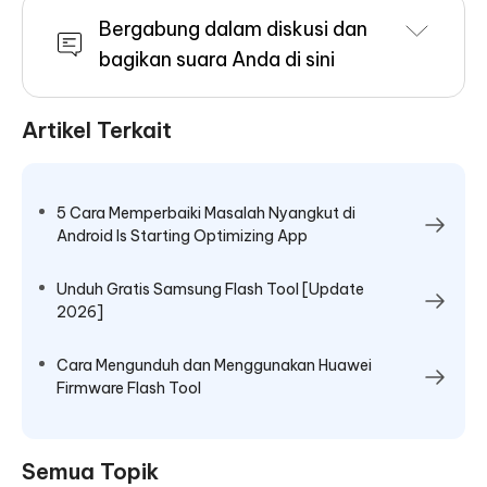
Bergabung dalam diskusi dan
bagikan suara Anda di sini
Artikel Terkait
5 Cara Memperbaiki Masalah Nyangkut di
Android Is Starting Optimizing App
Unduh Gratis Samsung Flash Tool [Update
2026]
Cara Mengunduh dan Menggunakan Huawei
Firmware Flash Tool
Semua Topik