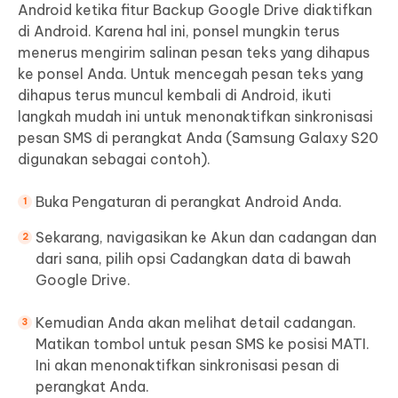
Android ketika fitur Backup Google Drive diaktifkan
di Android. Karena hal ini, ponsel mungkin terus
menerus mengirim salinan pesan teks yang dihapus
ke ponsel Anda. Untuk mencegah pesan teks yang
dihapus terus muncul kembali di Android, ikuti
langkah mudah ini untuk menonaktifkan sinkronisasi
pesan SMS di perangkat Anda (Samsung Galaxy S20
digunakan sebagai contoh).
Buka Pengaturan di perangkat Android Anda.
Sekarang, navigasikan ke Akun dan cadangan dan
dari sana, pilih opsi Cadangkan data di bawah
Google Drive.
Kemudian Anda akan melihat detail cadangan.
Matikan tombol untuk pesan SMS ke posisi MATI.
Ini akan menonaktifkan sinkronisasi pesan di
perangkat Anda.