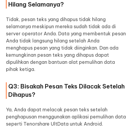
Hilang Selamanya?
Tidak, pesan teks yang dihapus tidak hilang
selamanya meskipun mereka sudah tidak ada di
server operator Anda. Data yang membentuk pesan
Anda tidak langsung hilang setelah Anda
menghapus pesan yang tidak diinginkan. Dan ada
kemungkinan pesan teks yang dihapus dapat
dipulihkan dengan bantuan alat pemulihan data
pihak ketiga.
Q3: Bisakah Pesan Teks Dilacak Setelah
Dihapus?
Ya, Anda dapat melacak pesan teks setelah
penghapusan menggunakan aplikasi pemulihan data
seperti Tenorshare UltData untuk Android.