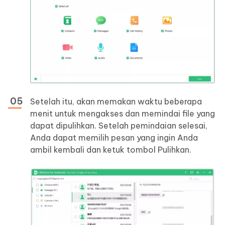
Setelah itu, akan memakan waktu beberapa
menit untuk mengakses dan memindai file yang
dapat dipulihkan. Setelah pemindaian selesai,
Anda dapat memilih pesan yang ingin Anda
ambil kembali dan ketuk tombol Pulihkan.