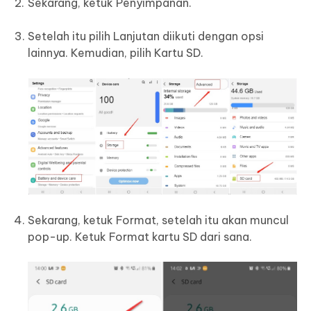
Sekarang, ketuk Penyimpanan.
Setelah itu pilih Lanjutan diikuti dengan opsi
lainnya. Kemudian, pilih Kartu SD.
Sekarang, ketuk Format, setelah itu akan muncul
pop-up. Ketuk Format kartu SD dari sana.