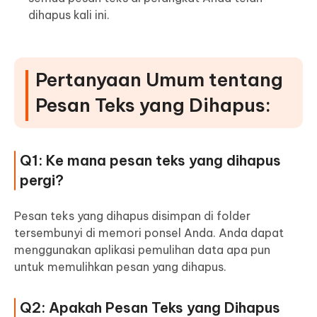
dihapus kali ini.
Pertanyaan Umum tentang
Pesan Teks yang Dihapus:
Q1: Ke mana pesan teks yang dihapus
pergi?
Pesan teks yang dihapus disimpan di folder
tersembunyi di memori ponsel Anda. Anda dapat
menggunakan aplikasi pemulihan data apa pun
untuk memulihkan pesan yang dihapus.
Q2: Apakah Pesan Teks yang Dihapus