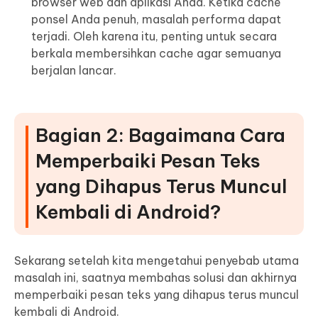
browser web dan aplikasi Anda. Ketika cache
ponsel Anda penuh, masalah performa dapat
terjadi. Oleh karena itu, penting untuk secara
berkala membersihkan cache agar semuanya
berjalan lancar.
Bagian 2: Bagaimana Cara
Memperbaiki Pesan Teks
yang Dihapus Terus Muncul
Kembali di Android?
Sekarang setelah kita mengetahui penyebab utama
masalah ini, saatnya membahas solusi dan akhirnya
memperbaiki pesan teks yang dihapus terus muncul
kembali di Android.