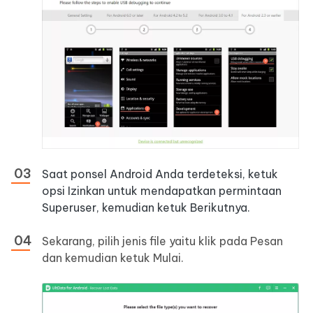
Saat ponsel Android Anda terdeteksi, ketuk
opsi Izinkan untuk mendapatkan permintaan
Superuser, kemudian ketuk Berikutnya.
Sekarang, pilih jenis file yaitu klik pada Pesan
dan kemudian ketuk Mulai.