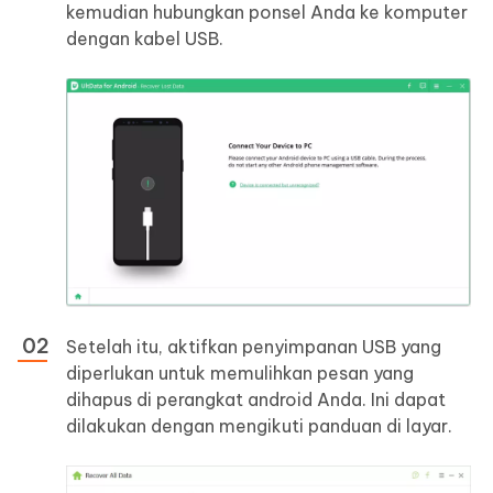
kemudian hubungkan ponsel Anda ke komputer
dengan kabel USB.
Setelah itu, aktifkan penyimpanan USB yang
diperlukan untuk memulihkan pesan yang
dihapus di perangkat android Anda. Ini dapat
dilakukan dengan mengikuti panduan di layar.