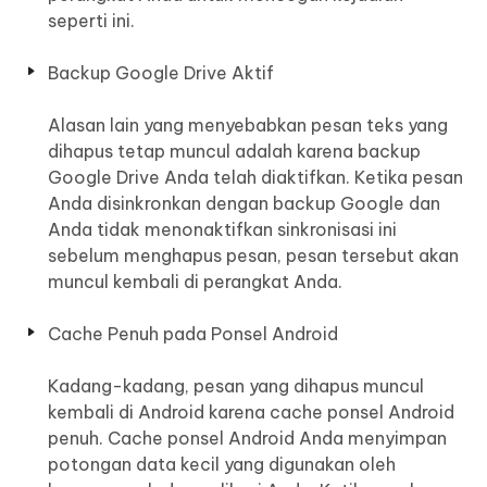
seperti ini.
Backup Google Drive Aktif
Alasan lain yang menyebabkan pesan teks yang
dihapus tetap muncul adalah karena backup
Google Drive Anda telah diaktifkan. Ketika pesan
Anda disinkronkan dengan backup Google dan
Anda tidak menonaktifkan sinkronisasi ini
sebelum menghapus pesan, pesan tersebut akan
muncul kembali di perangkat Anda.
Cache Penuh pada Ponsel Android
Kadang-kadang, pesan yang dihapus muncul
kembali di Android karena cache ponsel Android
penuh. Cache ponsel Android Anda menyimpan
potongan data kecil yang digunakan oleh