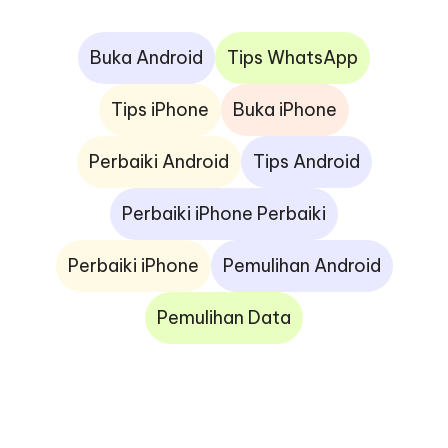
Buka Android
Tips WhatsApp
Tips iPhone
Buka iPhone
Perbaiki Android
Tips Android
Perbaiki iPhone Perbaiki
Perbaiki iPhone
Pemulihan Android
Pemulihan Data