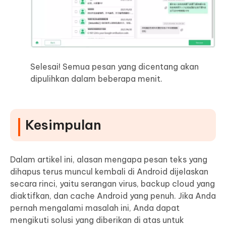
Selesai! Semua pesan yang dicentang akan
dipulihkan dalam beberapa menit.
Kesimpulan
Dalam artikel ini, alasan mengapa pesan teks yang
dihapus terus muncul kembali di Android dijelaskan
secara rinci, yaitu serangan virus, backup cloud yang
diaktifkan, dan cache Android yang penuh. Jika Anda
pernah mengalami masalah ini, Anda dapat
mengikuti solusi yang diberikan di atas untuk