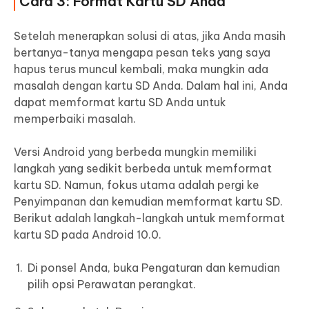
Cara 3: Format Kartu SD Anda
Setelah menerapkan solusi di atas, jika Anda masih
bertanya-tanya mengapa pesan teks yang saya
hapus terus muncul kembali, maka mungkin ada
masalah dengan kartu SD Anda. Dalam hal ini, Anda
dapat memformat kartu SD Anda untuk
memperbaiki masalah.
Versi Android yang berbeda mungkin memiliki
langkah yang sedikit berbeda untuk memformat
kartu SD. Namun, fokus utama adalah pergi ke
Penyimpanan dan kemudian memformat kartu SD.
Berikut adalah langkah-langkah untuk memformat
kartu SD pada Android 10.0.
Di ponsel Anda, buka Pengaturan dan kemudian
pilih opsi Perawatan perangkat.