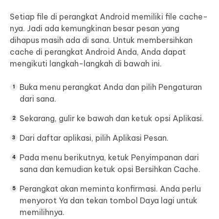
Setiap file di perangkat Android memiliki file cache-
nya. Jadi ada kemungkinan besar pesan yang
dihapus masih ada di sana. Untuk membersihkan
cache di perangkat Android Anda, Anda dapat
mengikuti langkah-langkah di bawah ini.
Buka menu perangkat Anda dan pilih Pengaturan
dari sana.
Sekarang, gulir ke bawah dan ketuk opsi Aplikasi.
Dari daftar aplikasi, pilih Aplikasi Pesan.
Pada menu berikutnya, ketuk Penyimpanan dari
sana dan kemudian ketuk opsi Bersihkan Cache.
Perangkat akan meminta konfirmasi. Anda perlu
menyorot Ya dan tekan tombol Daya lagi untuk
memilihnya.