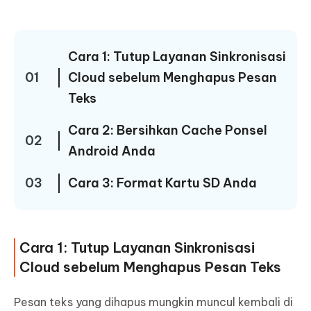
Cara 1: Tutup Layanan Sinkronisasi
01
Cloud sebelum Menghapus Pesan
Teks
Cara 2: Bersihkan Cache Ponsel
02
Android Anda
03
Cara 3: Format Kartu SD Anda
Cara 1: Tutup Layanan Sinkronisasi
Cloud sebelum Menghapus Pesan Teks
Pesan teks yang dihapus mungkin muncul kembali di