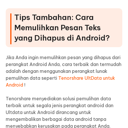
Tips Tambahan: Cara
Memulihkan Pesan Teks
yang Dihapus di Android?
Jika Anda ingin memulihkan pesan yang dihapus dari
perangkat Android Anda, cara terbaik dan termudah
adalah dengan menggunakan perangkat lunak
pemulihan data seperti
Tenorshare UltData untuk
Android
!
Tenorshare menyediakan solusi pemulihan data
terbaik untuk segala jenis perangkat android dan
Ultdata untuk Android dirancang untuk
mengembalikan berbagai data android tanpa
menyebabkan kerusakan pada perangkat Anda.