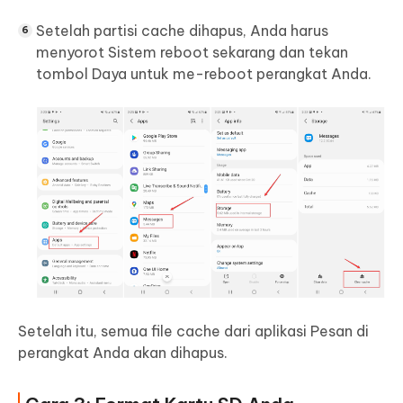
Setelah partisi cache dihapus, Anda harus
menyorot Sistem reboot sekarang dan tekan
tombol Daya untuk me-reboot perangkat Anda.
Setelah itu, semua file cache dari aplikasi Pesan di
perangkat Anda akan dihapus.