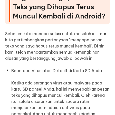
Teks yang Dihapus Terus
Muncul Kembali di Android?
Sebelum kita mencari solusi untuk masalah ini, mari
kita pertimbangkan pertanyaan "mengapa pesan
teks yang saya hapus terus muncul kembali". Di sini
kami telah mencantumkan semua kemungkinan
alasan yang bertanggung jawab di bawah ini.
Beberapa Virus atau Default di Kartu SD Anda
Ketika ada serangan virus atau malware pada
kartu SD ponsel Anda, hal ini menyebabkan pesan
teks yang dihapus muncul kembali. Oleh karena
itu, selalu disarankan untuk secara rutin
menjalankan pemindaian antivirus pada
perangkat Anda untuk mencegah kejadian