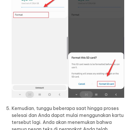
Kemudian, tunggu beberapa saat hingga proses
selesai dan Anda dapat mulai menggunakan kartu
tersebut lagi. Anda akan menemukan bahwa
semua pesan teks di perangkat Anda telah