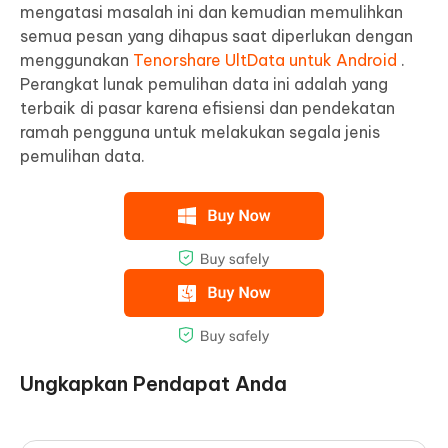
mengatasi masalah ini dan kemudian memulihkan
semua pesan yang dihapus saat diperlukan dengan
menggunakan
Tenorshare UltData untuk Android
.
Perangkat lunak pemulihan data ini adalah yang
terbaik di pasar karena efisiensi dan pendekatan
ramah pengguna untuk melakukan segala jenis
pemulihan data.
Ungkapkan Pendapat Anda