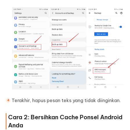
Terakhir, hapus pesan teks yang tidak diinginkan.
Cara 2: Bersihkan Cache Ponsel Android
Anda