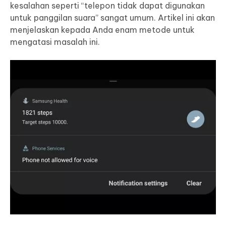
kesalahan seperti “telepon tidak dapat digunakan
untuk panggilan suara” sangat umum. Artikel ini akan
menjelaskan kepada Anda enam metode untuk
mengatasi masalah ini.