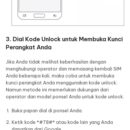
3. Dial Kode Unlock untuk Membuka Kunci
Perangkat Anda
Jika Anda tidak melihat keberhasilan dengan
menghubungi operator dan memasang kembali SIM
Anda beberapa kali, maka coba untuk membuka
kunci perangkat Anda menggunakan kode unlock.
Namun metode ini memerlukan dukungan dari
operator dan model ponsel Anda untuk kode unlock.
Buka papan dial di ponsel Anda.
Ketik kode *#78#* atau kode lain yang Anda
dapatkan dari Google.