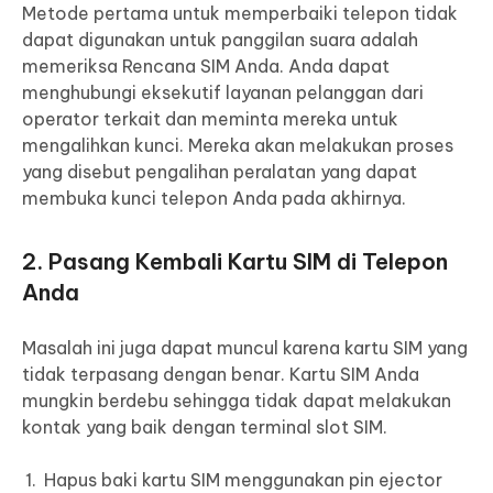
Metode pertama untuk memperbaiki telepon tidak
dapat digunakan untuk panggilan suara adalah
memeriksa Rencana SIM Anda. Anda dapat
menghubungi eksekutif layanan pelanggan dari
operator terkait dan meminta mereka untuk
mengalihkan kunci. Mereka akan melakukan proses
yang disebut pengalihan peralatan yang dapat
membuka kunci telepon Anda pada akhirnya.
2. Pasang Kembali Kartu SIM di Telepon
Anda
Masalah ini juga dapat muncul karena kartu SIM yang
tidak terpasang dengan benar. Kartu SIM Anda
mungkin berdebu sehingga tidak dapat melakukan
kontak yang baik dengan terminal slot SIM.
Hapus baki kartu SIM menggunakan pin ejector