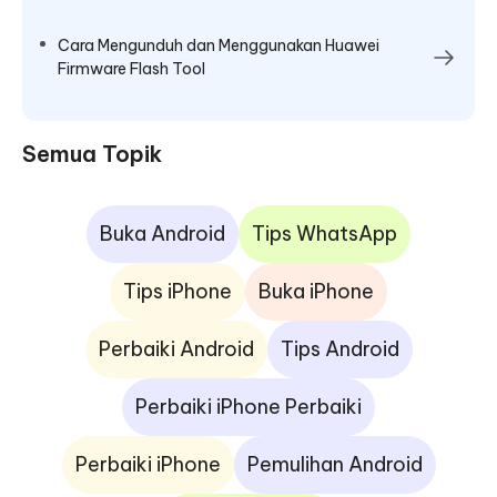
Cara Mengunduh dan Menggunakan Huawei
Firmware Flash Tool
Semua Topik
Buka Android
Tips WhatsApp
Tips iPhone
Buka iPhone
Perbaiki Android
Tips Android
Perbaiki iPhone Perbaiki
Perbaiki iPhone
Pemulihan Android