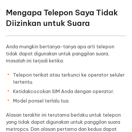
Mengapa Telepon Saya Tidak
Diizinkan untuk Suara
Anda mungkin bertanya-tanya apa arti telepon
tidak dapat digunakan untuk panggilan suara,
masalah ini terjadi ketika:
Telepon terikat atau terkunci ke operator seluler
tertentu.
Ketidakcocokan SIM Anda dengan operator.
Model ponsel terlalu tua.
Alasan terakhir ini terutama berlaku untuk telepon
yang tidak dapat digunakan untuk panggilan suara
metropcs. Dan alasan pertama dan kedua dapat