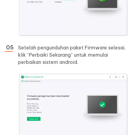
Setelah pengunduhan paket Firmware selesai,
klik “Perbaiki Sekarang” untuk memulai
perbaikan sistem android.