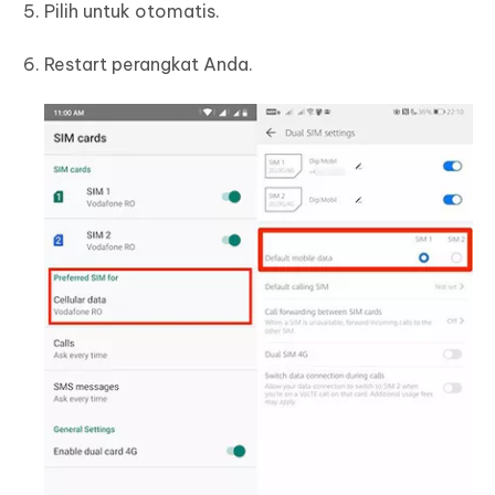
Pilih untuk otomatis.
Restart perangkat Anda.