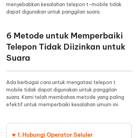
menyebabkan kesalahan telepon t-mobile tidak
dapat digunakan untuk panggilan suara.
6 Metode untuk Memperbaiki
Telepon Tidak Diizinkan untuk
Suara
Ada berbagai cara untuk mengatasi telepon t
mobile tidak dapat digunakan untuk panggilan
suara. Kami telah membahas metode yang paling
efektif untuk memperbaiki kesalahan umum ini.
1. Hubungi Operator Seluler