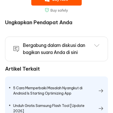
Ungkapkan Pendapat Anda
Bergabung dalam diskusi dan
bagikan suara Anda di sini
Artikel Terkait
5 Cara Memperbaiki Masalah Nyangkut di
Android Is Starting Optimizing App
Unduh Gratis Samsung Flash Tool [Update
2026]