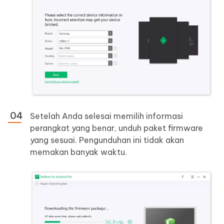
Setelah Anda selesai memilih informasi
perangkat yang benar, unduh paket firmware
yang sesuai. Pengunduhan ini tidak akan
memakan banyak waktu.