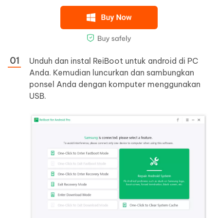
Unduh dan instal ReiBoot untuk android di PC
Anda. Kemudian luncurkan dan sambungkan
ponsel Anda dengan komputer menggunakan
USB.