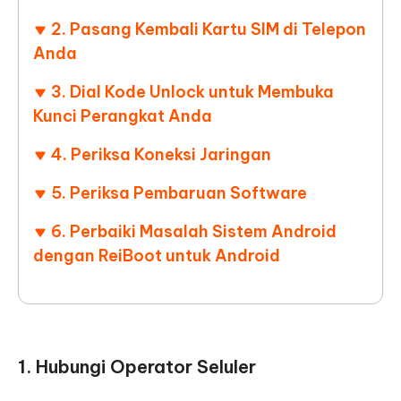
2. Pasang Kembali Kartu SIM di Telepon
Anda
3. Dial Kode Unlock untuk Membuka
Kunci Perangkat Anda
4. Periksa Koneksi Jaringan
5. Periksa Pembaruan Software
6. Perbaiki Masalah Sistem Android
dengan ReiBoot untuk Android
1. Hubungi Operator Seluler