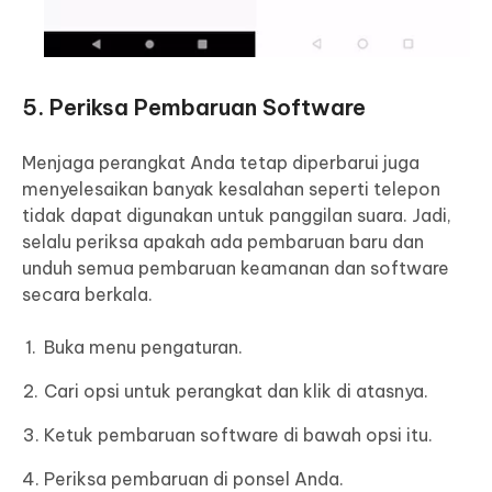
5. Periksa Pembaruan Software
Menjaga perangkat Anda tetap diperbarui juga
menyelesaikan banyak kesalahan seperti telepon
tidak dapat digunakan untuk panggilan suara. Jadi,
selalu periksa apakah ada pembaruan baru dan
unduh semua pembaruan keamanan dan software
secara berkala.
Buka menu pengaturan.
Cari opsi untuk perangkat dan klik di atasnya.
Ketuk pembaruan software di bawah opsi itu.
Periksa pembaruan di ponsel Anda.