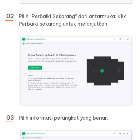
Pilih “Perbaiki Sekarang” dari antarmuka. Klik
Perbaiki sekarang untuk melanjutkan.
Pilih informasi perangkat yang benar.