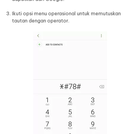
Ikuti opsi menu operasional untuk memutuskan
tautan dengan operator.