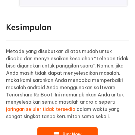
Kesimpulan
Metode yang disebutkan di atas mudah untuk
dicoba dan menyelesaikan kesalahan “Telepon tidak
bisa digunakan untuk panggilan suara”. Namun, jika
Anda masih tidak dapat menyelesaikan masalah,
maka kami sarankan Anda mencoba memperbaiki
masalah android Anda menggunakan software
Tenorshare ReiBoot. Ini memungkinkan Anda untuk
menyelesaikan semua masalah android seperti
jaringan seluler tidak tersedia
dalam waktu yang
sangat singkat tanpa kerumitan sama sekali.