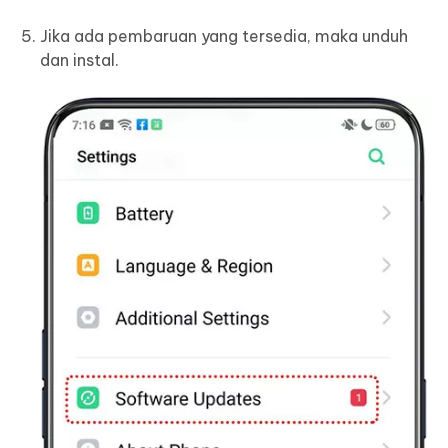
Jika ada pembaruan yang tersedia, maka unduh
dan instal.