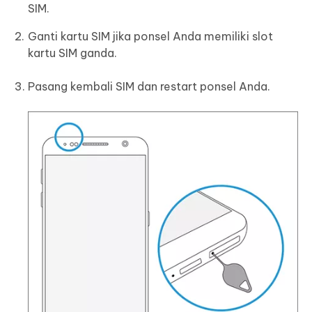
SIM.
Ganti kartu SIM jika ponsel Anda memiliki slot
kartu SIM ganda.
Pasang kembali SIM dan restart ponsel Anda.