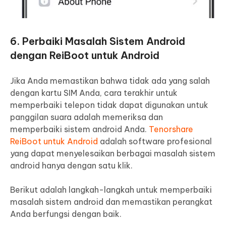
6. Perbaiki Masalah Sistem Android
dengan ReiBoot untuk Android
Jika Anda memastikan bahwa tidak ada yang salah
dengan kartu SIM Anda, cara terakhir untuk
memperbaiki telepon tidak dapat digunakan untuk
panggilan suara adalah memeriksa dan
memperbaiki sistem android Anda.
Tenorshare
ReiBoot untuk Android
adalah software profesional
yang dapat menyelesaikan berbagai masalah sistem
android hanya dengan satu klik.
Berikut adalah langkah-langkah untuk memperbaiki
masalah sistem android dan memastikan perangkat
Anda berfungsi dengan baik.