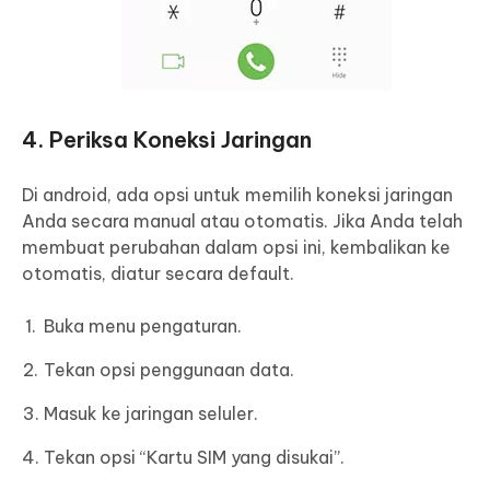
4. Periksa Koneksi Jaringan
Di android, ada opsi untuk memilih koneksi jaringan
Anda secara manual atau otomatis. Jika Anda telah
membuat perubahan dalam opsi ini, kembalikan ke
otomatis, diatur secara default.
Buka menu pengaturan.
Tekan opsi penggunaan data.
Masuk ke jaringan seluler.
Tekan opsi “Kartu SIM yang disukai”.