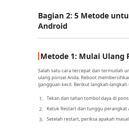
Bagian 2: 5 Metode unt
Android
Metode 1: Mulai Ulang 
Salah satu cara tercepat dan termudah 
ulang ponsel Anda. Reboot membersihkan
gangguan kecil. Berikut langkah-langkah
Tekan dan tahan tombol daya di pons
Ketuk Restart dan tunggu perangkat
Setelah restart, periksa apakah masal