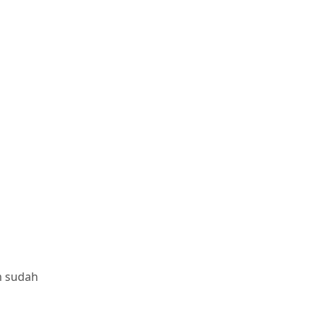
m sudah