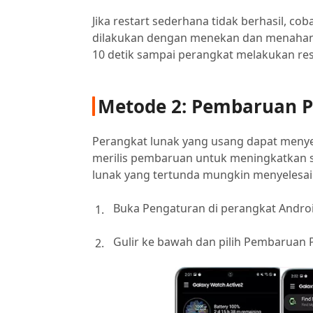
Jika restart sederhana tidak berhasil, co
dilakukan dengan menekan dan menahan
10 detik sampai perangkat melakukan res
Metode 2: Pembaruan 
Perangkat lunak yang usang dapat menye
merilis pembaruan untuk meningkatkan s
lunak yang tertunda mungkin menyelesai
Buka Pengaturan di perangkat Andro
Gulir ke bawah dan pilih Pembaruan 