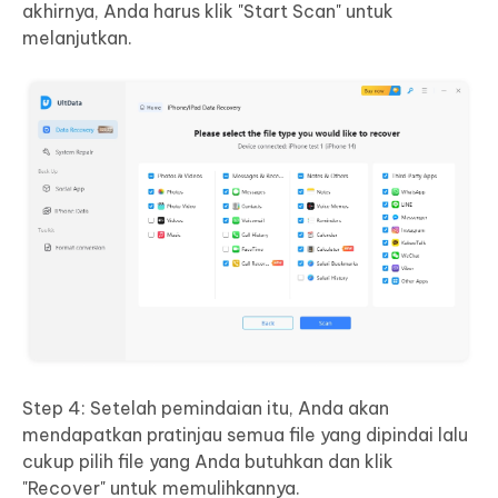
akhirnya, Anda harus klik "Start Scan" untuk
melanjutkan.
Step 4: Setelah pemindaian itu, Anda akan
mendapatkan pratinjau semua file yang dipindai lalu
cukup pilih file yang Anda butuhkan dan klik
"Recover" untuk memulihkannya.