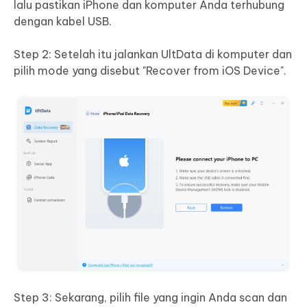
lalu pastikan iPhone dan komputer Anda terhubung
dengan kabel USB.
Step 2: Setelah itu jalankan UltData di komputer dan
pilih mode yang disebut "Recover from iOS Device".
Step 3: Sekarang, pilih file yang ingin Anda scan dan