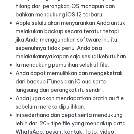
hilang dari perangkat iOS manapun dan
bahkan mendukung iOS 12 terbaru.
Apple selalu akan menyarankan Anda untuk
melakukan backup secara teratur tetapi
jika Anda menggunakan software ini, itu
sepenuhnya tidak perlu. Anda bisa
melakukannya kapan saja sesuai kebutuhan.
Ia mendukung pemulihan selektif file.
Anda dapat memulihkan dan mengekstrak
dari backup iTunes dan iCloud serta
langsung dari perangkat itu sendiri.
Anda juga akan mendapatkan pratinjau file
sebelum mereka dipulihkan.
Ini sederhana dan cepat serta mendukung
lebih dari 20+ tipe file yang mencakup data
WhatsApp, pesan, kontak, foto, video,