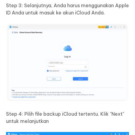
Step 3: Selanjutnya, Anda harus menggunakan Apple
ID Anda untuk masuk ke akun iCloud Anda.
Step 4: Pilih file backup iCloud tertentu. Klik "Next"
untuk melanjutkan