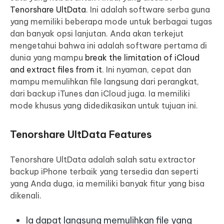
Tenorshare UltData
. Ini adalah software serba guna
yang memiliki beberapa mode untuk berbagai tugas
dan banyak opsi lanjutan. Anda akan terkejut
mengetahui bahwa ini adalah software pertama di
dunia yang mampu
break the limitation of iCloud
and extract files from it
. Ini nyaman, cepat dan
mampu memulihkan file langsung dari perangkat,
dari backup iTunes dan iCloud juga. Ia memiliki
mode khusus yang didedikasikan untuk tujuan ini.
Tenorshare UltData Features
Tenorshare UltData adalah salah satu extractor
backup iPhone terbaik yang tersedia dan seperti
yang Anda duga, ia memiliki banyak fitur yang bisa
dikenali.
Ia dapat langsung memulihkan file yang