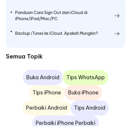
Panduan Cara Sign Out dari iCloud di
iPhone/iPad/Mac/PC
Backup iTunes ke iCloud, Apakah Mungkin?
Semua Topik
Buka Android
Tips WhatsApp
Tips iPhone
Buka iPhone
Perbaiki Android
Tips Android
Perbaiki iPhone Perbaiki