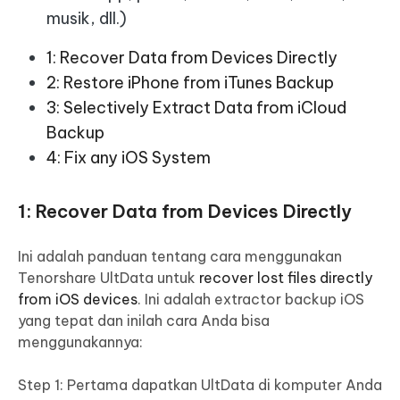
musik, dll.)
1: Recover Data from Devices Directly
2: Restore iPhone from iTunes Backup
3: Selectively Extract Data from iCloud
Backup
4: Fix any iOS System
1: Recover Data from Devices Directly
Ini adalah panduan tentang cara menggunakan
Tenorshare UltData untuk
recover lost files directly
from iOS devices
. Ini adalah extractor backup iOS
yang tepat dan inilah cara Anda bisa
menggunakannya:
Step 1: Pertama dapatkan UltData di komputer Anda