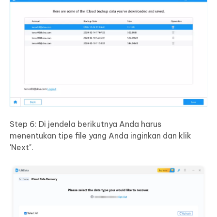
Step 6: Di jendela berikutnya Anda harus
menentukan tipe file yang Anda inginkan dan klik
'Next".