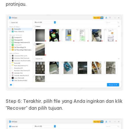
pratinjau.
Step 6: Terakhir, pilih file yang Anda inginkan dan klik
"Recover" dan pilih tujuan.