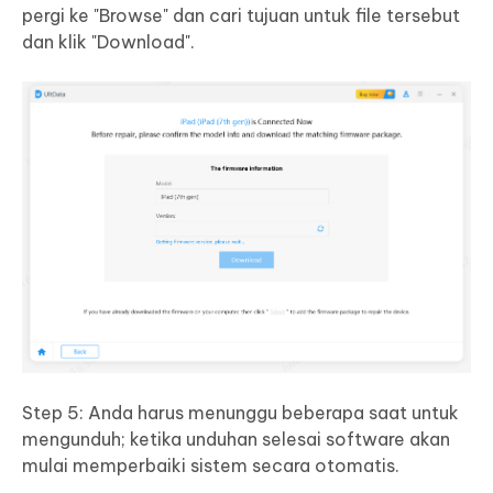
pergi ke "Browse" dan cari tujuan untuk file tersebut
dan klik "Download".
Step 5: Anda harus menunggu beberapa saat untuk
mengunduh; ketika unduhan selesai software akan
mulai memperbaiki sistem secara otomatis.