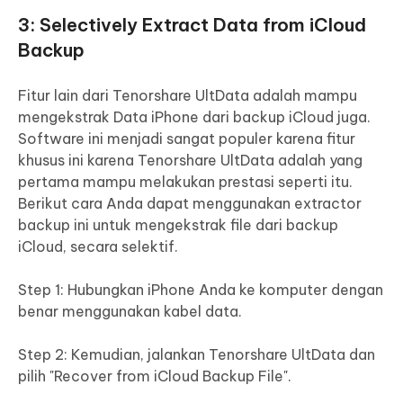
3: Selectively Extract Data from iCloud
Backup
Fitur lain dari Tenorshare UltData adalah mampu
mengekstrak Data iPhone dari backup iCloud juga.
Software ini menjadi sangat populer karena fitur
khusus ini karena Tenorshare UltData adalah yang
pertama mampu melakukan prestasi seperti itu.
Berikut cara Anda dapat menggunakan extractor
backup ini untuk mengekstrak file dari backup
iCloud, secara selektif.
Step 1: Hubungkan iPhone Anda ke komputer dengan
benar menggunakan kabel data.
Step 2: Kemudian, jalankan Tenorshare UltData dan
pilih "Recover from iCloud Backup File".