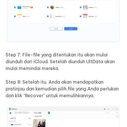
Step 7: File-file yang ditentukan itu akan mulai
diunduh dari iCloud. Setelah diunduh UltData akan
mulai memindai mereka.
Step 8: Setelah itu, Anda akan mendapatkan
pratinjau dan kemudian pilih file yang Anda perlukan
dan klik "Recover" untuk memulihkannya.