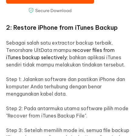
2: Restore iPhone from iTunes Backup
Sebagai salah satu extractor backup terbaik,
Tenorshare UltData mampu
recover files from
iTunes backup selectively
; bahkan aplikasi iTunes
sendiri tidak mampu melakukan tindakan tersebut.
Step 1: Jalankan software dan pastikan iPhone dan
komputer Anda terhubung dengan benar
menggunakan kabel data.
Step 2: Pada antarmuka utama software pilih mode
"Recover from iTunes Backup File".
Step 3: Setelah memilih mode ini, semua file backup