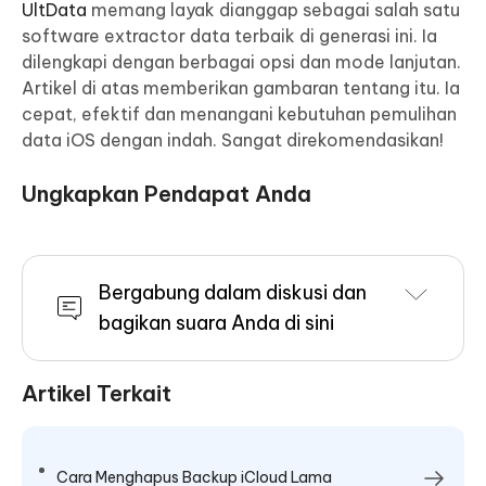
UltData
memang layak dianggap sebagai salah satu
software extractor data terbaik di generasi ini. Ia
dilengkapi dengan berbagai opsi dan mode lanjutan.
Artikel di atas memberikan gambaran tentang itu. Ia
cepat, efektif dan menangani kebutuhan pemulihan
data iOS dengan indah. Sangat direkomendasikan!
Ungkapkan Pendapat Anda
Bergabung dalam diskusi dan
bagikan suara Anda di sini
Artikel Terkait
Cara Menghapus Backup iCloud Lama