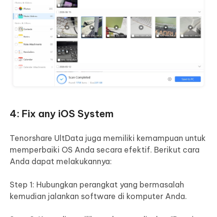
4: Fix any iOS System
Tenorshare UltData juga memiliki kemampuan untuk
memperbaiki OS Anda secara efektif. Berikut cara
Anda dapat melakukannya:
Step 1: Hubungkan perangkat yang bermasalah
kemudian jalankan software di komputer Anda.