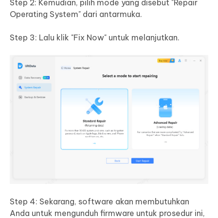
Step 2: Kemudian, pilih mode yang disebut "Repair
Operating System" dari antarmuka.
Step 3: Lalu klik "Fix Now" untuk melanjutkan.
Step 4: Sekarang, software akan membutuhkan
Anda untuk mengunduh firmware untuk prosedur ini,