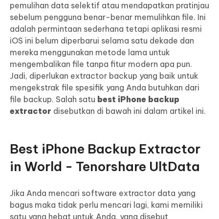
pemulihan data selektif atau mendapatkan pratinjau
sebelum pengguna benar-benar memulihkan file. Ini
adalah permintaan sederhana tetapi aplikasi resmi
iOS ini belum diperbarui selama satu dekade dan
mereka menggunakan metode lama untuk
mengembalikan file tanpa fitur modern apa pun.
Jadi, diperlukan extractor backup yang baik untuk
mengekstrak file spesifik yang Anda butuhkan dari
file backup. Salah satu
best iPhone backup
extractor
disebutkan di bawah ini dalam artikel ini.
Best iPhone Backup Extractor
in World - Tenorshare UltData
Jika Anda mencari software extractor data yang
bagus maka tidak perlu mencari lagi, kami memiliki
satu yang hebat untuk Anda, yang disebut