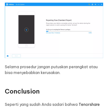
Selama prosedur jangan putuskan perangkat atau
bisa menyebabkan kerusakan.
Conclusion
Seperti yang sudah Anda sadari bahwa
Tenorshare