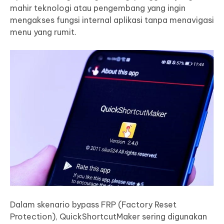
mahir teknologi atau pengembang yang ingin
mengakses fungsi internal aplikasi tanpa menavigasi
menu yang rumit.
Dalam skenario bypass FRP (Factory Reset
Protection), QuickShortcutMaker sering digunakan