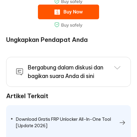
Ungkapkan Pendapat Anda
Bergabung dalam diskusi dan
bagikan suara Anda di sini
Artikel Terkait
Download Gratis FRP Unlocker All-In-One Tool
[Update 2026]