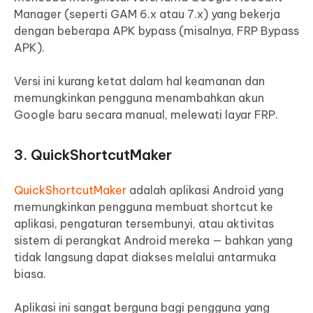
Manager (seperti GAM 6.x atau 7.x) yang bekerja
dengan beberapa APK bypass (misalnya, FRP Bypass
APK).
Versi ini kurang ketat dalam hal keamanan dan
memungkinkan pengguna menambahkan akun
Google baru secara manual, melewati layar FRP.
3. QuickShortcutMaker
QuickShortcutMaker
adalah aplikasi Android yang
memungkinkan pengguna membuat shortcut ke
aplikasi, pengaturan tersembunyi, atau aktivitas
sistem di perangkat Android mereka — bahkan yang
tidak langsung dapat diakses melalui antarmuka
biasa.
Aplikasi ini sangat berguna bagi pengguna yang