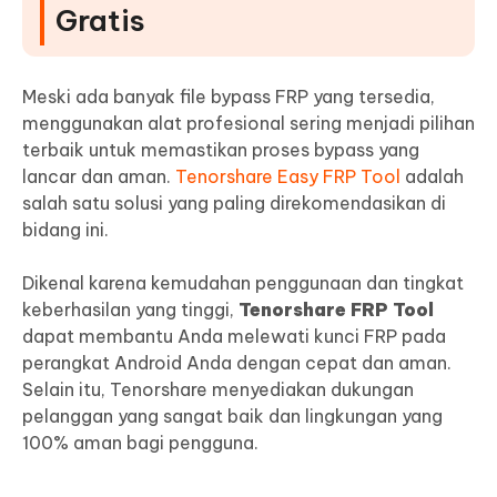
Gratis
Meski ada banyak file bypass FRP yang tersedia,
menggunakan alat profesional sering menjadi pilihan
terbaik untuk memastikan proses bypass yang
lancar dan aman.
Tenorshare Easy FRP Tool
adalah
salah satu solusi yang paling direkomendasikan di
bidang ini.
Dikenal karena kemudahan penggunaan dan tingkat
keberhasilan yang tinggi,
Tenorshare FRP Tool
dapat membantu Anda melewati kunci FRP pada
perangkat Android Anda dengan cepat dan aman.
Selain itu, Tenorshare menyediakan dukungan
pelanggan yang sangat baik dan lingkungan yang
100% aman bagi pengguna.