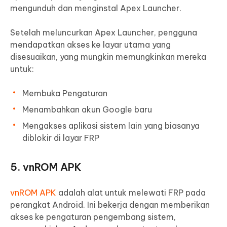
mengunduh dan menginstal Apex Launcher.
Setelah meluncurkan Apex Launcher, pengguna
mendapatkan akses ke layar utama yang
disesuaikan, yang mungkin memungkinkan mereka
untuk:
Membuka Pengaturan
Menambahkan akun Google baru
Mengakses aplikasi sistem lain yang biasanya
diblokir di layar FRP
5. vnROM APK
vnROM APK
adalah alat untuk melewati FRP pada
perangkat Android. Ini bekerja dengan memberikan
akses ke pengaturan pengembang sistem,