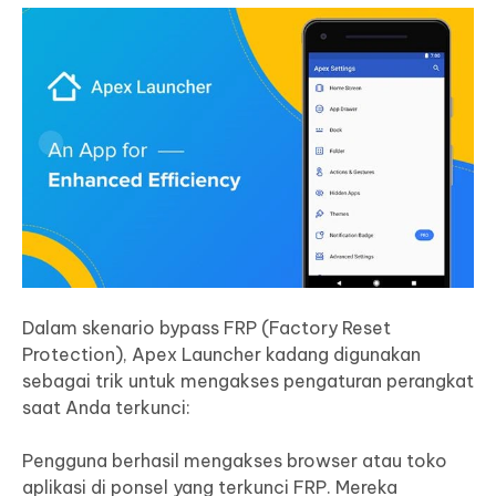
Dalam skenario bypass FRP (Factory Reset
Protection), Apex Launcher kadang digunakan
sebagai trik untuk mengakses pengaturan perangkat
saat Anda terkunci:
Pengguna berhasil mengakses browser atau toko
aplikasi di ponsel yang terkunci FRP. Mereka