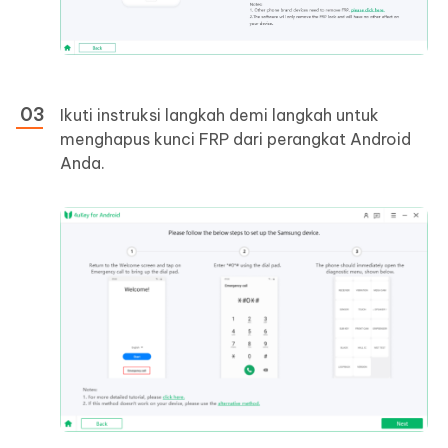
Ikuti instruksi langkah demi langkah untuk
menghapus kunci FRP dari perangkat Android
Anda.