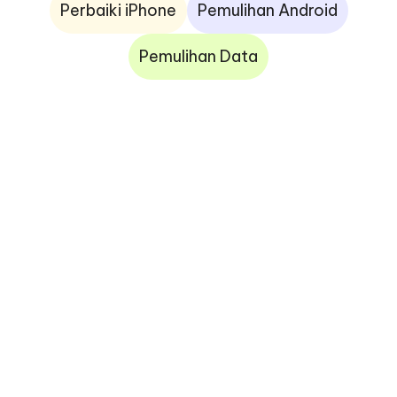
Perbaiki iPhone
Pemulihan Android
Pemulihan Data