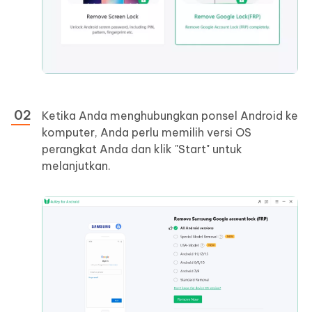
Ketika Anda menghubungkan ponsel Android ke
komputer, Anda perlu memilih versi OS
perangkat Anda dan klik "Start" untuk
melanjutkan.