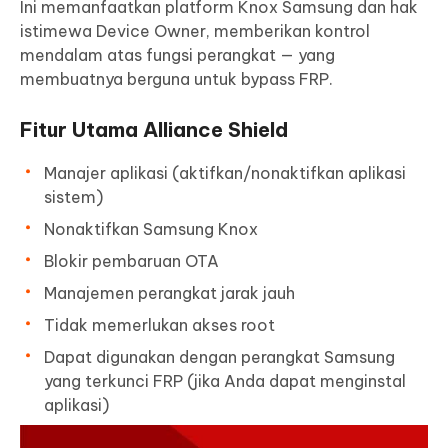
Ini memanfaatkan platform Knox Samsung dan hak
istimewa Device Owner, memberikan kontrol
mendalam atas fungsi perangkat — yang
membuatnya berguna untuk bypass FRP.
Fitur Utama Alliance Shield
Manajer aplikasi (aktifkan/nonaktifkan aplikasi
sistem)
Nonaktifkan Samsung Knox
Blokir pembaruan OTA
Manajemen perangkat jarak jauh
Tidak memerlukan akses root
Dapat digunakan dengan perangkat Samsung
yang terkunci FRP (jika Anda dapat menginstal
aplikasi)