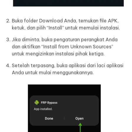
Buka folder Download Anda, temukan file APK,
ketuk, dan pilih “Install” untuk memulai instalasi.
Jika diminta, buka pengaturan perangkat Anda
dan aktifkan “Install from Unknown Sources”
untuk mengizinkan instalasi pihak ketiga.
Setelah terpasang, buka aplikasi dari laci aplikasi
Anda untuk mulai menggunakannya.