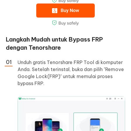
Langkah Mudah untuk Bypass FRP
dengan Tenorshare
Unduh gratis Tenorshare FRP Tool di komputer
Anda. Setelah terinstal, buka dan pilih "Remove
Google Lock(FRP)" untuk memulai proses
bypass FRP.