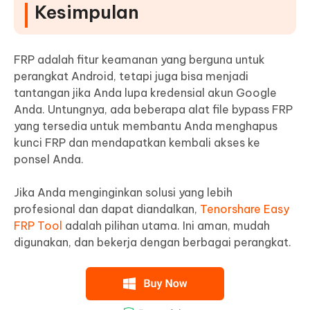
Kesimpulan
FRP adalah fitur keamanan yang berguna untuk
perangkat Android, tetapi juga bisa menjadi
tantangan jika Anda lupa kredensial akun Google
Anda. Untungnya, ada beberapa alat file bypass FRP
yang tersedia untuk membantu Anda menghapus
kunci FRP dan mendapatkan kembali akses ke
ponsel Anda.
Jika Anda menginginkan solusi yang lebih
profesional dan dapat diandalkan,
Tenorshare Easy
FRP Tool
adalah pilihan utama. Ini aman, mudah
digunakan, dan bekerja dengan berbagai perangkat.