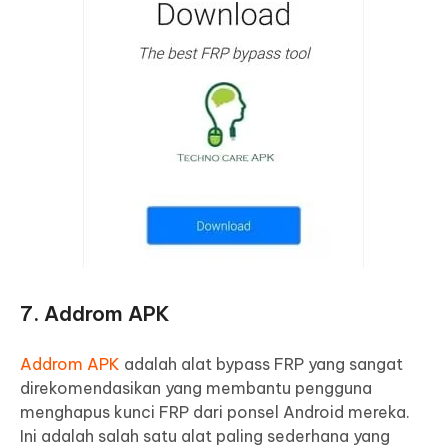
7. Addrom APK
Addrom APK
adalah alat bypass FRP yang sangat
direkomendasikan yang membantu pengguna
menghapus kunci FRP dari ponsel Android mereka.
Ini adalah salah satu alat paling sederhana yang