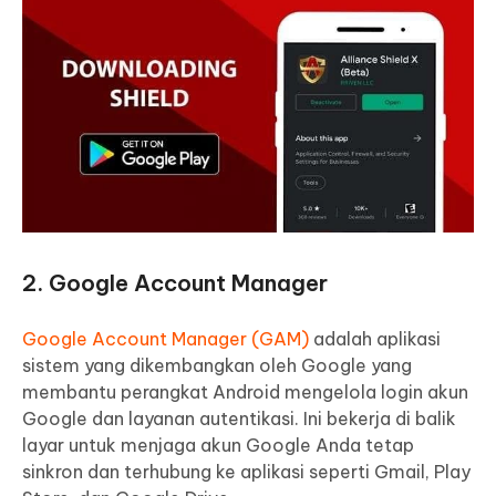
2. Google Account Manager
Google Account Manager (GAM)
adalah aplikasi
sistem yang dikembangkan oleh Google yang
membantu perangkat Android mengelola login akun
Google dan layanan autentikasi. Ini bekerja di balik
layar untuk menjaga akun Google Anda tetap
sinkron dan terhubung ke aplikasi seperti Gmail, Play