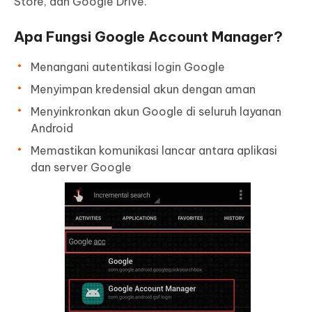
Store, dan Google Drive.
Apa Fungsi Google Account Manager?
Menangani autentikasi login Google
Menyimpan kredensial akun dengan aman
Menyinkronkan akun Google di seluruh layanan
Android
Memastikan komunikasi lancar antara aplikasi
dan server Google