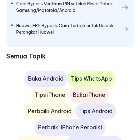
Cara Bypass Verifikasi PIN setelah Reset Pabrik
Samsung/Motorola/Android
Huawei FRP Bypass: Cara Terbaik untuk Unlock
Perangkat Huawei
Semua Topik
Buka Android
Tips WhatsApp
Tips iPhone
Buka iPhone
Perbaiki Android
Tips Android
Perbaiki iPhone Perbaiki