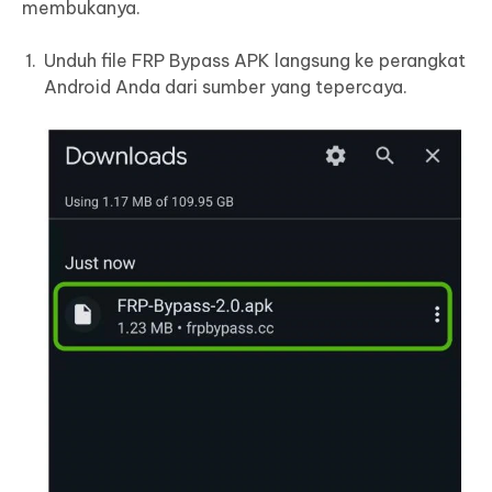
membukanya.
Unduh file FRP Bypass APK langsung ke perangkat
Android Anda dari sumber yang tepercaya.