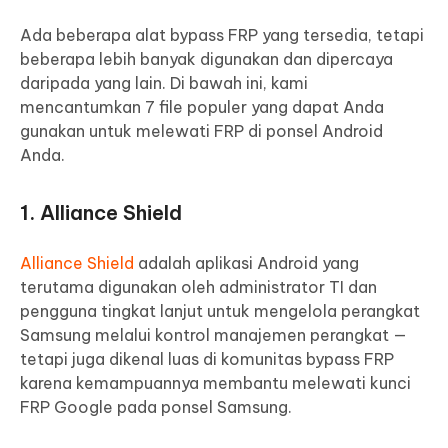
Ada beberapa alat bypass FRP yang tersedia, tetapi
beberapa lebih banyak digunakan dan dipercaya
daripada yang lain. Di bawah ini, kami
mencantumkan 7 file populer yang dapat Anda
gunakan untuk melewati FRP di ponsel Android
Anda.
1. Alliance Shield
Alliance Shield
adalah aplikasi Android yang
terutama digunakan oleh administrator TI dan
pengguna tingkat lanjut untuk mengelola perangkat
Samsung melalui kontrol manajemen perangkat —
tetapi juga dikenal luas di komunitas bypass FRP
karena kemampuannya membantu melewati kunci
FRP Google pada ponsel Samsung.