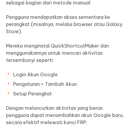
sebagai bagian dari metode manual:
Pengguna mendapatkan akses sementara ke
perangkat (misalnya, melalui browser atau Galaxy
Store).
Mereka menginstal QuickShortcutMaker dan
menggunakannya untuk mencari aktivitas
tersembunyi seperti:
Login Akun Google
Pengaturan > Tambah Akun
Setup Perangkat
Dengan meluncurkan aktivitas yang benar,
pengguna dapat menambahkan akun Google baru,
secara efektif melewati kunci FRP.