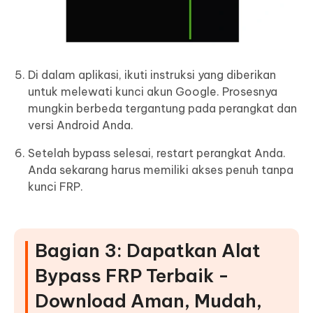
Di dalam aplikasi, ikuti instruksi yang diberikan
untuk melewati kunci akun Google. Prosesnya
mungkin berbeda tergantung pada perangkat dan
versi Android Anda.
Setelah bypass selesai, restart perangkat Anda.
Anda sekarang harus memiliki akses penuh tanpa
kunci FRP.
Bagian 3: Dapatkan Alat
Bypass FRP Terbaik -
Download Aman, Mudah,