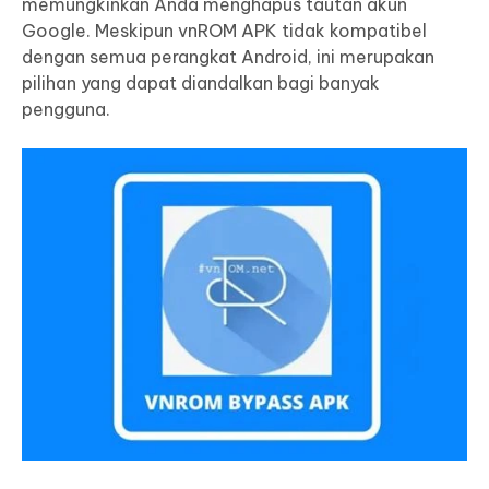
memungkinkan Anda menghapus tautan akun
Google. Meskipun vnROM APK tidak kompatibel
dengan semua perangkat Android, ini merupakan
pilihan yang dapat diandalkan bagi banyak
pengguna.