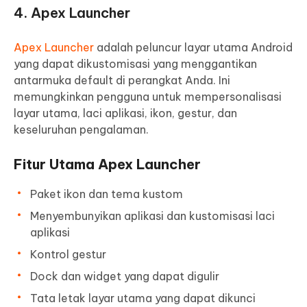
4. Apex Launcher
Apex Launcher
adalah peluncur layar utama Android
yang dapat dikustomisasi yang menggantikan
antarmuka default di perangkat Anda. Ini
memungkinkan pengguna untuk mempersonalisasi
layar utama, laci aplikasi, ikon, gestur, dan
keseluruhan pengalaman.
Fitur Utama Apex Launcher
Paket ikon dan tema kustom
Menyembunyikan aplikasi dan kustomisasi laci
aplikasi
Kontrol gestur
Dock dan widget yang dapat digulir
Tata letak layar utama yang dapat dikunci