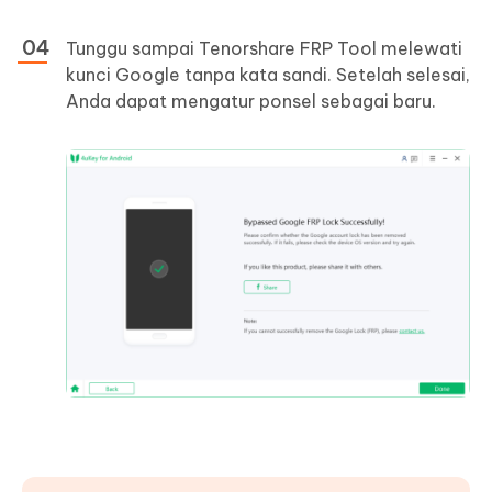
Tunggu sampai Tenorshare FRP Tool melewati
kunci Google tanpa kata sandi. Setelah selesai,
Anda dapat mengatur ponsel sebagai baru.