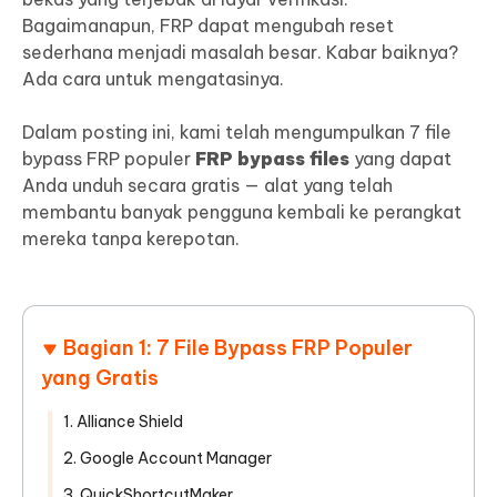
Bagaimanapun, FRP dapat mengubah reset
sederhana menjadi masalah besar. Kabar baiknya?
Ada cara untuk mengatasinya.
Dalam posting ini, kami telah mengumpulkan 7 file
bypass FRP populer
FRP bypass files
yang dapat
Anda unduh secara gratis — alat yang telah
membantu banyak pengguna kembali ke perangkat
mereka tanpa kerepotan.
Bagian 1: 7 File Bypass FRP Populer
yang Gratis
1. Alliance Shield
2. Google Account Manager
3. QuickShortcutMaker