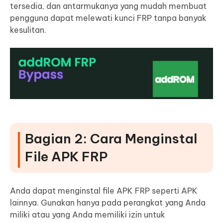
tersedia, dan antarmukanya yang mudah membuat
pengguna dapat melewati kunci FRP tanpa banyak
kesulitan.
Bagian 2: Cara Menginstal
File APK FRP
Anda dapat menginstal file APK FRP seperti APK
lainnya. Gunakan hanya pada perangkat yang Anda
miliki atau yang Anda memiliki izin untuk