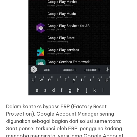
Dalam konteks bypass FRP (Factory Reset
Protection), Google Account Manager sering
digunakan sebagai bagian dari solusi sementara:
Saat ponsel terkunci oleh FRP, pengguna kadang
mencoba menginstal versi lama Google Account