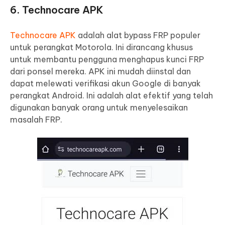
6. Technocare APK
Technocare APK
adalah alat bypass FRP populer
untuk perangkat Motorola. Ini dirancang khusus
untuk membantu pengguna menghapus kunci FRP
dari ponsel mereka. APK ini mudah diinstal dan
dapat melewati verifikasi akun Google di banyak
perangkat Android. Ini adalah alat efektif yang telah
digunakan banyak orang untuk menyelesaikan
masalah FRP.