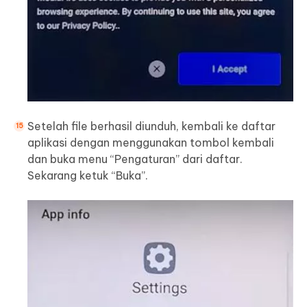
Setelah file berhasil diunduh, kembali ke daftar
aplikasi dengan menggunakan tombol kembali
dan buka menu “Pengaturan” dari daftar.
Sekarang ketuk “Buka”.