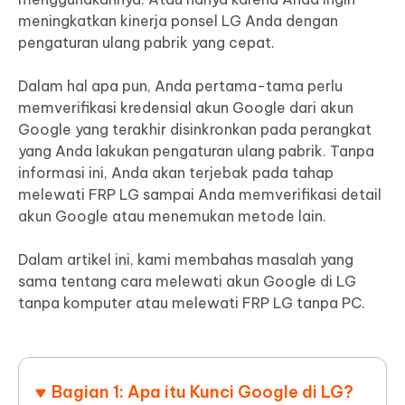
meningkatkan kinerja ponsel LG Anda dengan
pengaturan ulang pabrik yang cepat.
Dalam hal apa pun, Anda pertama-tama perlu
memverifikasi kredensial akun Google dari akun
Google yang terakhir disinkronkan pada perangkat
yang Anda lakukan pengaturan ulang pabrik. Tanpa
informasi ini, Anda akan terjebak pada tahap
melewati FRP LG sampai Anda memverifikasi detail
akun Google atau menemukan metode lain.
Dalam artikel ini, kami membahas masalah yang
sama tentang cara melewati akun Google di LG
tanpa komputer atau melewati FRP LG tanpa PC.
Bagian 1: Apa itu Kunci Google di LG?