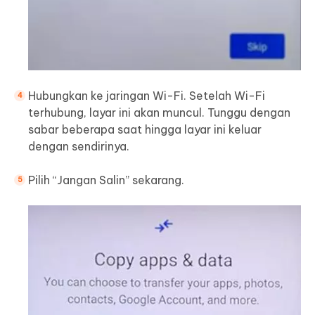
Hubungkan ke jaringan Wi-Fi. Setelah Wi-Fi
terhubung, layar ini akan muncul. Tunggu dengan
sabar beberapa saat hingga layar ini keluar
dengan sendirinya.
Pilih “Jangan Salin” sekarang.