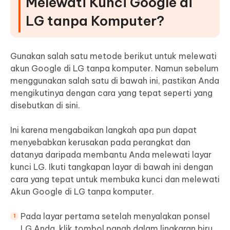
Melewati Kunci Google di
LG tanpa Komputer?
Gunakan salah satu metode berikut untuk melewati
akun Google di LG tanpa komputer. Namun sebelum
menggunakan salah satu di bawah ini, pastikan Anda
mengikutinya dengan cara yang tepat seperti yang
disebutkan di sini.
Ini karena mengabaikan langkah apa pun dapat
menyebabkan kerusakan pada perangkat dan
datanya daripada membantu Anda melewati layar
kunci LG. Ikuti tangkapan layar di bawah ini dengan
cara yang tepat untuk membuka kunci dan melewati
Akun Google di LG tanpa komputer.
Pada layar pertama setelah menyalakan ponsel
LG Anda, klik tombol panah dalam lingkaran biru.