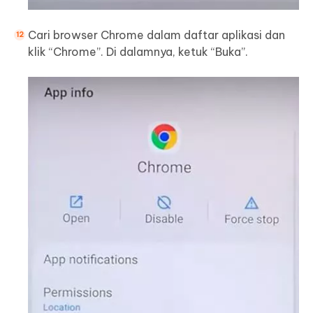
Cari browser Chrome dalam daftar aplikasi dan
klik “Chrome”. Di dalamnya, ketuk “Buka”.