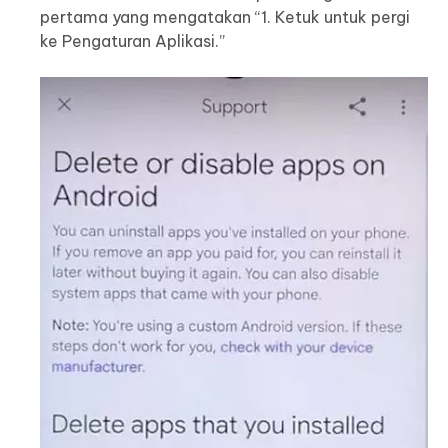
pertama yang mengatakan “1. Ketuk untuk pergi
ke Pengaturan Aplikasi.”