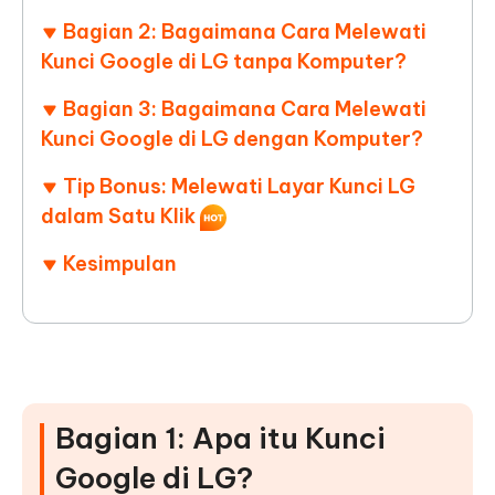
Bagian 2: Bagaimana Cara Melewati
Kunci Google di LG tanpa Komputer?
Bagian 3: Bagaimana Cara Melewati
Kunci Google di LG dengan Komputer?
Tip Bonus: Melewati Layar Kunci LG
dalam Satu Klik
Kesimpulan
Bagian 1: Apa itu Kunci
Google di LG?