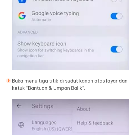
Buka menu tiga titik di sudut kanan atas layar dan
ketuk “Bantuan & Umpan Balik”.