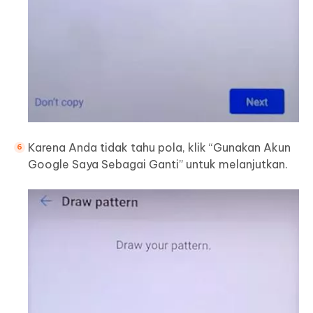
Karena Anda tidak tahu pola, klik “Gunakan Akun
Google Saya Sebagai Ganti” untuk melanjutkan.