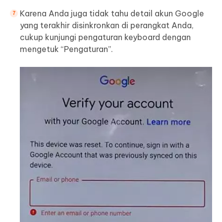
Karena Anda juga tidak tahu detail akun Google
yang terakhir disinkronkan di perangkat Anda,
cukup kunjungi pengaturan keyboard dengan
mengetuk “Pengaturan”.