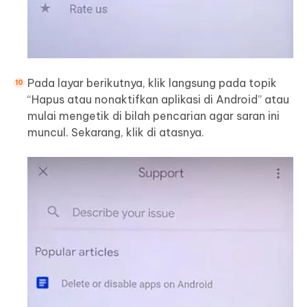
Pada layar berikutnya, klik langsung pada topik
“Hapus atau nonaktifkan aplikasi di Android” atau
mulai mengetik di bilah pencarian agar saran ini
muncul. Sekarang, klik di atasnya.