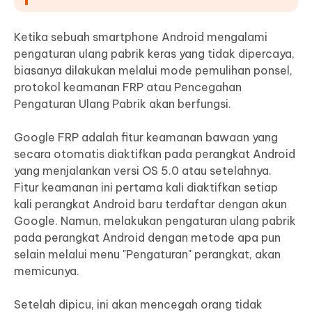
Ketika sebuah smartphone Android mengalami
pengaturan ulang pabrik keras yang tidak dipercaya,
biasanya dilakukan melalui mode pemulihan ponsel,
protokol keamanan FRP atau Pencegahan
Pengaturan Ulang Pabrik akan berfungsi.
Google FRP adalah fitur keamanan bawaan yang
secara otomatis diaktifkan pada perangkat Android
yang menjalankan versi OS 5.0 atau setelahnya.
Fitur keamanan ini pertama kali diaktifkan setiap
kali perangkat Android baru terdaftar dengan akun
Google. Namun, melakukan pengaturan ulang pabrik
pada perangkat Android dengan metode apa pun
selain melalui menu "Pengaturan" perangkat, akan
memicunya.
Setelah dipicu, ini akan mencegah orang tidak