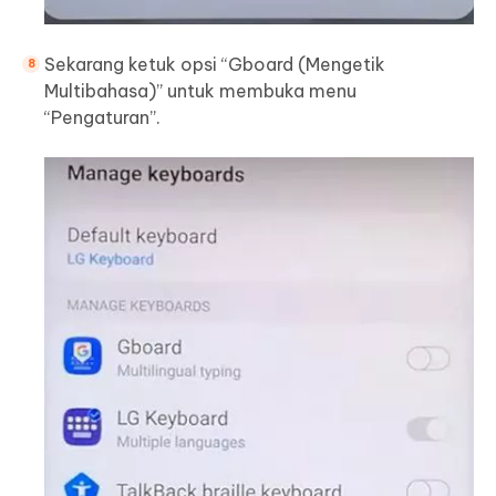
Sekarang ketuk opsi “Gboard (Mengetik
Multibahasa)” untuk membuka menu
“Pengaturan”.