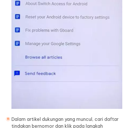
Dalam artikel dukungan yang muncul, cari daftar
tindakan bernomor dan klik pada langkah