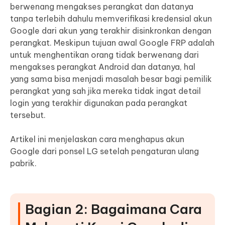
berwenang mengakses perangkat dan datanya
tanpa terlebih dahulu memverifikasi kredensial akun
Google dari akun yang terakhir disinkronkan dengan
perangkat. Meskipun tujuan awal Google FRP adalah
untuk menghentikan orang tidak berwenang dari
mengakses perangkat Android dan datanya, hal
yang sama bisa menjadi masalah besar bagi pemilik
perangkat yang sah jika mereka tidak ingat detail
login yang terakhir digunakan pada perangkat
tersebut.
Artikel ini menjelaskan cara menghapus akun
Google dari ponsel LG setelah pengaturan ulang
pabrik.
Bagian 2: Bagaimana Cara