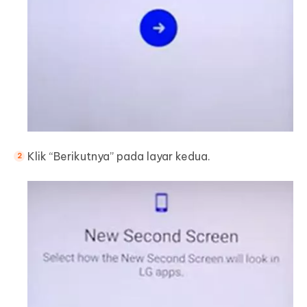
Klik “Berikutnya” pada layar kedua.