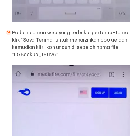
Pada halaman web yang terbuka, pertama-tama
klik “Saya Terima” untuk mengizinkan cookie dan
kemudian klik ikon unduh di sebelah nama file
“LGBackup_181126”.