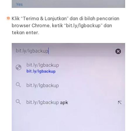
Klik “Terima & Lanjutkan” dan di bilah pencarian
browser Chrome, ketik “bit.ly/lgbackup” dan
tekan enter.