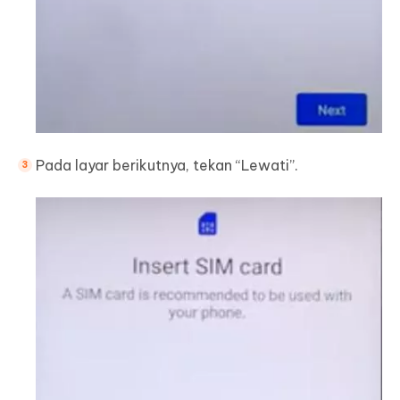
Pada layar berikutnya, tekan “Lewati”.