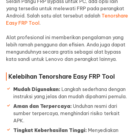
Selain Pangu FRP Bypass untuk PC, ada opsi lain
yang tersedia untuk melewati FRP pada perangkat
Android. Salah satu alat tersebut adalah
Tenorshare
Easy FRP Tool
.
Alat profesional ini memberikan pengalaman yang
lebih ramah pengguna dan efisien. Anda juga dapat
mengunduhnya secara gratis sebagai alat bypass
kata sandi untuk Lenovo dan perangkat lainnya.
Kelebihan Tenorshare Easy FRP Tool
Mudah Digunakan:
Langkah sederhana dengan
instruksi yang jelas dan mudah dipahami pemula.
Aman dan Terpercaya:
Unduhan resmi dari
sumber terpercaya, menghindari risiko terkait
APK.
Tingkat Keberhasilan Tinggi:
Menyediakan