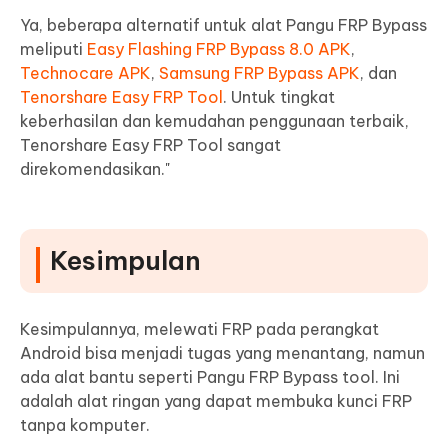
Ya, beberapa alternatif untuk alat Pangu FRP Bypass
meliputi
Easy Flashing FRP Bypass 8.0 APK
,
Technocare APK
,
Samsung FRP Bypass APK
, dan
Tenorshare Easy FRP Tool
. Untuk tingkat
keberhasilan dan kemudahan penggunaan terbaik,
Tenorshare Easy FRP Tool sangat
direkomendasikan."
Kesimpulan
Kesimpulannya, melewati FRP pada perangkat
Android bisa menjadi tugas yang menantang, namun
ada alat bantu seperti Pangu FRP Bypass tool. Ini
adalah alat ringan yang dapat membuka kunci FRP
tanpa komputer.