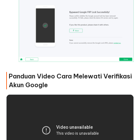
Panduan Video Cara Melewati Verifikasi
Akun Google