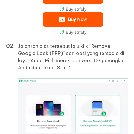
Jalankan alat tersebut lalu klik “Remove
Google Lock (FRP)” dari opsi yang tersedia di
layar Anda. Pilih merek dan versi OS perangkat
Anda dan tekan "Start".