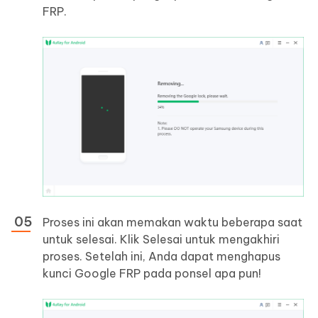
FRP.
Proses ini akan memakan waktu beberapa saat
untuk selesai. Klik Selesai untuk mengakhiri
proses. Setelah ini, Anda dapat menghapus
kunci Google FRP pada ponsel apa pun!