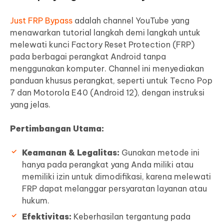
Just FRP Bypass
adalah channel YouTube yang
menawarkan tutorial langkah demi langkah untuk
melewati kunci Factory Reset Protection (FRP)
pada berbagai perangkat Android tanpa
menggunakan komputer. Channel ini menyediakan
panduan khusus perangkat, seperti untuk Tecno Pop
7 dan Motorola E40 (Android 12), dengan instruksi
yang jelas.
Pertimbangan Utama:
Keamanan & Legalitas:
Gunakan metode ini
hanya pada perangkat yang Anda miliki atau
memiliki izin untuk dimodifikasi, karena melewati
FRP dapat melanggar persyaratan layanan atau
hukum.
Efektivitas:
Keberhasilan tergantung pada