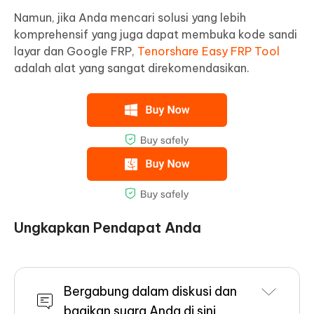
Namun, jika Anda mencari solusi yang lebih
komprehensif yang juga dapat membuka kode sandi
layar dan Google FRP,
Tenorshare Easy FRP Tool
adalah alat yang sangat direkomendasikan.
Ungkapkan Pendapat Anda
Bergabung dalam diskusi dan
bagikan suara Anda di sini