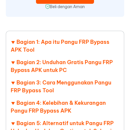
Beli dengan Aman
Bagian 1: Apa itu Pangu FRP Bypass
APK Tool
Bagian 2: Unduhan Gratis Pangu FRP
Bypass APK untuk PC
Bagian 3: Cara Menggunakan Pangu
FRP Bypass Tool
Bagian 4: Kelebihan & Kekurangan
Pangu FRP Bypass APK
Bagian 5: Alternatif untuk Pangu FRP