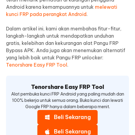
Android karena kemampuannya untuk
melewati
kunci FRP pada perangkat Android
.
Dalam artikel ini, kami akan membahas fitur-fitur,
langkah-langkah untuk mendapatkan unduhan
gratis, kelebihan dan kekurangan alat Pangu FRP
Bypass APK. Anda juga akan menemukan alternatif
yang lebih baik untuk Pangu FRP unlocker:
Tenorshare Easy FRP Tool
.
Tenorshare Easy FRP Tool
Alat pembuka kunci FRP Android yang paling mudah dan
100% bekerja untuk semua orang. Buka kunci dan lewati
Google FRP hanya dalam beberapa menit.
Beli Sekarang
Beli Sekarang