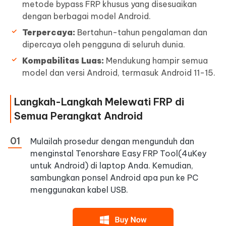
metode bypass FRP khusus yang disesuaikan
dengan berbagai model Android.
Terpercaya:
Bertahun-tahun pengalaman dan
dipercaya oleh pengguna di seluruh dunia.
Kompabilitas Luas:
Mendukung hampir semua
model dan versi Android, termasuk Android 11-15.
Langkah-Langkah Melewati FRP di
Semua Perangkat Android
Mulailah prosedur dengan mengunduh dan
menginstal Tenorshare Easy FRP Tool(4uKey
untuk Android) di laptop Anda. Kemudian,
sambungkan ponsel Android apa pun ke PC
menggunakan kabel USB.