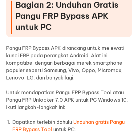
Bagian 2: Unduhan Gratis
Pangu FRP Bypass APK
untuk PC
Pangu FRP Bypass APK dirancang untuk melewati
kunci FRP pada perangkat Android. Alat ini
kompatibel dengan berbagai merek smartphone
populer seperti Samsung, Vivo, Oppo, Micromax,
Lenovo, LG, dan banyak lagi.
Untuk mendapatkan Pangu FRP Bypass Tool atau
Pangu FRP Unlocker 7.0 APK untuk PC Windows 10,
ikuti langkah-langkah ini:
Dapatkan terlebih dahulu
Unduhan gratis Pangu
FRP Bypass Tool
untuk PC.