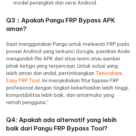
model perangkat dan versi Android.
Q3：Apakah Pangu FRP Bypass APK
aman?
Saat menggunakan Pangu untuk melewati FRP pada
ponsel Android yang terkunci Google, pastikan Anda
mengunduh file APK dari situs resmi atau sumber
pihak ketiga yang terpercaya. Untuk solusi yang
lebih aman dan andal, pertimbangkan
Tenorshare
Easy FRP Tool
. Ini menyediakan fitur bypass FRP
profesional dengan tingkat keberhasilan lebih tinggi,
kompatibilitas lebih baik, dan antarmuka yang
ramah pengguna."
Q4: Apakah ada alternatif yang lebih
baik dari Pangu FRP Bypass Tool?