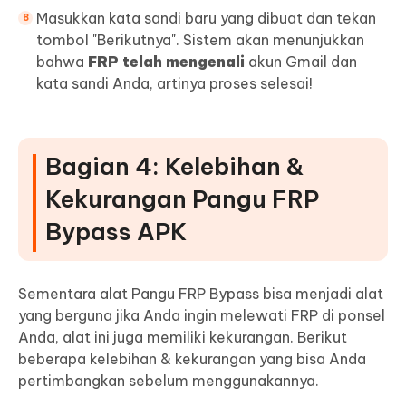
Masukkan kata sandi baru yang dibuat dan tekan
tombol "Berikutnya". Sistem akan menunjukkan
bahwa
FRP telah mengenali
akun Gmail dan
kata sandi Anda, artinya proses selesai!
Bagian 4: Kelebihan &
Kekurangan Pangu FRP
Bypass APK
Sementara alat Pangu FRP Bypass bisa menjadi alat
yang berguna jika Anda ingin melewati FRP di ponsel
Anda, alat ini juga memiliki kekurangan. Berikut
beberapa kelebihan & kekurangan yang bisa Anda
pertimbangkan sebelum menggunakannya.