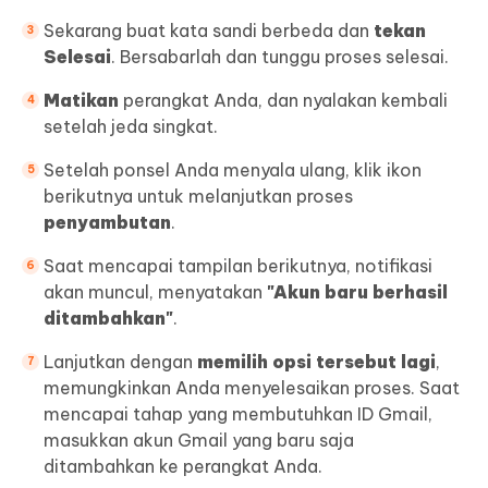
Sekarang buat kata sandi berbeda dan
tekan
Selesai
. Bersabarlah dan tunggu proses selesai.
Matikan
perangkat Anda, dan nyalakan kembali
setelah jeda singkat.
Setelah ponsel Anda menyala ulang, klik ikon
berikutnya untuk melanjutkan proses
penyambutan
.
Saat mencapai tampilan berikutnya, notifikasi
akan muncul, menyatakan
"Akun baru berhasil
ditambahkan"
.
Lanjutkan dengan
memilih opsi tersebut lagi
,
memungkinkan Anda menyelesaikan proses. Saat
mencapai tahap yang membutuhkan ID Gmail,
masukkan akun Gmail yang baru saja
ditambahkan ke perangkat Anda.