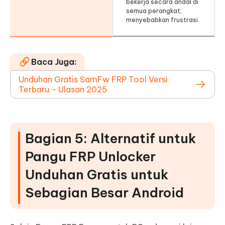
bekerja secara andal di
semua perangkat,
menyebabkan frustrasi.
Baca Juga:
Unduhan Gratis SamFw FRP Tool Versi
Terbaru - Ulasan 2025
Bagian 5: Alternatif untuk
Pangu FRP Unlocker
Unduhan Gratis untuk
Sebagian Besar Android