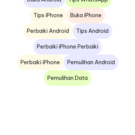
Tips iPhone
Buka iPhone
Perbaiki Android
Tips Android
Perbaiki iPhone Perbaiki
Perbaiki iPhone
Pemulihan Android
Pemulihan Data