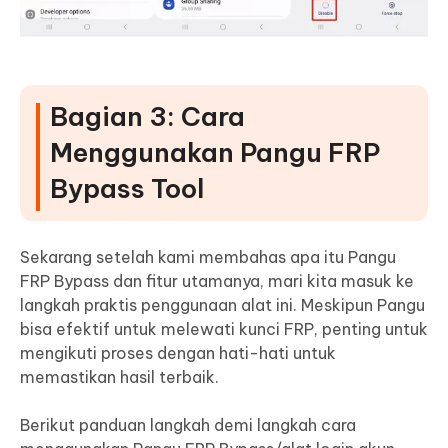
Bagian 3: Cara
Menggunakan Pangu FRP
Bypass Tool
Sekarang setelah kami membahas apa itu Pangu
FRP Bypass dan fitur utamanya, mari kita masuk ke
langkah praktis penggunaan alat ini. Meskipun Pangu
bisa efektif untuk melewati kunci FRP, penting untuk
mengikuti proses dengan hati-hati untuk
memastikan hasil terbaik.
Berikut panduan langkah demi langkah cara