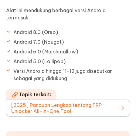
Alat ini mendukung berbagai versi Android
termasuk:
Android 8.0 (Oreo)
Android 7.0 (Nougat)
Android 6.0 (Marshmallow)
Android 5.0 (Lollipop)
Versi Android hingga 11-12 juga disebutkan
sebagai yang didukung
Topik terkait:
[2025] Panduan Lengkap tentang FRP
Unlocker All-In-One Tool