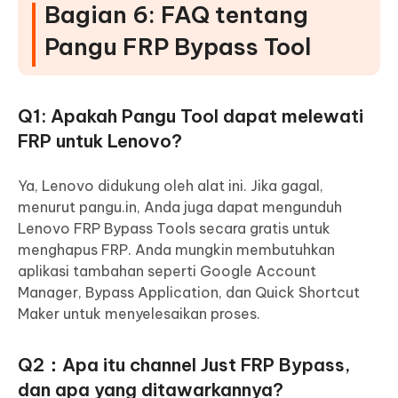
Bagian 6: FAQ tentang
Pangu FRP Bypass Tool
Q1: Apakah Pangu Tool dapat melewati
FRP untuk Lenovo?
Ya, Lenovo didukung oleh alat ini. Jika gagal,
menurut pangu.in, Anda juga dapat mengunduh
Lenovo FRP Bypass Tools secara gratis untuk
menghapus FRP. Anda mungkin membutuhkan
aplikasi tambahan seperti Google Account
Manager, Bypass Application, dan Quick Shortcut
Maker untuk menyelesaikan proses.
Q2：Apa itu channel Just FRP Bypass,
dan apa yang ditawarkannya?