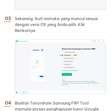
Sekarang, ikuti instruksi yang muncul sesuai
dengan versi OS yang Anda pilih. Klik
Berikutnya.
Biarkan Tenorshare Samsung FRP Tool
memulai proses penghapusan kunci Google