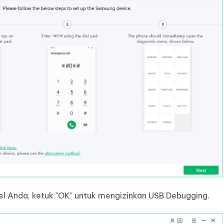
el Anda, ketuk "OK" untuk mengizinkan USB Debugging.