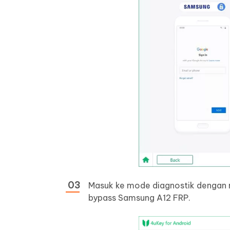
Masuk ke mode diagnostik dengan me
bypass Samsung A12 FRP.