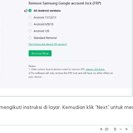
ngikuti instruksi di layar. Kemudian klik "Next" untuk me