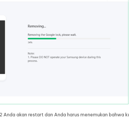
2 Anda akan restart dan Anda harus menemukan bahwa k