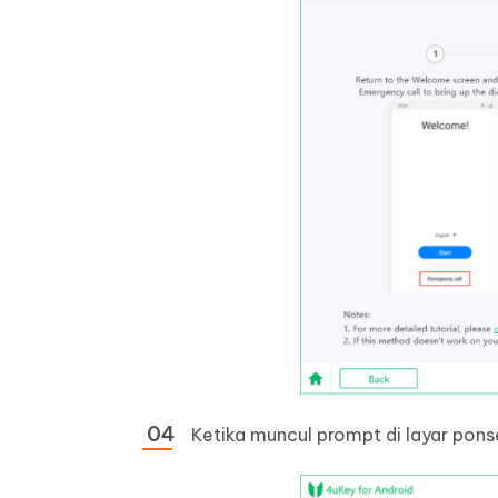
Ketika muncul prompt di layar pons