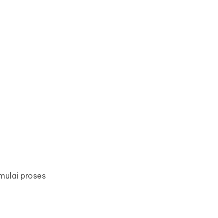
mulai proses