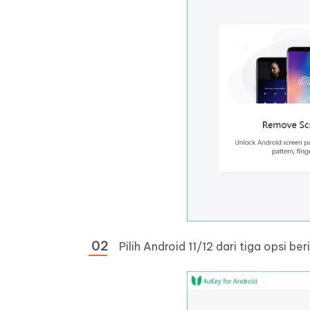
Pilih Android 11/12 dari tiga opsi ber