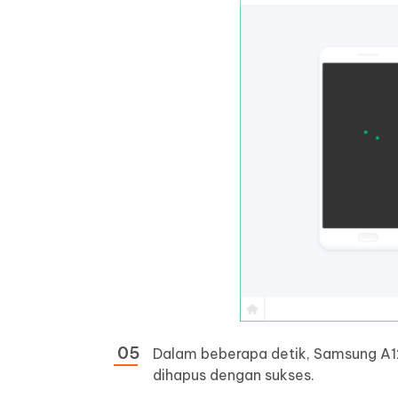
Dalam beberapa detik, Samsung A1
dihapus dengan sukses.