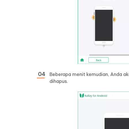
Beberapa menit kemudian, Anda aka
dihapus.