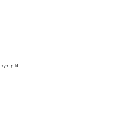
ya, pilih