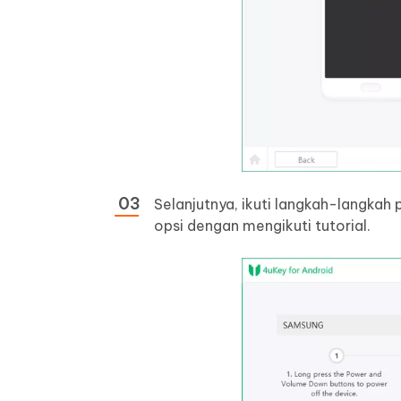
Selanjutnya, ikuti langkah-langkah
opsi dengan mengikuti tutorial.