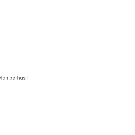
lah berhasil