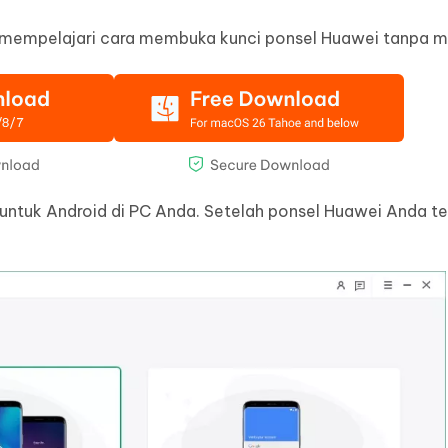
uk mempelajari cara membuka kunci ponsel Huawei tanpa m
 untuk Android di PC Anda. Setelah ponsel Huawei Anda t