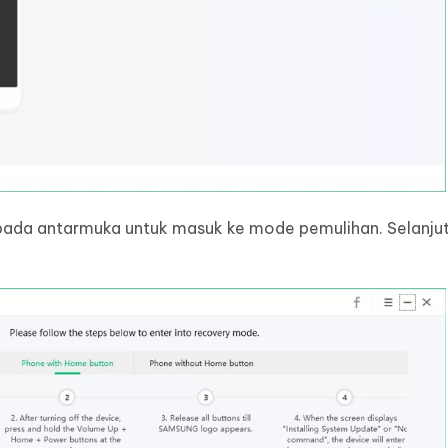
 pada antarmuka untuk masuk ke mode pemulihan. Selanjutn