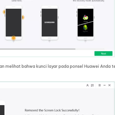
n melihat bahwa kunci layar pada ponsel Huawei Anda te