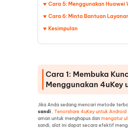
Cara 5: Menggunakan Huawei 
Cara 6: Minta Bantuan Layana
Kesimpulan
Cara 1: Membuka Kunc
Menggunakan 4uKey u
Jika Anda sedang mencari metode terb
sandi
,
Tenorshare 4uKey untuk Android
aman untuk menghapus dan
mengatur ul
sandi, alat ini dapat secara efektif men