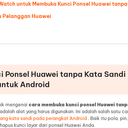
Watch untuk Membuka Kunci Ponsel Huawei tanpa
n Pelanggan Huawei
i Ponsel Huawei tanpa Kata Sandi
ntuk Android
aik mengenai
cara membuka kunci ponsel Huawei tanp
adalah alat yang harus digunakan. Ini adalah salah satu ca
ang kata sandi pada perangkat Android
. Baik itu pola, pi
ghapus kunci layar dari ponsel Huawei Anda.