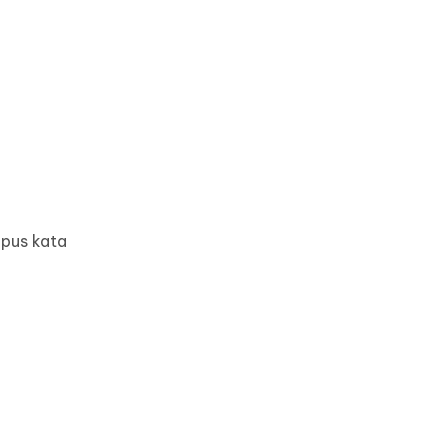
apus kata