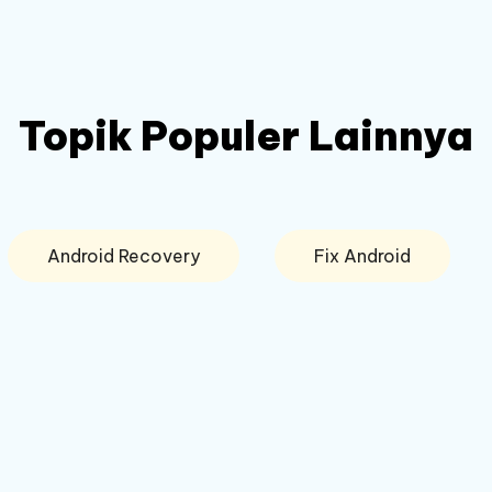
Topik Populer Lainnya
Android Recovery
Fix Android