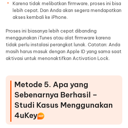
Karena tidak melibatkan firmware, proses ini bisa
lebih cepat. Dan Anda akan segera mendapatkan
akses kembali ke iPhone.
Proses ini biasanya lebih cepat dibanding
menggunakan iTunes atau alat firmware karena
tidak perlu instalasi perangkat lunak. Catatan: Anda
masih harus masuk dengan Apple ID yang sama saat
aktivasi untuk menonaktifkan Activation Lock.
Metode 5. Apa yang
Sebenarnya Berhasil –
Studi Kasus Menggunakan
4uKey