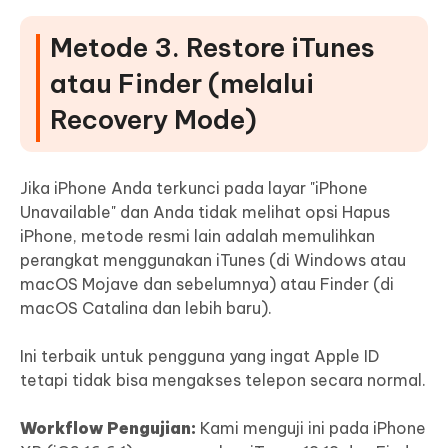
Metode 3. Restore iTunes
atau Finder (melalui
Recovery Mode)
Jika iPhone Anda terkunci pada layar "iPhone
Unavailable" dan Anda tidak melihat opsi Hapus
iPhone, metode resmi lain adalah memulihkan
perangkat menggunakan iTunes (di Windows atau
macOS Mojave dan sebelumnya) atau Finder (di
macOS Catalina dan lebih baru).
Ini terbaik untuk pengguna yang ingat Apple ID
tetapi tidak bisa mengakses telepon secara normal.
Workflow Pengujian:
Kami menguji ini pada iPhone