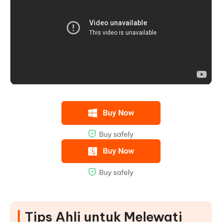
Tips Ahli untuk Melewati