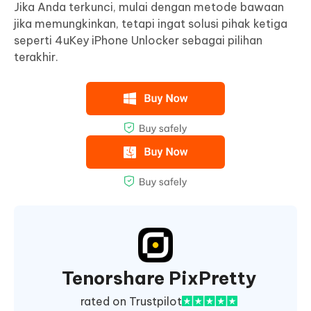
Jika Anda terkunci, mulai dengan metode bawaan
jika memungkinkan, tetapi ingat solusi pihak ketiga
seperti 4uKey iPhone Unlocker sebagai pilihan
terakhir.
Tenorshare PixPretty
rated on Trustpilot