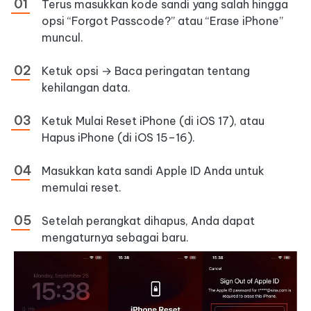
Terus masukkan kode sandi yang salah hingga
opsi “Forgot Passcode?” atau “Erase iPhone”
muncul.
Ketuk opsi → Baca peringatan tentang
kehilangan data.
Ketuk Mulai Reset iPhone (di iOS 17), atau
Hapus iPhone (di iOS 15–16).
Masukkan kata sandi Apple ID Anda untuk
memulai reset.
Setelah perangkat dihapus, Anda dapat
mengaturnya sebagai baru.