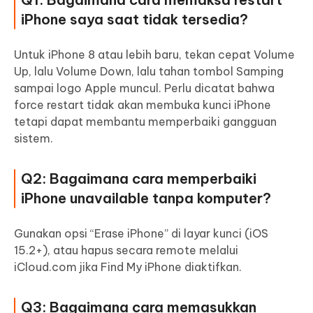
iPhone saya saat tidak tersedia?
Untuk iPhone 8 atau lebih baru, tekan cepat Volume
Up, lalu Volume Down, lalu tahan tombol Samping
sampai logo Apple muncul. Perlu dicatat bahwa
force restart tidak akan membuka kunci iPhone
tetapi dapat membantu memperbaiki gangguan
sistem.
Q2: Bagaimana cara memperbaiki
iPhone unavailable tanpa komputer?
Gunakan opsi “Erase iPhone” di layar kunci (iOS
15.2+), atau hapus secara remote melalui
iCloud.com jika Find My iPhone diaktifkan.
Q3: Bagaimana cara memasukkan