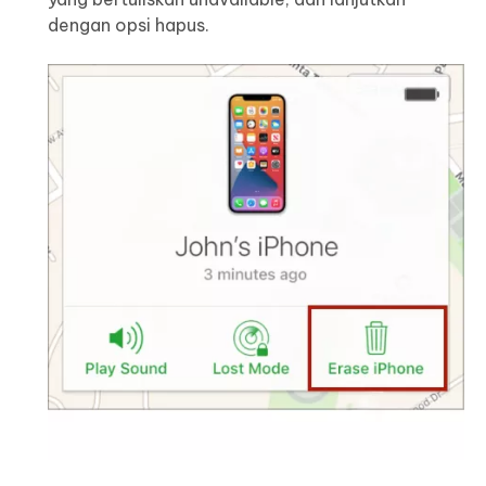
dengan opsi hapus.