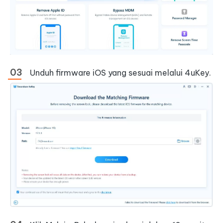
Unduh firmware iOS yang sesuai melalui 4uKey.