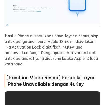
Hasil:
iPhone direset, kode sandi layar dihapus, siap
untuk pengaturan baru. Apple ID masih diperlukan
jika Activation Lock diaktifkan. 4uKey juga
menawarkan fungsi Penghapusan Activation Lock
untuk perangkat yang didukung ketika Apple ID lupa
kata sandi.
[Panduan Video Resmi] Perbaiki Layar
iPhone Unavailable dengan 4uKey