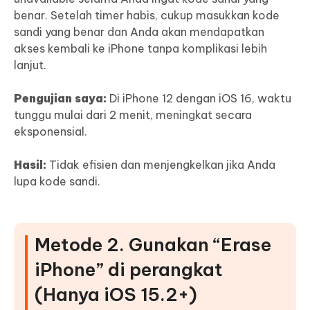
benar. Setelah timer habis, cukup masukkan kode
sandi yang benar dan Anda akan mendapatkan
akses kembali ke iPhone tanpa komplikasi lebih
lanjut.
Pengujian saya:
Di iPhone 12 dengan iOS 16, waktu
tunggu mulai dari 2 menit, meningkat secara
eksponensial.
Hasil:
Tidak efisien dan menjengkelkan jika Anda
lupa kode sandi.
Metode 2. Gunakan “Erase
iPhone” di perangkat
(Hanya iOS 15.2+)