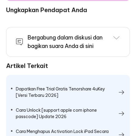
Ungkapkan Pendapat Anda
Bergabung dalam diskusi dan
bagikan suara Anda di sini
Artikel Terkait
Dapatkan Free Trial Gratis Tenorshare 4uKey
[Versi Terbaru 2026]
Cara Unlock [support apple com iphone
passcode] Update 2026
Cara Menghapus Activation Lock iPad Secara