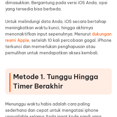
dimasukkan. Bergantung pada versi iOS Anda, opsi
yang tersedia bisa berbeda.
Untuk melindungi data Anda, iOS secara bertahap
meningkatkan waktu kunci, hingga akhirnya
menonaktifkan input sepenuhnya. Menurut
dukungan
resmi Apple
, setelah 10 kali percobaan gagal, iPhone
terkunci dan memerlukan penghapusan atau
pemulihan untuk mendapatkan akses kembali.
Metode 1. Tunggu Hingga
Timer Berakhir
Menunggu waktu habis adalah cara paling
sederhana dan cepat untuk mengatasi iphone
unavailable selama Anda ingat kode sandi yang