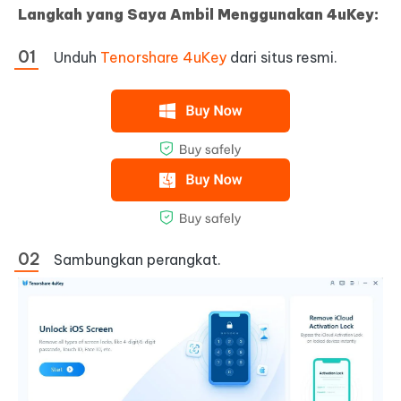
Langkah yang Saya Ambil Menggunakan 4uKey:
Unduh
Tenorshare 4uKey
dari situs resmi.
Sambungkan perangkat.