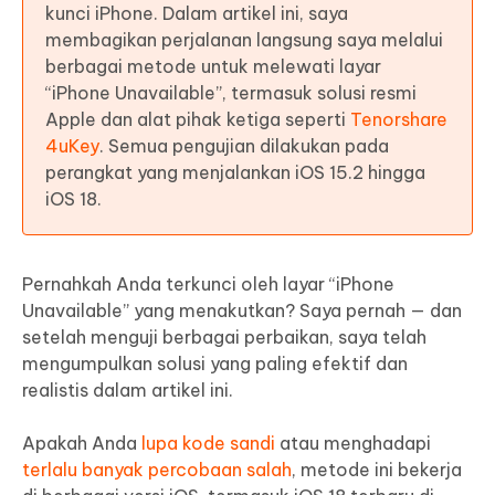
kunci iPhone. Dalam artikel ini, saya
membagikan perjalanan langsung saya melalui
berbagai metode untuk melewati layar
“iPhone Unavailable”, termasuk solusi resmi
Apple dan alat pihak ketiga seperti
Tenorshare
4uKey
. Semua pengujian dilakukan pada
perangkat yang menjalankan iOS 15.2 hingga
iOS 18.
Pernahkah Anda terkunci oleh layar “iPhone
Unavailable” yang menakutkan? Saya pernah — dan
setelah menguji berbagai perbaikan, saya telah
mengumpulkan solusi yang paling efektif dan
realistis dalam artikel ini.
Apakah Anda
lupa kode sandi
atau menghadapi
terlalu banyak percobaan salah
, metode ini bekerja