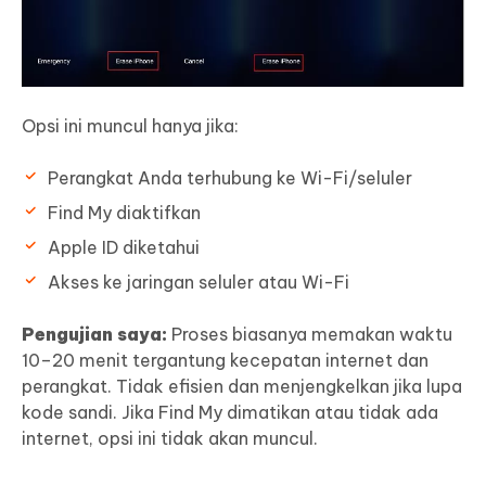
Opsi ini muncul hanya jika:
Perangkat Anda terhubung ke Wi-Fi/seluler
Find My diaktifkan
Apple ID diketahui
Akses ke jaringan seluler atau Wi-Fi
Pengujian saya:
Proses biasanya memakan waktu
10–20 menit tergantung kecepatan internet dan
perangkat. Tidak efisien dan menjengkelkan jika lupa
kode sandi. Jika Find My dimatikan atau tidak ada
internet, opsi ini tidak akan muncul.