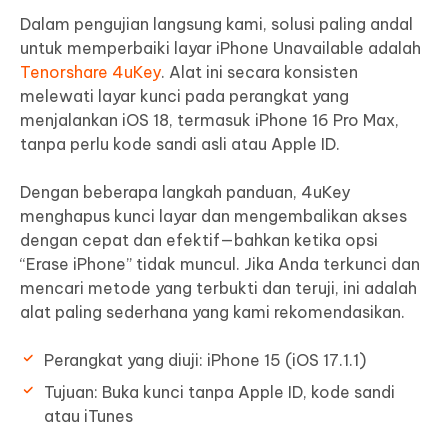
Dalam pengujian langsung kami, solusi paling andal
untuk memperbaiki layar iPhone Unavailable adalah
Tenorshare 4uKey
. Alat ini secara konsisten
melewati layar kunci pada perangkat yang
menjalankan iOS 18, termasuk iPhone 16 Pro Max,
tanpa perlu kode sandi asli atau Apple ID.
Dengan beberapa langkah panduan, 4uKey
menghapus kunci layar dan mengembalikan akses
dengan cepat dan efektif—bahkan ketika opsi
“Erase iPhone” tidak muncul. Jika Anda terkunci dan
mencari metode yang terbukti dan teruji, ini adalah
alat paling sederhana yang kami rekomendasikan.
Perangkat yang diuji: iPhone 15 (iOS 17.1.1)
Tujuan: Buka kunci tanpa Apple ID, kode sandi
atau iTunes