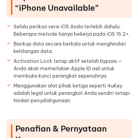
“iPhone Unavailable”
Selalu periksa versi iOS Anda terlebih dahulu:
Beberapa metode hanya bekerja pada iOS 15.2+.
Backup data secara berkala untuk menghindari
kehilangan data.
Activation Lock tetap aktif setelah bypass —
Anda akan memerlukan Apple ID asli untuk
membuka kunci perangkat sepenuhnya.
Menggunakan alat pihak ketiga seperti 4uKey
adalah legal untuk perangkat Anda sendiri tetapi
hindari penyalahgunaan.
Penafian & Pernyataan