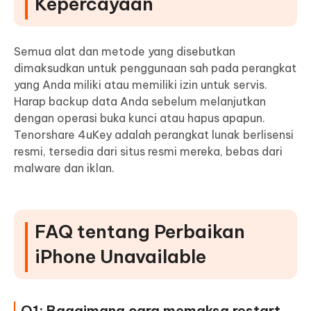
Kepercayaan
Semua alat dan metode yang disebutkan
dimaksudkan untuk penggunaan sah pada perangkat
yang Anda miliki atau memiliki izin untuk servis.
Harap backup data Anda sebelum melanjutkan
dengan operasi buka kunci atau hapus apapun.
Tenorshare 4uKey adalah perangkat lunak berlisensi
resmi, tersedia dari situs resmi mereka, bebas dari
malware dan iklan.
FAQ tentang Perbaikan
iPhone Unavailable
Q1: Bagaimana cara memaksa restart