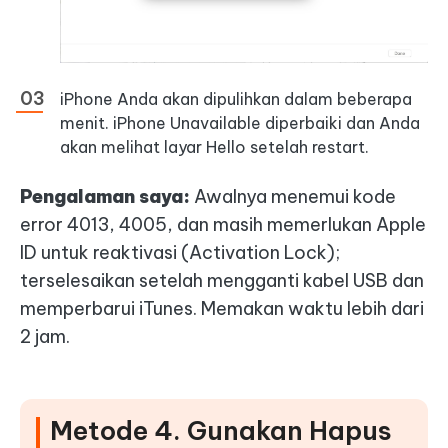
iPhone Anda akan dipulihkan dalam beberapa
menit. iPhone Unavailable diperbaiki dan Anda
akan melihat layar Hello setelah restart.
Pengalaman saya:
Awalnya menemui kode
error 4013, 4005, dan masih memerlukan Apple
ID untuk reaktivasi (Activation Lock);
terselesaikan setelah mengganti kabel USB dan
memperbarui iTunes. Memakan waktu lebih dari
2 jam.
Metode 4. Gunakan Hapus