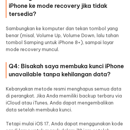
iPhone ke mode recovery jika tidak
tersedia?
Sambungkan ke komputer dan tekan tombol yang
benar (misal, Volume Up, Volume Down, lalu tahan
tombol Samping untuk iPhone 8+), sampai layar
mode recovery muncul.
Q4: Bisakah saya membuka kunci iPhone
unavailable tanpa kehilangan data?
Kebanyakan metode resmi menghapus semua data
di perangkat. Jika Anda memiliki backup terbaru via
iCloud atau iTunes, Anda dapat mengembalikan
data setelah membuka kunci.
Tetapi mulai iOS 17, Anda dapat menggunakan kode