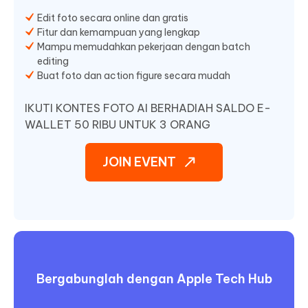
Edit foto secara online dan gratis
Fitur dan kemampuan yang lengkap
Mampu memudahkan pekerjaan dengan batch
editing
Buat foto dan action figure secara mudah
IKUTI KONTES FOTO AI BERHADIAH SALDO E-
WALLET 50 RIBU UNTUK 3 ORANG
JOIN EVENT
Bergabunglah dengan Apple Tech Hub