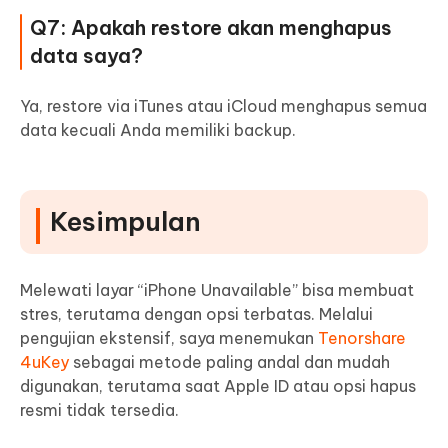
Q7: Apakah restore akan menghapus
data saya?
Ya, restore via iTunes atau iCloud menghapus semua
data kecuali Anda memiliki backup.
Kesimpulan
Melewati layar “iPhone Unavailable” bisa membuat
stres, terutama dengan opsi terbatas. Melalui
pengujian ekstensif, saya menemukan
Tenorshare
4uKey
sebagai metode paling andal dan mudah
digunakan, terutama saat Apple ID atau opsi hapus
resmi tidak tersedia.