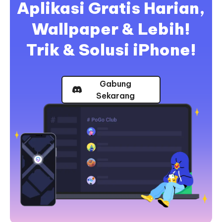
Aplikasi Gratis Harian,
Wallpaper & Lebih!
Trik & Solusi iPhone!
Gabung
Sekarang