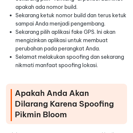
apakah ada nomor build.
Sekarang ketuk nomor build dan terus ketuk
sampai Anda menjadi pengembang.
Sekarang pilih aplikasi fake GPS. Ini akan
mengizinkan aplikasi untuk membuat
perubahan pada perangkat Anda.
Selamat melakukan spoofing dan sekarang
nikmati manfaat spoofing lokasi.
Apakah Anda Akan
Dilarang Karena Spoofing
Pikmin Bloom