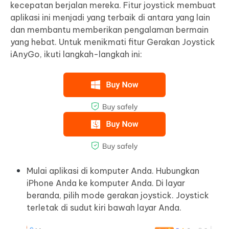
kecepatan berjalan mereka. Fitur joystick membuat
aplikasi ini menjadi yang terbaik di antara yang lain
dan membantu memberikan pengalaman bermain
yang hebat. Untuk menikmati fitur Gerakan Joystick
iAnyGo, ikuti langkah-langkah ini:
Mulai aplikasi di komputer Anda. Hubungkan
iPhone Anda ke komputer Anda. Di layar
beranda, pilih mode gerakan joystick. Joystick
terletak di sudut kiri bawah layar Anda.