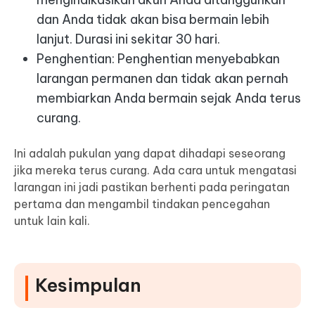
dan Anda tidak akan bisa bermain lebih
lanjut. Durasi ini sekitar 30 hari.
Penghentian
: Penghentian menyebabkan
larangan permanen dan tidak akan pernah
membiarkan Anda bermain sejak Anda terus
curang.
Ini adalah pukulan yang dapat dihadapi seseorang
jika mereka terus curang. Ada cara untuk mengatasi
larangan ini jadi pastikan berhenti pada peringatan
pertama dan mengambil tindakan pencegahan
untuk lain kali.
Kesimpulan