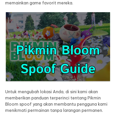
memainkan game favorit mereka.
Untuk mengubah lokasi Anda, di sini kami akan
memberikan panduan terperinci tentang
Pikmin
Bloom spoof
yang akan membantu pengguna kami
menikmati permainan tanpa larangan permanen.