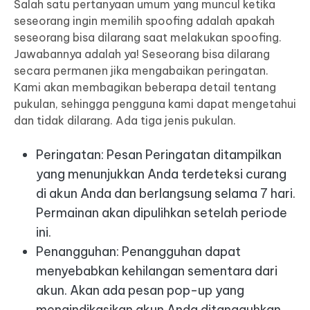
Salah satu pertanyaan umum yang muncul ketika
seseorang ingin memilih spoofing adalah apakah
seseorang bisa dilarang saat melakukan spoofing.
Jawabannya adalah ya! Seseorang bisa dilarang
secara permanen jika mengabaikan peringatan.
Kami akan membagikan beberapa detail tentang
pukulan, sehingga pengguna kami dapat mengetahui
dan tidak dilarang. Ada tiga jenis pukulan.
Peringatan
: Pesan Peringatan ditampilkan
yang menunjukkan Anda terdeteksi curang
di akun Anda dan berlangsung selama 7 hari.
Permainan akan dipulihkan setelah periode
ini.
Penangguhan
: Penangguhan dapat
menyebabkan kehilangan sementara dari
akun. Akan ada pesan pop-up yang
mengindikasikan akun Anda ditangguhkan