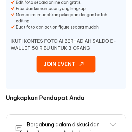
Edit foto secara online dan gratis
Fitur dan kemampuan yang lengkap
Mampu memudahkan pekerjaan dengan batch
editing
Buat foto dan action figure secara mudah
IKUTI KONTES FOTO AI BERHADIAH SALDO E-
WALLET 50 RIBU UNTUK 3 ORANG
JOIN EVENT
Ungkapkan Pendapat Anda
Bergabung dalam diskusi dan