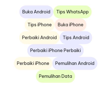
Buka Android
Tips WhatsApp
Tips iPhone
Buka iPhone
Perbaiki Android
Tips Android
Perbaiki iPhone Perbaiki
Perbaiki iPhone
Pemulihan Android
Pemulihan Data