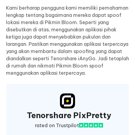
Kami berharap pengguna kami memiliki pemahaman
lengkap tentang bagaimana mereka dapat spoof
lokasi mereka di Pikmin Bloom. Seperti yang
disebutkan di atas, menggunakan aplikasi pihak
ketiga juga dapat menyebabkan pukulan dan
larangan. Pastikan menggunakan aplikasi terpercaya
yang akan membantu dalam spoofing yang dapat
diandalkan seperti Tenorshare iAnyGo. Jadi tetaplah
di rumah dan nikmati Pikmin Bloom spoof
menggunakan aplikasi terpercaya.
Tenorshare PixPretty
rated on Trustpilot