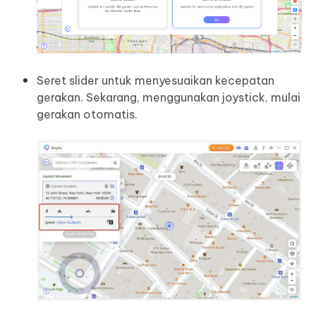
Seret slider untuk menyesuaikan kecepatan
gerakan. Sekarang, menggunakan joystick, mulai
gerakan otomatis.