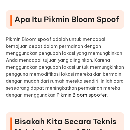
Apa Itu Pikmin Bloom Spoof
Pikmin Bloom spoof adalah untuk mencapai
kemajuan cepat dalam permainan dengan
menggunakan pengubah lokasi yang memungkinkan
Anda mencapai tujuan yang diinginkan
. Karena
menggunakan pengubah lokasi untuk memungkinkan
pengguna memodifikasi lokasi mereka dan bermain
dengan mudah dari rumah mereka sendiri. Inilah cara
seseorang dapat meningkatkan permainan mereka
dengan menggunakan
Pikmin Bloom spoofer
.
Bisakah Kita Secara Teknis