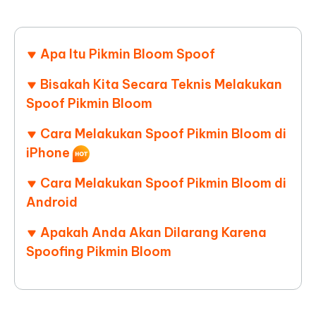
Apa Itu Pikmin Bloom Spoof
Bisakah Kita Secara Teknis Melakukan
Spoof Pikmin Bloom
Cara Melakukan Spoof Pikmin Bloom di
iPhone
Cara Melakukan Spoof Pikmin Bloom di
Android
Apakah Anda Akan Dilarang Karena
Spoofing Pikmin Bloom