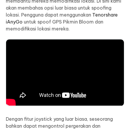
membantu mereka memodifikasi lokasi. Di sini kami
akan membahas opsi luar biasa untuk spoofing
lokasi. Pengguna dapat menggunakan
Tenorshare
iAnyGo
untuk spoof GPS Pikmin Bloom dan
memodifikasi lokasi mereka.
Dengan fitur joystick yang luar biasa, seseorang
bahkan dapat mengontrol pergerakan dan