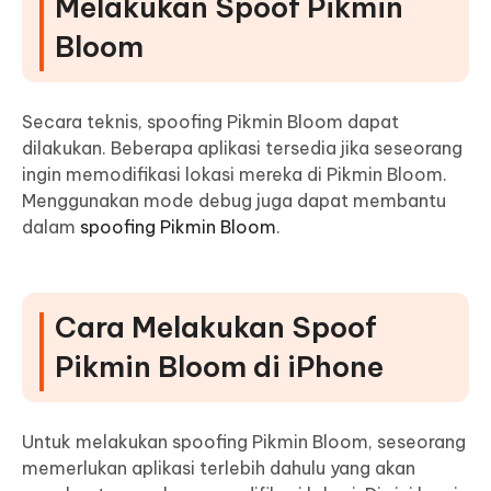
Melakukan Spoof Pikmin
Bloom
Secara teknis, spoofing Pikmin Bloom dapat
dilakukan
. Beberapa aplikasi tersedia jika seseorang
ingin memodifikasi lokasi mereka di Pikmin Bloom.
Menggunakan mode debug juga dapat membantu
dalam
spoofing Pikmin Bloom
.
Cara Melakukan Spoof
Pikmin Bloom di iPhone
Untuk melakukan spoofing Pikmin Bloom, seseorang
memerlukan aplikasi terlebih dahulu yang akan