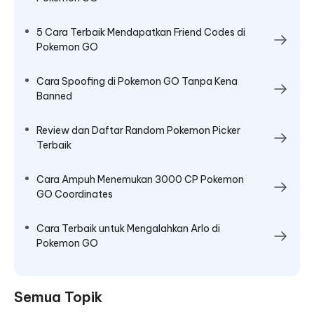
5 Cara Terbaik Mendapatkan Friend Codes di
Pokemon GO
Cara Spoofing di Pokemon GO Tanpa Kena
Banned
Review dan Daftar Random Pokemon Picker
Terbaik
Cara Ampuh Menemukan 3000 CP Pokemon
GO Coordinates
Cara Terbaik untuk Mengalahkan Arlo di
Pokemon GO
Semua Topik