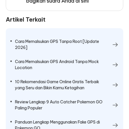
bagikan suara Anda di sini
Artikel Terkait
Cara Memalsukan GPS Tanpa Root [Update
2026]
Cara Memalsukan GPS Android Tanpa Mock
Location
10 Rekomendasi Game Online Gratis Terbaik
yang Seru dan Bikin Kamu Ketagihan
Review Lengkap 9 Auto Catcher Pokemon GO
Paling Populer
Panduan Lengkap Menggunakan Fake GPS di
Pokemon GO