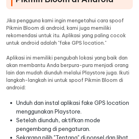
Jika pengguna kami ingin mengetahui cara spoof
Pikmin Bloom di android, kami juga memiliki
rekomendasi untuk itu. Aplikasi yang paling cocok
untuk android adalah "fake GPS location."
Aplikasi ini memiliki pengubah lokasi yang baik dan
akan membantu Anda berpura-pura menjadi orang
lain dan mudah diunduh melalui Playstore juga. Ikuti
langkah-langkah ini untuk spoof Pikmin Bloom di
android:
Unduh dan instal aplikasi fake GPS location
menggunakan Playstore.
Setelah diunduh, aktifkan mode
pengembang di pengaturan.
Sekarang pilih "Tentang" di ponsel dan lihat