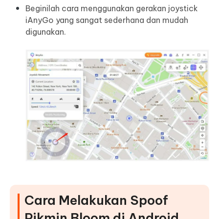
Beginilah cara menggunakan gerakan joystick
iAnyGo yang sangat sederhana dan mudah
digunakan.
Cara Melakukan Spoof
Pikmin Bloom di Android