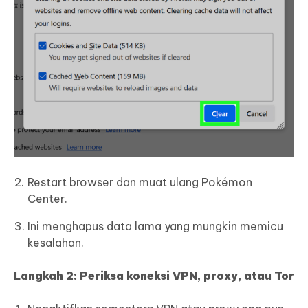
Restart browser dan muat ulang Pokémon
Center.
Ini menghapus data lama yang mungkin memicu
kesalahan.
Langkah 2: Periksa koneksi VPN, proxy, atau Tor