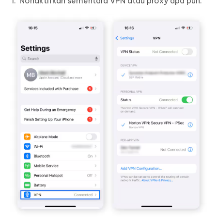
Nonaktifkan sementara VPN atau proxy apa pun.