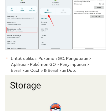
Untuk aplikasi Pokémon GO: Pengaturan >
Aplikasi > Pokémon GO > Penyimpanan >
Bersihkan Cache & Bersihkan Data.