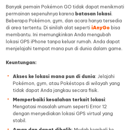
Banyak pemain Pokémon GO tidak dapat menikmati
permainan sepenuhnya karena
batasan lokasi
.
Beberapa Pokémon, gym, dan acara hanya tersedia
di area tertentu. Di sinilah alat seperti
iAnyGo
bisa
membantu. Ini memungkinkan Anda mengubah
lokasi GPS iPhone tanpa keluar rumah. Anda dapat
menjelajahi tempat mana pun di dunia dalam game.
Keuntungan:
Akses ke lokasi mana pun di dunia
: Jelajahi
Pokémon, gym, atau Pokéstops di wilayah yang
tidak dapat Anda jangkau secara fisik.
Memperbaiki kesalahan terkait lokasi
:
Mengatasi masalah umum seperti Error 12
dengan menyediakan lokasi GPS virtual yang
stabil.
Aman dan dapat dibalik
: Mudah kembali ke