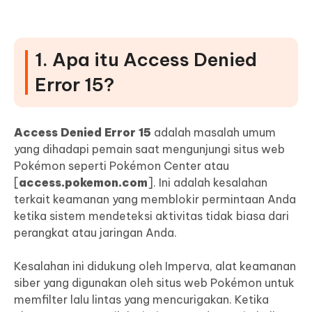
1. Apa itu Access Denied
Error 15?
Access Denied Error 15
adalah masalah umum
yang dihadapi pemain saat mengunjungi situs web
Pokémon seperti Pokémon Center atau
[
access.pokemon.com
]. Ini adalah kesalahan
terkait keamanan yang memblokir permintaan Anda
ketika sistem mendeteksi aktivitas tidak biasa dari
perangkat atau jaringan Anda.
Kesalahan ini didukung oleh Imperva, alat keamanan
siber yang digunakan oleh situs web Pokémon untuk
memfilter lalu lintas yang mencurigakan. Ketika