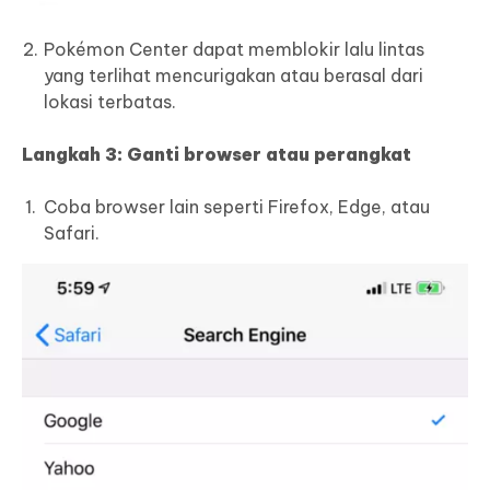
Pokémon Center dapat memblokir lalu lintas
yang terlihat mencurigakan atau berasal dari
lokasi terbatas.
Langkah 3: Ganti browser atau perangkat
Coba browser lain seperti Firefox, Edge, atau
Safari.