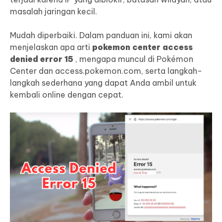
masalah jaringan kecil.
Mudah diperbaiki. Dalam panduan ini, kami akan
menjelaskan apa arti
pokemon center access
denied error 15
, mengapa muncul di Pokémon
Center dan access.pokemon.com, serta langkah-
langkah sederhana yang dapat Anda ambil untuk
kembali online dengan cepat.