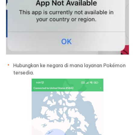
Hubungkan ke negara di mana layanan Pokémon
tersedia.