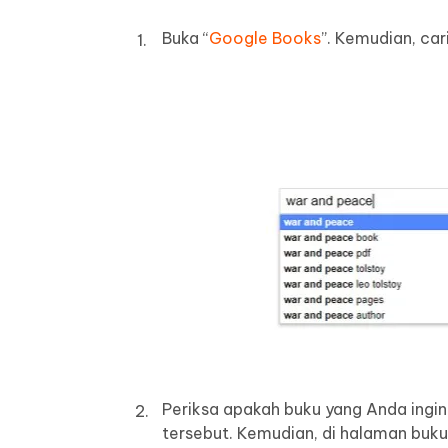
Buka “
Google Books
”. Kemudian, car
Periksa apakah buku yang Anda ingink
tersebut. Kemudian, di halaman buku, 