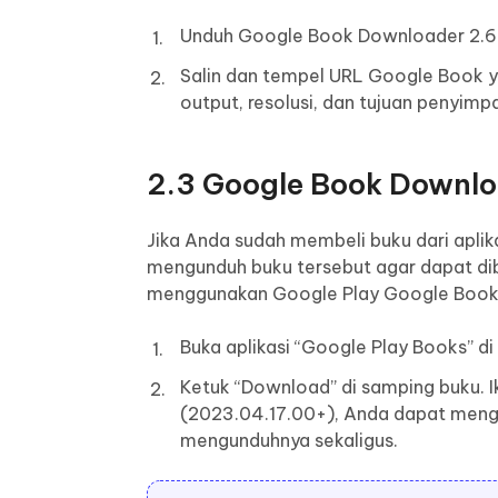
Unduh Google Book Downloader 2.6. 
Salin dan tempel URL Google Book y
output, resolusi, dan tujuan penyimp
2.3 Google Book Downlo
Jika Anda sudah membeli buku dari apl
mengunduh buku tersebut agar dapat diba
menggunakan Google Play Google Book 
Buka aplikasi “Google Play Books” d
Ketuk “Download” di samping buku. I
(2023.04.17.00+), Anda dapat meng
mengunduhnya sekaligus.