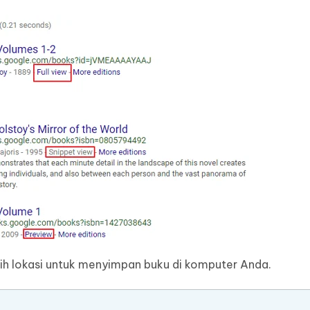
ilih lokasi untuk menyimpan buku di komputer Anda.