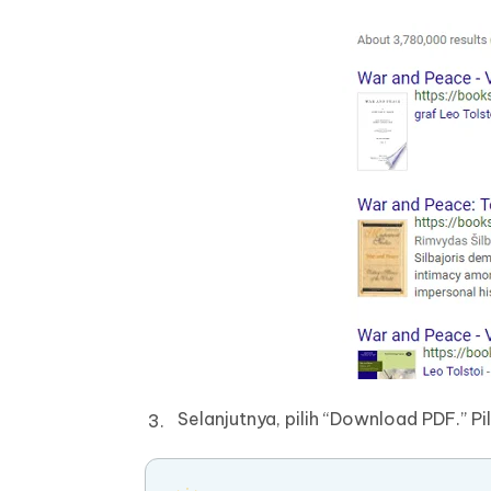
Selanjutnya, pilih “Download PDF.” P