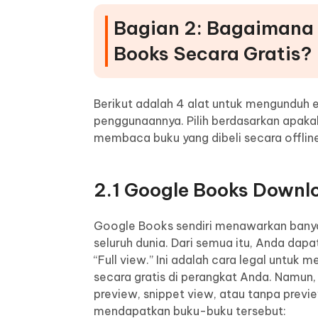
Bagian 2: Bagaimana
Books Secara Gratis?
Berikut adalah 4 alat untuk mengunduh 
penggunaannya. Pilih berdasarkan apaka
membaca buku yang dibeli secara offline
2.1 Google Books Downl
Google Books sendiri menawarkan banyak
seluruh dunia. Dari semua itu, Anda da
“Full view.” Ini adalah cara legal untuk
secara gratis di perangkat Anda. Namun
preview, snippet view, atau tanpa prev
mendapatkan buku-buku tersebut: