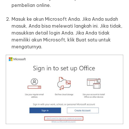
pembelian online.
Masuk ke akun Microsoft Anda. Jika Anda sudah
masuk, Anda bisa melewati langkah ini. Jika tidak,
masukkan detail login Anda. Jika Anda tidak
memiliki akun Microsoft, klik Buat satu untuk
mengaturnya.