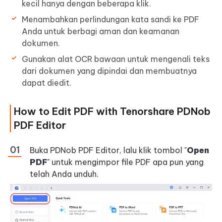
kecil hanya dengan beberapa klik.
Menambahkan perlindungan kata sandi ke PDF
Anda untuk berbagi aman dan keamanan
dokumen.
Gunakan alat OCR bawaan untuk mengenali teks
dari dokumen yang dipindai dan membuatnya
dapat diedit.
How to Edit PDF with Tenorshare PDNob
PDF Editor
Buka PDNob PDF Editor, lalu klik tombol "
Open
PDF
" untuk mengimpor file PDF apa pun yang
telah Anda unduh.