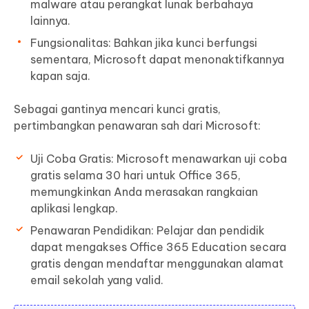
malware atau perangkat lunak berbahaya
lainnya.
Fungsionalitas: Bahkan jika kunci berfungsi
sementara, Microsoft dapat menonaktifkannya
kapan saja.
Sebagai gantinya mencari kunci gratis,
pertimbangkan penawaran sah dari Microsoft:
Uji Coba Gratis: Microsoft menawarkan uji coba
gratis selama 30 hari untuk Office 365,
memungkinkan Anda merasakan rangkaian
aplikasi lengkap.
Penawaran Pendidikan: Pelajar dan pendidik
dapat mengakses Office 365 Education secara
gratis dengan mendaftar menggunakan alamat
email sekolah yang valid.