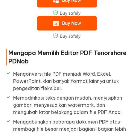
Mengapa Memilih Editor PDF Tenorshare
PDNob
Mengonversi file PDF menjadi Word, Excel,
PowerPoint, dan banyak format lainnya untuk
pengeditan fleksibel.
Memodifikasi teks dengan mudah, menyisipkan
gambar, menyesuaikan watermark, dan
mengubah latar belakang dalam file PDF Anda.
Menggabungkan beberapa dokumen PDF atau
membagi file besar menjadi bagian-bagian lebih