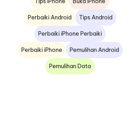
Tips iPhone
Buka iPhone
Perbaiki Android
Tips Android
Perbaiki iPhone Perbaiki
Perbaiki iPhone
Pemulihan Android
Pemulihan Data