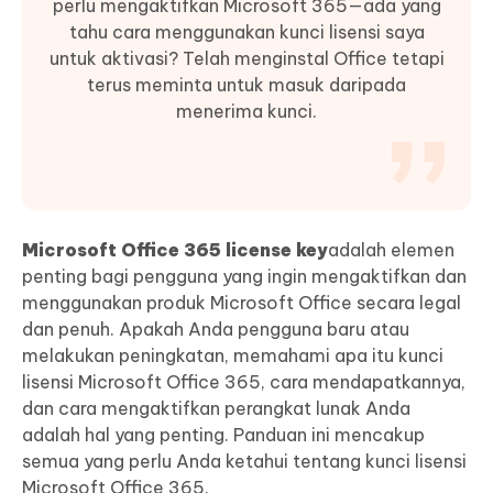
perlu mengaktifkan Microsoft 365—ada yang
tahu cara menggunakan kunci lisensi saya
untuk aktivasi? Telah menginstal Office tetapi
terus meminta untuk masuk daripada
menerima kunci.
Microsoft Office 365 license key
adalah elemen
penting bagi pengguna yang ingin mengaktifkan dan
menggunakan produk Microsoft Office secara legal
dan penuh. Apakah Anda pengguna baru atau
melakukan peningkatan, memahami apa itu kunci
lisensi Microsoft Office 365, cara mendapatkannya,
dan cara mengaktifkan perangkat lunak Anda
adalah hal yang penting. Panduan ini mencakup
semua yang perlu Anda ketahui tentang kunci lisensi
Microsoft Office 365.