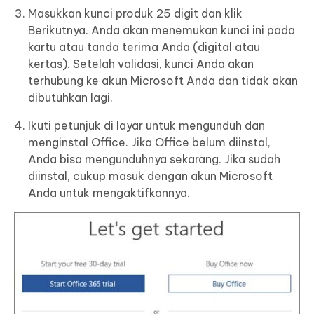
Masukkan kunci produk 25 digit dan klik
Berikutnya. Anda akan menemukan kunci ini pada
kartu atau tanda terima Anda (digital atau
kertas). Setelah validasi, kunci Anda akan
terhubung ke akun Microsoft Anda dan tidak akan
dibutuhkan lagi.
Ikuti petunjuk di layar untuk mengunduh dan
menginstal Office. Jika Office belum diinstal,
Anda bisa mengunduhnya sekarang. Jika sudah
diinstal, cukup masuk dengan akun Microsoft
Anda untuk mengaktifkannya.