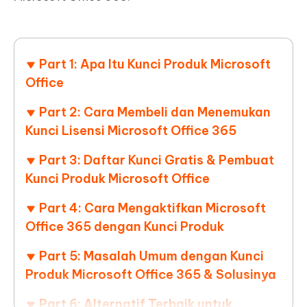
Part 1: Apa Itu Kunci Produk Microsoft
Office
Part 2: Cara Membeli dan Menemukan
Kunci Lisensi Microsoft Office 365
Part 3: Daftar Kunci Gratis & Pembuat
Kunci Produk Microsoft Office
Part 4: Cara Mengaktifkan Microsoft
Office 365 dengan Kunci Produk
Part 5: Masalah Umum dengan Kunci
Produk Microsoft Office 365 & Solusinya
Part 6: Alternatif Terbaik untuk