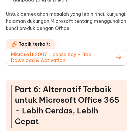
Untuk pemecahan masalah yang lebih rinci, kunjungi
halaman dukungan Microsoft tentang menggunakan
kunci produk dengan Office.
Topik terkait:
Microsoft 2007 License Key - Free
Download & Activation
Part 6: Alternatif Terbaik
untuk Microsoft Office 365
– Lebih Cerdas, Lebih
Cepat