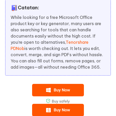
Catatan:
While looking for a free Microsoft Office
product key or key generator, many users are
also searching for tools that can handle
documents easily without the high cost. If
you're open to alternatives,
Tenorshare
PDNob
is worth checking out. It lets you edit,
convert, merge, and sign PDFs without hassle.
You can also fill out forms, remove pages, or
add images—all without needing Office 365.