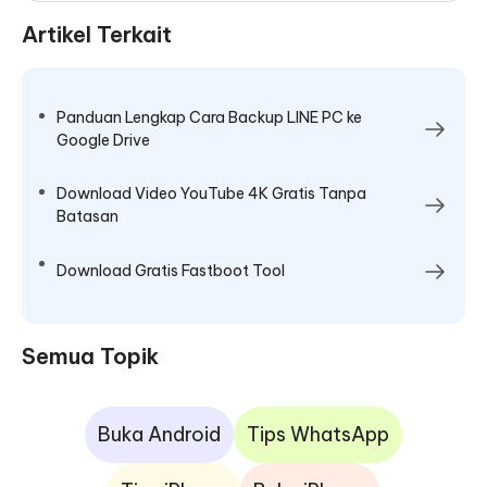
Artikel Terkait
Panduan Lengkap Cara Backup LINE PC ke
Google Drive
Download Video YouTube 4K Gratis Tanpa
Batasan
Download Gratis Fastboot Tool
Semua Topik
Buka Android
Tips WhatsApp