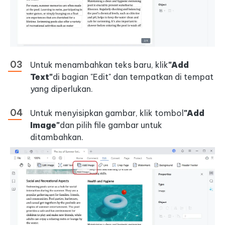
Untuk menambahkan teks baru, klik
"Add
Text"
di bagian "Edit" dan tempatkan di tempat
yang diperlukan.
Untuk menyisipkan gambar, klik tombol
"Add
Image"
dan pilih file gambar untuk
ditambahkan.