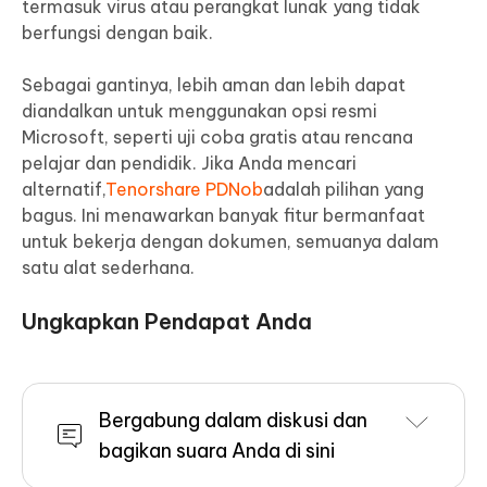
termasuk virus atau perangkat lunak yang tidak
berfungsi dengan baik.
Sebagai gantinya, lebih aman dan lebih dapat
diandalkan untuk menggunakan opsi resmi
Microsoft, seperti uji coba gratis atau rencana
pelajar dan pendidik. Jika Anda mencari
alternatif,
Tenorshare PDNob
adalah pilihan yang
bagus. Ini menawarkan banyak fitur bermanfaat
untuk bekerja dengan dokumen, semuanya dalam
satu alat sederhana.
Ungkapkan Pendapat Anda
Bergabung dalam diskusi dan
bagikan suara Anda di sini