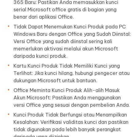
365 Baru: Pastikan Anda memasukkan kunci
serial Microsoft office gratis di bagian yang
benar dari aplikasi Office.
Tidak Dapat Menemukan Kunci Produk pada PC
Windows Baru dengan Office yang Sudah Diinstal:
Versi Office yang sudah diinstal sering kali
memerlukan aktivasi melalui akun Microsoft
daripada kunci produk.
Kartu Kunci Produk Tidak Memiliki Kunci yang
Terlihat: Jika kunci hilang, hubungi pengecer atau
dukungan Microsoft untuk bantuan.
Office Meminta Kunci Produk Alih-alih Masuk
Akun Microsoft: Pastikan Anda menggunakan
versi Office yang sesuai dengan pembelian Anda.
Kunci Produk Tidak Berfungsi atau Menampilkan
Kesalahan: Verifikasi validitas kunci dan pastikan
tidak digunakan pada lebih banyak perangkat
daripada yang diizinkan.