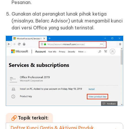
Pesanan.
Gunakan alat perangkat lunak pihak ketiga
(misalnya, Belarc Advisor) untuk mengambil kunci
dari versi Office yang sudah terinstal.
Topik terkait:
Daftar Kunci Gratis & Aktivasi Produk