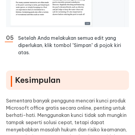
Setelah Anda melakukan semua edit yang
diperlukan, klik tombol "Simpan" di pojok kiri
atas.
Kesimpulan
Sementara banyak pengguna mencari kunci produk
Microsoft office gratis secara online, penting untuk
berhati-hati. Menggunakan kunci tidak sah mungkin
tampak seperti solusi cepat, tetapi dapat
menyebabkan masalah hukum dan risiko keamanan,