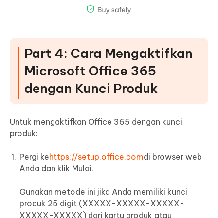
Part 4: Cara Mengaktifkan
Microsoft Office 365
dengan Kunci Produk
Untuk mengaktifkan Office 365 dengan kunci
produk:
Pergi ke
https://setup.office.com
di browser web
Anda dan klik Mulai.
Gunakan metode ini jika Anda memiliki kunci
produk 25 digit (XXXXX-XXXXX-XXXXX-
XXXXX-XXXXX) dari kartu produk atau