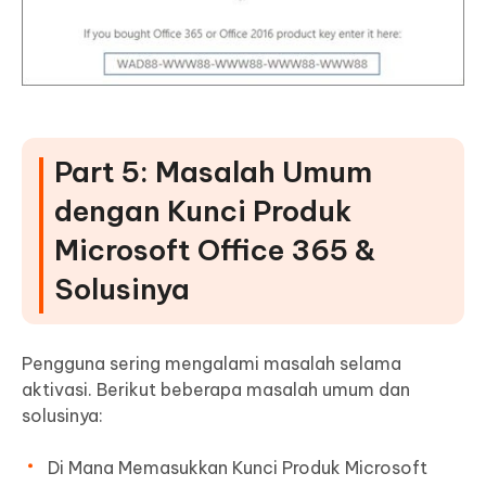
Part 5: Masalah Umum
dengan Kunci Produk
Microsoft Office 365 &
Solusinya
Pengguna sering mengalami masalah selama
aktivasi. Berikut beberapa masalah umum dan
solusinya:
Di Mana Memasukkan Kunci Produk Microsoft