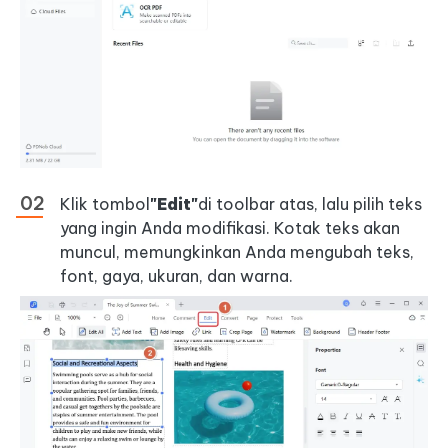
Klik tombol
"Edit"
di toolbar atas, lalu pilih teks
yang ingin Anda modifikasi. Kotak teks akan
muncul, memungkinkan Anda mengubah teks,
font, gaya, ukuran, dan warna.