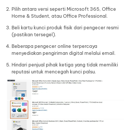
Pilih antara versi seperti Microsoft 365, Office
Home & Student, atau Office Professional.
Beli kartu kunci produk fisik dari pengecer resmi
(pastikan tersegel).
Beberapa pengecer online terpercaya
menyediakan pengiriman digital melalui email.
Hindari penjual pihak ketiga yang tidak memiliki
reputasi untuk mencegah kunci palsu.