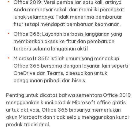
Office 2019: Versi pembelian satu kali, artinya
Anda membayar sekali dan memiliki perangkat
lunak selamanya. Tidak menerima pembaruan
fitur tetapi mendapat pembaruan keamanan.
Office 365: Layanan berbasis langganan yang
memberikan akses ke fitur dan pembaruan
terbaru selama langganan aktif.
Microsoft 365: Istilah umum yang mencakup
Office 365 bersama dengan layanan lain seperti
OneDrive dan Teams, disesuaikan untuk
penggunaan pribadi dan bisnis.
Penting untuk dicatat bahwa sementara Office 2019
menggunakan kunci produk Microsoft office gratis
untuk aktivasi, Office 365 biasanya memerlukan
akun Microsoft dan tidak selalu menggunakan kunci
produk tradisional.