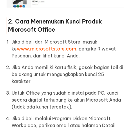
2. Cara Menemukan Kunci Produk
Microsoft Office
Jika dibeli dari Microsoft Store, masuk
ke
www.microsoftstore.com
, pergi ke Riwayat
Pesanan, dan lihat kunci Anda.
Jika Anda memiliki kartu fisik, gosok bagian foil di
belakang untuk mengungkapkan kunci 25
karakter.
Untuk Office yang sudah diinstal pada PC, kunci
secara digital terhubung ke akun Microsoft Anda
(tidak ada kunci tercetak).
Jika dibeli melalui Program Diskon Microsoft
Workplace, periksa email atau halaman Detail