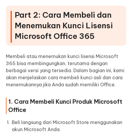
Part 2: Cara Membeli dan
Menemukan Kunci Lisensi
Microsoft Office 365
Membeli atau menemukan kunci lisensi Microsoft
365 bisa membingungkan, terutama dengan
berbagai versi yang tersedia. Dalam bagian ini, kami
akan menjelaskan cara membeli kunci asli dan cara
menemukannya jika Anda sudah memiliki Office.
1. Cara Membeli Kunci Produk Microsoft
Office
Beli langsung dari Microsoft Store menggunakan
akun Microsoft Anda.