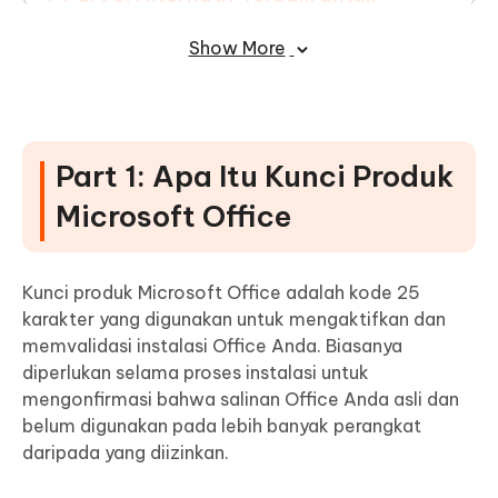
Microsoft Office 365 – Lebih Cerdas,
Show More
Lebih Cepat
Part 1: Apa Itu Kunci Produk
Microsoft Office
Kunci produk Microsoft Office adalah kode 25
karakter yang digunakan untuk mengaktifkan dan
memvalidasi instalasi Office Anda. Biasanya
diperlukan selama proses instalasi untuk
mengonfirmasi bahwa salinan Office Anda asli dan
belum digunakan pada lebih banyak perangkat
daripada yang diizinkan.