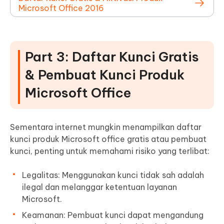
Microsoft Office 2016
Part 3: Daftar Kunci Gratis
& Pembuat Kunci Produk
Microsoft Office
Sementara internet mungkin menampilkan daftar
kunci produk Microsoft office gratis atau pembuat
kunci, penting untuk memahami risiko yang terlibat:
Legalitas: Menggunakan kunci tidak sah adalah
ilegal dan melanggar ketentuan layanan
Microsoft.
Keamanan: Pembuat kunci dapat mengandung