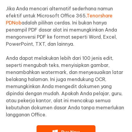
Jika Anda mencari alternatif sederhana namun
efektif untuk Microsoft Office 365,
Tenorshare
PDNob
adalah pilihan cerdas. Ini bukan hanya
penampil PDF dasar alat ini memungkinkan Anda
mengonversi PDF ke format seperti Word, Excel,
PowerPoint, TXT, dan lainnya.
Anda dapat melakukan lebih dari 100 jenis edit,
seperti mengubah teks, menyisipkan gambar,
menambahkan watermark, dan menyesuaikan latar
belakang halaman. Ini juga mendukung OCR,
memungkinkan Anda mengedit dokumen yang
dipindai dengan mudah. Apakah Anda pelajar, guru,
atau pekerja kantor, alat ini mencakup semua
kebutuhan dokumen dasar Anda tanpa memerlukan
langganan Office.