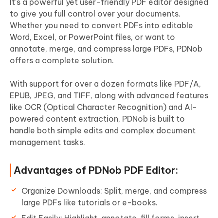
It’s a powerful yet user-friendly PDF editor designed
to give you full control over your documents.
Whether you need to convert PDFs into editable
Word, Excel, or PowerPoint files, or want to
annotate, merge, and compress large PDFs, PDNob
offers a complete solution.
With support for over a dozen formats like PDF/A,
EPUB, JPEG, and TIFF, along with advanced features
like OCR (Optical Character Recognition) and AI-
powered content extraction, PDNob is built to
handle both simple edits and complex document
management tasks.
Advantages of PDNob PDF Editor:
Organize Downloads: Split, merge, and compress
large PDFs like tutorials or e-books.