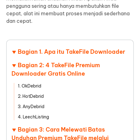
pengguna sering atau hanya membutuhkan file
cepat, alat ini membuat proses menjadi sederhana
dan cepat.
Bagian 1. Apa itu TakeFile Downloader
Bagian 2: 4 TakeFile Premium
Downloader Gratis Online
1. OkDebrid
2. HotDebrid
3. AnyDebrid
4. LeechListing
Bagian 3: Cara Melewati Batas
Unduhan Premium TakeFile melalui