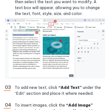
then select the text you want to modify. A
text box will appear, allowing you to change
the text, font, style, size, and color.
To add new text, click
“Add Text”
under the
“Edit” section and place it where needed.
To insert images, click the
“Add Image”