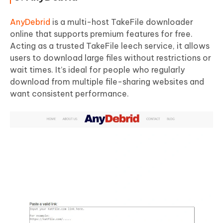
AnyDebrid
is a multi-host TakeFile downloader
online that supports premium features for free.
Acting as a trusted TakeFile leech service, it allows
users to download large files without restrictions or
wait times. It’s ideal for people who regularly
download from multiple file-sharing websites and
want consistent performance.