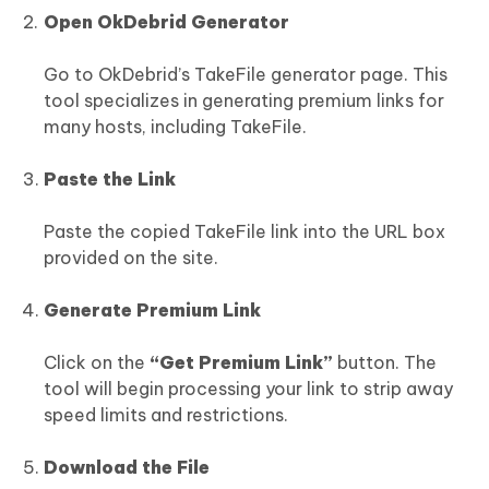
Open OkDebrid Generator
Go to
OkDebrid’s TakeFile generator page. This
tool specializes in generating premium links for
many hosts, including TakeFile.
Paste the Link
Paste the copied TakeFile link into the URL box
provided on the site.
Generate Premium Link
Click on the
“Get Premium Link”
button. The
tool will begin processing your link to strip away
speed limits and restrictions.
Download the File