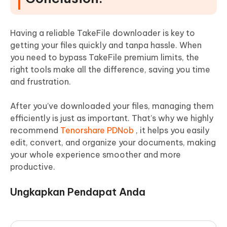
Having a reliable TakeFile downloader is key to
getting your files quickly and tanpa hassle. When
you need to bypass TakeFile premium limits, the
right tools make all the difference, saving you time
and frustration.
After you’ve downloaded your files, managing them
efficiently is just as important. That’s why we highly
recommend
Tenorshare PDNob
, it helps you easily
edit, convert, and organize your documents, making
your whole experience smoother and more
productive.
Ungkapkan Pendapat Anda