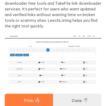
downloader free tools and TakeFile link downloader
services. It’s perfect for users who want updated
and verified links without wasting time on broken
tools or scammy sites. LeechListing helps you find
the right tool quickly.
Pros:
Cons: