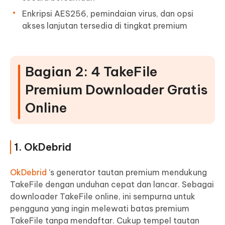
Enkripsi AES256, pemindaian virus, dan opsi
akses lanjutan tersedia di tingkat premium
Bagian 2: 4 TakeFile
Premium Downloader Gratis
Online
1. OkDebrid
OkDebrid
’s generator tautan premium mendukung
TakeFile dengan unduhan cepat dan lancar. Sebagai
downloader TakeFile online, ini sempurna untuk
pengguna yang ingin melewati batas premium
TakeFile tanpa mendaftar. Cukup tempel tautan