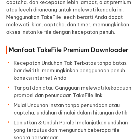
captcha, dan kecepatan lebih lambat, alat premium
atau leech dirancang untuk melewati kendala ini.
Menggunakan TakeFile leech berarti Anda dapat
melewati iklan, captcha, dan timer, memungkinkan
akses instan ke file dengan kecepatan penuh.
Manfaat TakeFile Premium Downloader
Kecepatan Unduhan Tak Terbatas tanpa batas
bandwidth, memungkinkan penggunaan penuh
koneksi internet Anda
Tanpa Iklan atau Gangguan melewati kekacauan
promosi dan penundaan TakeFile.link
Mulai Unduhan Instan tanpa penundaan atau
captcha, unduhan dimulai dalam hitungan detik
Lanjutkan & Unduh Paralel melanjutkan unduhan
yang terputus dan mengunduh beberapa file
secara bersamaan