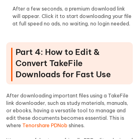
After a few seconds, a premium download link
will appear. Click it to start downloading your file
at full speed no ads, no waiting, no login needed.
Part 4: How to Edit &
Convert TakeFile
Downloads for Fast Use
After downloading important files using a TakeFile
link downloader, such as study materials, manuals,
or ebooks, having a versatile tool to manage and
edit these documents becomes essential. This is
where
Tenorshare PDNob
shines.