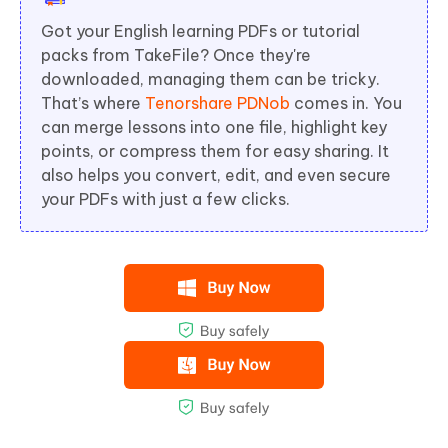
Got your English learning PDFs or tutorial
packs from TakeFile? Once they're
downloaded, managing them can be tricky.
That’s where
Tenorshare PDNob
comes in. You
can merge lessons into one file, highlight key
points, or compress them for easy sharing. It
also helps you convert, edit, and even secure
your PDFs with just a few clicks.