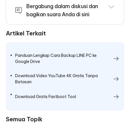
Bergabung dalam diskusi dan
bagikan suara Anda di sini
Artikel Terkait
Panduan Lengkap Cara Backup LINE PC ke
Google Drive
Download Video YouTube 4K Gratis Tanpa
Batasan
Download Gratis Fastboot Tool
Semua Topik