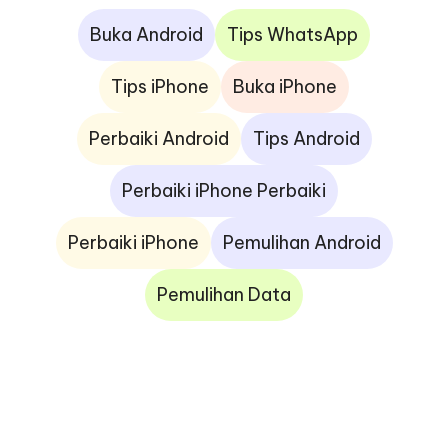
Buka Android
Tips WhatsApp
Tips iPhone
Buka iPhone
Perbaiki Android
Tips Android
Perbaiki iPhone Perbaiki
Perbaiki iPhone
Pemulihan Android
Pemulihan Data