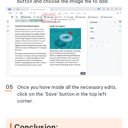
button and choose the image file to add.
Once you have made all the necessary edits,
click on the "Save" button in the top left
corner.
Conclusion: