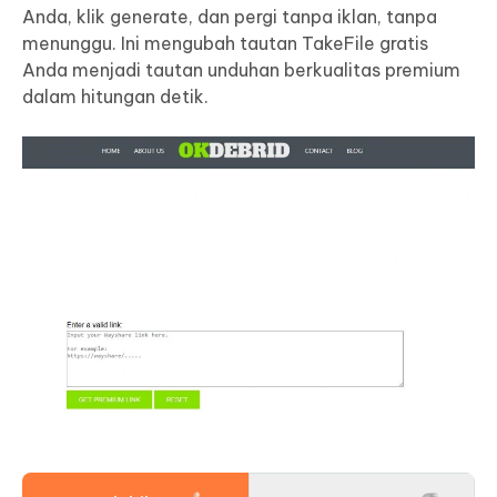
Anda, klik generate, dan pergi tanpa iklan, tanpa
menunggu. Ini mengubah tautan TakeFile gratis
Anda menjadi tautan unduhan berkualitas premium
dalam hitungan detik.