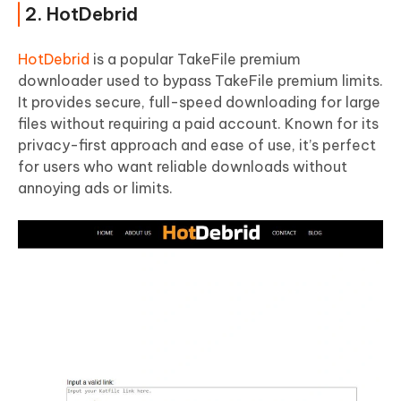
2. HotDebrid
HotDebrid
is a popular TakeFile premium
downloader used to bypass TakeFile premium limits.
It provides secure, full-speed downloading for large
files without requiring a paid account. Known for its
privacy-first approach and ease of use, it’s perfect
for users who want reliable downloads without
annoying ads or limits.