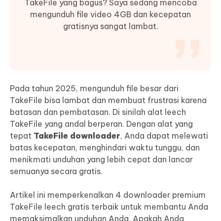
TakeFile yang bagus? Saya sedang mencoba
mengunduh file video 4GB dan kecepatan
gratisnya sangat lambat.
Pada tahun 2025, mengunduh file besar dari
TakeFile bisa lambat dan membuat frustrasi karena
batasan dan pembatasan. Di sinilah alat leech
TakeFile yang andal berperan. Dengan alat yang
tepat
TakeFile downloader
, Anda dapat melewati
batas kecepatan, menghindari waktu tunggu, dan
menikmati unduhan yang lebih cepat dan lancar
semuanya secara gratis.
Artikel ini memperkenalkan 4 downloader premium
TakeFile leech gratis terbaik untuk membantu Anda
memaksimalkan unduhan Anda. Apakah Anda