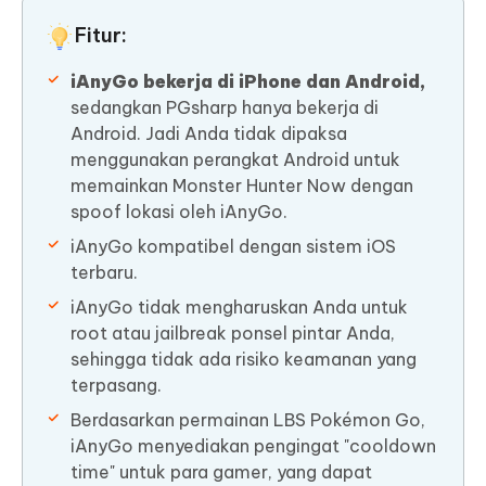
Fitur:
iAnyGo bekerja di iPhone dan Android,
sedangkan PGsharp hanya bekerja di
Android. Jadi Anda tidak dipaksa
menggunakan perangkat Android untuk
memainkan Monster Hunter Now dengan
spoof lokasi oleh iAnyGo.
iAnyGo kompatibel dengan sistem iOS
terbaru.
iAnyGo tidak mengharuskan Anda untuk
root atau jailbreak ponsel pintar Anda,
sehingga tidak ada risiko keamanan yang
terpasang.
Berdasarkan permainan LBS Pokémon Go,
iAnyGo menyediakan pengingat "cooldown
time" untuk para gamer, yang dapat