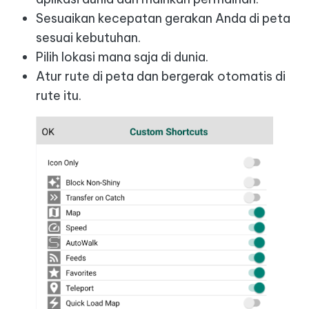
Sesuaikan kecepatan gerakan Anda di peta
sesuai kebutuhan.
Pilih lokasi mana saja di dunia.
Atur rute di peta dan bergerak otomatis di
rute itu.