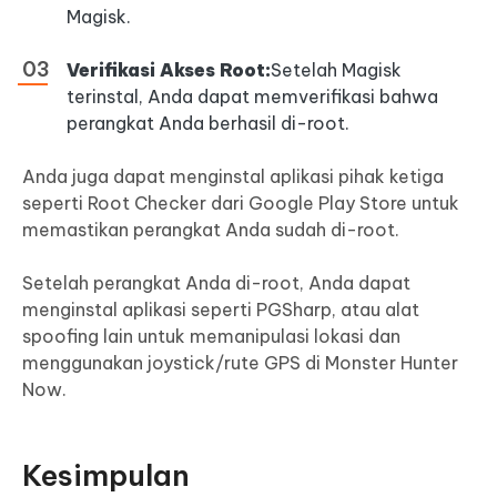
Magisk.
Verifikasi Akses Root:
Setelah Magisk
terinstal, Anda dapat memverifikasi bahwa
perangkat Anda berhasil di-root.
Anda juga dapat menginstal aplikasi pihak ketiga
seperti Root Checker dari Google Play Store untuk
memastikan perangkat Anda sudah di-root.
Setelah perangkat Anda di-root, Anda dapat
menginstal aplikasi seperti PGSharp, atau alat
spoofing lain untuk memanipulasi lokasi dan
menggunakan joystick/rute GPS di Monster Hunter
Now.
Kesimpulan