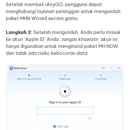
Setelah membeli iAnyGO, pengguna dapat
menghubungi layanan pelanggan untuk mengunduh
paket MHN Wizard secara gratis.
Langkah 2
: Setelah mengunduh, Anda perlu masuk
ke akun "Apple ID" Anda. Jangan khawatir, akun ini
hanya digunakan untuk menginstal paket MH NOW
dan tidak ada risiko kebocoran data.