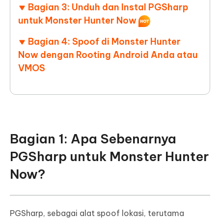
Bagian 3: Unduh dan Instal PGSharp
untuk Monster Hunter Now
Bagian 4: Spoof di Monster Hunter
Now dengan Rooting Android Anda atau
VMOS
Bagian 1: Apa Sebenarnya
PGSharp untuk Monster Hunter
Now?
PGSharp, sebagai alat spoof lokasi, terutama