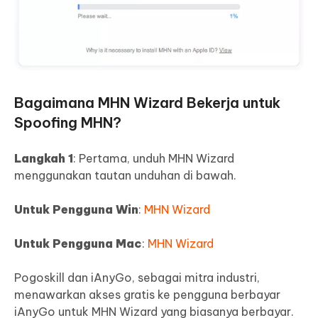
Bagaimana MHN Wizard Bekerja untuk
Spoofing MHN?
Langkah 1
: Pertama, unduh MHN Wizard
menggunakan tautan unduhan di bawah.
Untuk Pengguna Win
:
MHN Wizard
Untuk Pengguna Mac
:
MHN Wizard
Pogoskill dan iAnyGo, sebagai mitra industri,
menawarkan akses gratis ke pengguna berbayar
iAnyGo untuk MHN Wizard yang biasanya berbayar.