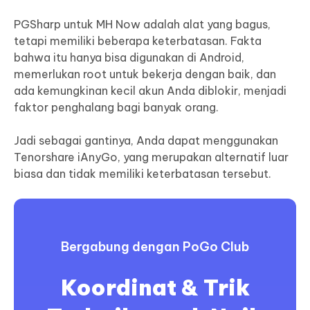
PGSharp untuk MH Now adalah alat yang bagus,
tetapi memiliki beberapa keterbatasan. Fakta
bahwa itu hanya bisa digunakan di Android,
memerlukan root untuk bekerja dengan baik, dan
ada kemungkinan kecil akun Anda diblokir, menjadi
faktor penghalang bagi banyak orang.
Jadi sebagai gantinya, Anda dapat menggunakan
Tenorshare iAnyGo, yang merupakan alternatif luar
biasa dan tidak memiliki keterbatasan tersebut.
Bergabung dengan PoGo Club
Koordinat & Trik