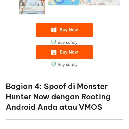
Bagian 4: Spoof di Monster
Hunter Now dengan Rooting
Android Anda atau VMOS