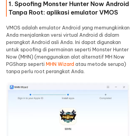
1. Spoofing Monster Hunter Now Android
Tanpa Root: aplikasi emulator VMOS
VMOS adalah emulator Android yang memungkinkan
Anda menjalankan versi virtual Android di dalam
perangkat Android asli Anda. Ini dapat digunakan
untuk spoofing di permainan seperti Monster Hunter
Now (MHN) (menggunakan alat alternatif MH Now
PGSharp seperti
MHN Wizard
atau metode serupa)
tanpa perlu root perangkat Anda.