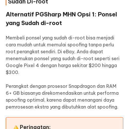
Sudah Di-root
Alternatif PGSharp MHN Opsi 1: Ponsel
yang Sudah di-root
Membeli ponsel yang sudah di-root bisa menjadi
cara mudah untuk memulai spoofing tanpa perlu
root perangkat sendiri. Di eBay, Anda dapat
menemukan ponsel yang sudah di-root seperti seri
Google Pixel 4 dengan harga sekitar $200 hingga
$300.
Perangkat dengan prosesor Snapdragon dan RAM
6+ GB biasanya direkomendasikan untuk performa
spoofing optimal, karena dapat menangani daya
pemrosesan ekstra yang dibutuhkan alat spoofing.
Peringatan: