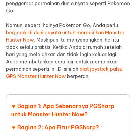
penggemar permainan dunia nyata seperti Pokemon
Go.
Namun, seperti halnya Pokemon Go, Anda perlu
bergerak di dunia nyata untuk memainkan Monster
Hunter Now
. Meskipun itu menyenangkan, hal itu
tidak selalu praktis. Ketika Anda di rumah setelah
hari yang melelahkan dan tidak ingin keluar lagi,
Anda membutuhkan cara lain untuk memainkan
permainan seperti ini. Di sinilah
alat joystick palsu
GPS Monster Hunter Now
berperan.
Bagian 1: Apa Sebenarnya PGSharp
untuk Monster Hunter Now?
Bagian 2: Apa Fitur PGSharp?