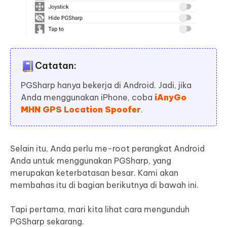
Catatan:
PGSharp hanya bekerja di Android. Jadi, jika
Anda menggunakan iPhone, coba
iAnyGo
MHN GPS Location Spoofer
.
Selain itu, Anda perlu me-root perangkat Android
Anda untuk menggunakan PGSharp, yang
merupakan keterbatasan besar. Kami akan
membahas itu di bagian berikutnya di bawah ini.
Tapi pertama, mari kita lihat cara mengunduh
PGSharp sekarang.