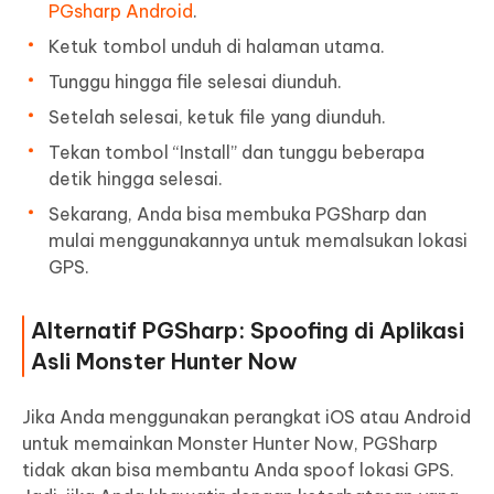
PGsharp Android
.
Ketuk tombol unduh di halaman utama.
Tunggu hingga file selesai diunduh.
Setelah selesai, ketuk file yang diunduh.
Tekan tombol “Install” dan tunggu beberapa
detik hingga selesai.
Sekarang, Anda bisa membuka PGSharp dan
mulai menggunakannya untuk memalsukan lokasi
GPS.
Alternatif PGSharp: Spoofing di Aplikasi
Asli Monster Hunter Now
Jika Anda menggunakan perangkat iOS atau Android
untuk memainkan Monster Hunter Now, PGSharp
tidak akan bisa membantu Anda spoof lokasi GPS.