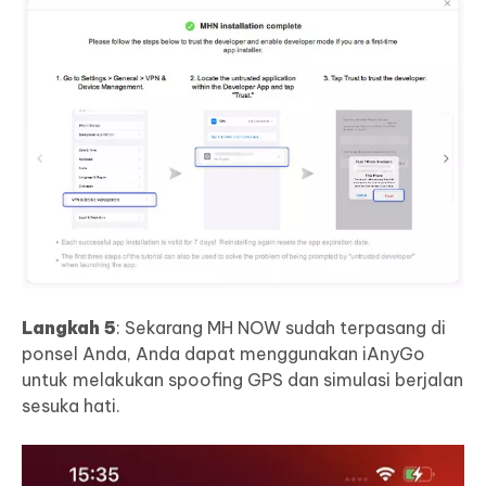
Langkah 5
: Sekarang MH NOW sudah terpasang di
ponsel Anda, Anda dapat menggunakan iAnyGo
untuk melakukan spoofing GPS dan simulasi berjalan
sesuka hati.