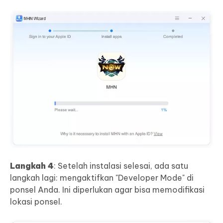
Langkah 4
: Setelah instalasi selesai, ada satu
langkah lagi: mengaktifkan "Developer Mode" di
ponsel Anda. Ini diperlukan agar bisa memodifikasi
lokasi ponsel.