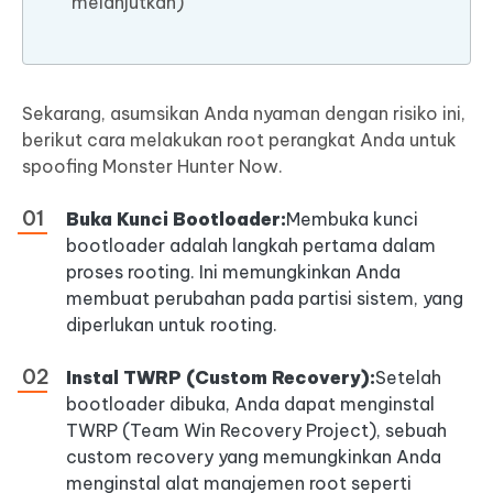
melanjutkan)
Sekarang, asumsikan Anda nyaman dengan risiko ini,
berikut cara melakukan root perangkat Anda untuk
spoofing Monster Hunter Now.
Buka Kunci Bootloader:
Membuka kunci
bootloader adalah langkah pertama dalam
proses rooting. Ini memungkinkan Anda
membuat perubahan pada partisi sistem, yang
diperlukan untuk rooting.
Instal TWRP (Custom Recovery):
Setelah
bootloader dibuka, Anda dapat menginstal
TWRP (Team Win Recovery Project), sebuah
custom recovery yang memungkinkan Anda
menginstal alat manajemen root seperti