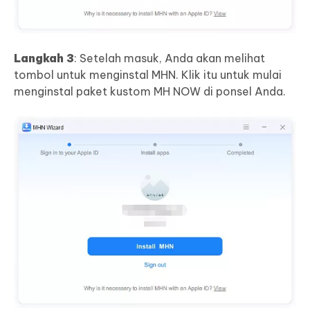
Langkah 3
: Setelah masuk, Anda akan melihat
tombol untuk menginstal MHN. Klik itu untuk mulai
menginstal paket kustom MH NOW di ponsel Anda.