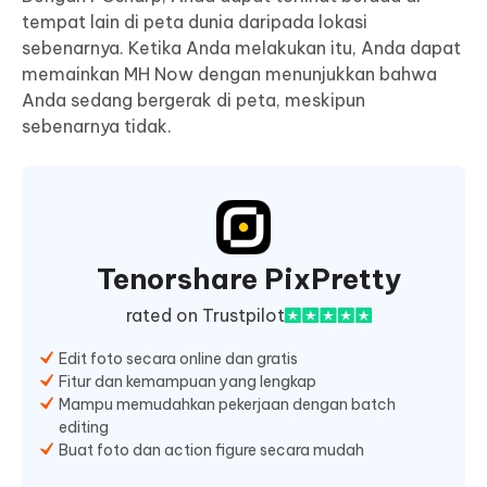
tempat lain di peta dunia daripada lokasi
sebenarnya. Ketika Anda melakukan itu, Anda dapat
memainkan MH Now dengan menunjukkan bahwa
Anda sedang bergerak di peta, meskipun
sebenarnya tidak.
Tenorshare PixPretty
rated on Trustpilot
Edit foto secara online dan gratis
Fitur dan kemampuan yang lengkap
Mampu memudahkan pekerjaan dengan batch
editing
Buat foto dan action figure secara mudah