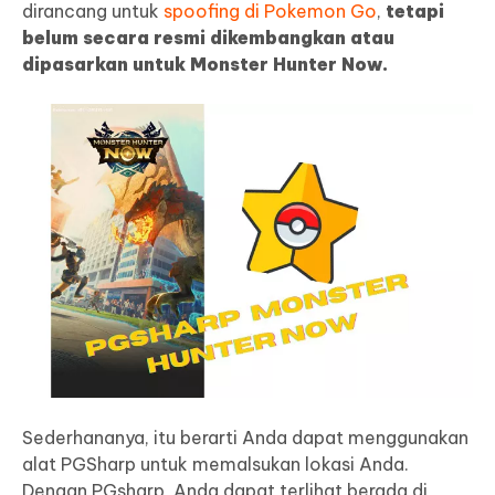
dirancang untuk
spoofing di Pokemon Go
,
tetapi
belum secara resmi dikembangkan atau
dipasarkan untuk Monster Hunter Now.
Sederhananya, itu berarti Anda dapat menggunakan
alat PGSharp untuk memalsukan lokasi Anda.
Dengan PGsharp, Anda dapat terlihat berada di