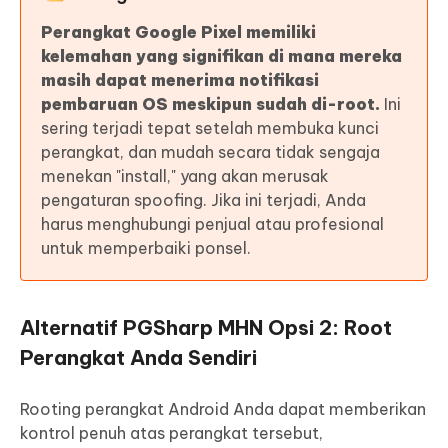
Perangkat Google Pixel memiliki
kelemahan yang signifikan di mana mereka
masih dapat menerima notifikasi
pembaruan OS meskipun sudah di-root.
Ini
sering terjadi tepat setelah membuka kunci
perangkat, dan mudah secara tidak sengaja
menekan "install," yang akan merusak
pengaturan spoofing. Jika ini terjadi, Anda
harus menghubungi penjual atau profesional
untuk memperbaiki ponsel.
Alternatif PGSharp MHN Opsi 2: Root
Perangkat Anda Sendiri
Rooting perangkat Android Anda dapat memberikan
kontrol penuh atas perangkat tersebut,