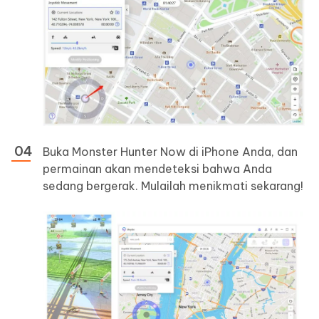
Buka Monster Hunter Now di iPhone Anda, dan
permainan akan mendeteksi bahwa Anda
sedang bergerak. Mulailah menikmati sekarang!