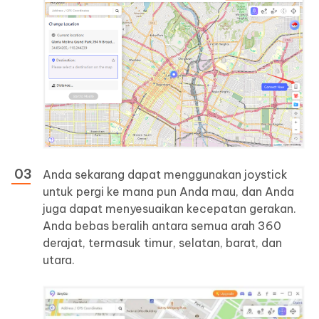
Anda sekarang dapat menggunakan joystick
untuk pergi ke mana pun Anda mau, dan Anda
juga dapat menyesuaikan kecepatan gerakan.
Anda bebas beralih antara semua arah 360
derajat, termasuk timur, selatan, barat, dan
utara.