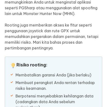
memungkinkan Anda untuk menginstal aplikasi
seperti PGSharp atau menggunakan alat spoofing
lain untuk Monster Hunter Now (MHN).
Rooting juga memberikan akses ke fitur seperti
penggunaan joystick dan rute GPX untuk
memudahkan pergerakan dalam permainan, tetapi
memiliki risiko. Mari kita bahas proses dan
pertimbangan pentingnya.
Risiko rooting:
Membatalkan garansi Anda (jika berlaku)
Membuat perangkat Anda rentan terhadap
risiko keamanan.
Berpotensi menyebabkan kehilangan data
(cadangkan data Anda sebelum