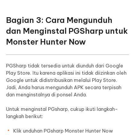
Bagian 3: Cara Mengunduh
dan Menginstal PGSharp untuk
Monster Hunter Now
PGSharp tidak tersedia untuk diunduh dari Google
Play Store. Itu karena aplikasi ini tidak diizinkan oleh
Google untuk didistribusikan melalui Play Store.
Jadi, Anda harus mengunduh APK secara terpisah
dan menginstalnya di ponsel Anda.
Untuk menginstal PGsharp, cukup ikuti langkah-
langkah berikut:
Klik unduhan PGsharp Monster Hunter Now