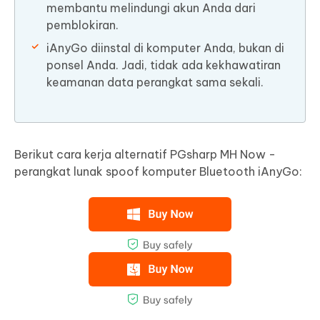
membantu melindungi akun Anda dari
pemblokiran.
iAnyGo diinstal di komputer Anda, bukan di
ponsel Anda. Jadi, tidak ada kekhawatiran
keamanan data perangkat sama sekali.
Berikut cara kerja alternatif PGsharp MH Now -
perangkat lunak spoof komputer Bluetooth iAnyGo: