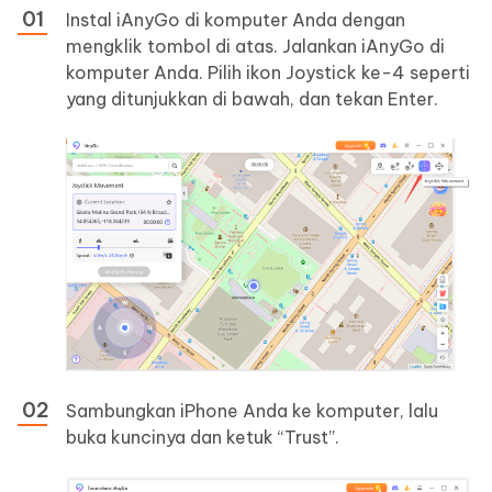
Instal iAnyGo di komputer Anda dengan
mengklik tombol di atas. Jalankan iAnyGo di
komputer Anda. Pilih ikon Joystick ke-4 seperti
yang ditunjukkan di bawah, dan tekan Enter.
Sambungkan iPhone Anda ke komputer, lalu
buka kuncinya dan ketuk “Trust”.