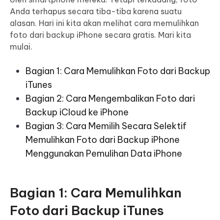
Anda terhapus secara tiba-tiba karena suatu
alasan. Hari ini kita akan melihat cara memulihkan
foto dari backup iPhone secara gratis. Mari kita
mulai.
Bagian 1: Cara Memulihkan Foto dari Backup
iTunes
Bagian 2: Cara Mengembalikan Foto dari
Backup iCloud ke iPhone
Bagian 3: Cara Memilih Secara Selektif
Memulihkan Foto dari Backup iPhone
Menggunakan Pemulihan Data iPhone
Bagian 1: Cara Memulihkan
Foto dari Backup iTunes