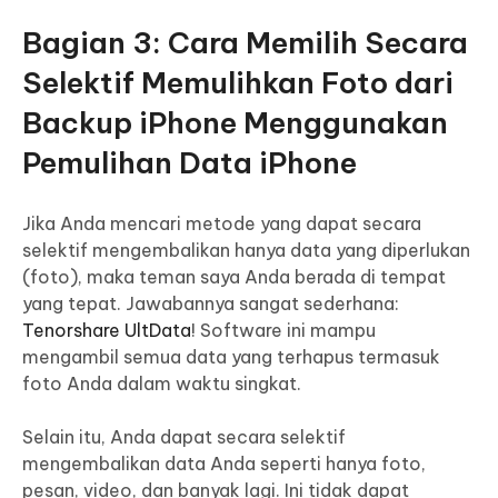
Bagian 3: Cara Memilih Secara
Selektif Memulihkan Foto dari
Backup iPhone Menggunakan
Pemulihan Data iPhone
Jika Anda mencari metode yang dapat secara
selektif mengembalikan hanya data yang diperlukan
(foto), maka teman saya Anda berada di tempat
yang tepat. Jawabannya sangat sederhana:
Tenorshare UltData
! Software ini mampu
mengambil semua data yang terhapus termasuk
foto Anda dalam waktu singkat.
Selain itu, Anda dapat secara selektif
mengembalikan data Anda seperti hanya foto,
pesan, video, dan banyak lagi. Ini tidak dapat