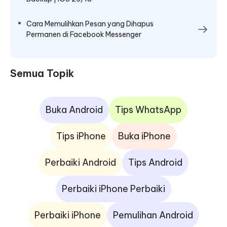
Cara Memulihkan Pesan yang Dihapus
Permanen di Facebook Messenger
Semua Topik
Buka Android
Tips WhatsApp
Tips iPhone
Buka iPhone
Perbaiki Android
Tips Android
Perbaiki iPhone Perbaiki
Perbaiki iPhone
Pemulihan Android