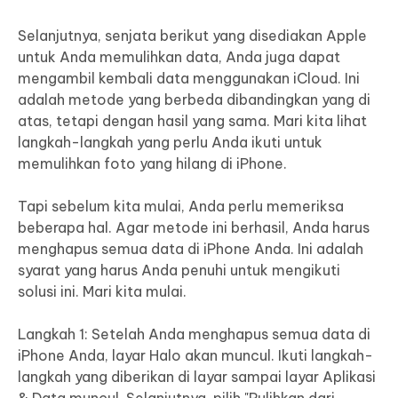
Selanjutnya, senjata berikut yang disediakan Apple
untuk Anda memulihkan data, Anda juga dapat
mengambil kembali data menggunakan iCloud. Ini
adalah metode yang berbeda dibandingkan yang di
atas, tetapi dengan hasil yang sama. Mari kita lihat
langkah-langkah yang perlu Anda ikuti untuk
memulihkan foto yang hilang di iPhone.
Tapi sebelum kita mulai, Anda perlu memeriksa
beberapa hal. Agar metode ini berhasil, Anda harus
menghapus semua data di iPhone Anda. Ini adalah
syarat yang harus Anda penuhi untuk mengikuti
solusi ini. Mari kita mulai.
Langkah 1: Setelah Anda menghapus semua data di
iPhone Anda, layar Halo akan muncul. Ikuti langkah-
langkah yang diberikan di layar sampai layar Aplikasi
& Data muncul. Selanjutnya, pilih "Pulihkan dari