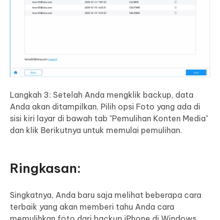
Langkah 3: Setelah Anda mengklik backup, data
Anda akan ditampilkan. Pilih opsi Foto yang ada di
sisi kiri layar di bawah tab "Pemulihan Konten Media"
dan klik Berikutnya untuk memulai pemulihan.
Ringkasan:
Singkatnya, Anda baru saja melihat beberapa cara
terbaik yang akan memberi tahu Anda cara
memulihkan foto dari backup iPhone di Windows.