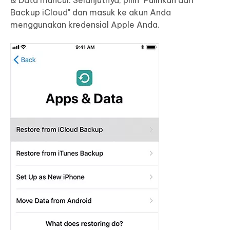
Backup iCloud" dan masuk ke akun Anda
menggunakan kredensial Apple Anda.