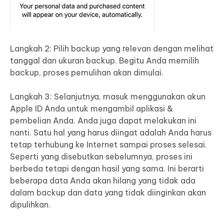
Langkah 2: Pilih backup yang relevan dengan melihat
tanggal dan ukuran backup. Begitu Anda memilih
backup, proses pemulihan akan dimulai.
Langkah 3: Selanjutnya, masuk menggunakan akun
Apple ID Anda untuk mengambil aplikasi &
pembelian Anda. Anda juga dapat melakukan ini
nanti. Satu hal yang harus diingat adalah Anda harus
tetap terhubung ke Internet sampai proses selesai.
Seperti yang disebutkan sebelumnya, proses ini
berbeda tetapi dengan hasil yang sama. Ini berarti
beberapa data Anda akan hilang yang tidak ada
dalam backup dan data yang tidak diinginkan akan
dipulihkan.