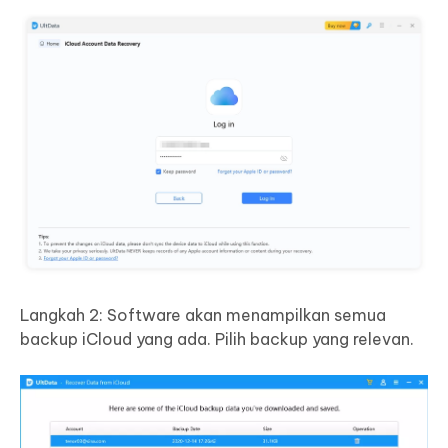
Langkah 2: Software akan menampilkan semua
backup iCloud yang ada. Pilih backup yang relevan.