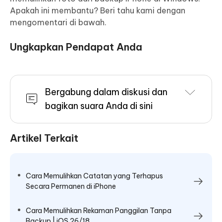
Apakah ini membantu? Beri tahu kami dengan
mengomentari di bawah.
Ungkapkan Pendapat Anda
Bergabung dalam diskusi dan
bagikan suara Anda di sini
Artikel Terkait
Cara Memulihkan Catatan yang Terhapus
Secara Permanen di iPhone
Cara Memulihkan Rekaman Panggilan Tanpa
Backup | iOS 26/18