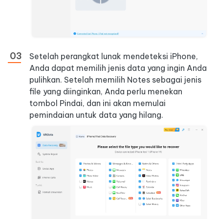
Setelah perangkat lunak mendeteksi iPhone,
Anda dapat memilih jenis data yang ingin Anda
pulihkan. Setelah memilih Notes sebagai jenis
file yang diinginkan, Anda perlu menekan
tombol Pindai, dan ini akan memulai
pemindaian untuk data yang hilang.