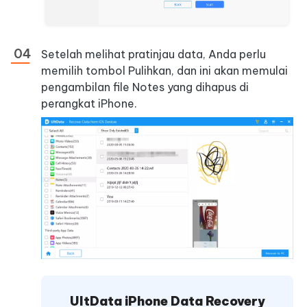
Setelah melihat pratinjau data, Anda perlu
memilih tombol Pulihkan, dan ini akan memulai
pengambilan file Notes yang dihapus di
perangkat iPhone.
UltData iPhone Data Recovery