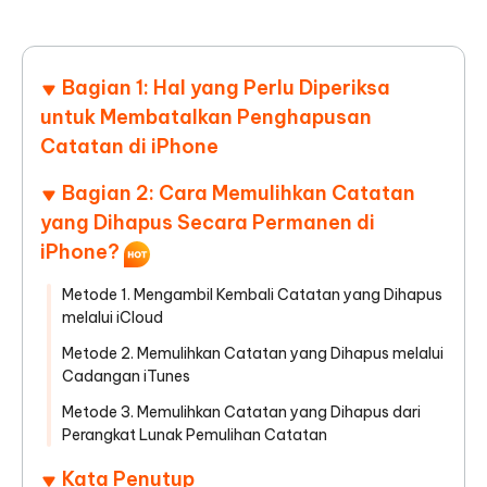
Bagian 1: Hal yang Perlu Diperiksa
untuk Membatalkan Penghapusan
Catatan di iPhone
Bagian 2: Cara Memulihkan Catatan
yang Dihapus Secara Permanen di
iPhone?
Metode 1. Mengambil Kembali Catatan yang Dihapus
melalui iCloud
Metode 2. Memulihkan Catatan yang Dihapus melalui
Cadangan iTunes
Metode 3. Memulihkan Catatan yang Dihapus dari
Perangkat Lunak Pemulihan Catatan
Kata Penutup