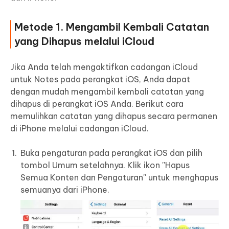
Metode 1. Mengambil Kembali Catatan
yang Dihapus melalui iCloud
Jika Anda telah mengaktifkan cadangan iCloud
untuk Notes pada perangkat iOS, Anda dapat
dengan mudah mengambil kembali catatan yang
dihapus di perangkat iOS Anda. Berikut cara
memulihkan catatan yang dihapus secara permanen
di iPhone melalui cadangan iCloud.
Buka pengaturan pada perangkat iOS dan pilih
tombol Umum setelahnya. Klik ikon ''Hapus
Semua Konten dan Pengaturan'' untuk menghapus
semuanya dari iPhone.