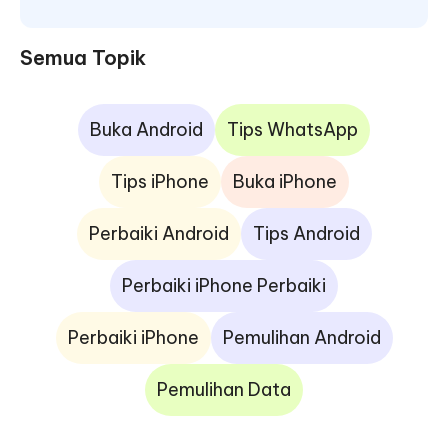
Semua Topik
Buka Android
Tips WhatsApp
Tips iPhone
Buka iPhone
Perbaiki Android
Tips Android
Perbaiki iPhone Perbaiki
Perbaiki iPhone
Pemulihan Android
Pemulihan Data