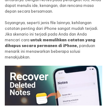
dapat menulis ide, kenangan, dan rencana masa
depan secara bersamaan.
Sayangnya, seperti jenis file lainnya, kehilangan
catatan penting dari iPhone sangat mudah terjadi.
Jika skenario ini terjadi pada Anda dan Anda
mencari cara
untuk memulihkan catatan yang
dihapus secara permanen di iPhone,
panduan
menarik ini menawarkan beberapa solusi
menakjubkan.