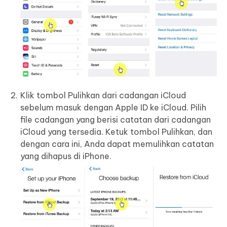
Klik tombol Pulihkan dari cadangan iCloud
sebelum masuk dengan Apple ID ke iCloud. Pilih
file cadangan yang berisi catatan dari cadangan
iCloud yang tersedia. Ketuk tombol Pulihkan, dan
dengan cara ini, Anda dapat memulihkan catatan
yang dihapus di iPhone.