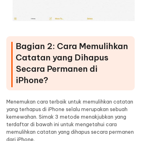
Bagian 2: Cara Memulihkan
Catatan yang Dihapus
Secara Permanen di
iPhone?
Menemukan cara terbaik untuk memulihkan catatan
yang terhapus di iPhone selalu merupakan sebuah
kemewahan. Simak 3 metode menakjubkan yang
terdaftar di bawah ini untuk mengetahui cara
memulihkan catatan yang dihapus secara permanen
dari iPhone.