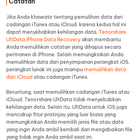
Catatan
Jika Anda khawatir tentang pemulihan data dari
cadangan iTunes atau iCloud, karena kedua hal ini
dapat menyebabkan kehilangan data,
Tenorshare
UltData iPhone Data Recovery
akan membantu
Anda memulihkan catatan yang dihapus secara
permanen di iPhone. Selain memungkinkan Anda
memulihkan data dari penyimpanan perangkat iOS,
perangkat lunak ini juga mampu
memulihkan data
dari iCloud
atau cadangan iTunes.
Beruntung, saat memulihkan cadangan iTunes atau
iCloud, Tenorshare UltData tidak menyebabkan
kehilangan data. Selain itu, UltData untuk iOS juga
mencakup fitur pratinjau yang luar biasa yang
memungkinkan Anda memilih jenis file atau data
yang ingin Anda ambil kembali dan mengabaikan file
yang tidak ingin Anda ambil saat ini.