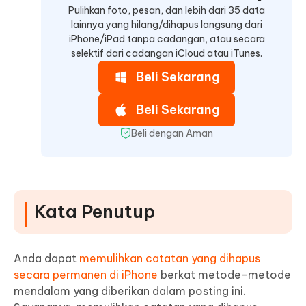
Pulihkan foto, pesan, dan lebih dari 35 data
lainnya yang hilang/dihapus langsung dari
iPhone/iPad tanpa cadangan, atau secara
selektif dari cadangan iCloud atau iTunes.
Beli Sekarang
Beli Sekarang
Beli dengan Aman
Kata Penutup
Anda dapat
memulihkan catatan yang dihapus
secara permanen di iPhone
berkat metode-metode
mendalam yang diberikan dalam posting ini.