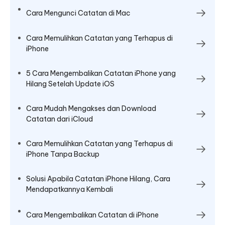
Cara Mengunci Catatan di Mac
Cara Memulihkan Catatan yang Terhapus di
iPhone
5 Cara Mengembalikan Catatan iPhone yang
Hilang Setelah Update iOS
Cara Mudah Mengakses dan Download
Catatan dari iCloud
Cara Memulihkan Catatan yang Terhapus di
iPhone Tanpa Backup
Solusi Apabila Catatan iPhone Hilang, Cara
Mendapatkannya Kembali
Cara Mengembalikan Catatan di iPhone