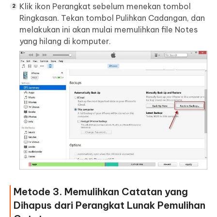
Klik ikon Perangkat sebelum menekan tombol
Ringkasan. Tekan tombol Pulihkan Cadangan, dan
melakukan ini akan mulai memulihkan file Notes
yang hilang di komputer.
Metode 3. Memulihkan Catatan yang
Dihapus dari Perangkat Lunak Pemulihan