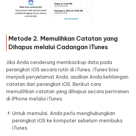
Metode 2. Memulihkan Catatan yang
Dihapus melalui Cadangan iTunes
Jika Anda cenderung membackup data pada
perangkat iOS secara rutin di iTunes, iTunes bisa
menjadi penyelamat Anda, asalkan Anda kehilangan
catatan dari perangkat iOS. Berikut cara
memulihkan catatan yang dihapus secara permanen
di iPhone melalui iTunes.
Untuk memulai, Anda perlu menghubungkan
perangkat iOS ke komputer sebelum membuka
iTunes.