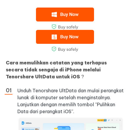
Cara memulihkan catatan yang terhapus
secara tidak sengaja di iPhone melalui
Tenorshare UltData untuk iOS
?
Unduh Tenorshare UltData dan mulai perangkat
lunak di komputer setelah menginstalnya.
Lanjutkan dengan memilih tombol ''Pulihkan
Data dari perangkat iOS''.