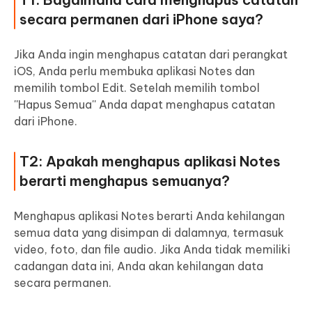
secara permanen dari iPhone saya?
Jika Anda ingin menghapus catatan dari perangkat
iOS, Anda perlu membuka aplikasi Notes dan
memilih tombol Edit. Setelah memilih tombol
''Hapus Semua'' Anda dapat menghapus catatan
dari iPhone.
T2: Apakah menghapus aplikasi Notes
berarti menghapus semuanya?
Menghapus aplikasi Notes berarti Anda kehilangan
semua data yang disimpan di dalamnya, termasuk
video, foto, dan file audio. Jika Anda tidak memiliki
cadangan data ini, Anda akan kehilangan data
secara permanen.