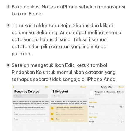
Buka aplikasi Notes di iPhone sebelum menavigasi
ke ikon Folder.
Temukan folder Baru Saja Dihapus dan klik di
dalamnya. Sekarang, Anda dapat melihat semua
data yang dihapus di sana. Telusuri semua
catatan dan pilih catatan yang ingin Anda
pulihkan.
Setelah mengetuk ikon Edit, ketuk tombol
Pindahkan Ke untuk memulihkan catatan yang
terhapus secara tidak sengaja di iPhone Anda.