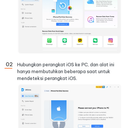
Hubungkan perangkat iOS ke PC, dan alat ini
hanya membutuhkan beberapa saat untuk
mendeteksi perangkat iOS.