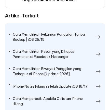
Artikel Terkait
Cara Memulihkan Rekaman Panggilan Tanpa
Backup | iOS 26/18
Cara Memulihkan Pesan yang Dihapus
Permanen di Facebook Messenger
Cara Memulihkan Riwayat Panggilan yang
Terhapus di iPhone [Update 2026]
iPhone Notes Hilang setelah Update iOS 18/17
Cara Memperbaiki Apabila Catatan iPhone
Hilang