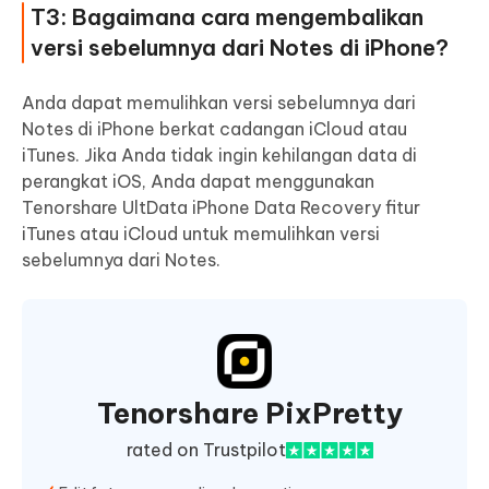
T3: Bagaimana cara mengembalikan
versi sebelumnya dari Notes di iPhone?
Anda dapat memulihkan versi sebelumnya dari
Notes di iPhone berkat cadangan iCloud atau
iTunes. Jika Anda tidak ingin kehilangan data di
perangkat iOS, Anda dapat menggunakan
Tenorshare UltData iPhone Data Recovery fitur
iTunes atau iCloud untuk memulihkan versi
sebelumnya dari Notes.
Tenorshare PixPretty
rated on Trustpilot