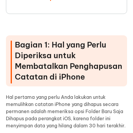
Bagian 1: Hal yang Perlu
Diperiksa untuk
Membatalkan Penghapusan
Catatan di iPhone
Hal pertama yang perlu Anda lakukan untuk
memulihkan catatan iPhone yang dihapus secara
permanen adalah memeriksa opsi Folder Baru Saja
Dihapus pada perangkat iOS, karena folder ini
menyimpan data yang hilang dalam 30 hari terakhir.