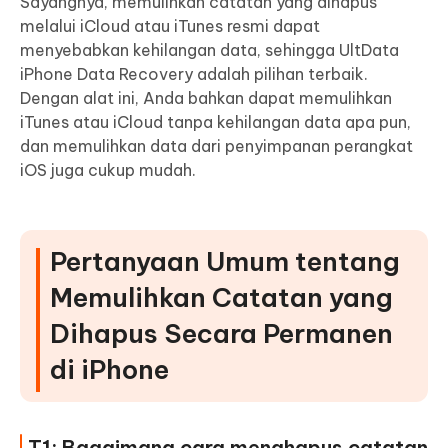
Sayangnya, memulihkan catatan yang dihapus
melalui iCloud atau iTunes resmi dapat
menyebabkan kehilangan data, sehingga UltData
iPhone Data Recovery adalah pilihan terbaik.
Dengan alat ini, Anda bahkan dapat memulihkan
iTunes atau iCloud tanpa kehilangan data apa pun,
dan memulihkan data dari penyimpanan perangkat
iOS juga cukup mudah.
Pertanyaan Umum tentang
Memulihkan Catatan yang
Dihapus Secara Permanen
di iPhone
T1: Bagaimana cara menghapus catatan