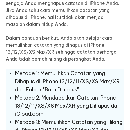
sengaja Anda menghapus catatan di iPhone Anda.
Jika Anda tahu cara memulihkan catatan yang
dihapus di iPhone, hal itu tidak akan menjadi
masalah dalam hidup Anda.
Dalam panduan berikut, Anda akan belajar cara
memulihkan catatan yang dihapus di iPhone
13/12/XS/XS Max/XR sehingga catatan berharga
Anda tidak pernah hilang di perangkat Anda.
Metode 1: Memulihkan Catatan yang
Dihapus di iPhone 13/12/11/XS/XS Max/XR
dari Folder "Baru Dihapus"
Metode 2. Mendapatkan Catatan iPhone
13/12/11/XS/XS Max/XR yang Dihapus dari
iCloud.com
Metode 3: Memulihkan Catatan yang Hilang