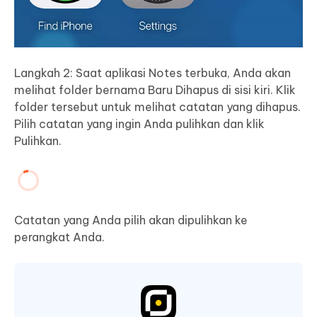
Langkah 2: Saat aplikasi Notes terbuka, Anda akan
melihat folder bernama Baru Dihapus di sisi kiri. Klik
folder tersebut untuk melihat catatan yang dihapus.
Pilih catatan yang ingin Anda pulihkan dan klik
Pulihkan.
Catatan yang Anda pilih akan dipulihkan ke
perangkat Anda.