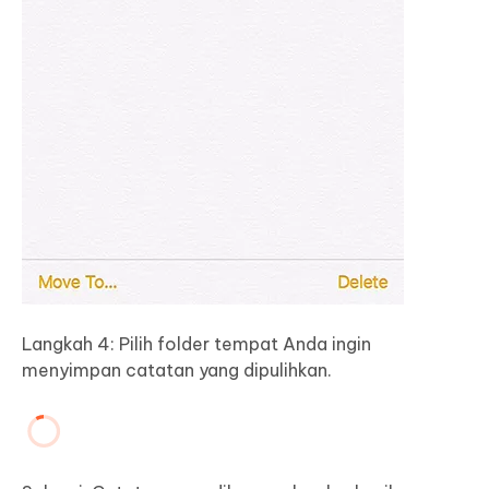
Langkah 4: Pilih folder tempat Anda ingin
menyimpan catatan yang dipulihkan.