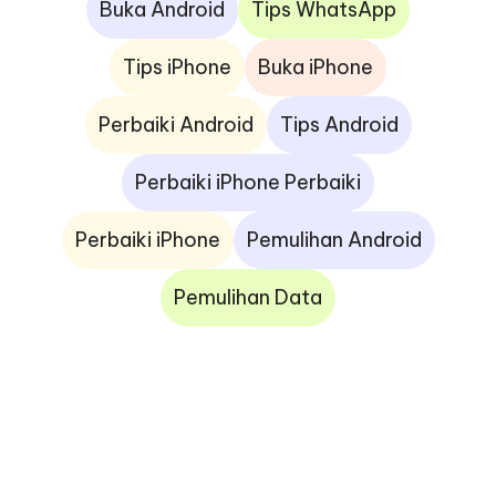
Buka Android
Tips WhatsApp
Tips iPhone
Buka iPhone
Perbaiki Android
Tips Android
Perbaiki iPhone Perbaiki
Perbaiki iPhone
Pemulihan Android
Pemulihan Data