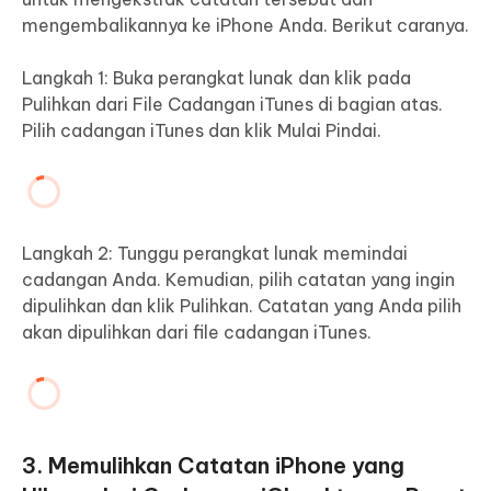
mengembalikannya ke iPhone Anda. Berikut caranya.
Langkah 1: Buka perangkat lunak dan klik pada
Pulihkan dari File Cadangan iTunes di bagian atas.
Pilih cadangan iTunes dan klik Mulai Pindai.
Langkah 2: Tunggu perangkat lunak memindai
cadangan Anda. Kemudian, pilih catatan yang ingin
dipulihkan dan klik Pulihkan. Catatan yang Anda pilih
akan dipulihkan dari file cadangan iTunes.
3. Memulihkan Catatan iPhone yang