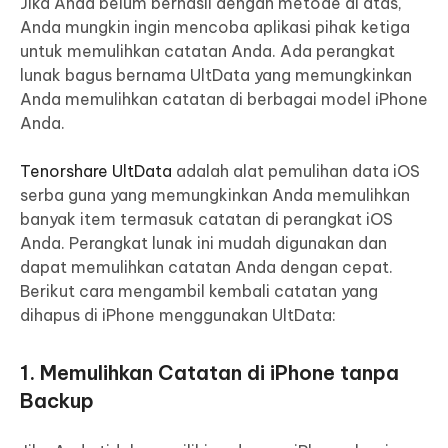
Jika Anda belum berhasil dengan metode di atas,
Anda mungkin ingin mencoba aplikasi pihak ketiga
untuk memulihkan catatan Anda. Ada perangkat
lunak bagus bernama UltData yang memungkinkan
Anda memulihkan catatan di berbagai model iPhone
Anda.
Tenorshare UltData
adalah alat pemulihan data iOS
serba guna yang memungkinkan Anda memulihkan
banyak item termasuk catatan di perangkat iOS
Anda. Perangkat lunak ini mudah digunakan dan
dapat memulihkan catatan Anda dengan cepat.
Berikut cara mengambil kembali catatan yang
dihapus di iPhone menggunakan UltData:
1. Memulihkan Catatan di iPhone tanpa
Backup