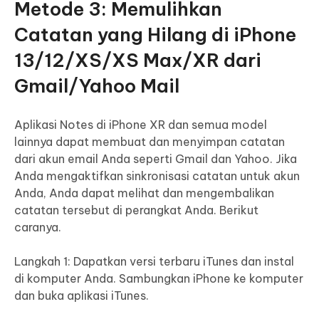
Metode 3: Memulihkan
Catatan yang Hilang di iPhone
13/12/XS/XS Max/XR dari
Gmail/Yahoo Mail
Aplikasi Notes di iPhone XR dan semua model
lainnya dapat membuat dan menyimpan catatan
dari akun email Anda seperti Gmail dan Yahoo. Jika
Anda mengaktifkan sinkronisasi catatan untuk akun
Anda, Anda dapat melihat dan mengembalikan
catatan tersebut di perangkat Anda. Berikut
caranya.
Langkah 1: Dapatkan versi terbaru iTunes dan instal
di komputer Anda. Sambungkan iPhone ke komputer
dan buka aplikasi iTunes.