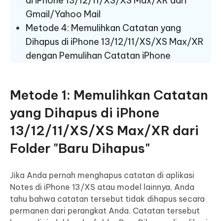
di iPhone 13/12/11/XS/XS Max/XR dari
Gmail/Yahoo Mail
Metode 4: Memulihkan Catatan yang
Dihapus di iPhone 13/12/11/XS/XS Max/XR
dengan Pemulihan Catatan iPhone
Metode 1: Memulihkan Catatan
yang Dihapus di iPhone
13/12/11/XS/XS Max/XR dari
Folder "Baru Dihapus"
Jika Anda pernah menghapus catatan di aplikasi
Notes di iPhone 13/XS atau model lainnya, Anda
tahu bahwa catatan tersebut tidak dihapus secara
permanen dari perangkat Anda. Catatan tersebut