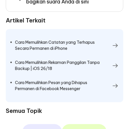
bagikan suara Anda di sini
Artikel Terkait
Cara Memulihkan Catatan yang Terhapus
Secara Permanen di iPhone
Cara Memulihkan Rekaman Panggilan Tanpa
Backup | iOS 26/18
Cara Memulihkan Pesan yang Dihapus
Permanen di Facebook Messenger
Semua Topik