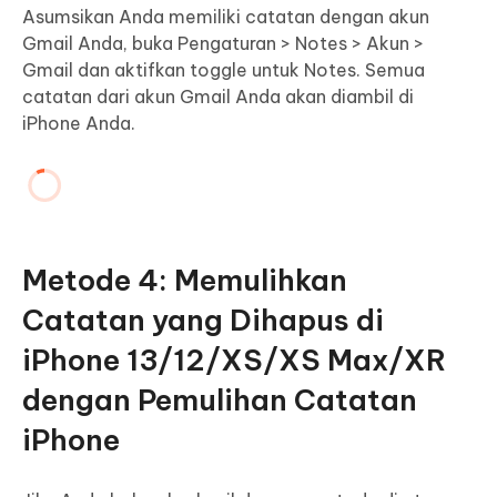
Asumsikan Anda memiliki catatan dengan akun
Gmail Anda, buka Pengaturan > Notes > Akun >
Gmail dan aktifkan toggle untuk Notes. Semua
catatan dari akun Gmail Anda akan diambil di
iPhone Anda.
Metode 4: Memulihkan
Catatan yang Dihapus di
iPhone 13/12/XS/XS Max/XR
dengan Pemulihan Catatan
iPhone