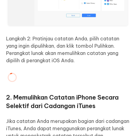
Langkah 2: Pratinjau catatan Anda, pilih catatan
yang ingin dipulihkan, dan klik tombol Pulihkan.
Perangkat lunak akan memulihkan catatan yang
dipilih di perangkat iOS Anda.
2. Memulihkan Catatan iPhone Secara
Selektif dari Cadangan iTunes
Jika catatan Anda merupakan bagian dari cadangan
iTunes, Anda dapat menggunakan perangkat lunak
untuk mengekstrak catatan tersebut dan