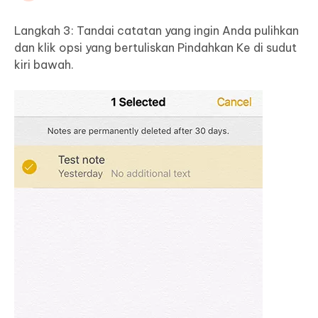
Langkah 3: Tandai catatan yang ingin Anda pulihkan
dan klik opsi yang bertuliskan Pindahkan Ke di sudut
kiri bawah.