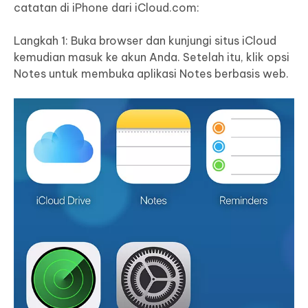
catatan di iPhone dari iCloud.com:
Langkah 1: Buka browser dan kunjungi situs iCloud
kemudian masuk ke akun Anda. Setelah itu, klik opsi
Notes untuk membuka aplikasi Notes berbasis web.