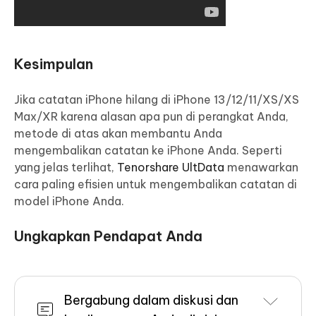
Kesimpulan
Jika catatan iPhone hilang di iPhone 13/12/11/XS/XS
Max/XR karena alasan apa pun di perangkat Anda,
metode di atas akan membantu Anda
mengembalikan catatan ke iPhone Anda. Seperti
yang jelas terlihat,
Tenorshare UltData
menawarkan
cara paling efisien untuk mengembalikan catatan di
model iPhone Anda.
Ungkapkan Pendapat Anda
Bergabung dalam diskusi dan