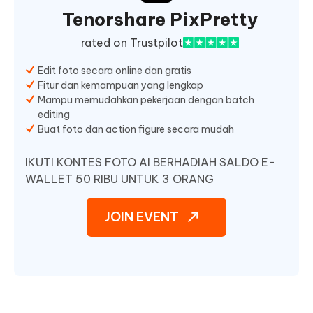
Tenorshare PixPretty
rated on Trustpilot
Edit foto secara online dan gratis
Fitur dan kemampuan yang lengkap
Mampu memudahkan pekerjaan dengan batch
editing
Buat foto dan action figure secara mudah
IKUTI KONTES FOTO AI BERHADIAH SALDO E-
WALLET 50 RIBU UNTUK 3 ORANG
JOIN EVENT