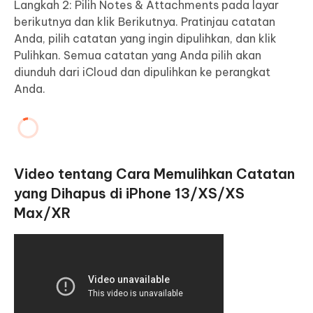
Langkah 2: Pilih Notes & Attachments pada layar
berikutnya dan klik Berikutnya. Pratinjau catatan
Anda, pilih catatan yang ingin dipulihkan, dan klik
Pulihkan. Semua catatan yang Anda pilih akan
diunduh dari iCloud dan dipulihkan ke perangkat
Anda.
Video tentang Cara Memulihkan Catatan
yang Dihapus di iPhone 13/XS/XS
Max/XR