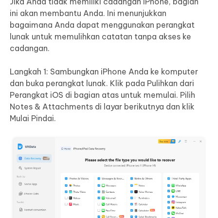
Jika Anda tidak memiliki cadangan iPhone, bagian
ini akan membantu Anda. Ini menunjukkan
bagaimana Anda dapat menggunakan perangkat
lunak untuk memulihkan catatan tanpa akses ke
cadangan.
Langkah 1: Sambungkan iPhone Anda ke komputer
dan buka perangkat lunak. Klik pada Pulihkan dari
Perangkat iOS di bagian atas untuk memulai. Pilih
Notes & Attachments di layar berikutnya dan klik
Mulai Pindai.