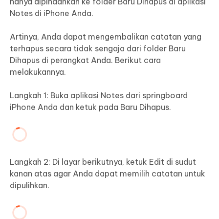
hanya dipindahkan ke folder Baru Dihapus di aplikasi
Notes di iPhone Anda.
Artinya, Anda dapat mengembalikan catatan yang
terhapus secara tidak sengaja dari folder Baru
Dihapus di perangkat Anda. Berikut cara
melakukannya.
Langkah 1: Buka aplikasi Notes dari springboard
iPhone Anda dan ketuk pada Baru Dihapus.
Langkah 2: Di layar berikutnya, ketuk Edit di sudut
kanan atas agar Anda dapat memilih catatan untuk
dipulihkan.