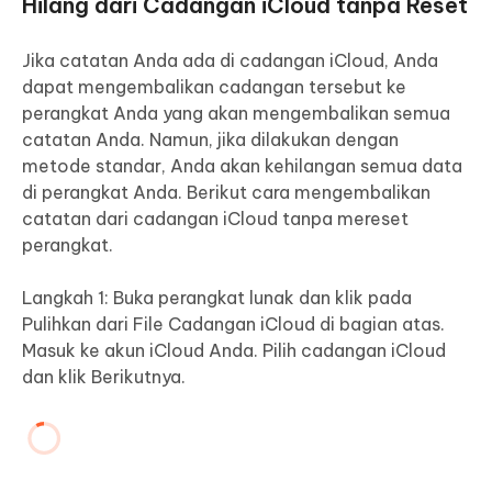
Hilang dari Cadangan iCloud tanpa Reset
Jika catatan Anda ada di cadangan iCloud, Anda
dapat mengembalikan cadangan tersebut ke
perangkat Anda yang akan mengembalikan semua
catatan Anda. Namun, jika dilakukan dengan
metode standar, Anda akan kehilangan semua data
di perangkat Anda. Berikut cara mengembalikan
catatan dari cadangan iCloud tanpa mereset
perangkat.
Langkah 1: Buka perangkat lunak dan klik pada
Pulihkan dari File Cadangan iCloud di bagian atas.
Masuk ke akun iCloud Anda. Pilih cadangan iCloud
dan klik Berikutnya.