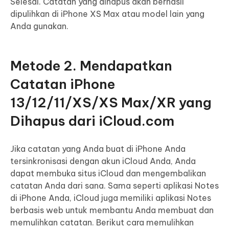
Selesai. Catatan yang dihapus akan berhasil
dipulihkan di iPhone XS Max atau model lain yang
Anda gunakan.
Metode 2. Mendapatkan
Catatan iPhone
13/12/11/XS/XS Max/XR yang
Dihapus dari iCloud.com
Jika catatan yang Anda buat di iPhone Anda
tersinkronisasi dengan akun iCloud Anda, Anda
dapat membuka situs iCloud dan mengembalikan
catatan Anda dari sana. Sama seperti aplikasi Notes
di iPhone Anda, iCloud juga memiliki aplikasi Notes
berbasis web untuk membantu Anda membuat dan
memulihkan catatan. Berikut cara memulihkan