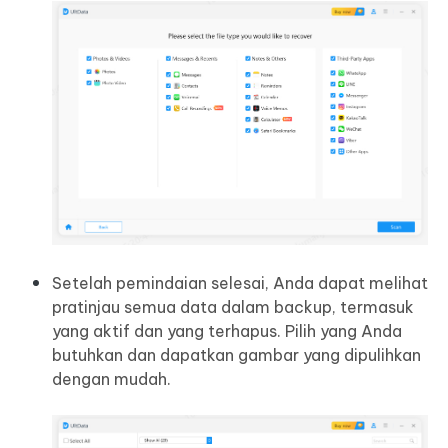
Setelah pemindaian selesai, Anda dapat melihat
pratinjau semua data dalam backup, termasuk
yang aktif dan yang terhapus. Pilih yang Anda
butuhkan dan dapatkan gambar yang dipulihkan
dengan mudah.