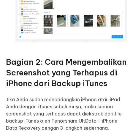
Bagian 2: Cara Mengembalikan
Screenshot yang Terhapus di
iPhone dari Backup iTunes
Jika Anda sudah mencadangkan iPhone atau iPad
Anda dengan iTunes sebelumnya, maka semua
screenshot yang terhapus dapat diekstrak dari file
backup iTunes oleh Tenorshare UltData - iPhone
Data Recovery dengan 3 langkah sederhana.