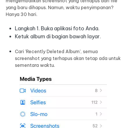
mengembalikan screenshot yang terhapus dari file
yang baru dihapus. Namun, waktu penyimpanan?
Hanya 30 hari.
Langkah 1. Buka aplikasi foto Anda.
Ketuk album di bagian bawah layar.
Cari 'Recently Deleted Album', semua
screenshot yang terhapus akan tetap ada untuk
sementara waktu.