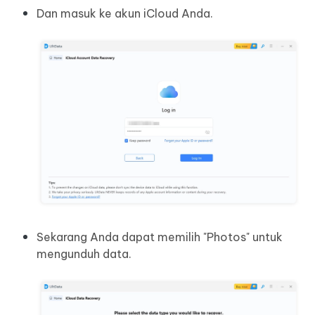
Dan masuk ke akun iCloud Anda.
Sekarang Anda dapat memilih "Photos" untuk
mengunduh data.