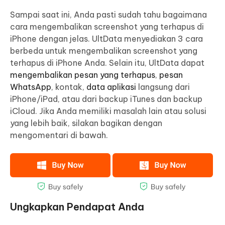
Sampai saat ini, Anda pasti sudah tahu bagaimana
cara mengembalikan screenshot yang terhapus di
iPhone dengan jelas. UltData menyediakan 3 cara
berbeda untuk mengembalikan screenshot yang
terhapus di iPhone Anda. Selain itu, UltData dapat
mengembalikan pesan yang terhapus
,
pesan
WhatsApp
, kontak,
data aplikasi
langsung dari
iPhone/iPad, atau dari backup iTunes dan backup
iCloud. Jika Anda memiliki masalah lain atau solusi
yang lebih baik, silakan bagikan dengan
mengomentari di bawah.
Ungkapkan Pendapat Anda