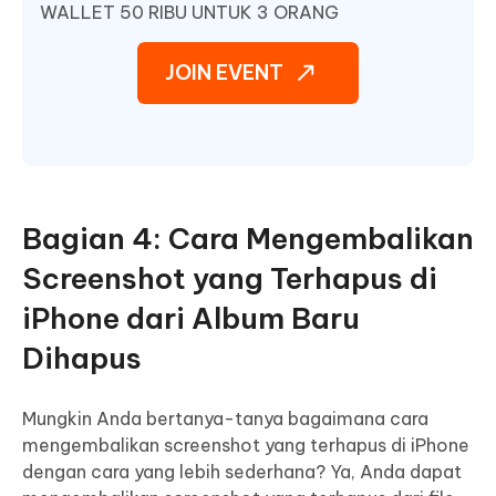
WALLET 50 RIBU UNTUK 3 ORANG
JOIN EVENT
Bagian 4: Cara Mengembalikan
Screenshot yang Terhapus di
iPhone dari Album Baru
Dihapus
Mungkin Anda bertanya-tanya bagaimana cara
mengembalikan screenshot yang terhapus di iPhone
dengan cara yang lebih sederhana? Ya, Anda dapat