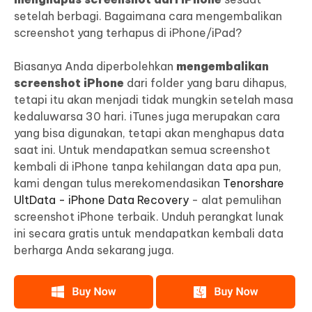
setelah berbagi. Bagaimana cara mengembalikan
screenshot yang terhapus di iPhone/iPad?
Biasanya Anda diperbolehkan
mengembalikan
screenshot iPhone
dari folder yang baru dihapus,
tetapi itu akan menjadi tidak mungkin setelah masa
kedaluwarsa 30 hari. iTunes juga merupakan cara
yang bisa digunakan, tetapi akan menghapus data
saat ini. Untuk mendapatkan semua screenshot
kembali di iPhone tanpa kehilangan data apa pun,
kami dengan tulus merekomendasikan
Tenorshare
UltData - iPhone Data Recovery
- alat pemulihan
screenshot iPhone terbaik. Unduh perangkat lunak
ini secara gratis untuk mendapatkan kembali data
berharga Anda sekarang juga.