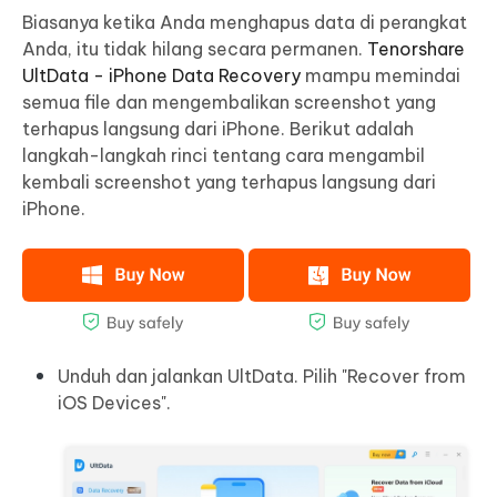
Biasanya ketika Anda menghapus data di perangkat
Anda, itu tidak hilang secara permanen.
Tenorshare
UltData - iPhone Data Recovery
mampu memindai
semua file dan mengembalikan screenshot yang
terhapus langsung dari iPhone. Berikut adalah
langkah-langkah rinci tentang cara mengambil
kembali screenshot yang terhapus langsung dari
iPhone.
Unduh dan jalankan UltData. Pilih "Recover from
iOS Devices".