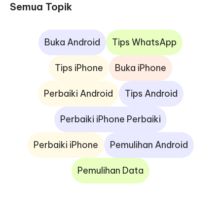
Semua Topik
Buka Android
Tips WhatsApp
Tips iPhone
Buka iPhone
Perbaiki Android
Tips Android
Perbaiki iPhone Perbaiki
Perbaiki iPhone
Pemulihan Android
Pemulihan Data