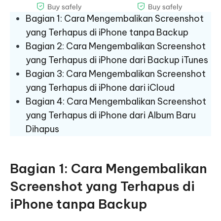
Bagian 1: Cara Mengembalikan Screenshot
yang Terhapus di iPhone tanpa Backup
Bagian 2: Cara Mengembalikan Screenshot
yang Terhapus di iPhone dari Backup iTunes
Bagian 3: Cara Mengembalikan Screenshot
yang Terhapus di iPhone dari iCloud
Bagian 4: Cara Mengembalikan Screenshot
yang Terhapus di iPhone dari Album Baru
Dihapus
Bagian 1: Cara Mengembalikan
Screenshot yang Terhapus di
iPhone tanpa Backup