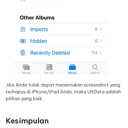
Jika Anda tidak dapat menemukan screenshot yang
terhapus di iPhone/iPad Anda, maka UltData adalah
pilihan yang baik.
Kesimpulan