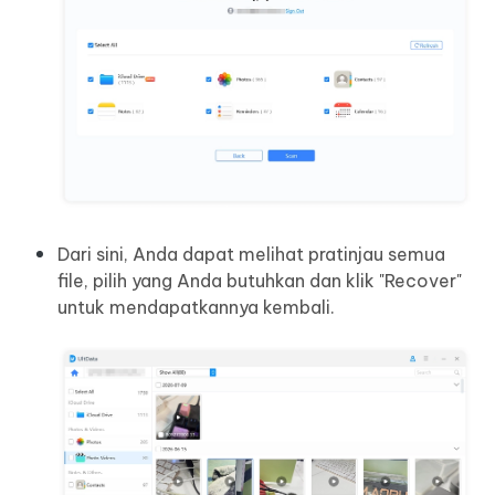
Dari sini, Anda dapat melihat pratinjau semua
file, pilih yang Anda butuhkan dan klik "Recover"
untuk mendapatkannya kembali.