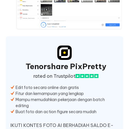
Tenorshare PixPretty
rated on Trustpilot
Edit foto secara online dan gratis
Fitur dan kemampuan yang lengkap
Mampu memudahkan pekerjaan dengan batch
editing
Buat foto dan action figure secara mudah
IKUTI KONTES FOTO AI BERHADIAH SALDO E-