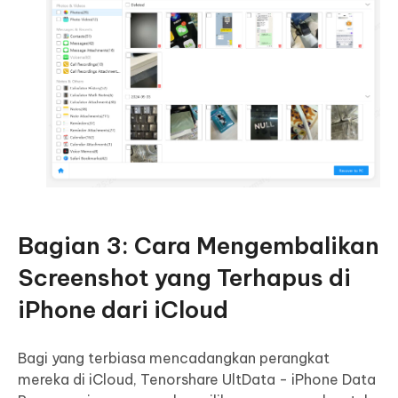
Bagian 3: Cara Mengembalikan
Screenshot yang Terhapus di
iPhone dari iCloud
Bagi yang terbiasa mencadangkan perangkat
mereka di iCloud, Tenorshare UltData - iPhone Data