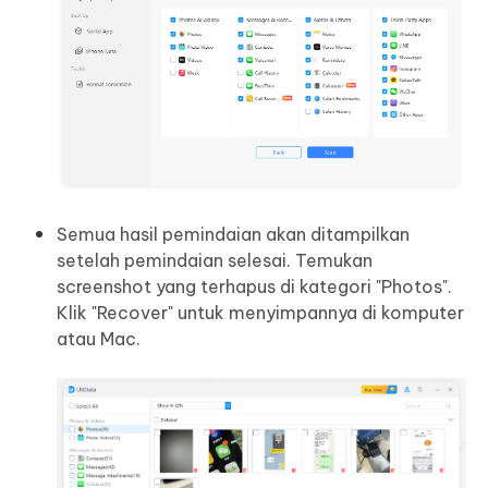
Semua hasil pemindaian akan ditampilkan
setelah pemindaian selesai. Temukan
screenshot yang terhapus di kategori "Photos".
Klik "Recover" untuk menyimpannya di komputer
atau Mac.