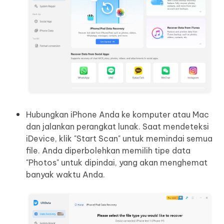
Hubungkan iPhone Anda ke komputer atau Mac
dan jalankan perangkat lunak. Saat mendeteksi
iDevice, klik "Start Scan" untuk memindai semua
file. Anda diperbolehkan memilih tipe data
"Photos" untuk dipindai, yang akan menghemat
banyak waktu Anda.