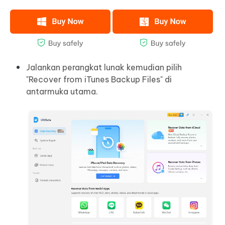
Jalankan perangkat lunak kemudian pilih
"Recover from iTunes Backup Files" di
antarmuka utama.