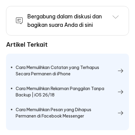
Bergabung dalam diskusi dan
bagikan suara Anda di sini
Artikel Terkait
Cara Memulihkan Catatan yang Terhapus
Secara Permanen di iPhone
Cara Memulihkan Rekaman Panggilan Tanpa
Backup | iOS 26/18
Cara Memulihkan Pesan yang Dihapus
Permanen di Facebook Messenger