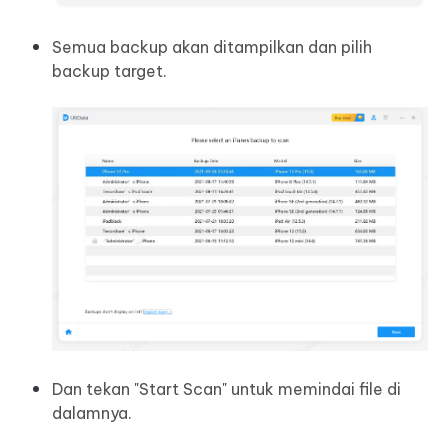
Semua backup akan ditampilkan dan pilih
backup target.
Dan tekan "Start Scan" untuk memindai file di
dalamnya.