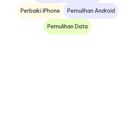
Perbaiki iPhone
Pemulihan Android
Pemulihan Data