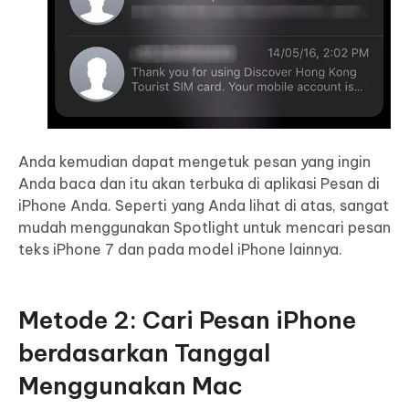
Anda kemudian dapat mengetuk pesan yang ingin
Anda baca dan itu akan terbuka di aplikasi Pesan di
iPhone Anda. Seperti yang Anda lihat di atas, sangat
mudah menggunakan Spotlight untuk mencari pesan
teks iPhone 7 dan pada model iPhone lainnya.
Metode 2: Cari Pesan iPhone
berdasarkan Tanggal
Menggunakan Mac