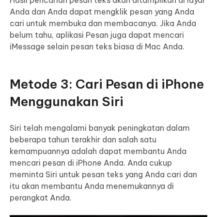
Hasil pencarian pesan teks akan ditampilkan di layar
Anda dan Anda dapat mengklik pesan yang Anda
cari untuk membuka dan membacanya. Jika Anda
belum tahu, aplikasi Pesan juga dapat mencari
iMessage selain pesan teks biasa di Mac Anda.
Metode 3: Cari Pesan di iPhone
Menggunakan Siri
Siri telah mengalami banyak peningkatan dalam
beberapa tahun terakhir dan salah satu
kemampuannya adalah dapat membantu Anda
mencari pesan di iPhone Anda. Anda cukup
meminta Siri untuk pesan teks yang Anda cari dan
itu akan membantu Anda menemukannya di
perangkat Anda.