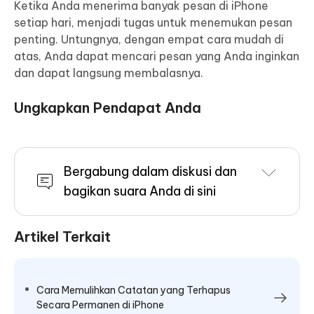
Ketika Anda menerima banyak pesan di iPhone
setiap hari, menjadi tugas untuk menemukan pesan
penting. Untungnya, dengan empat cara mudah di
atas, Anda dapat mencari pesan yang Anda inginkan
dan dapat langsung membalasnya.
Ungkapkan Pendapat Anda
Bergabung dalam diskusi dan
bagikan suara Anda di sini
Artikel Terkait
Cara Memulihkan Catatan yang Terhapus
Secara Permanen di iPhone