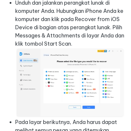
Unduh dan jalankan perangkat lunak di
komputer Anda. Hubungkan iPhone Anda ke
komputer dan klik pada Recover from iOS
Device di bagian atas perangkat lunak. Pilih
Messages & Attachments di layar Anda dan
klik tombol Start Scan.
Pada layar berikutnya, Anda harus dapat
melihat semua pesan yang ditemukan