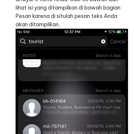
lihat isi yang ditampilkan di bawah bagian
Pesan karena di situlah pesan teks Anda
akan ditampilkan.