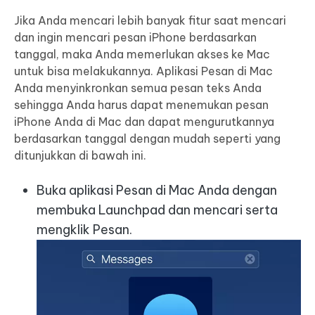
Jika Anda mencari lebih banyak fitur saat mencari
dan ingin mencari pesan iPhone berdasarkan
tanggal, maka Anda memerlukan akses ke Mac
untuk bisa melakukannya. Aplikasi Pesan di Mac
Anda menyinkronkan semua pesan teks Anda
sehingga Anda harus dapat menemukan pesan
iPhone Anda di Mac dan dapat mengurutkannya
berdasarkan tanggal dengan mudah seperti yang
ditunjukkan di bawah ini.
Buka aplikasi Pesan di Mac Anda dengan
membuka Launchpad dan mencari serta
mengklik Pesan.