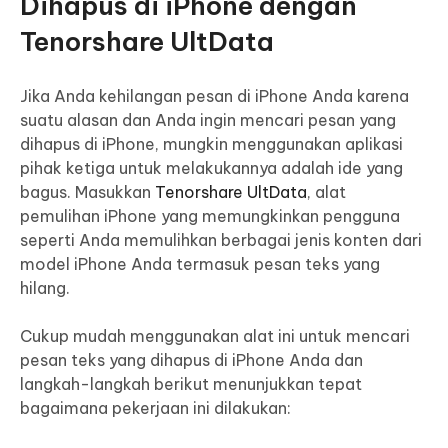
Dihapus di iPhone dengan
Tenorshare UltData
Jika Anda kehilangan pesan di iPhone Anda karena
suatu alasan dan Anda ingin mencari pesan yang
dihapus di iPhone, mungkin menggunakan aplikasi
pihak ketiga untuk melakukannya adalah ide yang
bagus. Masukkan
Tenorshare UltData
, alat
pemulihan iPhone yang memungkinkan pengguna
seperti Anda memulihkan berbagai jenis konten dari
model iPhone Anda termasuk pesan teks yang
hilang.
Cukup mudah menggunakan alat ini untuk mencari
pesan teks yang dihapus di iPhone Anda dan
langkah-langkah berikut menunjukkan tepat
bagaimana pekerjaan ini dilakukan: