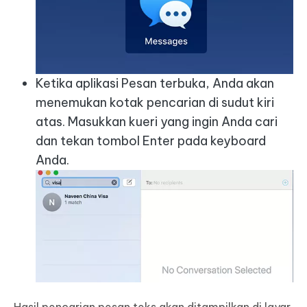
Ketika aplikasi Pesan terbuka, Anda akan
menemukan kotak pencarian di sudut kiri
atas. Masukkan kueri yang ingin Anda cari
dan tekan tombol Enter pada keyboard
Anda.