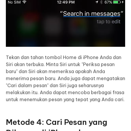
Tekan dan tahan tombol Home di iPhone Anda dan
Siri akan terbuka. Minta Siri untuk "Periksa pesan
baru" dan Siri akan memeriksa apakah Anda
menerima pesan baru. Anda juga dapat mengatakan
"Cari dalam pesan" dan Siri juga seharusnya
melakukan itu. Anda dapat mencoba berbagai frasa
untuk menemukan pesan yang tepat yang Anda cari.
Metode 4: Cari Pesan yang