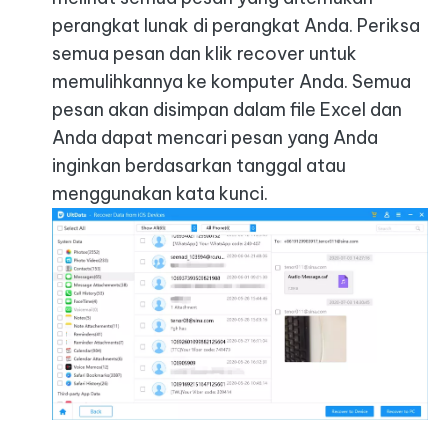
perangkat lunak di perangkat Anda. Periksa
semua pesan dan klik recover untuk
memulihkannya ke komputer Anda. Semua
pesan akan disimpan dalam file Excel dan
Anda dapat mencari pesan yang Anda
inginkan berdasarkan tanggal atau
menggunakan kata kunci.