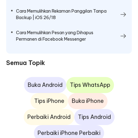
Cara Memulihkan Rekaman Panggilan Tanpa
Backup | iOS 26/18
Cara Memulihkan Pesan yang Dihapus
Permanen di Facebook Messenger
Semua Topik
Buka Android
Tips WhatsApp
Tips iPhone
Buka iPhone
Perbaiki Android
Tips Android
Perbaiki iPhone Perbaiki