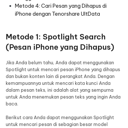
Metode 4: Cari Pesan yang Dihapus di
iPhone dengan Tenorshare UltData
Metode 1: Spotlight Search
(Pesan iPhone yang Dihapus)
Jika Anda belum tahu, Anda dapat menggunakan
Spotlight untuk mencari pesan iPhone yang dihapus
dan bukan konten lain di perangkat Anda. Dengan
kemampuannya untuk mencari kata kunci Anda
dalam pesan teks, ini adalah alat yang sempurna
untuk Anda menemukan pesan teks yang ingin Anda
baca.
Berikut cara Anda dapat menggunakan Spotlight
untuk mencari pesan di sebagian besar model