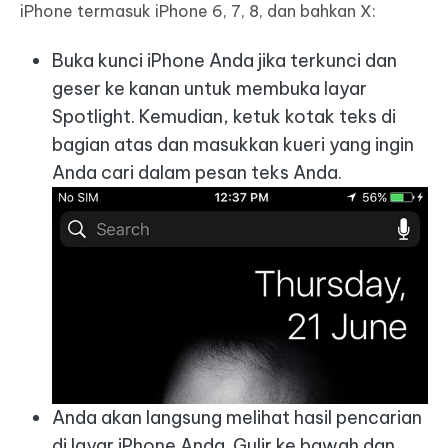
iPhone termasuk iPhone 6, 7, 8, dan bahkan X:
Buka kunci iPhone Anda jika terkunci dan
geser ke kanan untuk membuka layar
Spotlight. Kemudian, ketuk kotak teks di
bagian atas dan masukkan kueri yang ingin
Anda cari dalam pesan teks Anda.
Anda akan langsung melihat hasil pencarian
di layar iPhone Anda. Gulir ke bawah dan