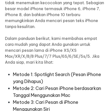
tidak menemukan kecocokan yang tepat. Sebagian
besar model iPhone termasuk iPhone 6, iPhone 7,
iPhone 8, dan bahkan iPhone 10 terbaru
memungkinkan Anda mencari pesan teks iPhone
tanpa kesulitan.
Dalam panduan berikut, kami membahas empat
cara mudah yang dapat Anda gunakan untuk
mencari pesan lama di iPhone XS/XS
Max/XR/X/8/8 Plus/7/7 Plus/6S/6/SE/5s/5. Jika
Anda siap, mari kita lihat:
Metode 1: Spotlight Search (Pesan iPhone
yang Dihapus)
Metode 2: Cari Pesan iPhone berdasarkan
Tanggal Menggunakan Mac
Metode 3: Cari Pesan di iPhone
Menggunakan Siri