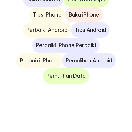
Tips iPhone
Buka iPhone
Perbaiki Android
Tips Android
Perbaiki iPhone Perbaiki
Perbaiki iPhone
Pemulihan Android
Pemulihan Data