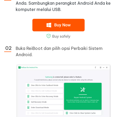
Anda. Sambungkan perangkat Android Anda ke
komputer melalui USB.
Buka ReiBoot dan pilih opsi Perbaiki Sistem
Android.