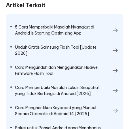
Artikel Terkait
5 Cara Memperbaiki Masalah Nyangkut di
Android Is Starting Optimizing App
Unduh Gratis Samsung Flash Tool [Update
2026]
Cara Mengunduh dan Menggunakan Huawei
Firmware Flash Tool
Cara Memperbaiki Masalah Lokasi Snapchat
yang Tidak Berfungsi di Android [2026]
Cara Menghentikan Keyboard yang Muncul
Secara Otomatis di Android 14 [2026]
Solusi untuk Ponsel Android yang Menghapus