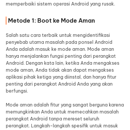
memperbaiki sistem operasi Android yang rusak.
Metode 1: Boot ke Mode Aman
Salah satu cara terbaik untuk mengidentifikasi
penyebab utama masalah pada ponsel Android
Anda adalah masuk ke mode aman. Mode aman
hanya menjalankan fungsi penting dari perangkat
Android. Dengan kata lain, ketika Anda mengakses
mode aman, Anda tidak akan dapat mengakses
aplikasi pihak ketiga yang diinstal, dan hanya fitur
penting dari perangkat Android Anda yang akan
berfungsi.
Mode aman adalah fitur yang sangat berguna karena
memungkinkan Anda untuk memecahkan masalah
perangkat Android tanpa mereset seluruh
perangkat. Langkah-langkah spesifik untuk masuk