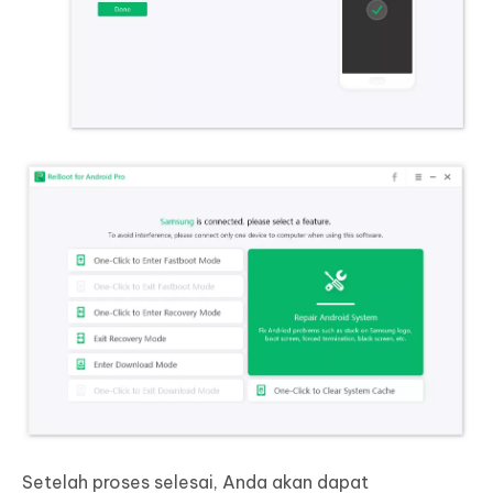
Setelah proses selesai, Anda akan dapat