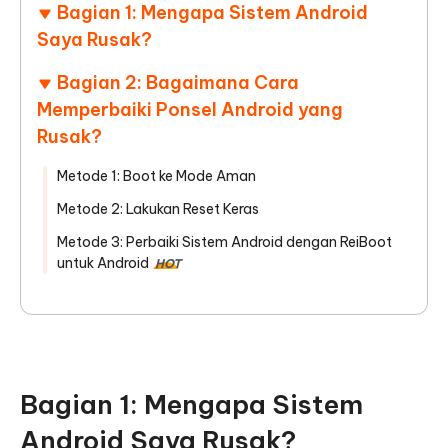
Bagian 1: Mengapa Sistem Android
Saya Rusak?
Bagian 2: Bagaimana Cara
Memperbaiki Ponsel Android yang
Rusak?
Metode 1: Boot ke Mode Aman
Metode 2: Lakukan Reset Keras
Metode 3: Perbaiki Sistem Android dengan ReiBoot
untuk Android
HOT
Bagian 1: Mengapa Sistem
Android Saya Rusak?