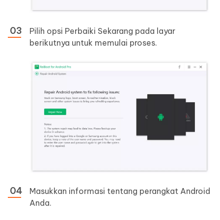
Pilih opsi Perbaiki Sekarang pada layar
berikutnya untuk memulai proses.
Masukkan informasi tentang perangkat Android
Anda.