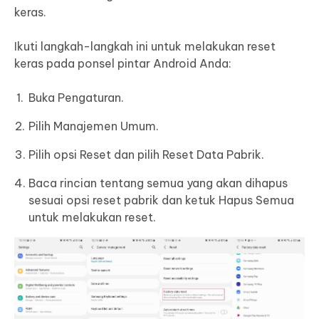
keras.
Ikuti langkah-langkah ini untuk melakukan reset
keras pada ponsel pintar Android Anda:
Buka Pengaturan.
Pilih Manajemen Umum.
Pilih opsi Reset dan pilih Reset Data Pabrik.
Baca rincian tentang semua yang akan dihapus
sesuai opsi reset pabrik dan ketuk Hapus Semua
untuk melakukan reset.