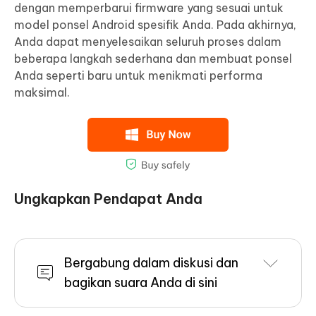
dengan memperbarui firmware yang sesuai untuk
model ponsel Android spesifik Anda. Pada akhirnya,
Anda dapat menyelesaikan seluruh proses dalam
beberapa langkah sederhana dan membuat ponsel
Anda seperti baru untuk menikmati performa
maksimal.
Ungkapkan Pendapat Anda
Bergabung dalam diskusi dan
bagikan suara Anda di sini