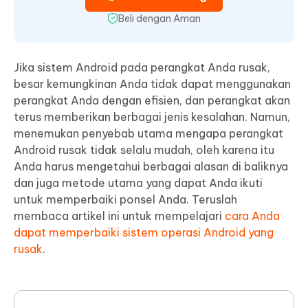
Beli dengan Aman
Jika sistem Android pada perangkat Anda rusak,
besar kemungkinan Anda tidak dapat menggunakan
perangkat Anda dengan efisien, dan perangkat akan
terus memberikan berbagai jenis kesalahan. Namun,
menemukan penyebab utama mengapa perangkat
Android rusak tidak selalu mudah, oleh karena itu
Anda harus mengetahui berbagai alasan di baliknya
dan juga metode utama yang dapat Anda ikuti
untuk memperbaiki ponsel Anda. Teruslah
membaca artikel ini untuk mempelajari
cara Anda
dapat memperbaiki sistem operasi Android yang
rusak
.