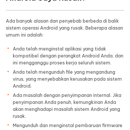
Ada banyak alasan dan penyebab berbeda di balik
sistem operasi Android yang rusak. Beberapa alasan
umum ini adalah:
Anda telah menginstal aplikasi yang tidak
kompatibel dengan perangkat Android Anda, dan
ini mengganggu proses kerja seluruh sistem.
Anda telah mengunduh file yang mengandung
virus, yang menyebabkan kerusakan pada sistem
Android.
Ada masalah dengan penyimpanan internal. Jika
penyimpanan Anda penuh, kemungkinan Anda
akan menghadapi masalah sistem Android yang
rusak.
Mengunduh dan menginstal pembaruan firmware