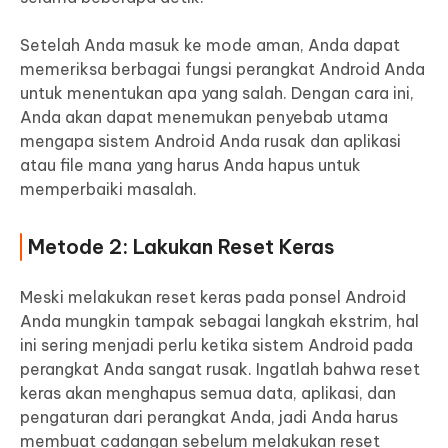
Setelah Anda masuk ke mode aman, Anda dapat
memeriksa berbagai fungsi perangkat Android Anda
untuk menentukan apa yang salah. Dengan cara ini,
Anda akan dapat menemukan penyebab utama
mengapa sistem Android Anda rusak dan aplikasi
atau file mana yang harus Anda hapus untuk
memperbaiki masalah.
Metode 2: Lakukan Reset Keras
Meski melakukan reset keras pada ponsel Android
Anda mungkin tampak sebagai langkah ekstrim, hal
ini sering menjadi perlu ketika sistem Android pada
perangkat Anda sangat rusak. Ingatlah bahwa reset
keras akan menghapus semua data, aplikasi, dan
pengaturan dari perangkat Anda, jadi Anda harus
membuat cadangan sebelum melakukan reset