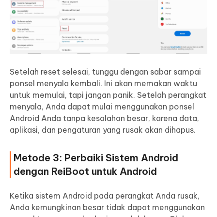
Setelah reset selesai, tunggu dengan sabar sampai
ponsel menyala kembali. Ini akan memakan waktu
untuk memulai, tapi jangan panik. Setelah perangkat
menyala, Anda dapat mulai menggunakan ponsel
Android Anda tanpa kesalahan besar, karena data,
aplikasi, dan pengaturan yang rusak akan dihapus.
Metode 3: Perbaiki Sistem Android
dengan ReiBoot untuk Android
Ketika sistem Android pada perangkat Anda rusak,
Anda kemungkinan besar tidak dapat menggunakan