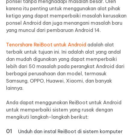
ponsel tanpa menghadapi masalah besar. Oleh
karena itu penting untuk menggunakan alat pihak
ketiga yang dapat memperbaiki masalah kerusakan
ponsel Android dan juga menangani masalah baru
yang muncul dari pembaruan Android 14.
Tenorshare ReiBoot untuk Android
adalah alat
terbaik untuk tujuan ini. Ini adalah alat yang andal
dan mudah digunakan yang dapat memperbaiki
lebih dari 50 masalah pada perangkat Android dari
berbagai perusahaan dan model, termasuk
Samsung, OPPO, Huawei, Xiaomi, dan banyak
lainnya.
Anda dapat menggunakan ReiBoot untuk Android
untuk memperbaiki sistem yang rusak dengan
mengikuti langkah-langkah berikut:
Unduh dan instal ReiBoot di sistem komputer