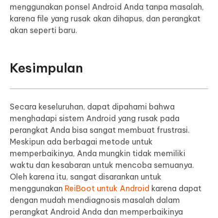
menggunakan ponsel Android Anda tanpa masalah,
karena file yang rusak akan dihapus, dan perangkat
akan seperti baru.
Kesimpulan
Secara keseluruhan, dapat dipahami bahwa
menghadapi sistem Android yang rusak pada
perangkat Anda bisa sangat membuat frustrasi.
Meskipun ada berbagai metode untuk
memperbaikinya, Anda mungkin tidak memiliki
waktu dan kesabaran untuk mencoba semuanya.
Oleh karena itu, sangat disarankan untuk
menggunakan
ReiBoot untuk Android
karena dapat
dengan mudah mendiagnosis masalah dalam
perangkat Android Anda dan memperbaikinya