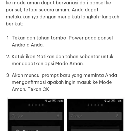
ke mode aman dapat bervariasi dari ponsel ke
ponsel, tetapi secara umum, Anda dapat
melakukannya dengan mengikuti langkah-langkah
berikut:
Tekan dan tahan tombol Power pada ponsel
Android Anda.
Ketuk ikon Matikan dan tahan sebentar untuk
mendapatkan opsi Mode Aman.
Akan muncul prompt baru yang meminta Anda
mengonfirmasi apakah ingin masuk ke Mode
Aman. Tekan OK.