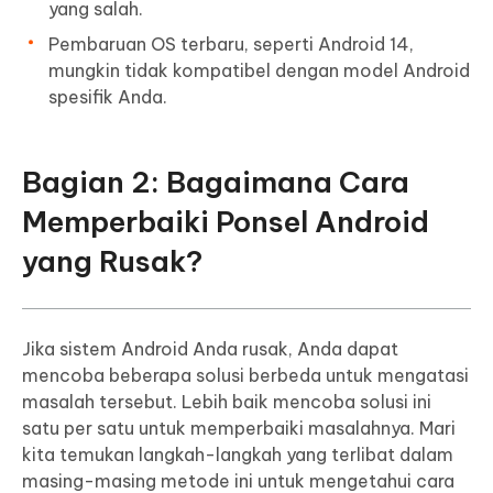
yang salah.
Pembaruan OS terbaru, seperti Android 14,
mungkin tidak kompatibel dengan model Android
spesifik Anda.
Bagian 2: Bagaimana Cara
Memperbaiki Ponsel Android
yang Rusak?
Jika sistem Android Anda rusak, Anda dapat
mencoba beberapa solusi berbeda untuk mengatasi
masalah tersebut. Lebih baik mencoba solusi ini
satu per satu untuk memperbaiki masalahnya. Mari
kita temukan langkah-langkah yang terlibat dalam
masing-masing metode ini untuk mengetahui cara