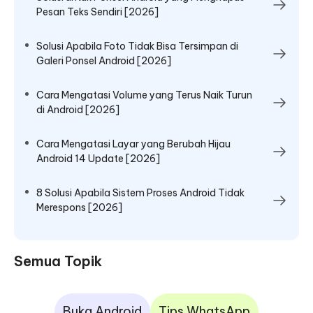
Pesan Teks Sendiri [2026]
Solusi Apabila Foto Tidak Bisa Tersimpan di
Galeri Ponsel Android [2026]
Cara Mengatasi Volume yang Terus Naik Turun
di Android [2026]
Cara Mengatasi Layar yang Berubah Hijau
Android 14 Update [2026]
8 Solusi Apabila Sistem Proses Android Tidak
Merespons [2026]
Semua Topik
Buka Android
Tips WhatsApp