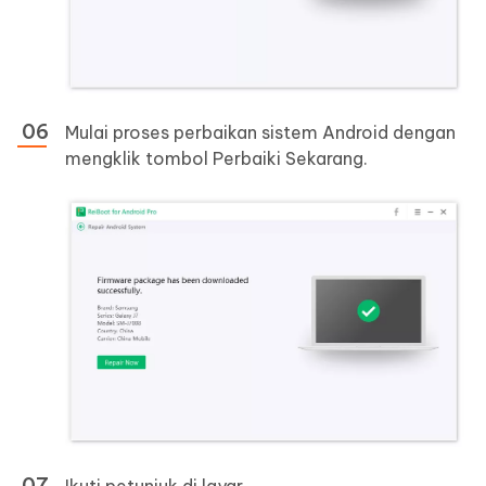
Mulai proses perbaikan sistem Android dengan
mengklik tombol Perbaiki Sekarang.