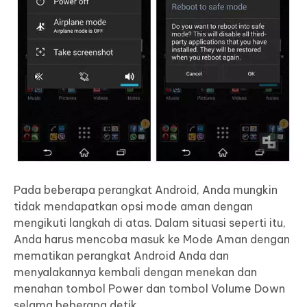
Pada beberapa perangkat Android, Anda mungkin
tidak mendapatkan opsi mode aman dengan
mengikuti langkah di atas. Dalam situasi seperti itu,
Anda harus mencoba masuk ke Mode Aman dengan
mematikan perangkat Android Anda dan
menyalakannya kembali dengan menekan dan
menahan tombol Power dan tombol Volume Down
selama beberapa detik.