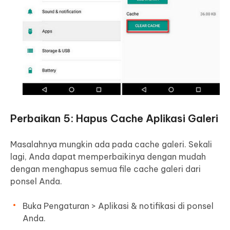
Perbaikan 5: Hapus Cache Aplikasi Galeri
Masalahnya mungkin ada pada cache galeri. Sekali
lagi, Anda dapat memperbaikinya dengan mudah
dengan menghapus semua file cache galeri dari
ponsel Anda.
Buka Pengaturan > Aplikasi & notifikasi di ponsel
Anda.