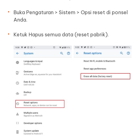
Buka Pengaturan > Sistem > Opsi reset di ponsel
Anda.
Ketuk Hapus semua data (reset pabrik).