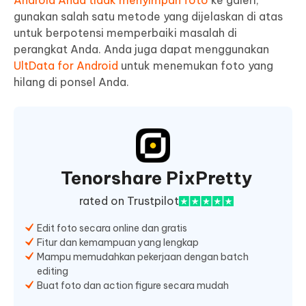
Android Anda tidak menyimpan foto
ke galeri,
gunakan salah satu metode yang dijelaskan di atas
untuk berpotensi memperbaiki masalah di
perangkat Anda. Anda juga dapat menggunakan
UltData for Android
untuk menemukan foto yang
hilang di ponsel Anda.
Tenorshare PixPretty
rated on Trustpilot
Edit foto secara online dan gratis
Fitur dan kemampuan yang lengkap
Mampu memudahkan pekerjaan dengan batch
editing
Buat foto dan action figure secara mudah