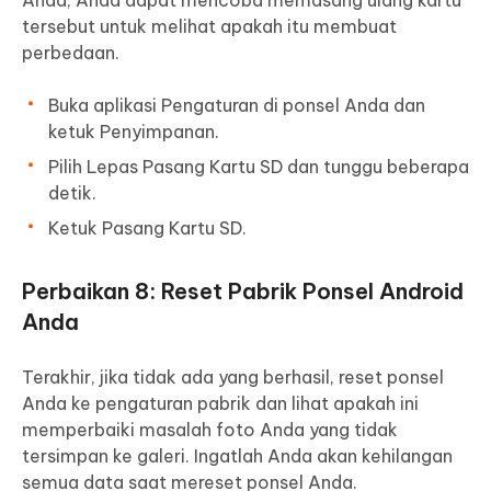
Anda, Anda dapat mencoba memasang ulang kartu
tersebut untuk melihat apakah itu membuat
perbedaan.
Buka aplikasi Pengaturan di ponsel Anda dan
ketuk Penyimpanan.
Pilih Lepas Pasang Kartu SD dan tunggu beberapa
detik.
Ketuk Pasang Kartu SD.
Perbaikan 8: Reset Pabrik Ponsel Android
Anda
Terakhir, jika tidak ada yang berhasil, reset ponsel
Anda ke pengaturan pabrik dan lihat apakah ini
memperbaiki masalah foto Anda yang tidak
tersimpan ke galeri. Ingatlah Anda akan kehilangan
semua data saat mereset ponsel Anda.