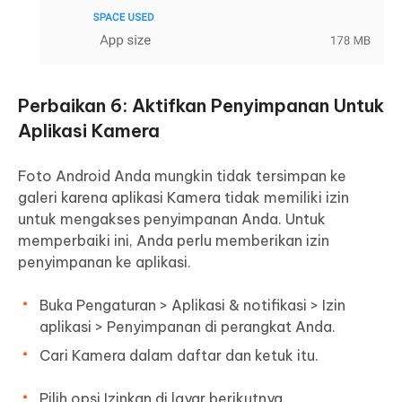
Perbaikan 6: Aktifkan Penyimpanan Untuk
Aplikasi Kamera
Foto Android Anda mungkin tidak tersimpan ke
galeri karena aplikasi Kamera tidak memiliki izin
untuk mengakses penyimpanan Anda. Untuk
memperbaiki ini, Anda perlu memberikan izin
penyimpanan ke aplikasi.
Buka Pengaturan > Aplikasi & notifikasi > Izin
aplikasi > Penyimpanan di perangkat Anda.
Cari Kamera dalam daftar dan ketuk itu.
Pilih opsi Izinkan di layar berikutnya.