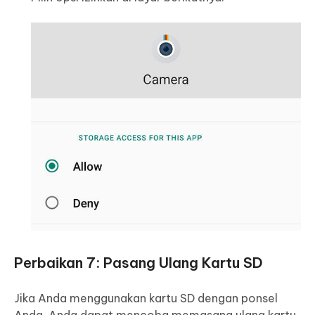
Perbaikan 7: Pasang Ulang Kartu SD
Jika Anda menggunakan kartu SD dengan ponsel