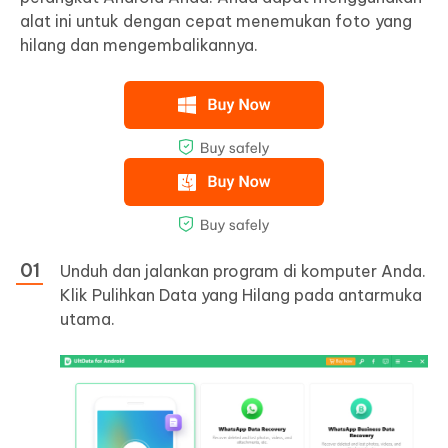
alat ini untuk dengan cepat menemukan foto yang
hilang dan mengembalikannya.
Unduh dan jalankan program di komputer Anda.
Klik Pulihkan Data yang Hilang pada antarmuka
utama.