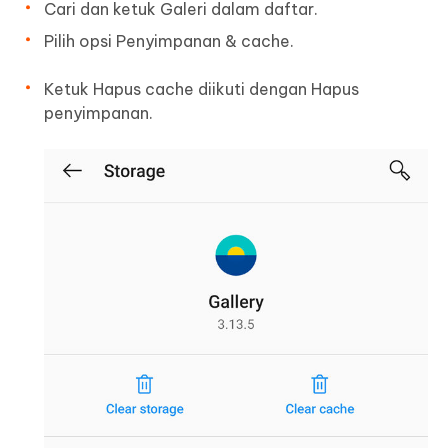
Cari dan ketuk Galeri dalam daftar.
Pilih opsi Penyimpanan & cache.
Ketuk Hapus cache diikuti dengan Hapus
penyimpanan.