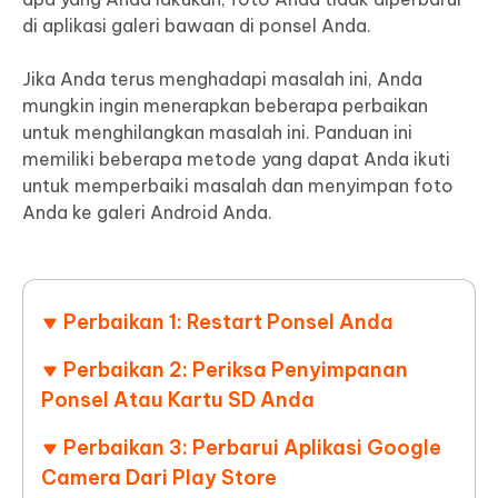
di aplikasi galeri bawaan di ponsel Anda.
Jika Anda terus menghadapi masalah ini, Anda
mungkin ingin menerapkan beberapa perbaikan
untuk menghilangkan masalah ini. Panduan ini
memiliki beberapa metode yang dapat Anda ikuti
untuk memperbaiki masalah dan menyimpan foto
Anda ke galeri Android Anda.
Perbaikan 1: Restart Ponsel Anda
Perbaikan 2: Periksa Penyimpanan
Ponsel Atau Kartu SD Anda
Perbaikan 3: Perbarui Aplikasi Google
Camera Dari Play Store