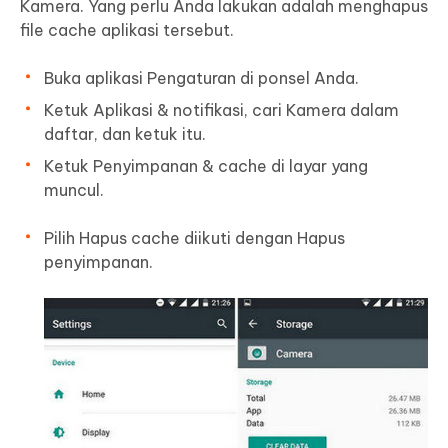
Kamera. Yang perlu Anda lakukan adalah menghapus
file cache aplikasi tersebut.
Buka aplikasi Pengaturan di ponsel Anda.
Ketuk Aplikasi & notifikasi, cari Kamera dalam
daftar, dan ketuk itu.
Ketuk Penyimpanan & cache di layar yang
muncul.
Pilih Hapus cache diikuti dengan Hapus
penyimpanan.