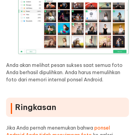
Anda akan melihat pesan sukses saat semua foto
Anda berhasil dipulihkan. Anda harus memulihkan
foto dari memori internal ponsel Android.
Ringkasan
Jika Anda pernah menemukan bahwa
ponsel