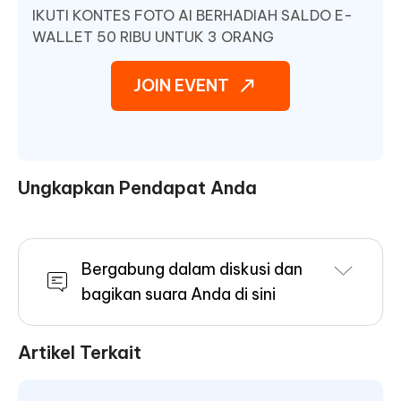
IKUTI KONTES FOTO AI BERHADIAH SALDO E-
WALLET 50 RIBU UNTUK 3 ORANG
JOIN EVENT
Ungkapkan Pendapat Anda
Bergabung dalam diskusi dan
bagikan suara Anda di sini
Artikel Terkait