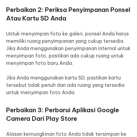
Perbaikan 2: Periksa Penyimpanan Ponsel
Atau Kartu SD Anda
Untuk menyimpan foto ke galeri, ponsel Anda harus
memiliki ruang penyimpanan yang cukup tersedia.
Jika Anda menggunakan penyimpanan internal untuk
menyimpan foto, pastikan ada cukup ruang untuk
menyimpan foto baru Anda.
Jika Anda menggunakan kartu SD, pastikan kartu
tersebut tidak penuh dan ada ruang yang tersedia
untuk menyimpan foto Anda.
Perbaikan 3: Perbarui Aplikasi Google
Camera Dari Play Store
Alasan kemungkinan foto Anda tidak tersimpan ke