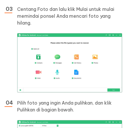
Centang Foto dan lalu klik Mulai untuk mulai
memindai ponsel Anda mencari foto yang
hilang.
Pilih foto yang ingin Anda pulihkan, dan klik
Pulihkan di bagian bawah.