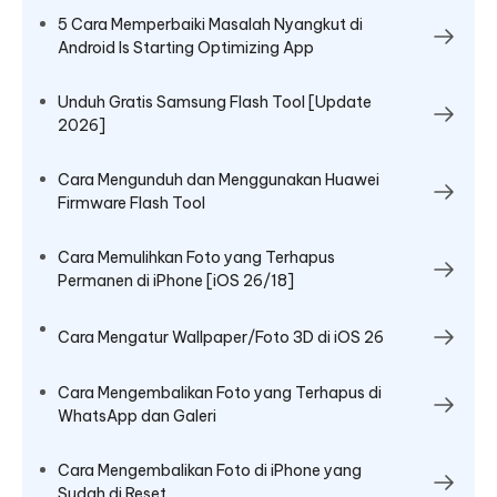
5 Cara Memperbaiki Masalah Nyangkut di
Android Is Starting Optimizing App
Unduh Gratis Samsung Flash Tool [Update
2026]
Cara Mengunduh dan Menggunakan Huawei
Firmware Flash Tool
Cara Memulihkan Foto yang Terhapus
Permanen di iPhone [iOS 26/18]
Cara Mengatur Wallpaper/Foto 3D di iOS 26
Cara Mengembalikan Foto yang Terhapus di
WhatsApp dan Galeri
Cara Mengembalikan Foto di iPhone yang
Sudah di Reset