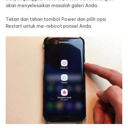
akan menyelesaikan masalah galeri Anda.
Tekan dan tahan tombol Power dan pilih opsi
Restart untuk me-reboot ponsel Anda.