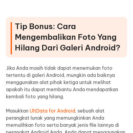
Tip Bonus: Cara
Mengembalikan Foto Yang
Hilang Dari Galeri Android?
Jika Anda masih tidak dapat menemukan foto
tertentu di galeri Android, mungkin ada baiknya
menggunakan alat pihak ketiga untuk melihat
apakah itu dapat membantu Anda mendapatkan
kembali foto yang hilang.
Masukkan
UltData for Android
, sebuah alat
perangkat lunak yang memungkinkan Anda
memulihkan foto serta banyak jenis file lainnya di
perangkat Android Anda. Anda dapat menggunakan