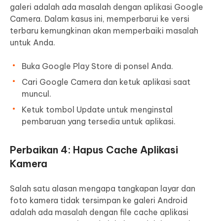
galeri adalah ada masalah dengan aplikasi Google
Camera. Dalam kasus ini, memperbarui ke versi
terbaru kemungkinan akan memperbaiki masalah
untuk Anda.
Buka Google Play Store di ponsel Anda.
Cari Google Camera dan ketuk aplikasi saat
muncul.
Ketuk tombol Update untuk menginstal
pembaruan yang tersedia untuk aplikasi.
Perbaikan 4: Hapus Cache Aplikasi
Kamera
Salah satu alasan mengapa tangkapan layar dan
foto kamera tidak tersimpan ke galeri Android
adalah ada masalah dengan file cache aplikasi