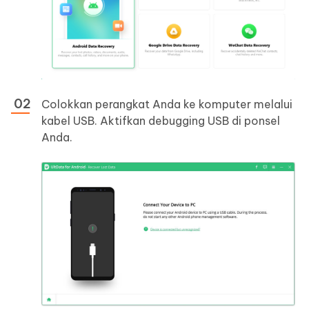
Colokkan perangkat Anda ke komputer melalui
kabel USB. Aktifkan debugging USB di ponsel
Anda.