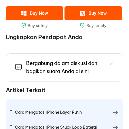
Ungkapkan Pendapat Anda
Bergabung dalam diskusi dan
bagikan suara Anda di sini
Artikel Terkait
Cara Mengatasi iPhone Layar Putih
Cara Mengatasi iPhone Stuck Logo Baterai