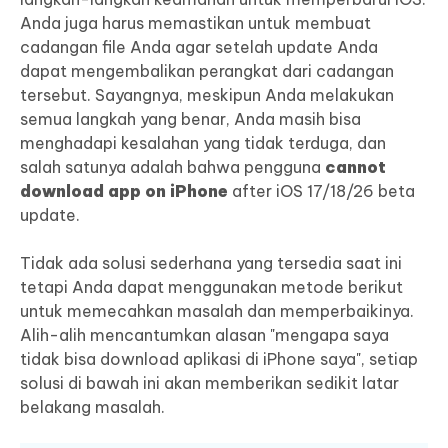
Anda juga harus memastikan untuk membuat
cadangan file Anda agar setelah update Anda
dapat mengembalikan perangkat dari cadangan
tersebut. Sayangnya, meskipun Anda melakukan
semua langkah yang benar, Anda masih bisa
menghadapi kesalahan yang tidak terduga, dan
salah satunya adalah bahwa pengguna
cannot
download app on iPhone
after iOS 17/18/26 beta
update.
Tidak ada solusi sederhana yang tersedia saat ini
tetapi Anda dapat menggunakan metode berikut
untuk memecahkan masalah dan memperbaikinya.
Alih-alih mencantumkan alasan "mengapa saya
tidak bisa download aplikasi di iPhone saya", setiap
solusi di bawah ini akan memberikan sedikit latar
belakang masalah.