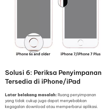
Solusi 6: Periksa Penyimpanan
Tersedia di iPhone/iPad
Latar belakang masalah:
Ruang penyimpanan
yang tidak cukup juga dapat menyebabkan
kegagalan download atau memperbarui aplikasi.