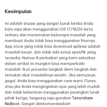
Kesimpulan
Ini adalah situasi yang sangat buruk ketika Anda
baru saja akan menggunakan iOS 17/18/26 beta
terbaru dan menemukan beberapa masalah yang
membuat Anda tidak bisa menggunakan fiturnya.
App store yang tidak bisa download aplikasi adalah
masalah besar, dan tidak ada solusi spesifik yang
tersedia. Namun 8 perbaikan yang kami sebutkan
dalam artikel ini mungkin bisa memperbaiki
masalah. Ikuti prosedur langkah demi langkah dan
temukan akar masalahnya sendiri. Jika semuanya
gagal, Anda bisa menggunakan cara resmi iTunes,
atau jika Anda menginginkan opsi yang lebih mudah
dan tidak keberatan menggunakan perangkat lunak
pihak ketiga, langsung saja gunakan
Tenorshare
ReiBoot
. Sangat direkomendasikan!