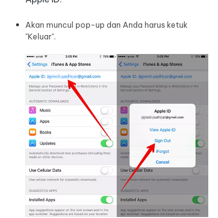
Akan muncul pop-up dan Anda harus ketuk
"Keluar".