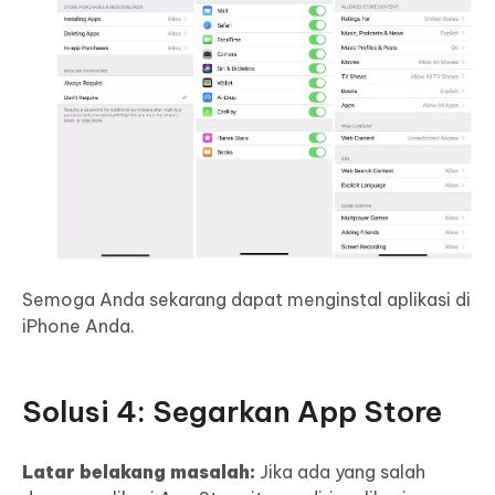
Semoga Anda sekarang dapat menginstal aplikasi di
iPhone Anda.
Solusi 4: Segarkan App Store
Latar belakang masalah:
Jika ada yang salah