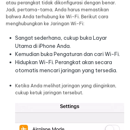
atau perangkat tidak dikonfigurasi dengan benar.
Jadi, pertama-tama, Anda harus memastikan
bahwa Anda terhubung ke Wi-Fi. Berikut cara
menghubungkan ke Jaringan Wi-Fi:
Sangat sederhana, cukup buka Layar
Utama di iPhone Anda.
Kemudian buka Pengaturan dan cari Wi-Fi.
Hidupkan Wi-Fi. Perangkat akan secara
otomatis mencari jaringan yang tersedia.
Ketika Anda melihat jaringan yang diinginkan,
cukup ketuk jaringan tersebut.