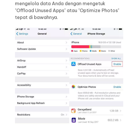
mengelola data Anda dengan mengetuk
"Offload Unused Apps" atau "Optimize Photos"
tepat di bawahnya.