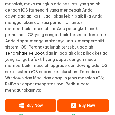
masalah, maka mungkin ada sesuatu yang salah
dengan iOS itu sendiri yang mencegah Anda
download aplikasi. Jadi, akan lebih baik jika Anda
menggunakan aplikasi pemulihan untuk
memperbaiki masalah ini. Ada perangkat lunak
pemulihan iOS yang sangat baik tersedia di internet.
Anda dapat menggunakannya untuk memperbaiki
sistem iOS. Perangkat lunak tersebut adalah
Tenorshare ReiBoot
dan ini adalah alat pihak ketiga
yang sangat efektif yang dapat dengan mudah
memperbaiki masalah upgrade dan downgrade iOS
serta sistem iOS secara keseluruhan. Tersedia di
Windows dan Mac, dan apapun jenis masalah iOS;
ReiBoot dapat mengatasinya. Berikut cara
menggunakannya: