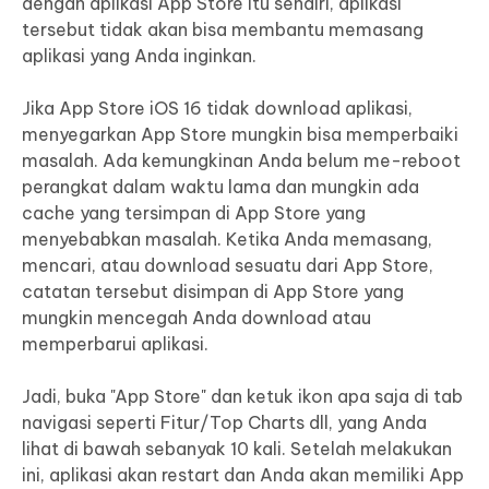
dengan aplikasi App Store itu sendiri, aplikasi
tersebut tidak akan bisa membantu memasang
aplikasi yang Anda inginkan.
Jika App Store iOS 16 tidak download aplikasi,
menyegarkan App Store mungkin bisa memperbaiki
masalah. Ada kemungkinan Anda belum me-reboot
perangkat dalam waktu lama dan mungkin ada
cache yang tersimpan di App Store yang
menyebabkan masalah. Ketika Anda memasang,
mencari, atau download sesuatu dari App Store,
catatan tersebut disimpan di App Store yang
mungkin mencegah Anda download atau
memperbarui aplikasi.
Jadi, buka "App Store" dan ketuk ikon apa saja di tab
navigasi seperti Fitur/Top Charts dll, yang Anda
lihat di bawah sebanyak 10 kali. Setelah melakukan
ini, aplikasi akan restart dan Anda akan memiliki App