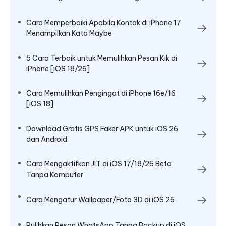
Cara Memperbaiki Apabila Kontak di iPhone 17
Menampilkan Kata Maybe
5 Cara Terbaik untuk Memulihkan Pesan Kik di
iPhone [iOS 18/26]
Cara Memulihkan Pengingat di iPhone 16e/16
[iOS 18]
Download Gratis GPS Faker APK untuk iOS 26
dan Android
Cara Mengaktifkan JIT di iOS 17/18/26 Beta
Tanpa Komputer
Cara Mengatur Wallpaper/Foto 3D di iOS 26
Pulihkan Pesan WhatsApp Tanpa Backup di iOS