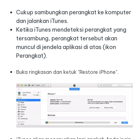
Cukup sambungkan perangkat ke komputer
dan jalankan iTunes.
Ketika iTunes mendeteksi perangkat yang
tersambung, perangkat tersebut akan
muncul di jendela aplikasi di atas (ikon
Perangkat).
Buka ringkasan dan ketuk "Restore iPhone".