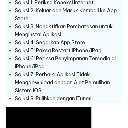
Solusi 1: Periksa Koneksi Internet
Solusi 2: Keluar dan Masuk Kembali ke App
Store
Solusi 3: Nonaktifkan Pembatasan untuk
Menginstal Aplikasi
Solusi 4: Segarkan App Store
Solusi 5: Paksa Restart iPhone/iPad
Solusi 6: Periksa Penyimpanan Tersedia di
iPhone/iPad
Solusi 7: Perbaiki Aplikasi Tidak
Mengdownload dengan Alat Pemulihan
Sistem iOS
Solusi 8: Pulihkan dengan iTunes