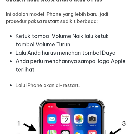
Ini adalah model iPhone yang lebih baru, jadi
prosedur paksa restart sedikit berbeda:
Ketuk tombol Volume Naik lalu ketuk
tombol Volume Turun.
Lalu Anda harus menahan tombol Daya.
Anda perlu menahannya sampai logo Apple
terlihat.
Lalu iPhone akan di-restart.