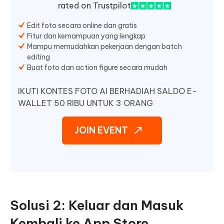
rated on Trustpilot
Edit foto secara online dan gratis
Fitur dan kemampuan yang lengkap
Mampu memudahkan pekerjaan dengan batch
editing
Buat foto dan action figure secara mudah
IKUTI KONTES FOTO AI BERHADIAH SALDO E-
WALLET 50 RIBU UNTUK 3 ORANG
JOIN EVENT
Solusi 2: Keluar dan Masuk
Kembali ke App Store