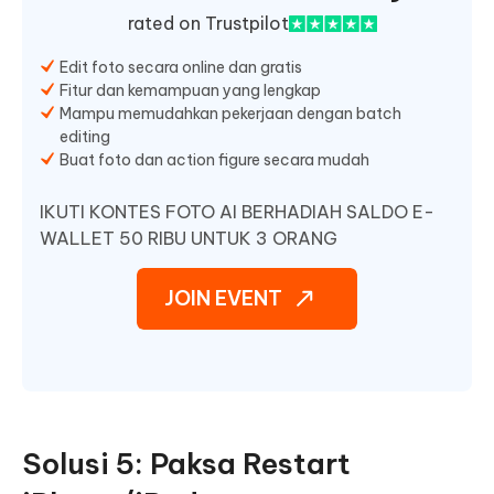
rated on Trustpilot
Edit foto secara online dan gratis
Fitur dan kemampuan yang lengkap
Mampu memudahkan pekerjaan dengan batch
editing
Buat foto dan action figure secara mudah
IKUTI KONTES FOTO AI BERHADIAH SALDO E-
WALLET 50 RIBU UNTUK 3 ORANG
JOIN EVENT
Solusi 5: Paksa Restart