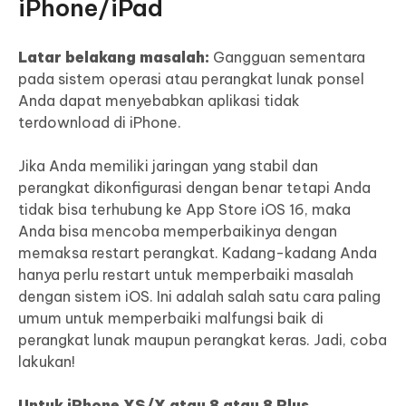
iPhone/iPad
Latar belakang masalah:
Gangguan sementara
pada sistem operasi atau perangkat lunak ponsel
Anda dapat menyebabkan aplikasi tidak
terdownload di iPhone.
Jika Anda memiliki jaringan yang stabil dan
perangkat dikonfigurasi dengan benar tetapi Anda
tidak bisa terhubung ke App Store iOS 16, maka
Anda bisa mencoba memperbaikinya dengan
memaksa restart perangkat. Kadang-kadang Anda
hanya perlu restart untuk memperbaiki masalah
dengan sistem iOS. Ini adalah salah satu cara paling
umum untuk memperbaiki malfungsi baik di
perangkat lunak maupun perangkat keras. Jadi, coba
lakukan!
Untuk iPhone XS/X atau 8 atau 8 Plus