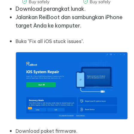
Download perangkat lunak.
Jalankan ReiBoot dan sambungkan iPhone
target Anda ke komputer.
Buka "Fix all iOS stuck issues".
Download paket firmware.