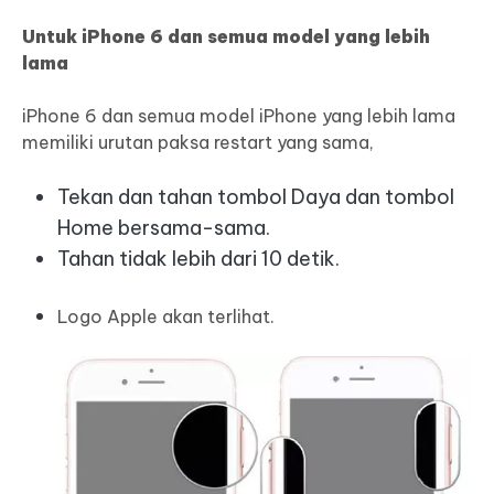
Untuk iPhone 6 dan semua model yang lebih
lama
iPhone 6 dan semua model iPhone yang lebih lama
memiliki urutan paksa restart yang sama,
Tekan dan tahan tombol Daya dan tombol
Home bersama-sama.
Tahan tidak lebih dari 10 detik.
Logo Apple akan terlihat.