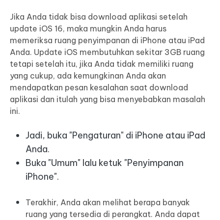
Jika Anda tidak bisa download aplikasi setelah
update iOS 16, maka mungkin Anda harus
memeriksa ruang penyimpanan di iPhone atau iPad
Anda. Update iOS membutuhkan sekitar 3GB ruang
tetapi setelah itu, jika Anda tidak memiliki ruang
yang cukup, ada kemungkinan Anda akan
mendapatkan pesan kesalahan saat download
aplikasi dan itulah yang bisa menyebabkan masalah
ini.
Jadi, buka "Pengaturan" di iPhone atau iPad
Anda.
Buka "Umum" lalu ketuk "Penyimpanan
iPhone".
Terakhir, Anda akan melihat berapa banyak
ruang yang tersedia di perangkat. Anda dapat