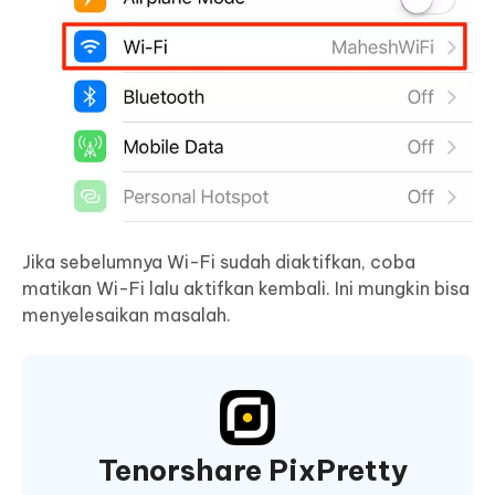
Jika sebelumnya Wi-Fi sudah diaktifkan, coba
matikan Wi-Fi lalu aktifkan kembali. Ini mungkin bisa
menyelesaikan masalah.
Tenorshare PixPretty