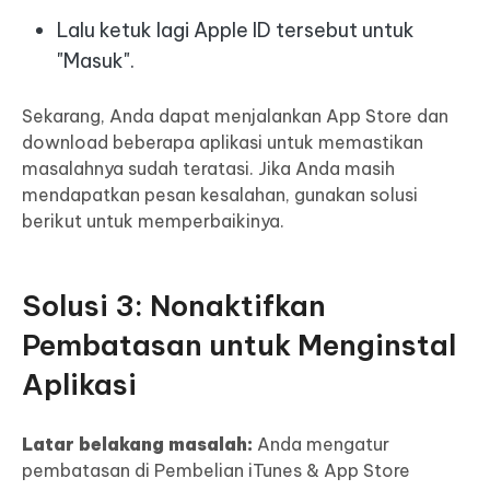
Lalu ketuk lagi Apple ID tersebut untuk
"Masuk".
Sekarang, Anda dapat menjalankan App Store dan
download beberapa aplikasi untuk memastikan
masalahnya sudah teratasi. Jika Anda masih
mendapatkan pesan kesalahan, gunakan solusi
berikut untuk memperbaikinya.
Solusi 3: Nonaktifkan
Pembatasan untuk Menginstal
Aplikasi
Latar belakang masalah:
Anda mengatur
pembatasan di Pembelian iTunes & App Store