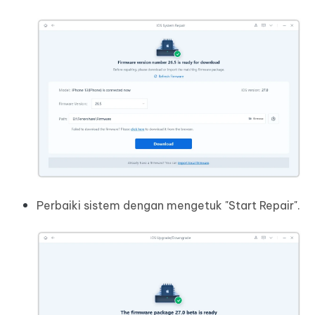
Perbaiki sistem dengan mengetuk "Start Repair".