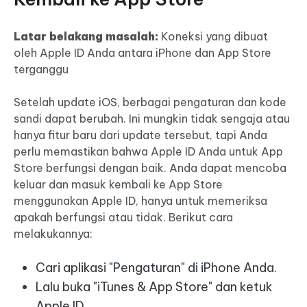
Latar belakang masalah:
Koneksi yang dibuat
oleh Apple ID Anda antara iPhone dan App Store
terganggu
Setelah update iOS, berbagai pengaturan dan kode
sandi dapat berubah. Ini mungkin tidak sengaja atau
hanya fitur baru dari update tersebut, tapi Anda
perlu memastikan bahwa Apple ID Anda untuk App
Store berfungsi dengan baik. Anda dapat mencoba
keluar dan masuk kembali ke App Store
menggunakan Apple ID, hanya untuk memeriksa
apakah berfungsi atau tidak. Berikut cara
melakukannya:
Cari aplikasi "Pengaturan" di iPhone Anda.
Lalu buka "iTunes & App Store" dan ketuk
Apple ID.