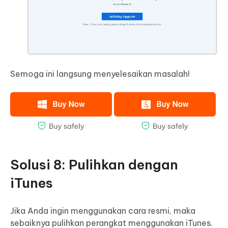
Semoga ini langsung menyelesaikan masalah!
Solusi 8: Pulihkan dengan
iTunes
Jika Anda ingin menggunakan cara resmi, maka
sebaiknya pulihkan perangkat menggunakan iTunes.