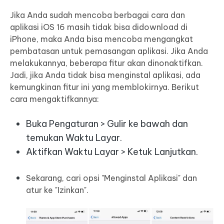
Jika Anda sudah mencoba berbagai cara dan
aplikasi iOS 16 masih tidak bisa didownload di
iPhone, maka Anda bisa mencoba mengangkat
pembatasan untuk pemasangan aplikasi. Jika Anda
melakukannya, beberapa fitur akan dinonaktifkan.
Jadi, jika Anda tidak bisa menginstal aplikasi, ada
kemungkinan fitur ini yang memblokirnya. Berikut
cara mengaktifkannya:
Buka Pengaturan > Gulir ke bawah dan
temukan Waktu Layar.
Aktifkan Waktu Layar > Ketuk Lanjutkan.
Sekarang, cari opsi "Menginstal Aplikasi" dan
atur ke "Izinkan".