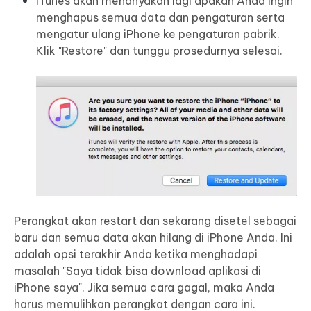
iTunes akan menanyakan lagi apakah Anda ingin
menghapus semua data dan pengaturan serta
mengatur ulang iPhone ke pengaturan pabrik.
Klik "Restore" dan tunggu prosedurnya selesai.
Perangkat akan restart dan sekarang disetel sebagai
baru dan semua data akan hilang di iPhone Anda. Ini
adalah opsi terakhir Anda ketika menghadapi
masalah "Saya tidak bisa download aplikasi di
iPhone saya". Jika semua cara gagal, maka Anda
harus memulihkan perangkat dengan cara ini.