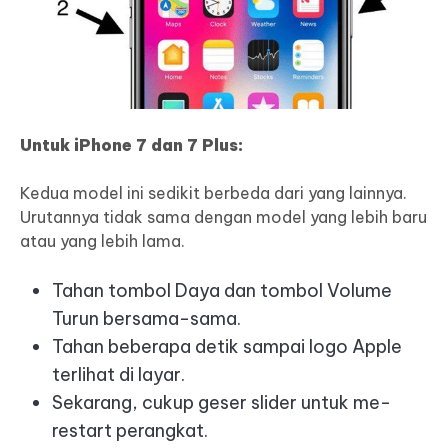
Untuk iPhone 7 dan 7 Plus:
Kedua model ini sedikit berbeda dari yang lainnya.
Urutannya tidak sama dengan model yang lebih baru
atau yang lebih lama.
Tahan tombol Daya dan tombol Volume
Turun bersama-sama.
Tahan beberapa detik sampai logo Apple
terlihat di layar.
Sekarang, cukup geser slider untuk me-
restart perangkat.