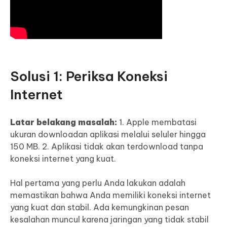
Solusi 1: Periksa Koneksi
Internet
Latar belakang masalah:
1. Apple membatasi
ukuran downloadan aplikasi melalui seluler hingga
150 MB. 2. Aplikasi tidak akan terdownload tanpa
koneksi internet yang kuat.
Hal pertama yang perlu Anda lakukan adalah
memastikan bahwa Anda memiliki koneksi internet
yang kuat dan stabil. Ada kemungkinan pesan
kesalahan muncul karena jaringan yang tidak stabil