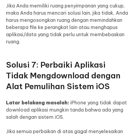
Jika Anda memiliki ruang penyimpanan yang cukup,
maka Anda harus mencari solusi lain, jika tidak, Anda
harus mengosongkan ruang dengan memindahkan
beberapa file ke perangkat lain atau menghapus
aplikasi/data yang tidak perlu untuk membebaskan
ruang.
Solusi 7: Perbaiki Aplikasi
Tidak Mengdownload dengan
Alat Pemulihan Sistem iOS
Latar belakang masalah:
iPhone yang tidak dapat
download aplikasi mungkin tanda bahwa ada yang
salah dengan sistem iOS.
Jika semua perbaikan di atas gagal menyelesaikan