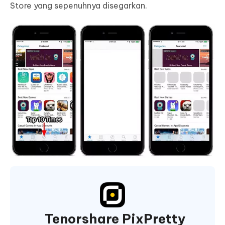
Store yang sepenuhnya disegarkan.
Tenorshare PixPretty