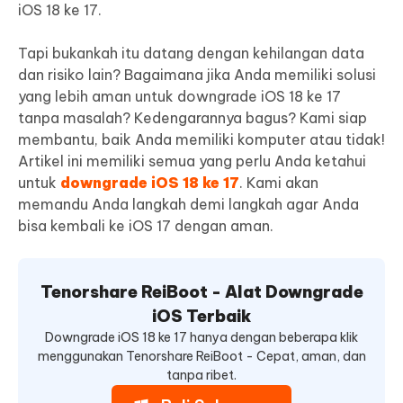
iOS 18 ke 17.
Tapi bukankah itu datang dengan kehilangan data
dan risiko lain? Bagaimana jika Anda memiliki solusi
yang lebih aman untuk downgrade iOS 18 ke 17
tanpa masalah? Kedengarannya bagus? Kami siap
membantu, baik Anda memiliki komputer atau tidak!
Artikel ini memiliki semua yang perlu Anda ketahui
untuk
downgrade iOS 18 ke 17
. Kami akan
memandu Anda langkah demi langkah agar Anda
bisa kembali ke iOS 17 dengan aman.
Tenorshare ReiBoot - Alat Downgrade
iOS Terbaik
Downgrade iOS 18 ke 17 hanya dengan beberapa klik
menggunakan Tenorshare ReiBoot - Cepat, aman, dan
tanpa ribet.