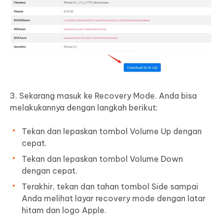
3. Sekarang masuk ke Recovery Mode. Anda bisa
melakukannya dengan langkah berikut:
Tekan dan lepaskan tombol Volume Up dengan
cepat.
Tekan dan lepaskan tombol Volume Down
dengan cepat.
Terakhir, tekan dan tahan tombol Side sampai
Anda melihat layar recovery mode dengan latar
hitam dan logo Apple.