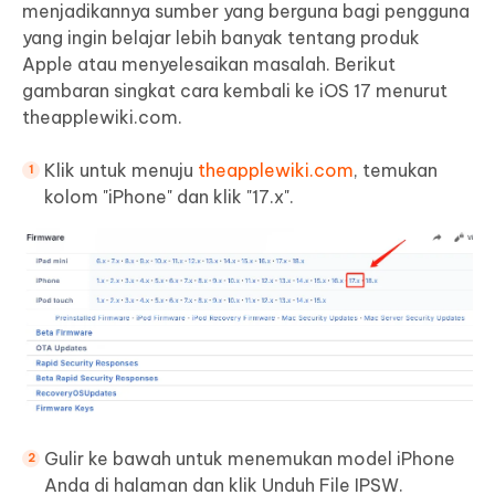
menjadikannya sumber yang berguna bagi pengguna
yang ingin belajar lebih banyak tentang produk
Apple atau menyelesaikan masalah. Berikut
gambaran singkat cara kembali ke iOS 17 menurut
theapplewiki.com.
Klik untuk menuju
theapplewiki.com
, temukan
kolom "iPhone" dan klik "17.x".
Gulir ke bawah untuk menemukan model iPhone
Anda di halaman dan klik Unduh File IPSW.