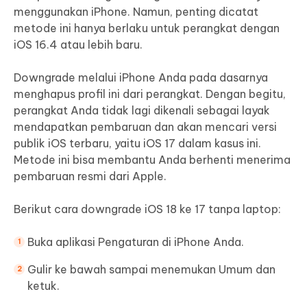
menggunakan iPhone. Namun, penting dicatat
metode ini hanya berlaku untuk perangkat dengan
iOS 16.4 atau lebih baru.
Downgrade melalui iPhone Anda pada dasarnya
menghapus profil ini dari perangkat. Dengan begitu,
perangkat Anda tidak lagi dikenali sebagai layak
mendapatkan pembaruan dan akan mencari versi
publik iOS terbaru, yaitu iOS 17 dalam kasus ini.
Metode ini bisa membantu Anda berhenti menerima
pembaruan resmi dari Apple.
Berikut cara downgrade iOS 18 ke 17 tanpa laptop:
Buka aplikasi Pengaturan di iPhone Anda.
Gulir ke bawah sampai menemukan Umum dan
ketuk.