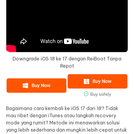
Downgrade iOS 18 ke 17 dengan ReiBoot Tanpa
Repot
Bagaimana cara kembali ke iOS 17 dari 18? Tidak
mau ribet dengan iTunes atau langkah recovery
mode yang rumit? Metode ini menawarkan solusi
yang lebih sederhana dan mungkin lebih cepat untuk