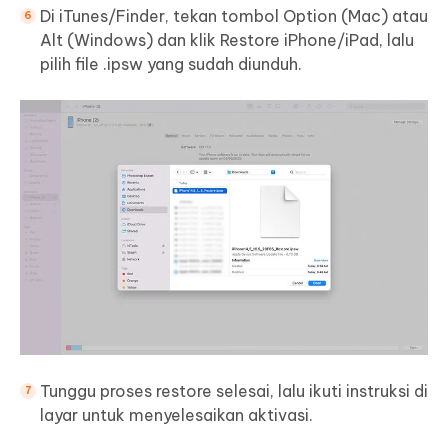
Di iTunes/Finder, tekan tombol Option (Mac) atau
Alt (Windows) dan klik Restore iPhone/iPad, lalu
pilih file .ipsw yang sudah diunduh.
Tunggu proses restore selesai, lalu ikuti instruksi di
layar untuk menyelesaikan aktivasi.