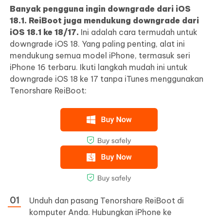
Banyak pengguna ingin downgrade dari iOS
18.1. ReiBoot juga mendukung downgrade dari
iOS 18.1 ke 18/17.
Ini adalah cara termudah untuk
downgrade iOS 18. Yang paling penting, alat ini
mendukung semua model iPhone, termasuk seri
iPhone 16 terbaru. Ikuti langkah mudah ini untuk
downgrade iOS 18 ke 17 tanpa iTunes menggunakan
Tenorshare ReiBoot:
Unduh dan pasang Tenorshare ReiBoot di
komputer Anda. Hubungkan iPhone ke