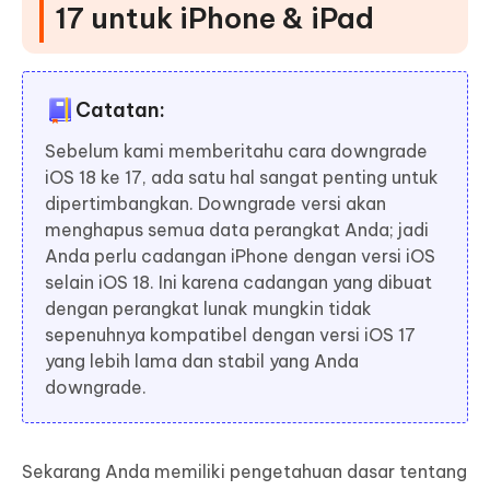
17 untuk iPhone & iPad
Catatan:
Sebelum kami memberitahu cara downgrade
iOS 18 ke 17, ada satu hal sangat penting untuk
dipertimbangkan. Downgrade versi akan
menghapus semua data perangkat Anda; jadi
Anda perlu cadangan iPhone dengan versi iOS
selain iOS 18. Ini karena cadangan yang dibuat
dengan perangkat lunak mungkin tidak
sepenuhnya kompatibel dengan versi iOS 17
yang lebih lama dan stabil yang Anda
downgrade.
Sekarang Anda memiliki pengetahuan dasar tentang