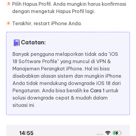
Pilih Hapus Profil. Anda mungkin harus konfirmasi
dengan mengetuk Hapus Profil lagi.
Terakhir, restart iPhone Anda.
Catatan:
Banyak pengguna melaporkan tidak ada "iOS
18 Software Profile" yang muncul di VPN &
Manajemen Perangkat iPhone. Hal ini bisa
disebabkan alasan sistem dan mungkin iPhone
Anda tidak mendukung downgrade iOS 18 dari
Pengaturan. Anda bisa beralih ke
Cara 1
untuk
solusi downgrade cepat & mudah dalam
situasi ini.