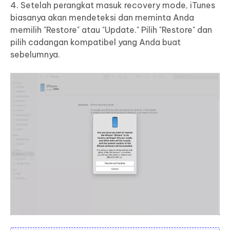
4. Setelah perangkat masuk recovery mode, iTunes
biasanya akan mendeteksi dan meminta Anda
memilih "Restore" atau "Update." Pilih "Restore" dan
pilih cadangan kompatibel yang Anda buat
sebelumnya.