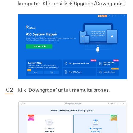
komputer. Klik opsi "iOS Upgrade/Downgrade".
Klik "Downgrade" untuk memulai proses.