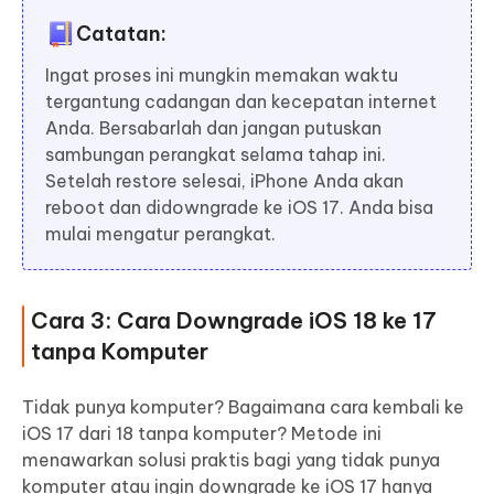
Catatan:
Ingat proses ini mungkin memakan waktu
tergantung cadangan dan kecepatan internet
Anda. Bersabarlah dan jangan putuskan
sambungan perangkat selama tahap ini.
Setelah restore selesai, iPhone Anda akan
reboot dan didowngrade ke iOS 17. Anda bisa
mulai mengatur perangkat.
Cara 3: Cara Downgrade iOS 18 ke 17
tanpa Komputer
Tidak punya komputer? Bagaimana cara kembali ke
iOS 17 dari 18 tanpa komputer? Metode ini
menawarkan solusi praktis bagi yang tidak punya
komputer atau ingin downgrade ke iOS 17 hanya