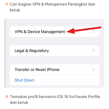
Cari bagian VPN & Manajemen Perangkat dan
ketuk.
Temukan profil bernama iOS 18 Software Profile
dan ketuk.