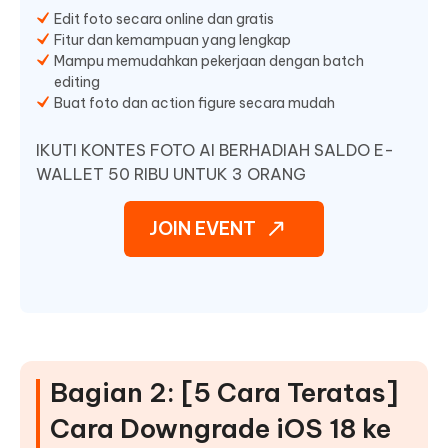
Edit foto secara online dan gratis
Fitur dan kemampuan yang lengkap
Mampu memudahkan pekerjaan dengan batch
editing
Buat foto dan action figure secara mudah
IKUTI KONTES FOTO AI BERHADIAH SALDO E-
WALLET 50 RIBU UNTUK 3 ORANG
JOIN EVENT
Bagian 2: [5 Cara Teratas]
Cara Downgrade iOS 18 ke