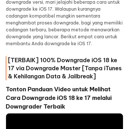
downgrade versi, mari jelajahi beberapa cara untuk
downgrade ke iOS 17. Walaupun kurangnya
cadangan kompatibel mungkin sementara
menghambat proses downgrade, bagi yang memiliki
cadangan terbaru, beberapa metode menawarkan
downgrade yang lancar. Berikut empat cara untuk
membantu Anda downgrade ke iOS 17.
[TERBAIK] 100% Downgrade iOS 18 ke
17 via Downgrade Master [Tanpa iTunes
& Kehilangan Data & Jailbreak]
Tonton Panduan Video untuk Melihat
Cara Downgrade iOS 18 ke 17 melalui
Downgrader Terbaik