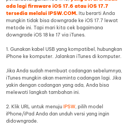
ada lagi firmware iOS 17.6 atau iOS 17.7
tersedia melalui IPSW.COM.
Itu berarti Anda
mungkin tidak bisa downgrade ke iOS 17.7 lewat
metode ini. Tapi mari kita cek bagaimana
downgrade iOS 18 ke 17 via iTunes.
1. Gunakan kabel USB yang kompatibel, hubungkan
iPhone ke komputer. Jalankan iTunes di komputer.
Jika Anda sudah membuat cadangan sebelumnya,
iTunes mungkin akan meminta cadangan lagi. Jika
yakin dengan cadangan yang ada, Anda bisa
melewati langkah tambahan ini.
2. Klik URL untuk menuju
IPSW
, pilih model
iPhone/iPad Anda dan unduh versi yang ingin
didowngrade.