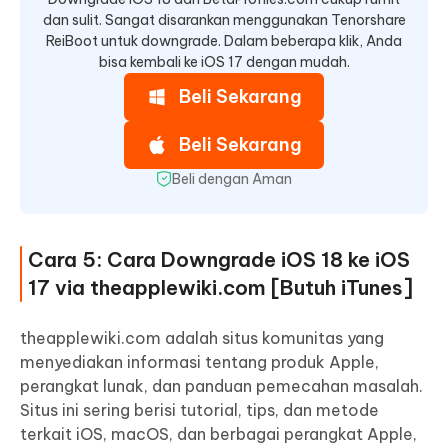
dan sulit. Sangat disarankan menggunakan Tenorshare
ReiBoot untuk downgrade. Dalam beberapa klik, Anda
bisa kembali ke iOS 17 dengan mudah.
Beli Sekarang
Beli Sekarang
Beli dengan Aman
Cara 5: Cara Downgrade iOS 18 ke iOS
17 via theapplewiki.com [Butuh iTunes]
theapplewiki.com adalah situs komunitas yang
menyediakan informasi tentang produk Apple,
perangkat lunak, dan panduan pemecahan masalah.
Situs ini sering berisi tutorial, tips, dan metode
terkait iOS, macOS, dan berbagai perangkat Apple,