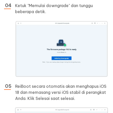
Ketuk "Memulai downgrade" dan tunggu
beberapa detik.
ReiBoot secara otomatis akan menghapus iOS
18 dan memasang versi iOS stabil di perangkat
Anda. Klik Selesai saat selesai.