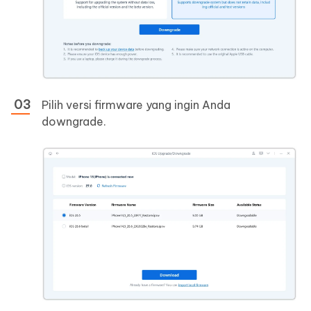
Pilih versi firmware yang ingin Anda
downgrade.