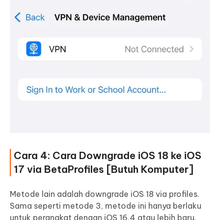
Cara 4: Cara Downgrade iOS 18 ke iOS
17 via BetaProfiles [Butuh Komputer]
Metode lain adalah downgrade iOS 18 via profiles.
Sama seperti metode 3, metode ini hanya berlaku
untuk perangkat dengan iOS 16.4 atau lebih baru.