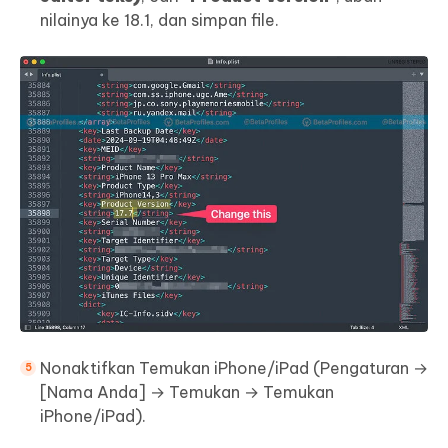
nilainya ke 18.1, dan simpan file.
Nonaktifkan Temukan iPhone/iPad (Pengaturan →
[Nama Anda] → Temukan → Temukan
iPhone/iPad).