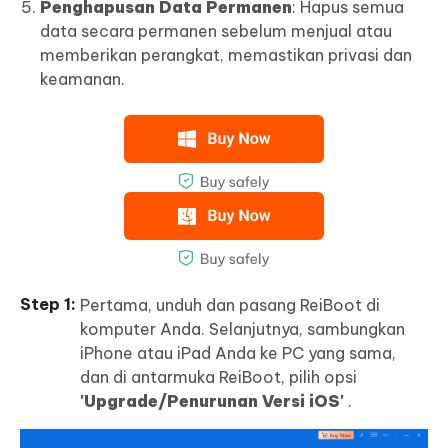
Penghapusan Data Permanen
: Hapus semua
data secara permanen sebelum menjual atau
memberikan perangkat, memastikan privasi dan
keamanan.
Pertama, unduh dan pasang ReiBoot di
komputer Anda. Selanjutnya, sambungkan
iPhone atau iPad Anda ke PC yang sama,
dan di antarmuka ReiBoot, pilih opsi
'Upgrade/Penurunan Versi iOS'
.