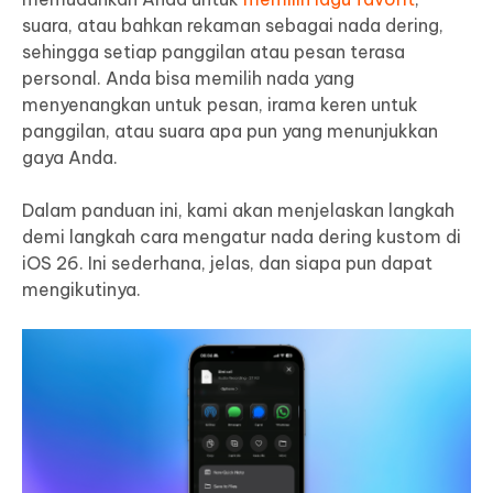
suara, atau bahkan rekaman sebagai nada dering,
sehingga setiap panggilan atau pesan terasa
personal. Anda bisa memilih nada yang
menyenangkan untuk pesan, irama keren untuk
panggilan, atau suara apa pun yang menunjukkan
gaya Anda.
Dalam panduan ini, kami akan menjelaskan langkah
demi langkah cara mengatur nada dering kustom di
iOS 26. Ini sederhana, jelas, dan siapa pun dapat
mengikutinya.