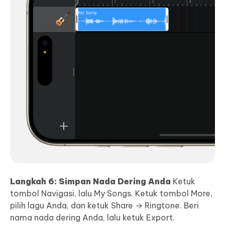
Langkah 6: Simpan Nada Dering Anda
Ketuk
tombol Navigasi, lalu My Songs. Ketuk tombol More,
pilih lagu Anda, dan ketuk Share → Ringtone. Beri
nama nada dering Anda, lalu ketuk Export.