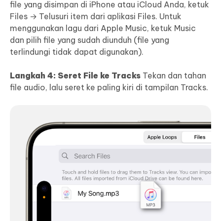
file yang disimpan di iPhone atau iCloud Anda, ketuk
Files → Telusuri item dari aplikasi Files. Untuk
menggunakan lagu dari Apple Music, ketuk Music
dan pilih file yang sudah diunduh (file yang
terlindungi tidak dapat digunakan).
Langkah 4: Seret File ke Tracks
Tekan dan tahan
file audio, lalu seret ke paling kiri di tampilan Tracks.