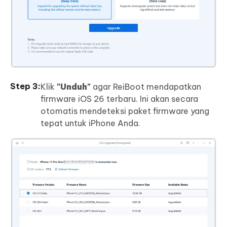
Klik
"Unduh"
agar ReiBoot mendapatkan
firmware iOS 26 terbaru. Ini akan secara
otomatis mendeteksi paket firmware yang
tepat untuk iPhone Anda.