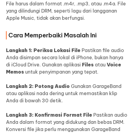
File harus dalam format .m4r, .mp3, atau .m4a. File
yang dilindungi DRM, seperti lagu dari langganan
Apple Music, tidak akan berfungsi.
Cara Memperbaiki Masalah Ini
Langkah 1: Periksa Lokasi File
Pastikan file audio
Anda disimpan secara lokal di iPhone, bukan hanya
di iCloud Drive. Gunakan aplikasi
Files
atau
Voice
Memos
untuk penyimpanan yang tepat.
Langkah 2: Potong Audio
Gunakan GarageBand
atau aplikasi nada dering untuk memastikan klip
Anda di bawah 30 detik.
Langkah 3: Konfirmasi Format File
Pastikan audio
Anda dalam format yang didukung dan bebas DRM.
Konversi file jika perlu menggunakan GarageBand