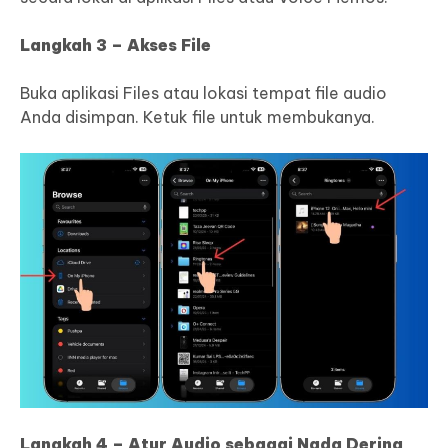
Langkah 3 – Akses File
Buka aplikasi Files atau lokasi tempat file audio
Anda disimpan. Ketuk file untuk membukanya.
Langkah 4 – Atur Audio sebagai Nada Dering