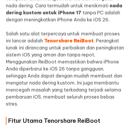
nada dering. Cara termudah untuk menikmati
nada
dering kustom untuk iPhone 17
tanpa PC adalah
dengan meningkatkan iPhone Anda ke iOS 26.
Salah satu alat terpercaya untuk membuat proses
ini lancar adalah
Tenorshare ReiBoot
. Perangkat
lunak ini dirancang untuk perbaikan dan peningkatan
sistem iOS yang aman dan tanpa repot.
Menggunakan ReiBoot memastikan bahwa iPhone
Anda diperbarui ke iOS 26 tanpa gangguan,
sehingga Anda dapat dengan mudah membuat dan
mengatur nada dering kustom. Ini juga membantu
mencegah masalah yang terkadang terjadi selama
pembaruan iOS, membuat seluruh proses bebas
stres.
Fitur Utama Tenorshare ReiBoot