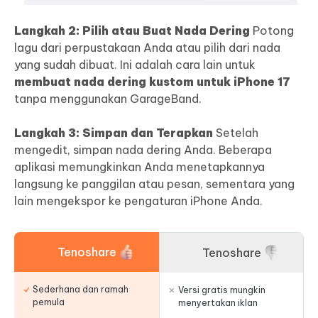
Langkah 2: Pilih atau Buat Nada Dering
Potong
lagu dari perpustakaan Anda atau pilih dari nada
yang sudah dibuat. Ini adalah cara lain untuk
membuat nada dering kustom untuk iPhone 17
tanpa menggunakan GarageBand.
Langkah 3: Simpan dan Terapkan
Setelah
mengedit, simpan nada dering Anda. Beberapa
aplikasi memungkinkan Anda menetapkannya
langsung ke panggilan atau pesan, sementara yang
lain mengekspor ke pengaturan iPhone Anda.
Tenoshare
Tenoshare
Sederhana dan ramah
Versi gratis mungkin
pemula
menyertakan iklan