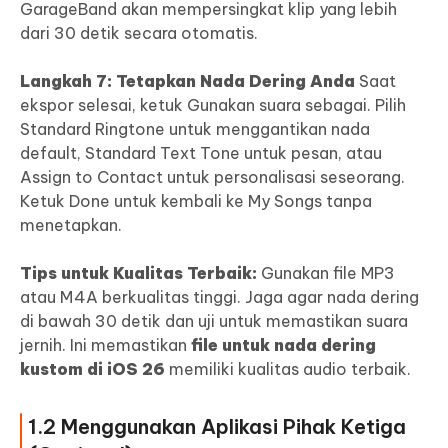
GarageBand akan mempersingkat klip yang lebih
dari 30 detik secara otomatis.
Langkah 7: Tetapkan Nada Dering Anda
Saat
ekspor selesai, ketuk Gunakan suara sebagai. Pilih
Standard Ringtone untuk menggantikan nada
default, Standard Text Tone untuk pesan, atau
Assign to Contact untuk personalisasi seseorang.
Ketuk Done untuk kembali ke My Songs tanpa
menetapkan.
Tips untuk Kualitas Terbaik:
Gunakan file MP3
atau M4A berkualitas tinggi. Jaga agar nada dering
di bawah 30 detik dan uji untuk memastikan suara
jernih. Ini memastikan
file untuk nada dering
kustom di iOS 26
memiliki kualitas audio terbaik.
1.2 Menggunakan Aplikasi Pihak Ketiga