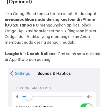
(Opsional)
Jika GarageBand terasa terlalu rumit, Anda dapat
menambahkan nada dering kustom di iPhone
iOS 26 tanpa PC
menggunakan aplikasi pihak
ketiga. Aplikasi populer termasuk Ringtone Maker,
Zedge, dan Audiko, yang memungkinkan Anda
membuat nada dering dengan mudah.
Langkah 1: Unduh Aplikasi
Cari salah satu aplikasi
di App Store dan pasang.