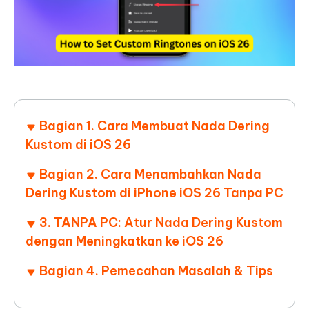
Bagian 1. Cara Membuat Nada Dering
Kustom di iOS 26
Bagian 2. Cara Menambahkan Nada
Dering Kustom di iPhone iOS 26 Tanpa PC
3. TANPA PC: Atur Nada Dering Kustom
dengan Meningkatkan ke iOS 26
Bagian 4. Pemecahan Masalah & Tips