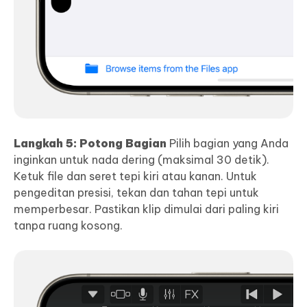
Langkah 5: Potong Bagian
Pilih bagian yang Anda
inginkan untuk nada dering (maksimal 30 detik).
Ketuk file dan seret tepi kiri atau kanan. Untuk
pengeditan presisi, tekan dan tahan tepi untuk
memperbesar. Pastikan klip dimulai dari paling kiri
tanpa ruang kosong.