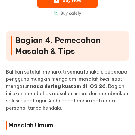
Bagian 4. Pemecahan
Masalah & Tips
Bahkan setelah mengikuti semua langkah, beberapa
pengguna mungkin mengalami masalah kecil saat
mengatur
nada dering kustom di iOS 26
. Bagian
ini akan membahas masalah umum dan memberikan
solusi cepat agar Anda dapat menikmati nada
personal tanpa kendala.
Masalah Umum