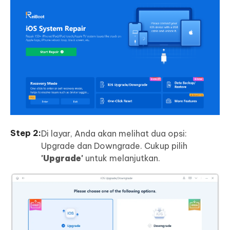
Di layar, Anda akan melihat dua opsi:
Upgrade dan Downgrade. Cukup pilih
'Upgrade'
untuk melanjutkan.