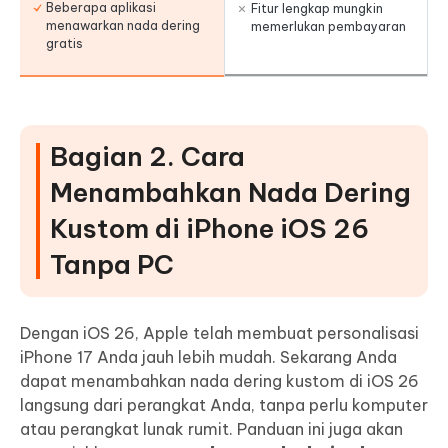
Beberapa aplikasi
Fitur lengkap mungkin
menawarkan nada dering
memerlukan pembayaran
gratis
Bagian 2. Cara
Menambahkan Nada Dering
Kustom di iPhone iOS 26
Tanpa PC
Dengan iOS 26, Apple telah membuat personalisasi
iPhone 17 Anda jauh lebih mudah. Sekarang Anda
dapat menambahkan nada dering kustom di iOS 26
langsung dari perangkat Anda, tanpa perlu komputer
atau perangkat lunak rumit. Panduan ini juga akan