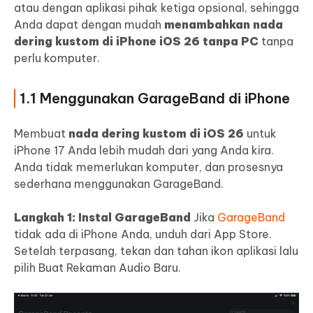
atau dengan aplikasi pihak ketiga opsional, sehingga
Anda dapat dengan mudah
menambahkan nada
dering kustom di iPhone iOS 26 tanpa PC
tanpa
perlu komputer.
1.1 Menggunakan GarageBand di iPhone
Membuat
nada dering kustom di iOS 26
untuk
iPhone 17 Anda lebih mudah dari yang Anda kira.
Anda tidak memerlukan komputer, dan prosesnya
sederhana menggunakan GarageBand.
Langkah 1: Instal GarageBand
Jika
GarageBand
tidak ada di iPhone Anda, unduh dari App Store.
Setelah terpasang, tekan dan tahan ikon aplikasi lalu
pilih Buat Rekaman Audio Baru.