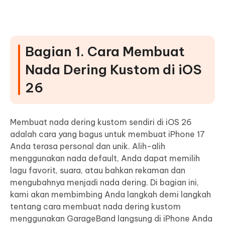
Bagian 1. Cara Membuat
Nada Dering Kustom di iOS
26
Membuat nada dering kustom sendiri di iOS 26
adalah cara yang bagus untuk membuat iPhone 17
Anda terasa personal dan unik. Alih-alih
menggunakan nada default, Anda dapat memilih
lagu favorit, suara, atau bahkan rekaman dan
mengubahnya menjadi nada dering. Di bagian ini,
kami akan membimbing Anda langkah demi langkah
tentang cara membuat nada dering kustom
menggunakan GarageBand langsung di iPhone Anda