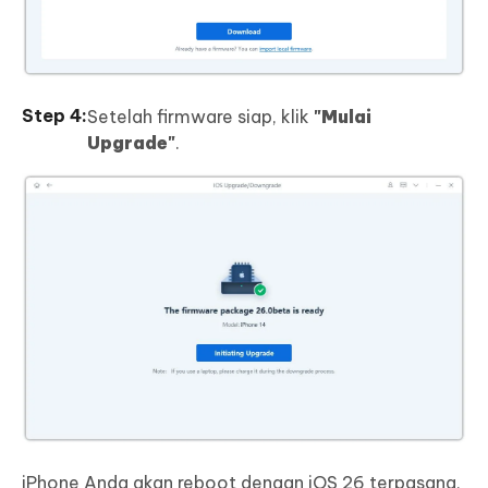
Setelah firmware siap, klik
"Mulai
Upgrade"
.
iPhone Anda akan reboot dengan iOS 26 terpasang,