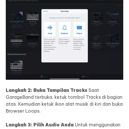
Langkah 2: Buka Tampilan Tracks
Saat
GarageBand terbuka, ketuk tombol Tracks di bagian
atas. Kemudian ketuk ikon alat musik di kiri dan buka
Browser Loops.
Langkah 3: Pilih Audio Anda
Untuk menggunakan