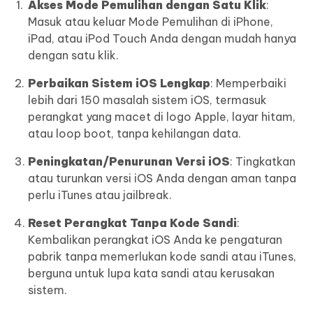
Akses Mode Pemulihan dengan Satu Klik
:
Masuk atau keluar Mode Pemulihan di iPhone,
iPad, atau iPod Touch Anda dengan mudah hanya
dengan satu klik.
Perbaikan Sistem iOS Lengkap
: Memperbaiki
lebih dari 150 masalah sistem iOS, termasuk
perangkat yang macet di logo Apple, layar hitam,
atau loop boot, tanpa kehilangan data.
Peningkatan/Penurunan Versi iOS
: Tingkatkan
atau turunkan versi iOS Anda dengan aman tanpa
perlu iTunes atau jailbreak.
Reset Perangkat Tanpa Kode Sandi
:
Kembalikan perangkat iOS Anda ke pengaturan
pabrik tanpa memerlukan kode sandi atau iTunes,
berguna untuk lupa kata sandi atau kerusakan
sistem.