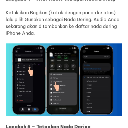
Ketuk ikon Bagikan (kotak dengan panah ke atas),
lalu pilih Gunakan sebagai Nada Dering. Audio Anda
sekarang akan ditambahkan ke daftar nada dering
iPhone Anda.
Langkah 5 – Tetapkan Nada Dering