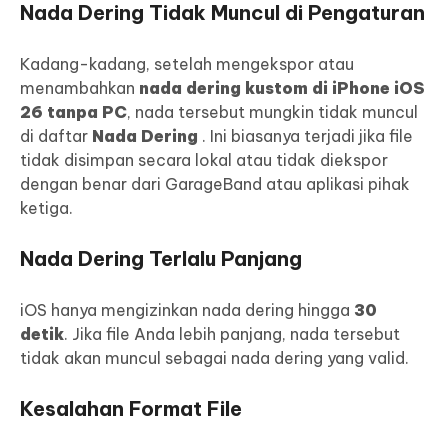
Nada Dering Tidak Muncul di Pengaturan
Kadang-kadang, setelah mengekspor atau
menambahkan
nada dering kustom di iPhone iOS
26 tanpa PC
, nada tersebut mungkin tidak muncul
di daftar
Nada Dering
. Ini biasanya terjadi jika file
tidak disimpan secara lokal atau tidak diekspor
dengan benar dari GarageBand atau aplikasi pihak
ketiga.
Nada Dering Terlalu Panjang
iOS hanya mengizinkan nada dering hingga
30
detik
. Jika file Anda lebih panjang, nada tersebut
tidak akan muncul sebagai nada dering yang valid.
Kesalahan Format File