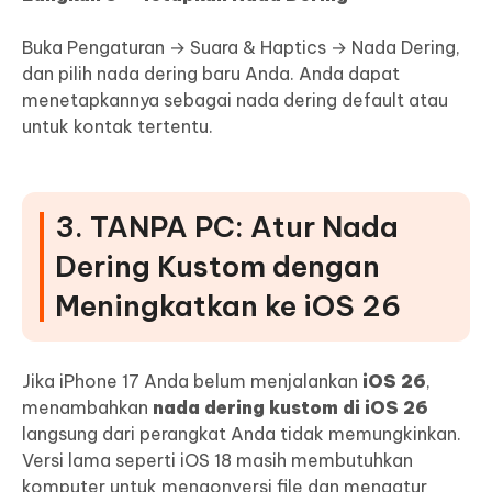
Buka Pengaturan → Suara & Haptics → Nada Dering,
dan pilih nada dering baru Anda. Anda dapat
menetapkannya sebagai nada dering default atau
untuk kontak tertentu.
3. TANPA PC: Atur Nada
Dering Kustom dengan
Meningkatkan ke iOS 26
Jika iPhone 17 Anda belum menjalankan
iOS 26
,
menambahkan
nada dering kustom di iOS 26
langsung dari perangkat Anda tidak memungkinkan.
Versi lama seperti iOS 18 masih membutuhkan
komputer untuk mengonversi file dan mengatur