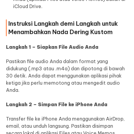
iCloud Drive.
Instruksi Langkah demi Langkah untuk
Menambahkan Nada Dering Kustom
Langkah 1 – Siapkan File Audio Anda
Pastikan file audio Anda dalam format yang
didukung (.mp3 atau .m4a) dan dipotong di bawah
30 detik. Anda dapat menggunakan aplikasi pihak
ketiga jika perlu memotong atau mengedit audio
Anda.
Langkah 2 – Simpan File ke iPhone Anda
Transfer file ke iPhone Anda menggunakan AirDrop,
email, atau unduh langsung. Pastikan disimpan
secara lokal di aplikasi Files atau Voice Memos.