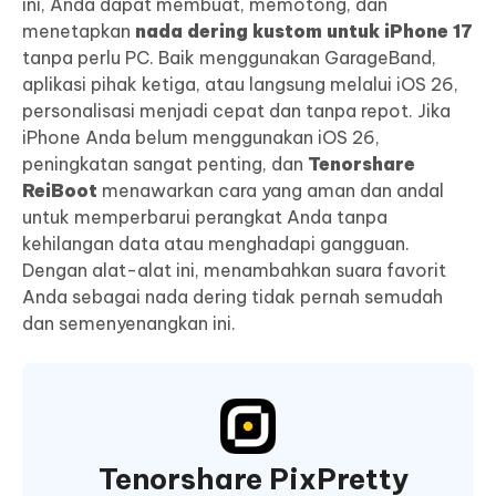
ini, Anda dapat membuat, memotong, dan
menetapkan
nada dering kustom untuk iPhone 17
tanpa perlu PC. Baik menggunakan GarageBand,
aplikasi pihak ketiga, atau langsung melalui iOS 26,
personalisasi menjadi cepat dan tanpa repot. Jika
iPhone Anda belum menggunakan iOS 26,
peningkatan sangat penting, dan
Tenorshare
ReiBoot
menawarkan cara yang aman dan andal
untuk memperbarui perangkat Anda tanpa
kehilangan data atau menghadapi gangguan.
Dengan alat-alat ini, menambahkan suara favorit
Anda sebagai nada dering tidak pernah semudah
dan semenyenangkan ini.
Tenorshare PixPretty