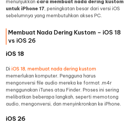
menunjukkan
cara membuat nada dering kustom
untuk iPhone 17
, peningkatan besar dari versi iOS
sebelumnya yang membutuhkan akses PC.
Membuat Nada Dering Kustom – iOS 18
vs iOS 26
iOS 18
Di
iOS 18, membuat nada dering kustom
memerlukan komputer. Pengguna harus
mengonversi file audio mereka ke format .m4r
menggunakan iTunes atau Finder. Proses ini sering
melibatkan beberapa langkah, seperti memotong
audio, mengonversi, dan menyinkronkan ke iPhone.
iOS 26